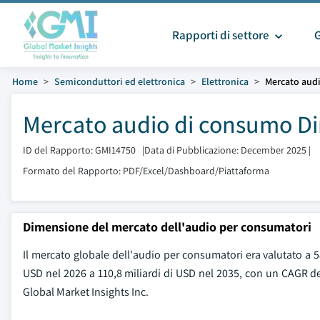
Rapporti di settore
Home
Semiconduttori ed elettronica
Elettronica
Mercato aud
Mercato audio di consumo Di
ID del Rapporto: GMI14750
|
Data di Pubblicazione: December 2025
|
Formato del Rapporto: PDF/Excel/Dashboard/Piattaforma
Dimensione del mercato dell'audio per consumatori
Il mercato globale dell'audio per consumatori era valutato a 58
USD nel 2026 a 110,8 miliardi di USD nel 2035, con un CAGR de
Global Market Insights Inc.