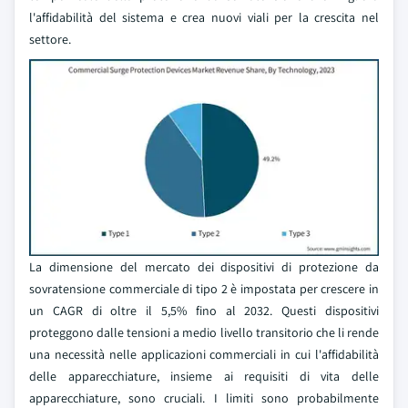
l'affidabilità del sistema e crea nuovi viali per la crescita nel
settore.
La dimensione del mercato dei dispositivi di protezione da
sovratensione commerciale di tipo 2 è impostata per crescere in
un CAGR di oltre il 5,5% fino al 2032. Questi dispositivi
proteggono dalle tensioni a medio livello transitorio che li rende
una necessità nelle applicazioni commerciali in cui l'affidabilità
delle apparecchiature, insieme ai requisiti di vita delle
apparecchiature, sono cruciali. I limiti sono probabilmente