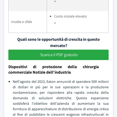
<
Costo iniziale elevato
Insidie e sfide
<
Quali sono le opportunità di crescita in questo
mercato?
Scarica il PDF gratuito
Dispositivi di protezione della chirurgia
commerciale Notizie dell'industria
Nell'agosto del 2023, Eaton annunciò di spendere 500 milioni
di dollari in più per le sue operazioni e la produzione
nordamericane, per rispondere alla rapida crescita della
domanda di soluzioni elettriche. Questa espansione
soddisferà l'obiettivo dell'azienda di aumentare la sua
fornitura di apparecchiature di distribuzione di energia critica
al fine di soddisfare le crescenti esigenze infrastrutturali in