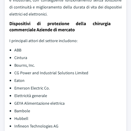
e industriali, con conseguente funzionamento senza soluzione
di continuità e miglioramento della durata di vita dei dispositivi
elettrici ed elettronici.
Dispositivi di protezione della chirurgia
commerciale Aziende di mercato
I principali attori del settore includono:
ABB
Cintura
Bourns, Inc.
CG Power and Industrial Solutions Limited
Eaton
Emerson Electric Co.
Elettricità generale
GEYA Alimentazione elettrica
Bambole
Hubbell
Infineon Technologies AG