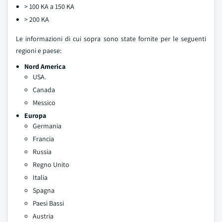
> 100 KA a 150 KA
> 200 KA
Le informazioni di cui sopra sono state fornite per le seguenti
regioni e paese:
Nord America
USA.
Canada
Messico
Europa
Germania
Francia
Russia
Regno Unito
Italia
Spagna
Paesi Bassi
Austria