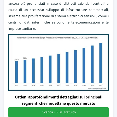
ancora più pronunciati in caso di distretti aziendali centrali, a
causa di un eccessivo sviluppo di infrastrutture commerciali,
insieme alla proliferazione di sistemi elettronici sensibili, come i
centri di dati interni che servono le telecomunicazioni e le
imprese sanitarie.
Ottieni approfondimenti dettagliati sui principali
segmenti che modellano questo mercato
Scarica il PDF gratuito