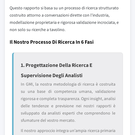
Questo rapporto si basa su un processo di ricerca strutturato
costruito attorno a conversazioni dirette con l'industria,
modellazione proprietaria e rigorosa validazione incrociata, e
non solo su ricerche a tavolino.
Il Nostro Processo Di Ricerca In 6 Fasi
1. Progettazione Della Ricerca E
Supervisione Degli Analisti
In GMI, la nostra metodologia di ricerca è costruita
su una base di competenza umana, validazione
rigorosa e completa trasparenza. Ogni insight, analisi
delle tendenze e previsione nei nostri rapporti è
sviluppato da analisti esperti che comprendono le
sfumature del vostro mercato.
Il nostro approccio integra un'ampia ricerca primaria