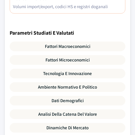
Volumi import/export, codici HS e registri doganali
Parametri Studiati E Valutati
Fattori Macroeconomici
Fattori Microeconomici
Tecnologia E Innovazione
Ambiente Normativo E Politico
Dati Demografici
Analisi Della Catena Del Valore
Dinamiche Di Mercato