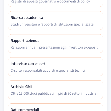
Registri di appalti governativi e documenti di policy
Ricerca accademica
Studi universitari e rapporti di istituzioni specializzate
Rapporti aziendali
Relazioni annuali, presentazioni agli investitori e depositi
Interviste con esperti
C-suite, responsabili acquisti e specialisti tecnici
Archivio GMI
Oltre 13.000 studi pubblicati in più di 30 settori industriali
Dati commerciali