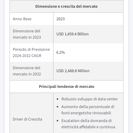
Dimensione e crescita del mercato
Anno Base
2023
Dimensione del
USD 1,459.4 Billion
mercato in 2023
Periodo di Previsione
6.2%
2024-2032 CAGR
Dimensione del
USD 2,488.8 Million
mercato in 2032
Principali tendenze di mercato
Robusto sviluppo di data center
Aumento della percentuale di
fonti energetiche rinnovabili
Driver di Crescita
Escalation della domanda di
elettricità affidabile e continua