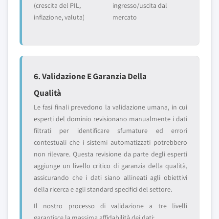
(crescita del PIL,
ingresso/uscita dal
inflazione, valuta)
mercato
6. Validazione E Garanzia Della
Qualità
Le fasi finali prevedono la validazione umana, in cui
esperti del dominio revisionano manualmente i dati
filtrati per identificare sfumature ed errori
contestuali che i sistemi automatizzati potrebbero
non rilevare. Questa revisione da parte degli esperti
aggiunge un livello critico di garanzia della qualità,
assicurando che i dati siano allineati agli obiettivi
della ricerca e agli standard specifici del settore.
Il nostro processo di validazione a tre livelli
garantisce la massima affidabilità dei dati: