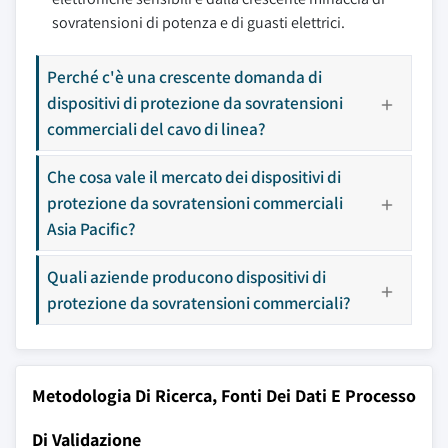
sovratensioni di potenza e di guasti elettrici.
Perché c'è una crescente domanda di
dispositivi di protezione da sovratensioni
commerciali del cavo di linea?
Che cosa vale il mercato dei dispositivi di
protezione da sovratensioni commerciali
Asia Pacific?
Quali aziende producono dispositivi di
protezione da sovratensioni commerciali?
Metodologia Di Ricerca, Fonti Dei Dati E Processo
Di Validazione