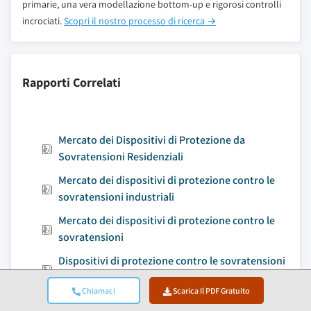
primarie, una vera modellazione bottom-up e rigorosi controlli
incrociati.
Scopri il nostro processo di ricerca →
Rapporti Correlati
Mercato dei Dispositivi di Protezione da
Sovratensioni Residenziali
Mercato dei dispositivi di protezione contro le
sovratensioni industriali
Mercato dei dispositivi di protezione contro le
sovratensioni
Dispositivi di protezione contro le sovratensioni
commerciali di tipo 1
Chiamaci
Scarica Il PDF Gratuito