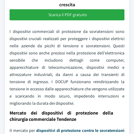
crescita
Scarica il PDF gratuito
I dispositivi commerciali di protezione da sovratensioni sono
dispositivi cruciali realizzati per proteggere i dispositivi elettrici
nelle aziende da picchi di tensione e sovratensioni. Questi
dispositivi sono anche preziosi nella protezione dell'elettronica
sensibile che includono dettagli come computer,
apparecchiature di telecomunicazione, dispositivi medici e
attrezzature industriali, da danni a causa dei transienti di
tensione di ingresso. I DOCUP funzionano reindirizzando la
tensione in eccesso dalle apparecchiature che vengono utilizzate
e scaricando in modo sicuro, impedendo interruzioni e
migliorando la durata dei dispositivi.
Mercato dei dispositivi di protezione della
chirurgia commerciale Tendenze
Il mercato per
dispositivi di protezione contro le sovratensioni