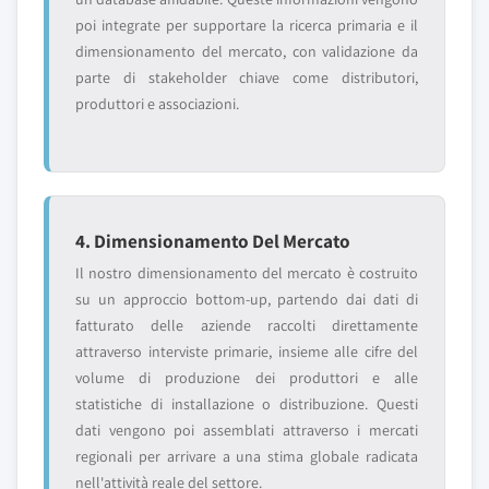
poi integrate per supportare la ricerca primaria e il
dimensionamento del mercato, con validazione da
parte di stakeholder chiave come distributori,
produttori e associazioni.
4. Dimensionamento Del Mercato
Il nostro dimensionamento del mercato è costruito
su un approccio bottom-up, partendo dai dati di
fatturato delle aziende raccolti direttamente
attraverso interviste primarie, insieme alle cifre del
volume di produzione dei produttori e alle
statistiche di installazione o distribuzione. Questi
dati vengono poi assemblati attraverso i mercati
regionali per arrivare a una stima globale radicata
nell'attività reale del settore.