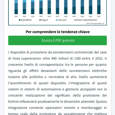
Per comprendere le tendenze chiave
Scarica il PDF gratuito
I dispositivi di protezione da sovratensioni commerciali del cavo
di linea supereranno oltre 400 milioni di USD entro il 2032. Il
crescente livello di consapevolezza tra le persone per quanto
riguarda gli effetti devastanti delle sovratensioni elettriche
insieme alle politiche e normative di alto livello aumenterà
l'assorbimento di questi dispositivi. L'integrazione di questi
sistemi in sistemi di automazione e gestione accoppiati con la
crescente realizzazione del significato della protezione dei
fulmini influenzerà positivamente le dinamiche aziendali. Questa
integrazione consente operazioni remote e monitoraggio in
tempo reale della protezione da sovratensione che migliora