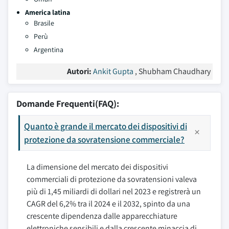
America latina
Brasile
Perù
Argentina
Autori:
Ankit Gupta
, Shubham Chaudhary
Domande Frequenti(FAQ):
Quanto è grande il mercato dei dispositivi di
protezione da sovratensione commerciale?
La dimensione del mercato dei dispositivi
commerciali di protezione da sovratensioni valeva
più di 1,45 miliardi di dollari nel 2023 e registrerà un
CAGR del 6,2% tra il 2024 e il 2032, spinto da una
crescente dipendenza dalle apparecchiature
elettroniche sensibili e dalla crescente minaccia di