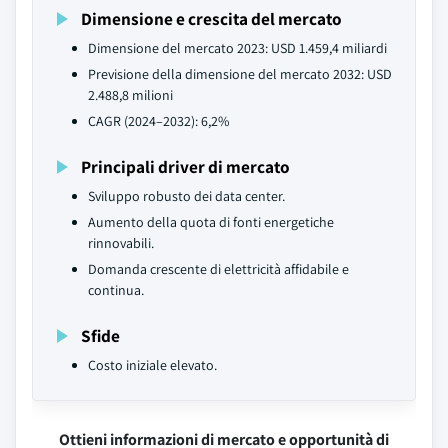
Dimensione e crescita del mercato
Dimensione del mercato 2023: USD 1.459,4 miliardi
Previsione della dimensione del mercato 2032: USD
2.488,8 milioni
CAGR (2024–2032): 6,2%
Principali driver di mercato
Sviluppo robusto dei data center.
Aumento della quota di fonti energetiche
rinnovabili.
Domanda crescente di elettricità affidabile e
continua.
Sfide
Costo iniziale elevato.
Ottieni informazioni di mercato e opportunità di