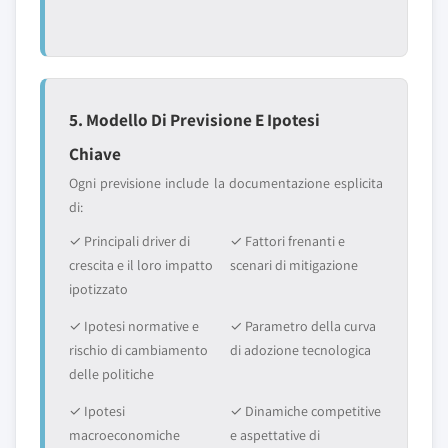
5. Modello Di Previsione E Ipotesi
Chiave
Ogni previsione include la documentazione esplicita
di:
✓ Principali driver di
✓ Fattori frenanti e
crescita e il loro impatto
scenari di mitigazione
ipotizzato
✓ Ipotesi normative e
✓ Parametro della curva
rischio di cambiamento
di adozione tecnologica
delle politiche
✓ Ipotesi
✓ Dinamiche competitive
macroeconomiche
e aspettative di