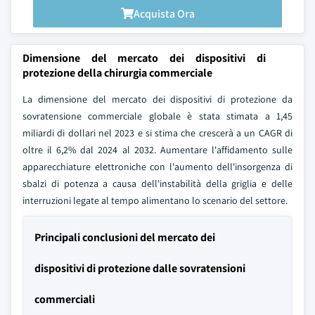
Acquista Ora
Dimensione del mercato dei dispositivi di
protezione della chirurgia commerciale
La dimensione del mercato dei dispositivi di protezione da
sovratensione commerciale globale è stata stimata a 1,45
miliardi di dollari nel 2023 e si stima che crescerà a un CAGR di
oltre il 6,2% dal 2024 al 2032. Aumentare l'affidamento sulle
apparecchiature elettroniche con l'aumento dell'insorgenza di
sbalzi di potenza a causa dell'instabilità della griglia e delle
interruzioni legate al tempo alimentano lo scenario del settore.
Principali conclusioni del mercato dei
dispositivi di protezione dalle sovratensioni
commerciali