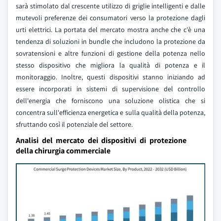
sarà stimolato dal crescente utilizzo di griglie intelligenti e dalle
mutevoli preferenze dei consumatori verso la protezione dagli
urti elettrici. La portata del mercato mostra anche che c'è una
tendenza di soluzioni in bundle che includono la protezione da
sovratensioni e altre funzioni di gestione della potenza nello
stesso dispositivo che migliora la qualità di potenza e il
monitoraggio. Inoltre, questi dispositivi stanno iniziando ad
essere incorporati in sistemi di supervisione del controllo
dell'energia che forniscono una soluzione olistica che si
concentra sull'efficienza energetica e sulla qualità della potenza,
sfruttando così il potenziale del settore.
Analisi del mercato dei dispositivi di protezione
della chirurgia commerciale