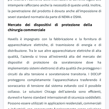
intemperie rafforzano anche la necessità di queste unità. Inoltre,
la penetrazione del prodotto è dovuta anche all'imposizione di
severi standard normativi da parte di NEMA e OSHA.
Mercato dei dispositivi di protezione della
chirurgia commerciale
Havells è impegnato con la fabbricazione e la fornitura di
apparecchiature elettriche, di trasmissione di energia e di
distribuzione. Tra le sue altre apparecchiature elettriche di alta
qualità, l'azienda si trova all'estremità alta del mercato dei
dispositivi di protezione da sovratensione dove ha
implementato sistemi elettronici di alta qualità che proteggono i
circuiti da alta tensione e sovratensione transitoria. I DOCUP
proteggono completamente l'apparecchiatura trasferendo il
sovraccarico di tensione dal sistema evitando così il possibile
collasso. Le soluzioni Chicago dell'azienda sono efficienti,
durevoli e hanno standard internazionali di sicurezza soddisfatti.
Possono essere utilizzati in applicazioni residenziali, commerciali