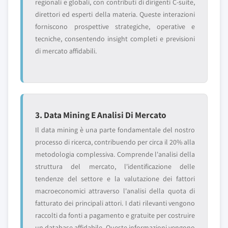
regionali e globali, con contributi di dirigenti C-suite,
direttori ed esperti della materia. Queste interazioni
forniscono prospettive strategiche, operative e
tecniche, consentendo insight completi e previsioni
di mercato affidabili.
3. Data Mining E Analisi Di Mercato
Il data mining è una parte fondamentale del nostro
processo di ricerca, contribuendo per circa il 20% alla
metodologia complessiva. Comprende l'analisi della
struttura del mercato, l'identificazione delle
tendenze del settore e la valutazione dei fattori
macroeconomici attraverso l'analisi della quota di
fatturato dei principali attori. I dati rilevanti vengono
raccolti da fonti a pagamento e gratuite per costruire
un database affidabile. Queste informazioni vengono