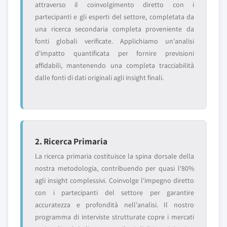
attraverso il coinvolgimento diretto con i
partecipanti e gli esperti del settore, completata da
una ricerca secondaria completa proveniente da
fonti globali verificate. Applichiamo un'analisi
d'impatto quantificata per fornire previsioni
affidabili, mantenendo una completa tracciabilità
dalle fonti di dati originali agli insight finali.
2. Ricerca Primaria
La ricerca primaria costituisce la spina dorsale della
nostra metodologia, contribuendo per quasi l'80%
agli insight complessivi. Coinvolge l'impegno diretto
con i partecipanti del settore per garantire
accuratezza e profondità nell'analisi. Il nostro
programma di interviste strutturate copre i mercati