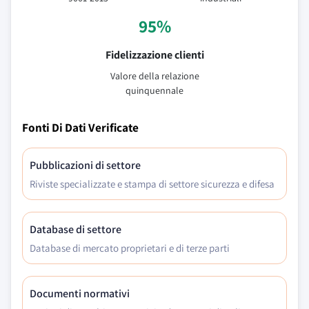
95%
Fidelizzazione clienti
Valore della relazione
quinquennale
Fonti Di Dati Verificate
Pubblicazioni di settore
Riviste specializzate e stampa di settore sicurezza e difesa
Database di settore
Database di mercato proprietari e di terze parti
Documenti normativi