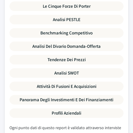
Le Cinque Forze Di Porter
Analisi PESTLE
Benchmarking Competitivo
Analisi Del Divario Domanda-Offerta
Tendenze Dei Prezzi
Analisi SWOT
Attività Di Fusioni E Acquisizioni
Panorama Degli Investimenti E Dei Finanziamenti
Profili Aziendali
Ogni punto dati di questo report è validato attraverso interviste