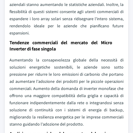
aziendali stanno aumentando le statistiche aziendali. Inoltre, la
flessibilità di questi sistemi consente agli utenti commerciali di
espandere i loro array solari senza ridisegnare l'intero sistema,
rendendolo ideale per le aziende che pianificano future
espansioni.
Tendenze commerciali del mercato del Micro
Inverter di fase singola
Aumentando la consapevolezza globale della necessità di
soluzioni energetiche sostenibili, le aziende sono sotto
pressione per ridurre le loro emissioni di carbonio che portano
ad aumentare l'adozione dei prodotti per le piccole operazioni
commerciali. Aumento della domanda di inverter monofase che
offrono una maggiore compatibilità della griglia e capacità di
funzionare indipendentemente dalla rete o integrandosi senza
soluzione di continuità con i sistemi di energia di backup,
migliorando la resilienza energetica per le imprese commerciali
stanno guidando l'adozione del prodotto.