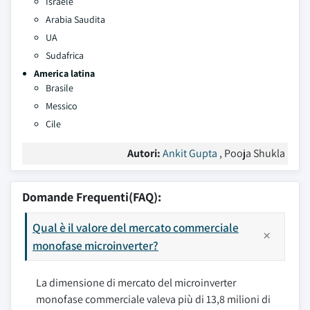
Israele
Arabia Saudita
UA
Sudafrica
America latina
Brasile
Messico
Cile
Autori:
Ankit Gupta
, Pooja Shukla
Domande Frequenti(FAQ):
Qual è il valore del mercato commerciale
monofase microinverter?
La dimensione di mercato del microinverter
monofase commerciale valeva più di 13,8 milioni di