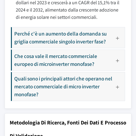
dollari nel 2023 e crescerà a un CAGR del 15,1% tra il
2024 e il 2032, alimentato dalla crescente adozione
di energia solare nei settori commerciali.
Perché c'è un aumento della domanda su
griglia commerciale singolo inverter fase?
Che cosa vale il mercato commerciale
europeo di microinverter monofase?
Quali sono i principali attori che operano nel
mercato commerciale di micro inverter
monofase?
Metodologia Di Ricerca, Fonti Dei Dati E Processo
Di Validazione