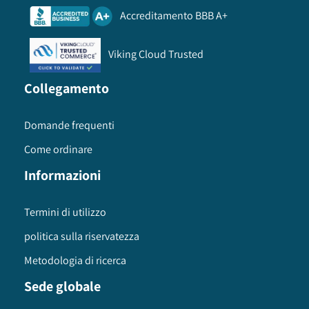
Accreditamento BBB A+
Viking Cloud Trusted
Collegamento
Domande frequenti
Come ordinare
Informazioni
Termini di utilizzo
politica sulla riservatezza
Metodologia di ricerca
Sede globale