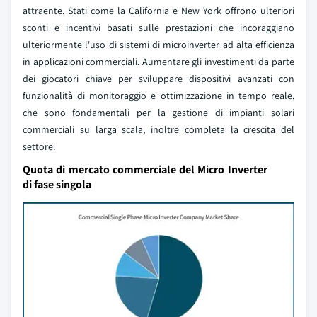
attraente. Stati come la California e New York offrono ulteriori
sconti e incentivi basati sulle prestazioni che incoraggiano
ulteriormente l'uso di sistemi di microinverter ad alta efficienza
in applicazioni commerciali. Aumentare gli investimenti da parte
dei giocatori chiave per sviluppare dispositivi avanzati con
funzionalità di monitoraggio e ottimizzazione in tempo reale,
che sono fondamentali per la gestione di impianti solari
commerciali su larga scala, inoltre completa la crescita del
settore.
Quota di mercato commerciale del Micro Inverter
di fase singola