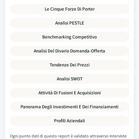
Le Cinque Forze Di Porter
Analisi PESTLE
Benchmarking Competitivo
Analisi Del Divario Domanda-Offerta
Tendenze Dei Prezzi
Analisi SWOT
Attività Di Fusioni E Acquisizioni
Panorama Degli Investimenti E Dei Finanziamenti
Profili Aziendali
Ogni punto dati di questo report è validato attraverso interviste