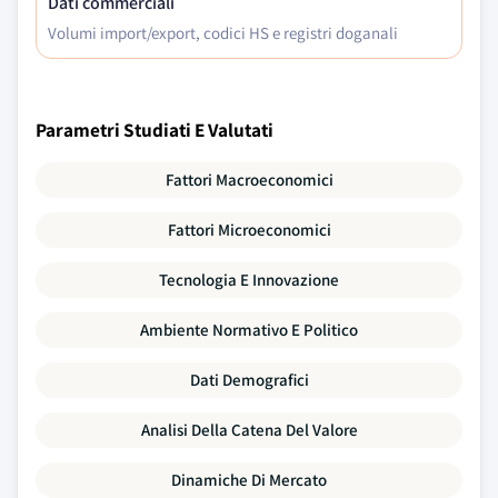
Dati commerciali
Volumi import/export, codici HS e registri doganali
Parametri Studiati E Valutati
Fattori Macroeconomici
Fattori Microeconomici
Tecnologia E Innovazione
Ambiente Normativo E Politico
Dati Demografici
Analisi Della Catena Del Valore
Dinamiche Di Mercato