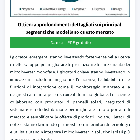
Ottieni approfondimenti dettagliati sui principali
segmenti che modellano questo mercato
Scarica il PDF gratuito
I giocatori emergenti stanno investendo fortemente nella ricerca
e nello sviluppo per migliorare le prestazioni e le funzionalità dei
microinverter monofase. I giocatori chiave stanno investendo in
innovazioni includono migliorare l'efficienza, l'affidabilità e le
funzioni di integrazione come il monitoraggio avanzato e la
diagnostica remota per costruire il dominio globale. Le aziende
collaborano con produttori di pannelli solari, integratori di
sistema e reti di distribuzione per migliorare la loro portata di
mercato e semplificare le offerte di prodotti. Inoltre, i lettori di
notizie stanno favorendo partnership con fornitori di tecnologia
e utilità aiutano a integrare i microinverter in soluzioni solari più
ampie e sistemi di rete.