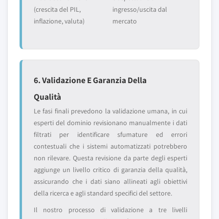
(crescita del PIL,
ingresso/uscita dal
inflazione, valuta)
mercato
6. Validazione E Garanzia Della
Qualità
Le fasi finali prevedono la validazione umana, in cui
esperti del dominio revisionano manualmente i dati
filtrati per identificare sfumature ed errori
contestuali che i sistemi automatizzati potrebbero
non rilevare. Questa revisione da parte degli esperti
aggiunge un livello critico di garanzia della qualità,
assicurando che i dati siano allineati agli obiettivi
della ricerca e agli standard specifici del settore.
Il nostro processo di validazione a tre livelli