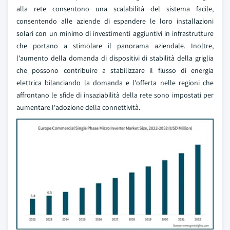
alla rete consentono una scalabilità del sistema facile,
consentendo alle aziende di espandere le loro installazioni
solari con un minimo di investimenti aggiuntivi in infrastrutture
che portano a stimolare il panorama aziendale. Inoltre,
l'aumento della domanda di dispositivi di stabilità della griglia
che possono contribuire a stabilizzare il flusso di energia
elettrica bilanciando la domanda e l'offerta nelle regioni che
affrontano le sfide di insaziabilità della rete sono impostati per
aumentare l'adozione della connettività.