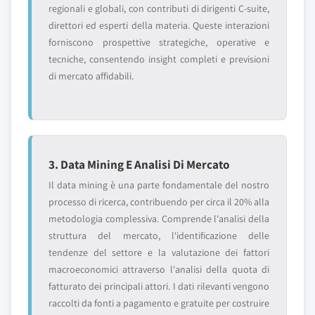
regionali e globali, con contributi di dirigenti C-suite,
direttori ed esperti della materia. Queste interazioni
forniscono prospettive strategiche, operative e
tecniche, consentendo insight completi e previsioni
di mercato affidabili.
3. Data Mining E Analisi Di Mercato
Il data mining è una parte fondamentale del nostro
processo di ricerca, contribuendo per circa il 20% alla
metodologia complessiva. Comprende l'analisi della
struttura del mercato, l'identificazione delle
tendenze del settore e la valutazione dei fattori
macroeconomici attraverso l'analisi della quota di
fatturato dei principali attori. I dati rilevanti vengono
raccolti da fonti a pagamento e gratuite per costruire