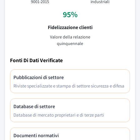
9001-2015
industriali
95%
Fidelizzazione clienti
Valore della relazione
quinquennale
Fonti Di Dati Verificate
Pubblicazioni di settore
Riviste specializzate e stampa di settore sicurezza e difesa
Database di settore
Database di mercato proprietari e di terze parti
Documenti normativi