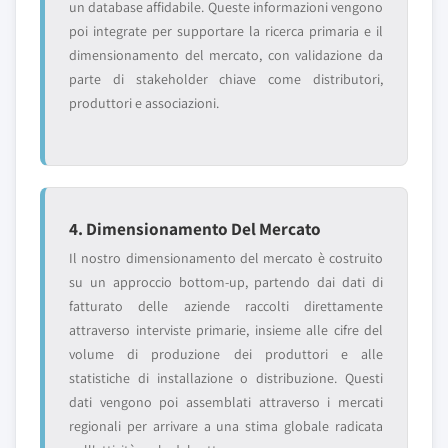
un database affidabile. Queste informazioni vengono
poi integrate per supportare la ricerca primaria e il
dimensionamento del mercato, con validazione da
parte di stakeholder chiave come distributori,
produttori e associazioni.
4. Dimensionamento Del Mercato
Il nostro dimensionamento del mercato è costruito
su un approccio bottom-up, partendo dai dati di
fatturato delle aziende raccolti direttamente
attraverso interviste primarie, insieme alle cifre del
volume di produzione dei produttori e alle
statistiche di installazione o distribuzione. Questi
dati vengono poi assemblati attraverso i mercati
regionali per arrivare a una stima globale radicata