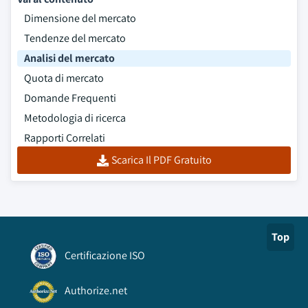
Dimensione del mercato
Tendenze del mercato
Analisi del mercato
Quota di mercato
Domande Frequenti
Metodologia di ricerca
Rapporti Correlati
Scarica Il PDF Gratuito
Top
Certificazione ISO
Authorize.net