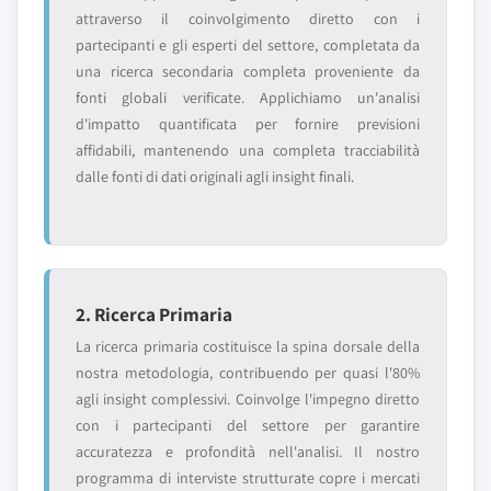
attraverso il coinvolgimento diretto con i
partecipanti e gli esperti del settore, completata da
una ricerca secondaria completa proveniente da
fonti globali verificate. Applichiamo un'analisi
d'impatto quantificata per fornire previsioni
affidabili, mantenendo una completa tracciabilità
dalle fonti di dati originali agli insight finali.
2. Ricerca Primaria
La ricerca primaria costituisce la spina dorsale della
nostra metodologia, contribuendo per quasi l'80%
agli insight complessivi. Coinvolge l'impegno diretto
con i partecipanti del settore per garantire
accuratezza e profondità nell'analisi. Il nostro
programma di interviste strutturate copre i mercati