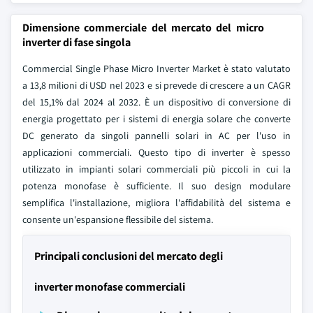
Dimensione commerciale del mercato del micro
inverter di fase singola
Commercial Single Phase Micro Inverter Market è stato valutato
a 13,8 milioni di USD nel 2023 e si prevede di crescere a un CAGR
del 15,1% dal 2024 al 2032. È un dispositivo di conversione di
energia progettato per i sistemi di energia solare che converte
DC generato da singoli pannelli solari in AC per l'uso in
applicazioni commerciali. Questo tipo di inverter è spesso
utilizzato in impianti solari commerciali più piccoli in cui la
potenza monofase è sufficiente. Il suo design modulare
semplifica l'installazione, migliora l'affidabilità del sistema e
consente un'espansione flessibile del sistema.
Principali conclusioni del mercato degli
inverter monofase commerciali