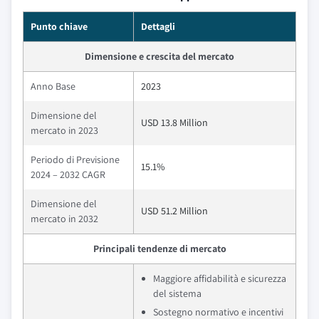
Punto chiave
Dettagli
Dimensione e crescita del mercato
Anno Base
2023
Dimensione del
USD 13.8 Million
mercato in 2023
Periodo di Previsione
15.1%
2024 – 2032 CAGR
Dimensione del
USD 51.2 Million
mercato in 2032
Principali tendenze di mercato
Maggiore affidabilità e sicurezza
del sistema
Sostegno normativo e incentivi