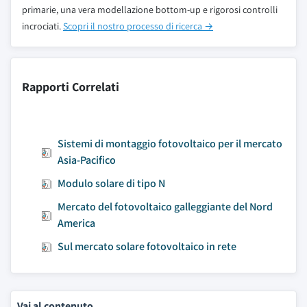
primarie, una vera modellazione bottom-up e rigorosi controlli
incrociati.
Scopri il nostro processo di ricerca →
Rapporti Correlati
Sistemi di montaggio fotovoltaico per il mercato
Asia-Pacifico
Modulo solare di tipo N
Mercato del fotovoltaico galleggiante del Nord
America
Sul mercato solare fotovoltaico in rete
Vai al contenuto