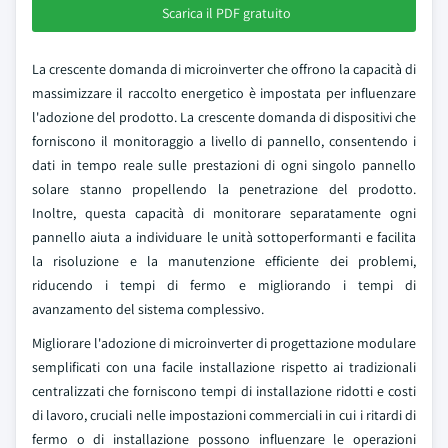
Scarica il PDF gratuito
La crescente domanda di microinverter che offrono la capacità di
massimizzare il raccolto energetico è impostata per influenzare
l'adozione del prodotto. La crescente domanda di dispositivi che
forniscono il monitoraggio a livello di pannello, consentendo i
dati in tempo reale sulle prestazioni di ogni singolo pannello
solare stanno propellendo la penetrazione del prodotto.
Inoltre, questa capacità di monitorare separatamente ogni
pannello aiuta a individuare le unità sottoperformanti e facilita
la risoluzione e la manutenzione efficiente dei problemi,
riducendo i tempi di fermo e migliorando i tempi di
avanzamento del sistema complessivo.
Migliorare l'adozione di microinverter di progettazione modulare
semplificati con una facile installazione rispetto ai tradizionali
centralizzati che forniscono tempi di installazione ridotti e costi
di lavoro, cruciali nelle impostazioni commerciali in cui i ritardi di
fermo o di installazione possono influenzare le operazioni