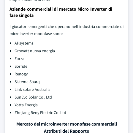
Aziende commerciali di mercato Micro Inverter di
fase singola
I giocatori emergenti che operano nell'industria commerciale di
microinverter monofase sono:
APsystems
Growatt nuova energia
Forza
Sorride
Renogy
Sistema Sparq
Link solare Australia
SunEvo Solar Co., Ltd
Yotta Energia
Zhejiang Beny Electric Co. Ltd
Mercato dei microinverter monofase commerciali
Attributi del Rapporto