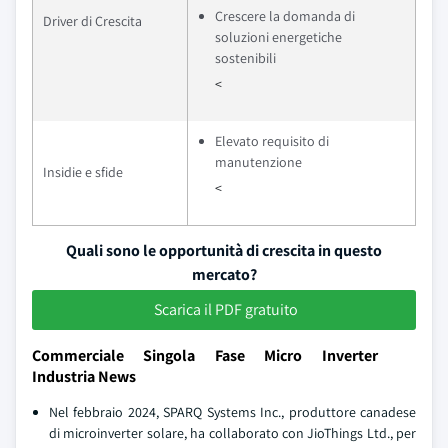
Crescere la domanda di
Driver di Crescita
soluzioni energetiche
sostenibili
<
Elevato requisito di
manutenzione
Insidie e sfide
<
Quali sono le opportunità di crescita in questo
mercato?
Scarica il PDF gratuito
Commerciale Singola Fase Micro Inverter
Industria News
Nel febbraio 2024, SPARQ Systems Inc., produttore canadese
di microinverter solare, ha collaborato con JioThings Ltd., per