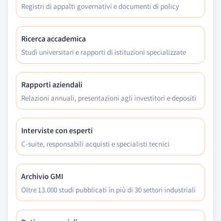
Registri di appalti governativi e documenti di policy
Ricerca accademica
Studi universitari e rapporti di istituzioni specializzate
Rapporti aziendali
Relazioni annuali, presentazioni agli investitori e depositi
Interviste con esperti
C-suite, responsabili acquisti e specialisti tecnici
Archivio GMI
Oltre 13.000 studi pubblicati in più di 30 settori industriali