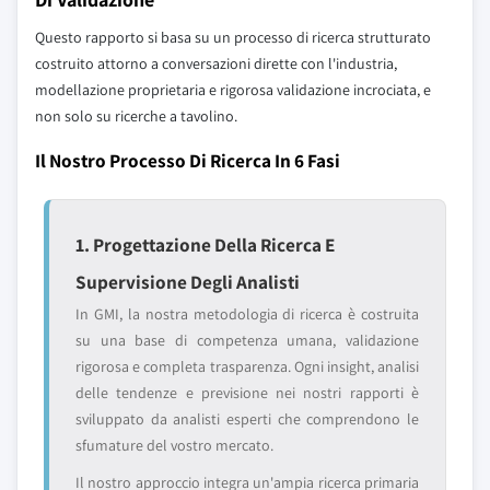
Questo rapporto si basa su un processo di ricerca strutturato
costruito attorno a conversazioni dirette con l'industria,
modellazione proprietaria e rigorosa validazione incrociata, e
non solo su ricerche a tavolino.
Il Nostro Processo Di Ricerca In 6 Fasi
1. Progettazione Della Ricerca E
Supervisione Degli Analisti
In GMI, la nostra metodologia di ricerca è costruita
su una base di competenza umana, validazione
rigorosa e completa trasparenza. Ogni insight, analisi
delle tendenze e previsione nei nostri rapporti è
sviluppato da analisti esperti che comprendono le
sfumature del vostro mercato.
Il nostro approccio integra un'ampia ricerca primaria