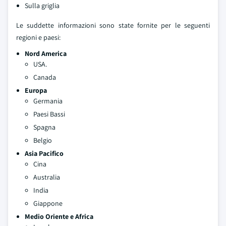
Sulla griglia
Le suddette informazioni sono state fornite per le seguenti
regioni e paesi:
Nord America
USA.
Canada
Europa
Germania
Paesi Bassi
Spagna
Belgio
Asia Pacifico
Cina
Australia
India
Giappone
Medio Oriente e Africa