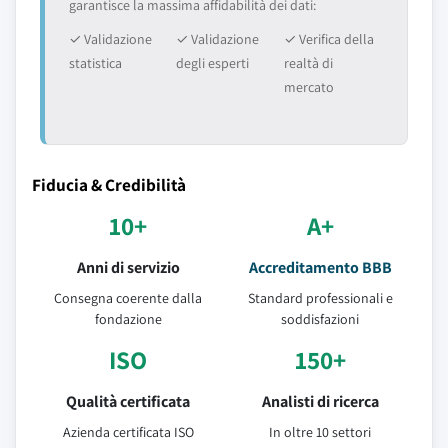
garantisce la massima affidabilità dei dati:
✓ Validazione
✓ Validazione
✓ Verifica della
statistica
degli esperti
realtà di
mercato
Fiducia & Credibilità
10+
A+
Anni di servizio
Accreditamento BBB
Consegna coerente dalla
Standard professionali e
fondazione
soddisfazioni
ISO
150+
Qualità certificata
Analisti di ricerca
Azienda certificata ISO
In oltre 10 settori