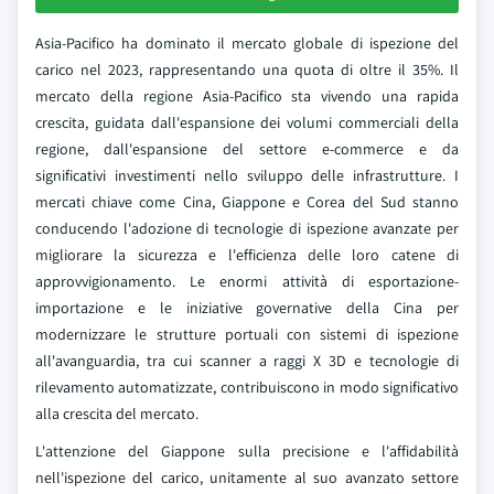
Asia-Pacifico ha dominato il mercato globale di ispezione del
carico nel 2023, rappresentando una quota di oltre il 35%. Il
mercato della regione Asia-Pacifico sta vivendo una rapida
crescita, guidata dall'espansione dei volumi commerciali della
regione, dall'espansione del settore e-commerce e da
significativi investimenti nello sviluppo delle infrastrutture. I
mercati chiave come Cina, Giappone e Corea del Sud stanno
conducendo l'adozione di tecnologie di ispezione avanzate per
migliorare la sicurezza e l'efficienza delle loro catene di
approvvigionamento. Le enormi attività di esportazione-
importazione e le iniziative governative della Cina per
modernizzare le strutture portuali con sistemi di ispezione
all'avanguardia, tra cui scanner a raggi X 3D e tecnologie di
rilevamento automatizzate, contribuiscono in modo significativo
alla crescita del mercato.
L'attenzione del Giappone sulla precisione e l'affidabilità
nell'ispezione del carico, unitamente al suo avanzato settore