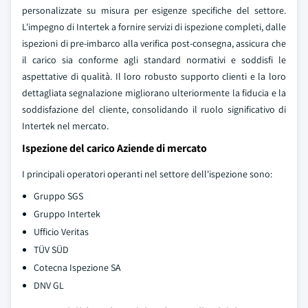
personalizzate su misura per esigenze specifiche del settore.
L'impegno di Intertek a fornire servizi di ispezione completi, dalle
ispezioni di pre-imbarco alla verifica post-consegna, assicura che
il carico sia conforme agli standard normativi e soddisfi le
aspettative di qualità. Il loro robusto supporto clienti e la loro
dettagliata segnalazione migliorano ulteriormente la fiducia e la
soddisfazione del cliente, consolidando il ruolo significativo di
Intertek nel mercato.
Ispezione del carico Aziende di mercato
I principali operatori operanti nel settore dell'ispezione sono:
Gruppo SGS
Gruppo Intertek
Ufficio Veritas
TÜV SÜD
Cotecna Ispezione SA
DNV GL