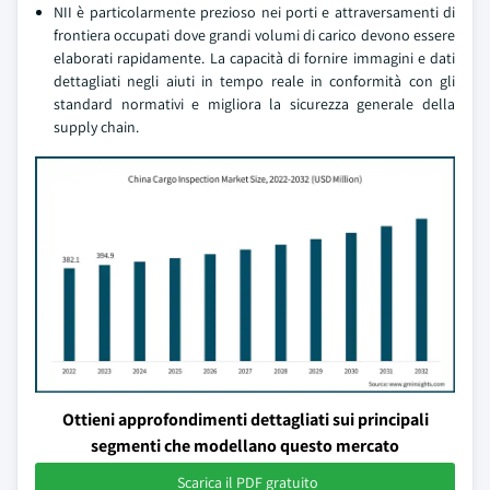
NII è particolarmente prezioso nei porti e attraversamenti di
frontiera occupati dove grandi volumi di carico devono essere
elaborati rapidamente. La capacità di fornire immagini e dati
dettagliati negli aiuti in tempo reale in conformità con gli
standard normativi e migliora la sicurezza generale della
supply chain.
Ottieni approfondimenti dettagliati sui principali
segmenti che modellano questo mercato
Scarica il PDF gratuito