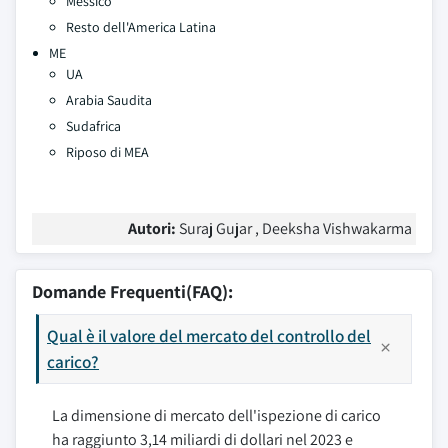
Messico
Resto dell'America Latina
ME
UA
Arabia Saudita
Sudafrica
Riposo di MEA
Autori:
Suraj Gujar , Deeksha Vishwakarma
Domande Frequenti(FAQ):
Qual è il valore del mercato del controllo del
carico?
La dimensione di mercato dell'ispezione di carico
ha raggiunto 3,14 miliardi di dollari nel 2023 e