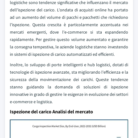
logistiche sono tendenze significative che influenzano il mercato
dell'ispezione del carico. L'ondata di acquisti online ha portato
ad un aumento del volume di pacchi e pacchetti che richiedono
l'ispezione. Questa crescita è particolarmente accentuata nei
mercati emergenti, dove l'e-commerce si sta espandendo
rapidamente. Per gestire questo volume aumentato e garantire
la consegna tempestiva, le aziende logistiche stanno investendo
in sistemi di ispezione di carico automatizzati ed efficienti.
Inoltre, lo sviluppo di porte intelligenti e hub logistici, dotati di
tecnologie di ispezione avanzate, sta migliorando l'efficienza e la
sicurezza della movimentazione dei carichi. Queste tendenze
stanno guidando la domanda di soluzioni di ispezione
innovative in grado di gestire le esigenze in evoluzione dei settori
e-commerce e logistica.
Ispezione del carico Analisi del mercato