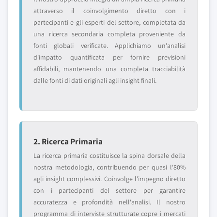
attraverso il coinvolgimento diretto con i
partecipanti e gli esperti del settore, completata da
una ricerca secondaria completa proveniente da
fonti globali verificate. Applichiamo un'analisi
d'impatto quantificata per fornire previsioni
affidabili, mantenendo una completa tracciabilità
dalle fonti di dati originali agli insight finali.
2. Ricerca Primaria
La ricerca primaria costituisce la spina dorsale della
nostra metodologia, contribuendo per quasi l'80%
agli insight complessivi. Coinvolge l'impegno diretto
con i partecipanti del settore per garantire
accuratezza e profondità nell'analisi. Il nostro
programma di interviste strutturate copre i mercati