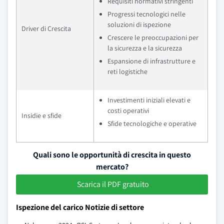
Requisiti normativi stringenti
Progressi tecnologici nelle
soluzioni di ispezione
Driver di Crescita
Crescere le preoccupazioni per
la sicurezza e la sicurezza
Espansione di infrastrutture e
reti logistiche
Investimenti iniziali elevati e
costi operativi
Insidie e sfide
Sfide tecnologiche e operative
Quali sono le opportunità di crescita in questo
mercato?
Scarica il PDF gratuito
Ispezione del carico Notizie di settore