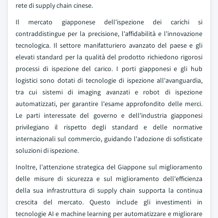
rete di supply chain cinese.
Il mercato giapponese dell'ispezione dei carichi si
contraddistingue per la precisione, l'affidabilità e l'innovazione
tecnologica. Il settore manifatturiero avanzato del paese e gli
elevati standard per la qualità del prodotto richiedono rigorosi
processi di ispezione del carico. I porti giapponesi e gli hub
logistici sono dotati di tecnologie di ispezione all'avanguardia,
tra cui sistemi di imaging avanzati e robot di ispezione
automatizzati, per garantire l'esame approfondito delle merci.
Le parti interessate del governo e dell'industria giapponesi
privilegiano il rispetto degli standard e delle normative
internazionali sul commercio, guidando l'adozione di sofisticate
soluzioni di ispezione.
Inoltre, l'attenzione strategica del Giappone sul miglioramento
delle misure di sicurezza e sul miglioramento dell'efficienza
della sua infrastruttura di supply chain supporta la continua
crescita del mercato. Questo include gli investimenti in
tecnologie AI e machine learning per automatizzare e migliorare