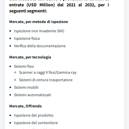
entrate (USD Million) dal 2021 al 2032, per i
seguenti segmenti:
Mercato, per metodo di ispezione
Ispezione non invadente (NII)
Ispezione fisica
Verifica della documentazione
Mercato, per tecnologia
Sistemi fissi
Scanner a raggi X fissi/Gamma-ray
Sistemi di cintura trasportatore
Sistemi mobili
Sistemi automatizzati
Mercato, Offrendo
Ispezione del prodotto
Ispezione del contenitore