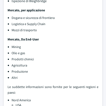
Ispezione di Weighbridge
Mercato, per applicazione
Dogana e sicurezza di frontiera
Logistica e Supply Chain
Mozzi di trasporto
Mercato, Da End-User
Mining
Olio e gas
Prodotti chimici
Agricoltura
Produzione
Altri
Le suddette informazioni sono fornite per le seguenti regioni e
paesi:
Nord America
USA.