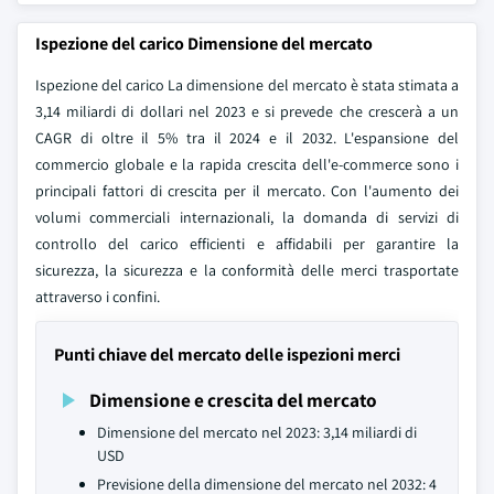
Ispezione del carico Dimensione del mercato
Ispezione del carico La dimensione del mercato è stata stimata a
3,14 miliardi di dollari nel 2023 e si prevede che crescerà a un
CAGR di oltre il 5% tra il 2024 e il 2032. L'espansione del
commercio globale e la rapida crescita dell'e-commerce sono i
principali fattori di crescita per il mercato. Con l'aumento dei
volumi commerciali internazionali, la domanda di servizi di
controllo del carico efficienti e affidabili per garantire la
sicurezza, la sicurezza e la conformità delle merci trasportate
attraverso i confini.
Punti chiave del mercato delle ispezioni merci
Dimensione e crescita del mercato
Dimensione del mercato nel 2023: 3,14 miliardi di
USD
Previsione della dimensione del mercato nel 2032: 4