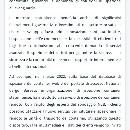
conformità, guidando la domanda di soluzioni di ispezione
all'avanguardia.
Il mercato statunitense beneficia anche di significativi
finanziamenti governativi e investimenti nel settore privato in
ricerca e sviluppo, favorendo l'innovazione continua. Inoltre,
l'espansione dell'e-commerce e la necessità di efficienti reti
logistiche contribuiscono alla crescente domanda di servizi
avanzati di ispezione dei carichi per garantire la sicurezza, la
sicurezza e la conformità delle merci trasportate internamente e
a livello internazionale.
Ad esempio, nel marzo 2022, sulla base del database di
ispezione dei container web e del portale di accesso, National
Cargo Bureau, un'organizzazione di ispezione container
statunitense, ha introdotto un servizio di ispezione dei container
remoto. Con l'aiuto degli esperti del sondaggio NCB, i clienti
possono utilizzare il nuovo servizio per valutare e ispezionare in
remoto le unità di trasporto dei container. Utilizzando questo
dispositivo, i file multimediali e i dati dei clienti vengono inviati