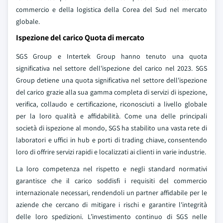
commercio e della logistica della Corea del Sud nel mercato
globale.
Ispezione del carico Quota di mercato
SGS Group e Intertek Group hanno tenuto una quota
significativa nel settore dell'ispezione del carico nel 2023. SGS
Group detiene una quota significativa nel settore dell'ispezione
del carico grazie alla sua gamma completa di servizi di ispezione,
verifica, collaudo e certificazione, riconosciuti a livello globale
per la loro qualità e affidabilità. Come una delle principali
società di ispezione al mondo, SGS ha stabilito una vasta rete di
laboratori e uffici in hub e porti di trading chiave, consentendo
loro di offrire servizi rapidi e localizzati ai clienti in varie industrie.
La loro competenza nel rispetto e negli standard normativi
garantisce che il carico soddisfi i requisiti del commercio
internazionale necessari, rendendoli un partner affidabile per le
aziende che cercano di mitigare i rischi e garantire l'integrità
delle loro spedizioni. L’investimento continuo di SGS nelle