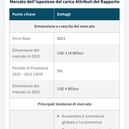
Mercato dell'ispezione del carico Attributi del Rapporto
Punto chiave
Dettagli
Dimensione e crescita del mercato
Anno Base
2023
Dimensione del
USD 3.14 Billion
mercato in 2023
Periodo di Previsione
5%
2024 – 2032 CAGR
Dimensione del
USD 4 Billion
mercato in 2032
Principali tendenze di mercato
Aumentare il commercio
globale e l e-commerce