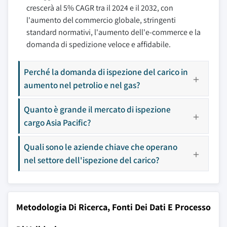
crescerà al 5% CAGR tra il 2024 e il 2032, con
l'aumento del commercio globale, stringenti
standard normativi, l'aumento dell'e-commerce e la
domanda di spedizione veloce e affidabile.
Perché la domanda di ispezione del carico in
aumento nel petrolio e nel gas?
Quanto è grande il mercato di ispezione
cargo Asia Pacific?
Quali sono le aziende chiave che operano
nel settore dell'ispezione del carico?
Metodologia Di Ricerca, Fonti Dei Dati E Processo