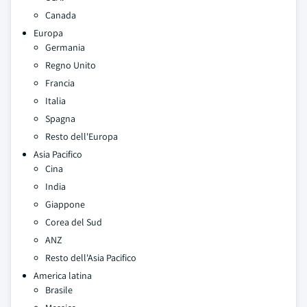
Canada
Europa
Germania
Regno Unito
Francia
Italia
Spagna
Resto dell'Europa
Asia Pacifico
Cina
India
Giappone
Corea del Sud
ANZ
Resto dell'Asia Pacifico
America latina
Brasile