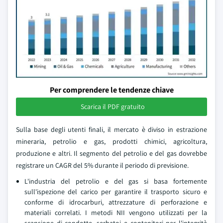
Per comprendere le tendenze chiave
Scarica il PDF gratuito
Sulla base degli utenti finali, il mercato è diviso in estrazione
mineraria, petrolio e gas, prodotti chimici, agricoltura,
produzione e altri. Il segmento del petrolio e del gas dovrebbe
registrare un CAGR del 5% durante il periodo di previsione.
L'industria del petrolio e del gas si basa fortemente
sull'ispezione del carico per garantire il trasporto sicuro e
conforme di idrocarburi, attrezzature di perforazione e
materiali correlati. I metodi NII vengono utilizzati per la