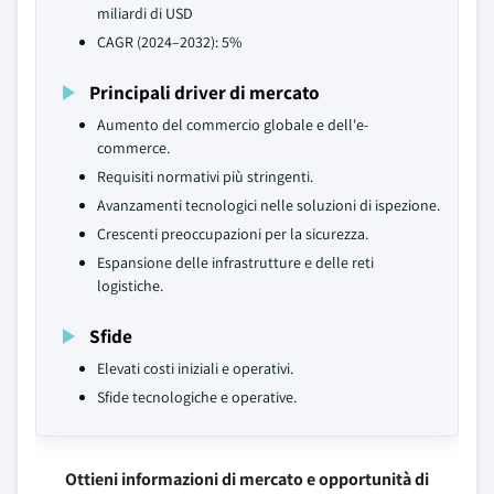
miliardi di USD
CAGR (2024–2032): 5%
Principali driver di mercato
Aumento del commercio globale e dell'e-
commerce.
Requisiti normativi più stringenti.
Avanzamenti tecnologici nelle soluzioni di ispezione.
Crescenti preoccupazioni per la sicurezza.
Espansione delle infrastrutture e delle reti
logistiche.
Sfide
Elevati costi iniziali e operativi.
Sfide tecnologiche e operative.
Ottieni informazioni di mercato e opportunità di