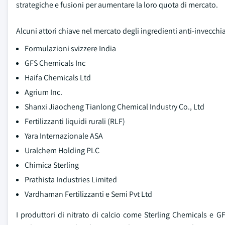
strategiche e fusioni per aumentare la loro quota di mercato.
Alcuni attori chiave nel mercato degli ingredienti anti-invecc
Formulazioni svizzere India
GFS Chemicals Inc
Haifa Chemicals Ltd
Agrium Inc.
Shanxi Jiaocheng Tianlong Chemical Industry Co., Ltd
Fertilizzanti liquidi rurali (RLF)
Yara Internazionale ASA
Uralchem Holding PLC
Chimica Sterling
Prathista Industries Limited
Vardhaman Fertilizzanti e Semi Pvt Ltd
I produttori di nitrato di calcio come Sterling Chemicals e 