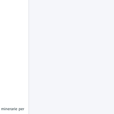
 minerarie per