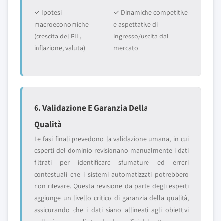
✓ Ipotesi
✓ Dinamiche competitive
macroeconomiche
e aspettative di
(crescita del PIL,
ingresso/uscita dal
inflazione, valuta)
mercato
6. Validazione E Garanzia Della
Qualità
Le fasi finali prevedono la validazione umana, in cui
esperti del dominio revisionano manualmente i dati
filtrati per identificare sfumature ed errori
contestuali che i sistemi automatizzati potrebbero
non rilevare. Questa revisione da parte degli esperti
aggiunge un livello critico di garanzia della qualità,
assicurando che i dati siano allineati agli obiettivi