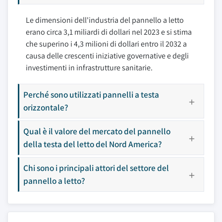
Le dimensioni dell'industria del pannello a letto
erano circa 3,1 miliardi di dollari nel 2023 e si stima
che superino i 4,3 milioni di dollari entro il 2032 a
causa delle crescenti iniziative governative e degli
investimenti in infrastrutture sanitarie.
Perché sono utilizzati pannelli a testa
orizzontale?
Qual è il valore del mercato del pannello
della testa del letto del Nord America?
Chi sono i principali attori del settore del
pannello a letto?