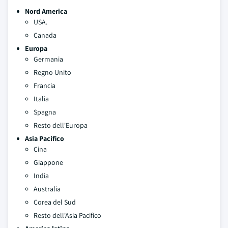
Nord America
USA.
Canada
Europa
Germania
Regno Unito
Francia
Italia
Spagna
Resto dell'Europa
Asia Pacifico
Cina
Giappone
India
Australia
Corea del Sud
Resto dell'Asia Pacifico