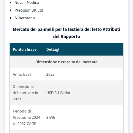
Novair Medico
Precision UK Ltd.
Silbermann
Mercato dei pannelli per la testiera del letto Attributi
del Rapporto
Punto chiave
Dettagli
Dimensione e crescita del mercato
Anno Base
2023
Dimensione
del mercato in
USD 3.1 Billion
2023
Periodo di
Previsione 2024
3.6%
to 2032 CAGR