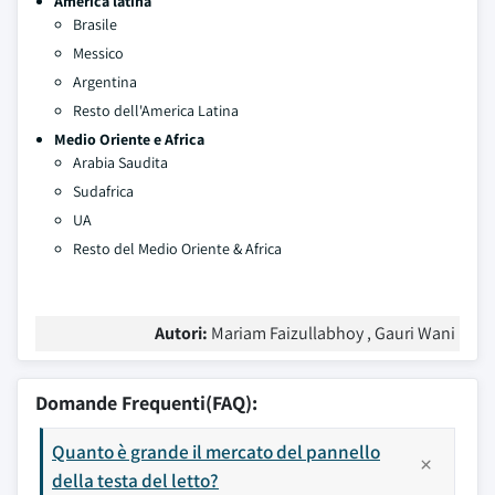
America latina
Brasile
Messico
Argentina
Resto dell'America Latina
Medio Oriente e Africa
Arabia Saudita
Sudafrica
UA
Resto del Medio Oriente & Africa
Autori:
Mariam Faizullabhoy , Gauri Wani
Domande Frequenti(FAQ):
Quanto è grande il mercato del pannello
della testa del letto?