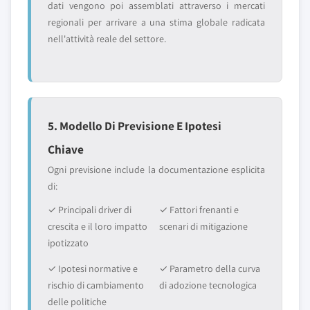
dati vengono poi assemblati attraverso i mercati
regionali per arrivare a una stima globale radicata
nell'attività reale del settore.
5. Modello Di Previsione E Ipotesi
Chiave
Ogni previsione include la documentazione esplicita
di:
✓ Principali driver di
✓ Fattori frenanti e
crescita e il loro impatto
scenari di mitigazione
ipotizzato
✓ Ipotesi normative e
✓ Parametro della curva
rischio di cambiamento
di adozione tecnologica
delle politiche