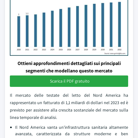
Ottieni approfondimenti dettagliati sui principali
segmenti che modellano questo mercato
Scarica il PDF gratuito
Il mercato delle testate del letto del Nord America ha
rappresentato un fatturato di 1,1 miliardi di dollari nel 2023 ed è
previsto per assistere alla crescita sostanziale del mercato sulla
linea temporale di analisi.
Il Nord America vanta un'infrastruttura sanitaria altamente
avanzata, caratterizzata da strutture moderne e ben