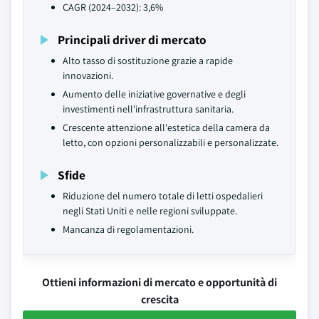
CAGR (2024–2032): 3,6%
Principali driver di mercato
Alto tasso di sostituzione grazie a rapide
innovazioni.
Aumento delle iniziative governative e degli
investimenti nell'infrastruttura sanitaria.
Crescente attenzione all'estetica della camera da
letto, con opzioni personalizzabili e personalizzate.
Sfide
Riduzione del numero totale di letti ospedalieri
negli Stati Uniti e nelle regioni sviluppate.
Mancanza di regolamentazioni.
Ottieni informazioni di mercato e opportunità di
crescita