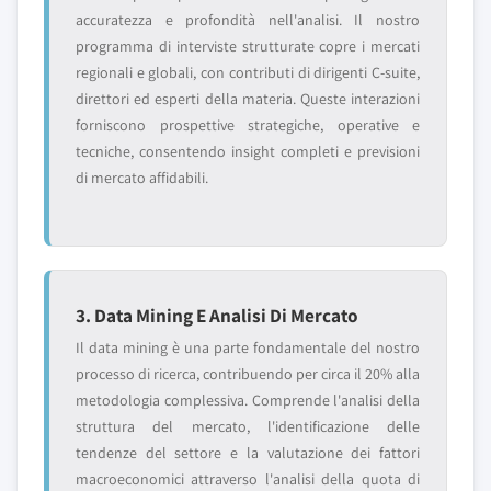
accuratezza e profondità nell'analisi. Il nostro
programma di interviste strutturate copre i mercati
regionali e globali, con contributi di dirigenti C-suite,
direttori ed esperti della materia. Queste interazioni
forniscono prospettive strategiche, operative e
tecniche, consentendo insight completi e previsioni
di mercato affidabili.
3. Data Mining E Analisi Di Mercato
Il data mining è una parte fondamentale del nostro
processo di ricerca, contribuendo per circa il 20% alla
metodologia complessiva. Comprende l'analisi della
struttura del mercato, l'identificazione delle
tendenze del settore e la valutazione dei fattori
macroeconomici attraverso l'analisi della quota di