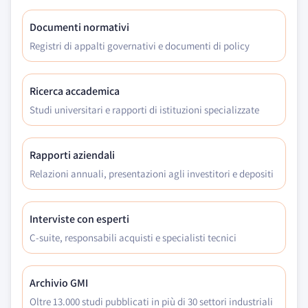
Documenti normativi
Registri di appalti governativi e documenti di policy
Ricerca accademica
Studi universitari e rapporti di istituzioni specializzate
Rapporti aziendali
Relazioni annuali, presentazioni agli investitori e depositi
Interviste con esperti
C-suite, responsabili acquisti e specialisti tecnici
Archivio GMI
Oltre 13.000 studi pubblicati in più di 30 settori industriali