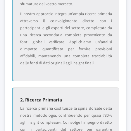
sfumature del vostro mercato.
Il nostro approccio integra un'ampia ricerca primaria
attraverso il coinvolgimento diretto con i
partecipanti e gli esperti del settore, completata da
una ricerca secondaria completa proveniente da
fonti globali verificate. Applichiamo un'analisi
d'impatto quantificata per fornire previsioni
affidabili, mantenendo una completa tracciabilità
dalle fonti di dati originali agli insight finali.
2. Ricerca Primaria
La ricerca primaria costituisce la spina dorsale della
nostra metodologia, contribuendo per quasi l'80%
agli insight complessivi. Coinvolge l'impegno diretto
con i partecipanti del settore per garantire