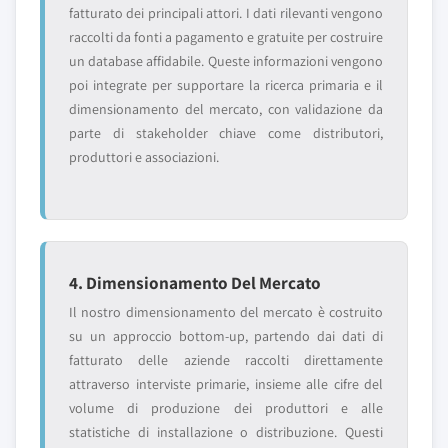
fatturato dei principali attori. I dati rilevanti vengono
raccolti da fonti a pagamento e gratuite per costruire
un database affidabile. Queste informazioni vengono
poi integrate per supportare la ricerca primaria e il
dimensionamento del mercato, con validazione da
parte di stakeholder chiave come distributori,
produttori e associazioni.
4. Dimensionamento Del Mercato
Il nostro dimensionamento del mercato è costruito
su un approccio bottom-up, partendo dai dati di
fatturato delle aziende raccolti direttamente
attraverso interviste primarie, insieme alle cifre del
volume di produzione dei produttori e alle
statistiche di installazione o distribuzione. Questi