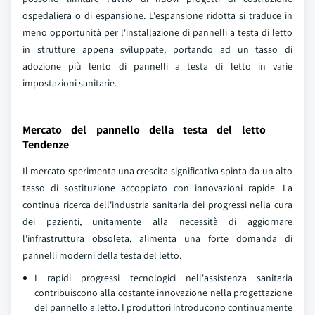
ospedaliera o di espansione. L'espansione ridotta si traduce in
meno opportunità per l'installazione di pannelli a testa di letto
in strutture appena sviluppate, portando ad un tasso di
adozione più lento di pannelli a testa di letto in varie
impostazioni sanitarie.
Mercato del pannello della testa del letto
Tendenze
Il mercato sperimenta una crescita significativa spinta da un alto
tasso di sostituzione accoppiato con innovazioni rapide. La
continua ricerca dell'industria sanitaria dei progressi nella cura
dei pazienti, unitamente alla necessità di aggiornare
l'infrastruttura obsoleta, alimenta una forte domanda di
pannelli moderni della testa del letto.
I rapidi progressi tecnologici nell'assistenza sanitaria
contribuiscono alla costante innovazione nella progettazione
del pannello a letto. I produttori introducono continuamente