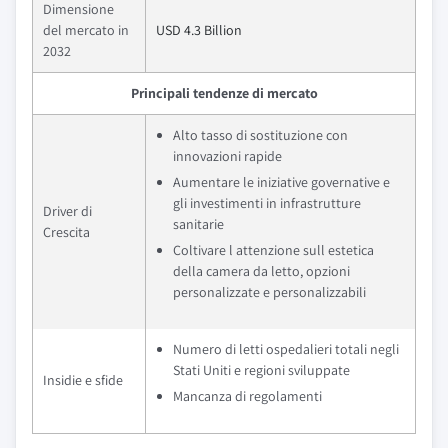
Dimensione
del mercato in
USD 4.3 Billion
2032
Principali tendenze di mercato
Alto tasso di sostituzione con
innovazioni rapide
Aumentare le iniziative governative e
gli investimenti in infrastrutture
Driver di
sanitarie
Crescita
Coltivare l attenzione sull estetica
della camera da letto, opzioni
personalizzate e personalizzabili
Numero di letti ospedalieri totali negli
Stati Uniti e regioni sviluppate
Insidie e sfide
Mancanza di regolamenti