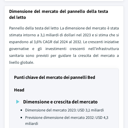
Dimensione del mercato del pannello della testa
del letto
Pannello della testa del letto La dimensione del mercato è stata
stimata intorno a 3,1 miliardi di dollari nel 2023 e si stima che si
espandono al 3,6% CAGR dal 2024 al 2032. Le crescenti iniziative
governative e gli investimenti crescenti nell'infrastruttura
sanitaria sono previsti per guidare la crescita del mercato a
livello globale.
Punti chiave del mercato dei pannelli Bed
Head
Dimensione e crescita del mercato
Dimensione del mercato 2023: USD 3,1 miliardi
Previsione dimensione del mercato 2032: USD 4,3
miliardi