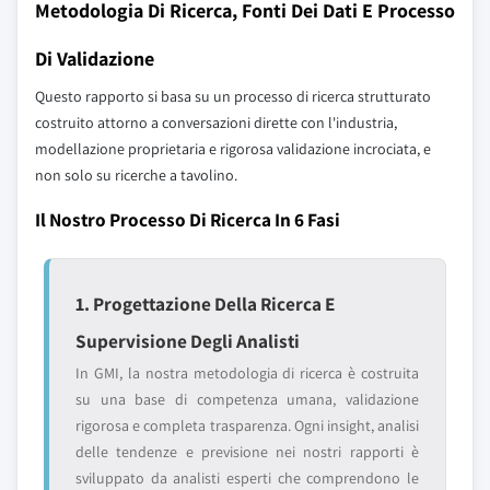
Metodologia Di Ricerca, Fonti Dei Dati E Processo
Di Validazione
Questo rapporto si basa su un processo di ricerca strutturato
costruito attorno a conversazioni dirette con l'industria,
modellazione proprietaria e rigorosa validazione incrociata, e
non solo su ricerche a tavolino.
Il Nostro Processo Di Ricerca In 6 Fasi
1. Progettazione Della Ricerca E
Supervisione Degli Analisti
In GMI, la nostra metodologia di ricerca è costruita
su una base di competenza umana, validazione
rigorosa e completa trasparenza. Ogni insight, analisi
delle tendenze e previsione nei nostri rapporti è
sviluppato da analisti esperti che comprendono le