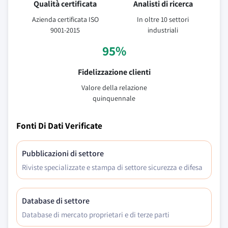
Qualità certificata
Analisti di ricerca
Azienda certificata ISO
In oltre 10 settori
9001-2015
industriali
95%
Fidelizzazione clienti
Valore della relazione
quinquennale
Fonti Di Dati Verificate
Pubblicazioni di settore
Riviste specializzate e stampa di settore sicurezza e difesa
Database di settore
Database di mercato proprietari e di terze parti