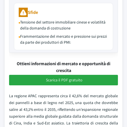
Sfide
Tensione del settore immobiliare cinese e volatilità
della domanda di costruzione
Frammentazione del mercato e pressione sui prezzi
da parte dei produttori di PMI:
Ottieni informazioni di mercato e opportunità di
crescita
Scarica il PDF gratuito
La regione APAC rappresenta circa il 42,6% del mercato globale
dei pannelli a base di legno nel 2025, una quota che dovrebbe
salire al 43,1% entro il 2035, riflettendo un'espansione regionale
superiore alla media globale guidata dalla domanda strutturale
di Cina, India e Sud-Est asiatico. La traiettoria di crescita della