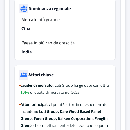
Dominanza regionale
Mercato più grande
Cina
Paese in più rapida crescita
India
Attori chiave
Leader di mercato:
Luli Group ha guidato con oltre
1,4%
di quota di mercato nel 2025.
Attori principali:
I primi 5 attori in questo mercato
includono
Luli Group, Dare Wood Based Panel
Group, Furen Group, Daiken Corporation, Fenglin
Group
, che collettivamente detenevano una quota