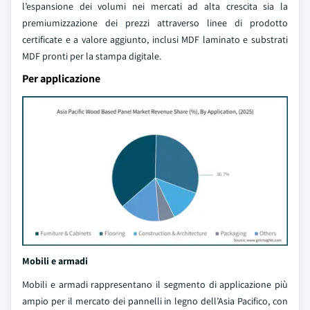
l’espansione dei volumi nei mercati ad alta crescita sia la
premiumizzazione dei prezzi attraverso linee di prodotto
certificate e a valore aggiunto, inclusi MDF laminato e substrati
MDF pronti per la stampa digitale.
Per applicazione
Mobili e armadi
Mobili e armadi rappresentano il segmento di applicazione più
ampio per il mercato dei pannelli in legno dell’Asia Pacifico, con