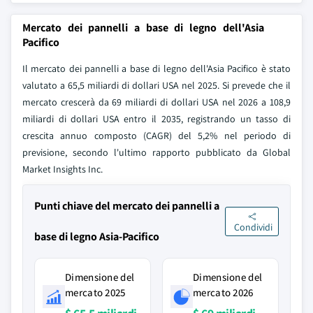
Mercato dei pannelli a base di legno dell'Asia
Pacifico
Il mercato dei pannelli a base di legno dell'Asia Pacifico è stato
valutato a 65,5 miliardi di dollari USA nel 2025. Si prevede che il
mercato crescerà da 69 miliardi di dollari USA nel 2026 a 108,9
miliardi di dollari USA entro il 2035, registrando un tasso di
crescita annuo composto (CAGR) del 5,2% nel periodo di
previsione, secondo l'ultimo rapporto pubblicato da Global
Market Insights Inc.
Punti chiave del mercato dei pannelli a
Condividi
base di legno Asia-Pacifico
Dimensione del
Dimensione del
mercato 2025
mercato 2026