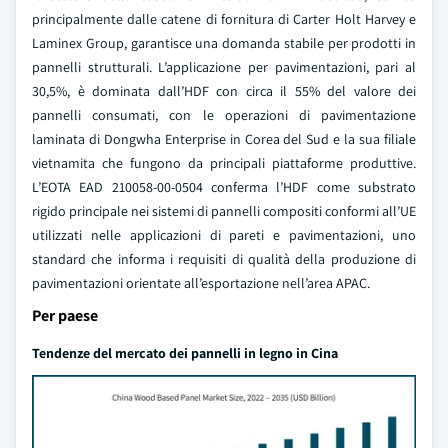
principalmente dalle catene di fornitura di Carter Holt Harvey e
Laminex Group, garantisce una domanda stabile per prodotti in
pannelli strutturali. L’applicazione per pavimentazioni, pari al
30,5%, è dominata dall’HDF con circa il 55% del valore dei
pannelli consumati, con le operazioni di pavimentazione
laminata di Dongwha Enterprise in Corea del Sud e la sua filiale
vietnamita che fungono da principali piattaforme produttive.
L’EOTA EAD 210058-00-0504 conferma l’HDF come substrato
rigido principale nei sistemi di pannelli compositi conformi all’UE
utilizzati nelle applicazioni di pareti e pavimentazioni, uno
standard che informa i requisiti di qualità della produzione di
pavimentazioni orientate all’esportazione nell’area APAC.
Per paese
Tendenze del mercato dei pannelli in legno in Cina