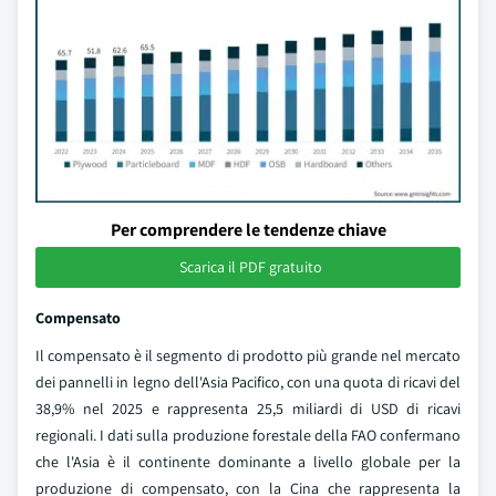
Per comprendere le tendenze chiave
Scarica il PDF gratuito
Compensato
Il compensato è il segmento di prodotto più grande nel mercato
dei pannelli in legno dell'Asia Pacifico, con una quota di ricavi del
38,9% nel 2025 e rappresenta 25,5 miliardi di USD di ricavi
regionali. I dati sulla produzione forestale della FAO confermano
che l'Asia è il continente dominante a livello globale per la
produzione di compensato, con la Cina che rappresenta la