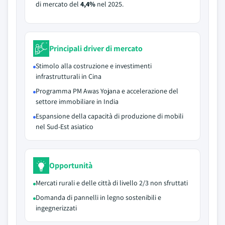
di mercato del
4,4%
nel 2025.
Principali driver di mercato
Stimolo alla costruzione e investimenti
infrastrutturali in Cina
Programma PM Awas Yojana e accelerazione del
settore immobiliare in India
Espansione della capacità di produzione di mobili
nel Sud-Est asiatico
Opportunità
Mercati rurali e delle città di livello 2/3 non sfruttati
Domanda di pannelli in legno sostenibili e
ingegnerizzati