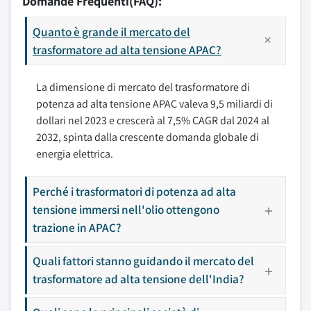
Domande Frequenti(FAQ):
Quanto è grande il mercato del
trasformatore ad alta tensione APAC?
La dimensione di mercato del trasformatore di
potenza ad alta tensione APAC valeva 9,5 miliardi di
dollari nel 2023 e crescerà al 7,5% CAGR dal 2024 al
2032, spinta dalla crescente domanda globale di
energia elettrica.
Perché i trasformatori di potenza ad alta
tensione immersi nell'olio ottengono
trazione in APAC?
Quali fattori stanno guidando il mercato del
trasformatore ad alta tensione dell'India?