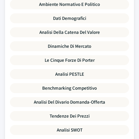
Ambiente Normativo E Politico
Dati Demografici
Analisi Della Catena Del Valore
Dinamiche Di Mercato
Le Cinque Forze Di Porter
Analisi PESTLE
Benchmarking Competitivo
Analisi Del Divario Domanda-Offerta
Tendenze Dei Prezzi
Analisi SWOT