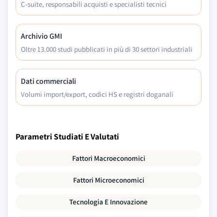
C-suite, responsabili acquisti e specialisti tecnici
Archivio GMI
Oltre 13.000 studi pubblicati in più di 30 settori industriali
Dati commerciali
Volumi import/export, codici HS e registri doganali
Parametri Studiati E Valutati
Fattori Macroeconomici
Fattori Microeconomici
Tecnologia E Innovazione