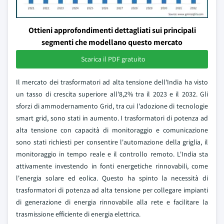
Ottieni approfondimenti dettagliati sui principali
segmenti che modellano questo mercato
Scarica il PDF gratuito
Il mercato dei trasformatori ad alta tensione dell'India ha visto
un tasso di crescita superiore all'8,2% tra il 2023 e il 2032. Gli
sforzi di ammodernamento Grid, tra cui l'adozione di tecnologie
smart grid, sono stati in aumento. I trasformatori di potenza ad
alta tensione con capacità di monitoraggio e comunicazione
sono stati richiesti per consentire l'automazione della griglia, il
monitoraggio in tempo reale e il controllo remoto. L'India sta
attivamente investendo in fonti energetiche rinnovabili, come
l'energia solare ed eolica. Questo ha spinto la necessità di
trasformatori di potenza ad alta tensione per collegare impianti
di generazione di energia rinnovabile alla rete e facilitare la
trasmissione efficiente di energia elettrica.