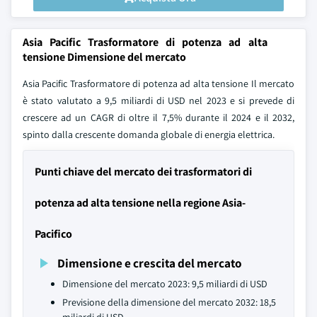
Asia Pacific Trasformatore di potenza ad alta
tensione Dimensione del mercato
Asia Pacific Trasformatore di potenza ad alta tensione Il mercato
è stato valutato a 9,5 miliardi di USD nel 2023 e si prevede di
crescere ad un CAGR di oltre il 7,5% durante il 2024 e il 2032,
spinto dalla crescente domanda globale di energia elettrica.
Punti chiave del mercato dei trasformatori di
potenza ad alta tensione nella regione Asia-
Pacifico
Dimensione e crescita del mercato
Dimensione del mercato 2023: 9,5 miliardi di USD
Previsione della dimensione del mercato 2032: 18,5