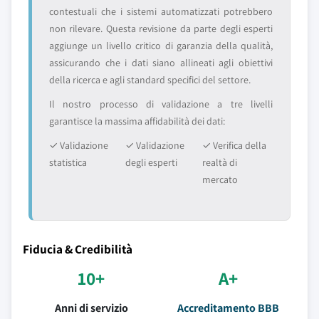
contestuali che i sistemi automatizzati potrebbero
non rilevare. Questa revisione da parte degli esperti
aggiunge un livello critico di garanzia della qualità,
assicurando che i dati siano allineati agli obiettivi
della ricerca e agli standard specifici del settore.
Il nostro processo di validazione a tre livelli
garantisce la massima affidabilità dei dati:
✓ Validazione
✓ Validazione
✓ Verifica della
statistica
degli esperti
realtà di
mercato
Fiducia & Credibilità
10+
A+
Anni di servizio
Accreditamento BBB