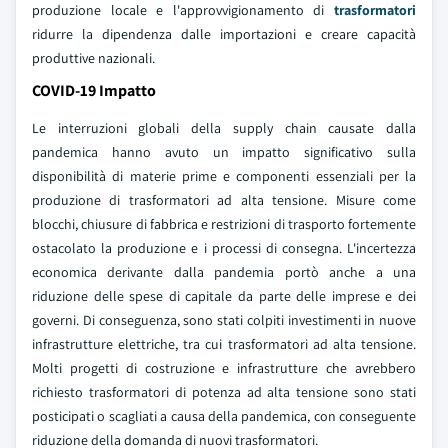
produzione locale e l'approvvigionamento di
trasformatori
ridurre la dipendenza dalle importazioni e creare capacità
produttive nazionali.
COVID-19 Impatto
Le interruzioni globali della supply chain causate dalla
pandemica hanno avuto un impatto significativo sulla
disponibilità di materie prime e componenti essenziali per la
produzione di trasformatori ad alta tensione. Misure come
blocchi, chiusure di fabbrica e restrizioni di trasporto fortemente
ostacolato la produzione e i processi di consegna. L'incertezza
economica derivante dalla pandemia portò anche a una
riduzione delle spese di capitale da parte delle imprese e dei
governi. Di conseguenza, sono stati colpiti investimenti in nuove
infrastrutture elettriche, tra cui trasformatori ad alta tensione.
Molti progetti di costruzione e infrastrutture che avrebbero
richiesto trasformatori di potenza ad alta tensione sono stati
posticipati o scagliati a causa della pandemica, con conseguente
riduzione della domanda di nuovi trasformatori.