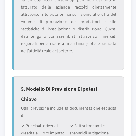
fatturato delle aziende raccolti direttamente
attraverso interviste primarie, insieme alle cifre del
volume di produzione dei produttori e alle
statistiche di installazione o distribuzione. Questi
dati vengono poi assemblati attraverso i mercati
regionali per arrivare a una stima globale radicata
nell'attività reale del settore.
5. Modello Di Previsione E Ipotesi
Chiave
Ogni previsione include la documentazione esplicita
di:
✓ Principali driver di
✓ Fattori frenanti e
crescita e il loro impatto
scenari di mitigazione