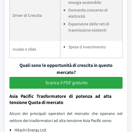
energia sostenibile
Domanda crescente di
Driver di Crescita
elettricità
Espansione delle reti di
trasmissione esistenti
Spese d investimento
Insidie e sfide
Quali sono le opportunità di crescita in questo
mercato?
Scarica il PDF gratuito
Asia Pacific Trasformatore di potenza ad alta
tensione Quota di mercato
Alcuni dei principali operatori del mercato che operano nel
settore dei trasformatori ad alta tensione Asia Pacific sono:
Hitachi Energy Ltd.