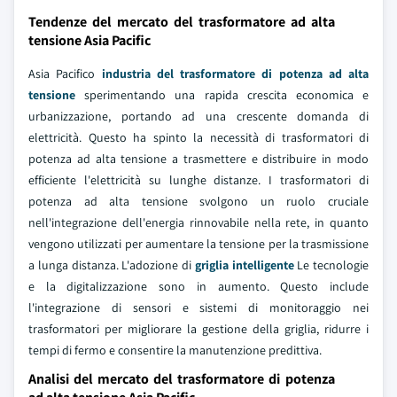
Tendenze del mercato del trasformatore ad alta
tensione Asia Pacific
Asia Pacifico
industria del trasformatore di potenza ad alta
tensione
sperimentando una rapida crescita economica e
urbanizzazione, portando ad una crescente domanda di
elettricità. Questo ha spinto la necessità di trasformatori di
potenza ad alta tensione a trasmettere e distribuire in modo
efficiente l'elettricità su lunghe distanze. I trasformatori di
potenza ad alta tensione svolgono un ruolo cruciale
nell'integrazione dell'energia rinnovabile nella rete, in quanto
vengono utilizzati per aumentare la tensione per la trasmissione
a lunga distanza. L'adozione di
griglia intelligente
Le tecnologie
e la digitalizzazione sono in aumento. Questo include
l'integrazione di sensori e sistemi di monitoraggio nei
trasformatori per migliorare la gestione della griglia, ridurre i
tempi di fermo e consentire la manutenzione predittiva.
Analisi del mercato del trasformatore di potenza