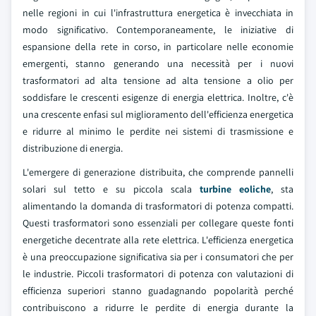
nelle regioni in cui l'infrastruttura energetica è invecchiata in
modo significativo. Contemporaneamente, le iniziative di
espansione della rete in corso, in particolare nelle economie
emergenti, stanno generando una necessità per i nuovi
trasformatori ad alta tensione ad alta tensione a olio per
soddisfare le crescenti esigenze di energia elettrica. Inoltre, c'è
una crescente enfasi sul miglioramento dell'efficienza energetica
e ridurre al minimo le perdite nei sistemi di trasmissione e
distribuzione di energia.
L'emergere di generazione distribuita, che comprende pannelli
solari sul tetto e su piccola scala
turbine eoliche
, sta
alimentando la domanda di trasformatori di potenza compatti.
Questi trasformatori sono essenziali per collegare queste fonti
energetiche decentrate alla rete elettrica. L'efficienza energetica
è una preoccupazione significativa sia per i consumatori che per
le industrie. Piccoli trasformatori di potenza con valutazioni di
efficienza superiori stanno guadagnando popolarità perché
contribuiscono a ridurre le perdite di energia durante la