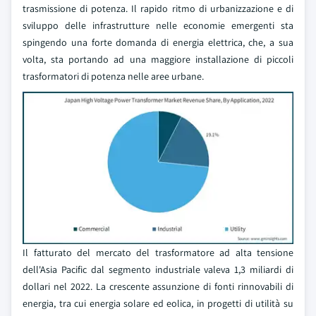
trasmissione di potenza. Il rapido ritmo di urbanizzazione e di
sviluppo delle infrastrutture nelle economie emergenti sta
spingendo una forte domanda di energia elettrica, che, a sua
volta, sta portando ad una maggiore installazione di piccoli
trasformatori di potenza nelle aree urbane.
Il fatturato del mercato del trasformatore ad alta tensione
dell'Asia Pacific dal segmento industriale valeva 1,3 miliardi di
dollari nel 2022. La crescente assunzione di fonti rinnovabili di
energia, tra cui energia solare ed eolica, in progetti di utilità su