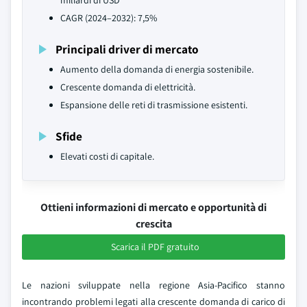
miliardi di USD
CAGR (2024–2032): 7,5%
Principali driver di mercato
Aumento della domanda di energia sostenibile.
Crescente domanda di elettricità.
Espansione delle reti di trasmissione esistenti.
Sfide
Elevati costi di capitale.
Ottieni informazioni di mercato e opportunità di
crescita
Scarica il PDF gratuito
Le nazioni sviluppate nella regione Asia-Pacifico stanno
incontrando problemi legati alla crescente domanda di carico di