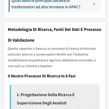
Quali sono le principali società di
trasformatori ad alta tensione in APAC?
Metodologia Di Ricerca, Fonti Dei Dati E Processo
Di Validazione
Questo rapporto si basa su un processo di ricerca strutturato
costruito attorno a conversazioni dirette con l'industria,
modellazione proprietaria e rigorosa validazione incrociata, e
non solo su ricerche a tavolino.
Il Nostro Processo Di Ricerca In 6 Fasi
1. Progettazione Della Ricerca E
Supervisione Degli Analisti