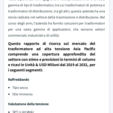
gamma di tipi di trasformatori, tra cui trasformatori di potenza e
trasformatori di distribuzione, tra gli altri, questa azienda ha una
storia radicata nel settore della trasmissione e distribuzione. Nel
corso degli anni, l'azienda ha fornito soluzioni per trasformatori
per una vasta gamma di applicazioni, che servono settori
commerciali, industriali e di utilità.
Questo rapporto di ricerca sul mercato del
trasformatore ad alta tensione Asia Pacific
comprende una copertura approfondita del
settore con stime e previsioni in termini di volume
e ricavi in Unità & USD Milioni dal 2019 al 2032, per
i seguenti segmenti:
Raffreddando
Tipo secco
Olio Immerso
Valutazione della tensione
SPT (≤ 60 MVA)