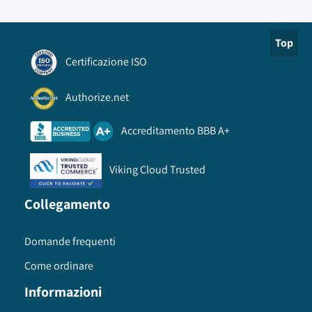
Top
Certificazione ISO
Authorize.net
Accreditamento BBB A+
Viking Cloud Trusted
Collegamento
Domande frequenti
Come ordinare
Informazioni