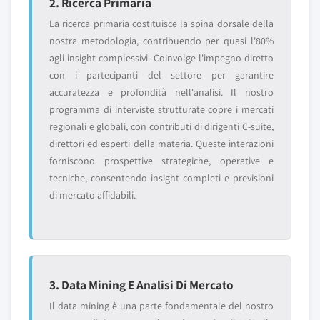
2. Ricerca Primaria
La ricerca primaria costituisce la spina dorsale della
nostra metodologia, contribuendo per quasi l'80%
agli insight complessivi. Coinvolge l'impegno diretto
con i partecipanti del settore per garantire
accuratezza e profondità nell'analisi. Il nostro
programma di interviste strutturate copre i mercati
regionali e globali, con contributi di dirigenti C-suite,
direttori ed esperti della materia. Queste interazioni
forniscono prospettive strategiche, operative e
tecniche, consentendo insight completi e previsioni
di mercato affidabili.
3. Data Mining E Analisi Di Mercato
Il data mining è una parte fondamentale del nostro