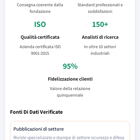
Consegna coerente dalla
Standard professionali e
fondazione
soddisfazioni
ISO
150+
Qualità certificata
Analisti di ricerca
Azienda certificata ISO
In oltre 10 settori
9001-2015
industriali
95%
Fidelizzazione clienti
Valore della relazione
quinquennale
Fonti Di Dati Verificate
Pubblicazioni di settore
Riviste specializzate e stampa di settore sicurezza e difesa