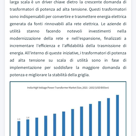
larga scala è un driver chiave dietro la crescente domanda di
trasformatori di potenza ad alta tensione. Questi trasformatori
sono indispensabili per convertire e trasmettere energia elettrica
generata da fonti rinnovabili alla rete elettrica. Le aziende di
utilità stanno facendo notevoli investimenti nella
modernizzazione della rete e nell'espansione, finalizzati a
incrementare l'efficienza e l'affidabilità della trasmissione di
energia. All'interno di queste iniziative, i trasformatori di potenza
ad alta tensione su scala di utilità sono in fase di
implementazione per soddisfare la maggiore domanda di
potenza e migliorare la stabilità della griglia.