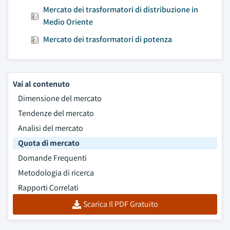
Mercato dei trasformatori di distribuzione in
Medio Oriente
Mercato dei trasformatori di potenza
Vai al contenuto
Dimensione del mercato
Tendenze del mercato
Analisi del mercato
Quota di mercato
Domande Frequenti
Metodologia di ricerca
Rapporti Correlati
Scarica Il PDF Gratuito