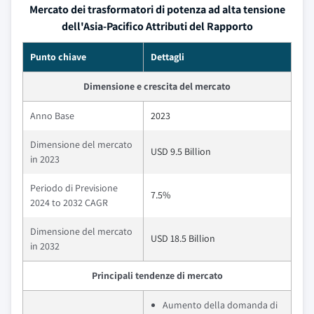
Mercato dei trasformatori di potenza ad alta tensione
dell'Asia-Pacifico Attributi del Rapporto
Punto chiave
Dettagli
Dimensione e crescita del mercato
Anno Base
2023
Dimensione del mercato
USD 9.5 Billion
in 2023
Periodo di Previsione
7.5%
2024 to 2032 CAGR
Dimensione del mercato
USD 18.5 Billion
in 2032
Principali tendenze di mercato
Aumento della domanda di