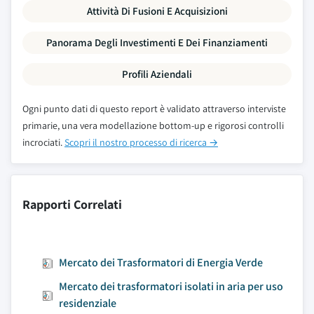
Attività Di Fusioni E Acquisizioni
Panorama Degli Investimenti E Dei Finanziamenti
Profili Aziendali
Ogni punto dati di questo report è validato attraverso interviste
primarie, una vera modellazione bottom-up e rigorosi controlli
incrociati.
Scopri il nostro processo di ricerca →
Rapporti Correlati
Mercato dei Trasformatori di Energia Verde
Mercato dei trasformatori isolati in aria per uso
residenziale