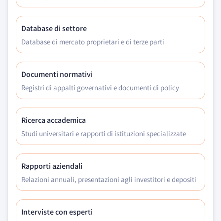
Database di settore
Database di mercato proprietari e di terze parti
Documenti normativi
Registri di appalti governativi e documenti di policy
Ricerca accademica
Studi universitari e rapporti di istituzioni specializzate
Rapporti aziendali
Relazioni annuali, presentazioni agli investitori e depositi
Interviste con esperti