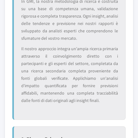
In GMI, la nostra metodologia di ricerca è costruita
su una base di competenza umana, validazione
rigorosa e completa trasparenza. Ogni insight, analisi
delle tendenze e previsione nei nostri rapporti è
sviluppato da analisti esperti che comprendono le
sfumature del vostro mercato.
Il nostro approccio integra un'ampia ricerca primaria
attraverso il coinvolgimento diretto con i
partecipanti e gli esperti del settore, completata da
una ricerca secondaria completa proveniente da
fonti globali verificate. Applichiamo un'analisi
d'impatto quantificata per fornire previsioni
affidabili, mantenendo una completa tracciabilità
dalle fonti di dati originali agli insight finali.