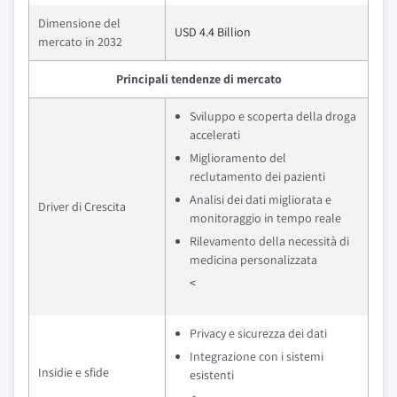
Dimensione del
USD 4.4 Billion
mercato in 2032
Principali tendenze di mercato
Sviluppo e scoperta della droga
accelerati
Miglioramento del
reclutamento dei pazienti
Analisi dei dati migliorata e
Driver di Crescita
monitoraggio in tempo reale
Rilevamento della necessità di
medicina personalizzata
<
Privacy e sicurezza dei dati
Integrazione con i sistemi
Insidie e sfide
esistenti