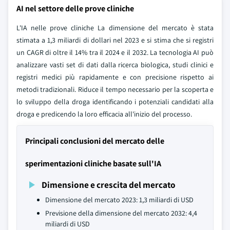
AI nel settore delle prove cliniche
L'IA nelle prove cliniche La dimensione del mercato è stata
stimata a 1,3 miliardi di dollari nel 2023 e si stima che si registri
un CAGR di oltre il 14% tra il 2024 e il 2032. La tecnologia AI può
analizzare vasti set di dati dalla ricerca biologica, studi clinici e
registri medici più rapidamente e con precisione rispetto ai
metodi tradizionali. Riduce il tempo necessario per la scoperta e
lo sviluppo della droga identificando i potenziali candidati alla
droga e predicendo la loro efficacia all'inizio del processo.
Principali conclusioni del mercato delle
sperimentazioni cliniche basate sull'IA
Dimensione e crescita del mercato
Dimensione del mercato 2023: 1,3 miliardi di USD
Previsione della dimensione del mercato 2032: 4,4
miliardi di USD