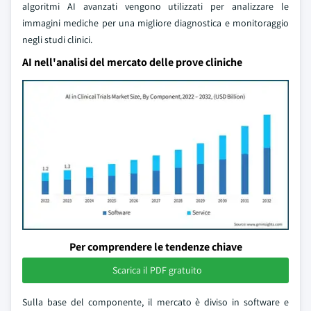
algoritmi AI avanzati vengono utilizzati per analizzare le
immagini mediche per una migliore diagnostica e monitoraggio
negli studi clinici.
AI nell'analisi del mercato delle prove cliniche
Per comprendere le tendenze chiave
Scarica il PDF gratuito
Sulla base del componente, il mercato è diviso in software e