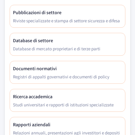
Pubblicazioni di settore
Riviste specializzate e stampa di settore sicurezza e difesa
Database di settore
Database di mercato proprietari e di terze parti
Documenti normativi
Registri di appalti governativi e documenti di policy
Ricerca accademica
Studi universitari e rapporti di istituzioni specializzate
Rapporti aziendali
Relazioni annuali, presentazioni agli investitori e depositi