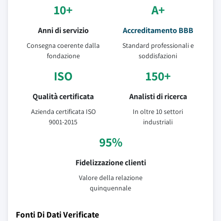
10+
A+
Anni di servizio
Accreditamento BBB
Consegna coerente dalla
Standard professionali e
fondazione
soddisfazioni
ISO
150+
Qualità certificata
Analisti di ricerca
Azienda certificata ISO
In oltre 10 settori
9001-2015
industriali
95%
Fidelizzazione clienti
Valore della relazione
quinquennale
Fonti Di Dati Verificate