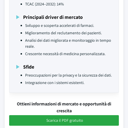
TCAC (2024–2032): 14%
Principali driver di mercato
Sviluppo e scoperta accelerati di farmaci.
Miglioramento del reclutamento dei pazienti.
Analisi dei dati migliorata e monitoraggio in tempo
reale.
Crescente necessità di medicina personalizzata.
Sfide
Preoccupazioni per la privacy e la sicurezza dei dati.
Integrazione con i sistemi esistenti.
Ottieni informazioni di mercato e opportunità di
crescita
Scarica il PDF gratuito