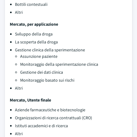
Bottili contestuali
Altri
Mercato, per applicazione
Sviluppo della droga
La scoperta della droga
Gestione clinica della sperimentazione
Assunzione paziente
Monitoraggio della sperimentazione clinica
Gestione dei dati clinica
Monitoraggio basato sui rischi
Altri
Mercato, Utente finale
Aziende farmaceutiche e biotecnologie
Organizzazioni di ricerca contrattuali (CRO)
Istituti accademici e di ricerca
Altri