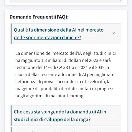
Domande Frequenti(FAQ):
Qual è la dimensione della AI nel mercato
delle sperimentazioni cliniche?
La dimensione del mercato dell'IA negli studi clinici
ha raggiunto 1,3 miliardi di dollari nel 2023 e sarà
testimone del 14% di CAGR tra il 2024 e il 2032, a
causa della crescente adozione di AI per migliorare
l'efficienza di prova, l'accuratezza e la velocità, la
maggiore disponibilità dei dati sanitari e i progressi
negli algoritmi di machine learning.
Che cosa sta spingendo la domanda di AI in
studi clinici di sviluppo della droga?