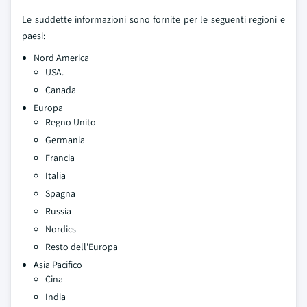
Le suddette informazioni sono fornite per le seguenti regioni e
paesi:
Nord America
USA.
Canada
Europa
Regno Unito
Germania
Francia
Italia
Spagna
Russia
Nordics
Resto dell'Europa
Asia Pacifico
Cina
India