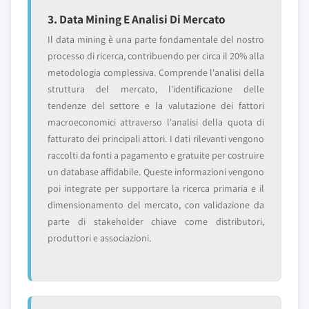
3. Data Mining E Analisi Di Mercato
Il data mining è una parte fondamentale del nostro
processo di ricerca, contribuendo per circa il 20% alla
metodologia complessiva. Comprende l'analisi della
struttura del mercato, l'identificazione delle
tendenze del settore e la valutazione dei fattori
macroeconomici attraverso l'analisi della quota di
fatturato dei principali attori. I dati rilevanti vengono
raccolti da fonti a pagamento e gratuite per costruire
un database affidabile. Queste informazioni vengono
poi integrate per supportare la ricerca primaria e il
dimensionamento del mercato, con validazione da
parte di stakeholder chiave come distributori,
produttori e associazioni.