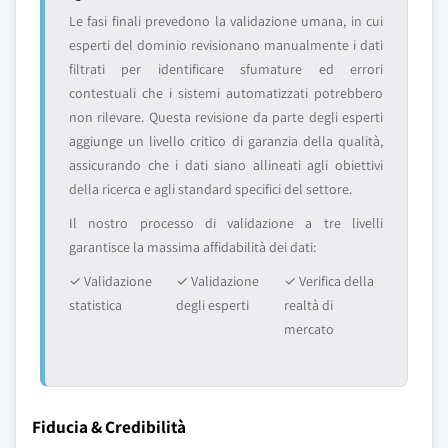
Le fasi finali prevedono la validazione umana, in cui
esperti del dominio revisionano manualmente i dati
filtrati per identificare sfumature ed errori
contestuali che i sistemi automatizzati potrebbero
non rilevare. Questa revisione da parte degli esperti
aggiunge un livello critico di garanzia della qualità,
assicurando che i dati siano allineati agli obiettivi
della ricerca e agli standard specifici del settore.
Il nostro processo di validazione a tre livelli
garantisce la massima affidabilità dei dati:
✓ Validazione
✓ Validazione
✓ Verifica della
statistica
degli esperti
realtà di
mercato
Fiducia & Credibilità