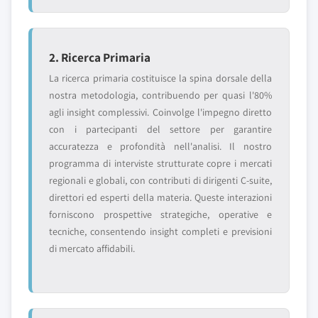
2. Ricerca Primaria
La ricerca primaria costituisce la spina dorsale della
nostra metodologia, contribuendo per quasi l'80%
agli insight complessivi. Coinvolge l'impegno diretto
con i partecipanti del settore per garantire
accuratezza e profondità nell'analisi. Il nostro
programma di interviste strutturate copre i mercati
regionali e globali, con contributi di dirigenti C-suite,
direttori ed esperti della materia. Queste interazioni
forniscono prospettive strategiche, operative e
tecniche, consentendo insight completi e previsioni
di mercato affidabili.