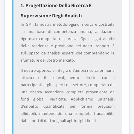
1. Progettazione Della Ricerca E
Supervisione Degli Analisti
In GMI, la nostra metodologia di ricerca è costruita
su una base di competenza umana, validazione
rigorosa e completa trasparenza. Ogni insight, analisi
delle tendenze e previsione nei nostri rapporti è
sviluppato da analisti esperti che comprendono le
sfumature del vostro mercato.
Il nostro approccio integra un'ampia ricerca primaria
attraverso il coinvolgimento diretto con i
partecipanti e gli esperti del settore, completata da
una ricerca secondaria completa proveniente da
fonti globali verificate. Applichiamo un'analisi
d'impatto quantificata per fornire previsioni
affidabili, mantenendo una completa tracciabilità
dalle fonti di dati originali agli insight finali.