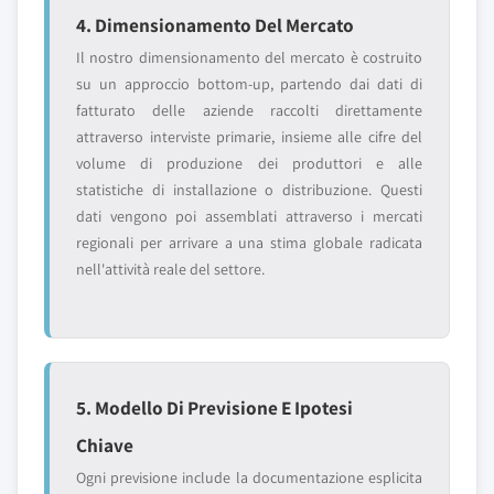
4. Dimensionamento Del Mercato
Il nostro dimensionamento del mercato è costruito
su un approccio bottom-up, partendo dai dati di
fatturato delle aziende raccolti direttamente
attraverso interviste primarie, insieme alle cifre del
volume di produzione dei produttori e alle
statistiche di installazione o distribuzione. Questi
dati vengono poi assemblati attraverso i mercati
regionali per arrivare a una stima globale radicata
nell'attività reale del settore.
5. Modello Di Previsione E Ipotesi
Chiave
Ogni previsione include la documentazione esplicita