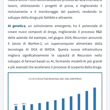
lavoro, ottimizzando i progetti di prova, e migliorando il
reclutamento e il monitoraggio dei pazienti, rendendo lo
sviluppo della droga più fattibile e attraente.
AI genetica
, un sottoinsieme emergente, ha il potenziale di
creare nuovi composti di droga, migliorando il processo R&D
delle aziende. Ad esempio, nel giugno 2024, Recursion annunciò
il lancio di BioHive-2, un supercomputer alimentato dalla
tecnologia AI DGX di NVIDIA. Questa nuova infrastruttura
migliora significativamente le capacità di Recursion nello
sviluppo di farmaci basati su AI, formando modelli AI più grandi
e più avanzati che accelerano il processo di scoperta della droga.