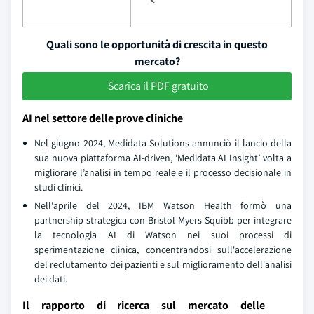
<
Quali sono le opportunità di crescita in questo
mercato?
Scarica il PDF gratuito
AI nel settore delle prove cliniche
Nel giugno 2024, Medidata Solutions annunciò il lancio della
sua nuova piattaforma AI-driven, ‘Medidata AI Insight’ volta a
migliorare l’analisi in tempo reale e il processo decisionale in
studi clinici.
Nell'aprile del 2024, IBM Watson Health formò una
partnership strategica con Bristol Myers Squibb per integrare
la tecnologia AI di Watson nei suoi processi di
sperimentazione clinica, concentrandosi sull'accelerazione
del reclutamento dei pazienti e sul miglioramento dell'analisi
dei dati.
Il rapporto di ricerca sul mercato delle