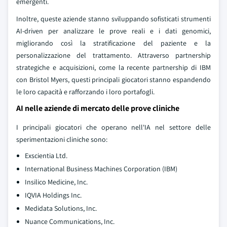
emergenti.
Inoltre, queste aziende stanno sviluppando sofisticati strumenti
AI-driven per analizzare le prove reali e i dati genomici,
migliorando così la stratificazione del paziente e la
personalizzazione del trattamento. Attraverso partnership
strategiche e acquisizioni, come la recente partnership di IBM
con Bristol Myers, questi principali giocatori stanno espandendo
le loro capacità e rafforzando i loro portafogli.
AI nelle aziende di mercato delle prove cliniche
I principali giocatori che operano nell'IA nel settore delle
sperimentazioni cliniche sono:
Exscientia Ltd.
International Business Machines Corporation (IBM)
Insilico Medicine, Inc.
IQVIA Holdings Inc.
Medidata Solutions, Inc.
Nuance Communications, Inc.