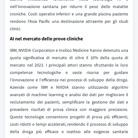
nell'innovazione sanitaria per ridurre il peso delle malattie
croniche. Costi operativi inferiori e una grande piscina paziente
rendono l'Asia Pacific una destinazione attraente per gli studi
clinici.
AI nel mercato delle prove cliniche
IBM, NVIDIA Corporation e Insilico Medicine hanno detenuto una
quota significativa di mercato di oltre il 10% della quota di
mercato nel 2023. I principali attori stanno sfruttando le loro
competenze tecnologiche e vaste risorse per guidare
l'innovazione e l'efficienza nei processi di sviluppo della droga.
Aziende come IBM e NVIDIA stanno utilizzando algoritmi
avanzati di machine learning e analisi dei dati per migliorare il
reclutamento dei pazienti, semplificare la gestione dei dati e
prevedere risultati di prova clinica con maggiore precisione.
Queste tecnologie consentono progetti di prova più efficienti,
costi ridotti e tempi accelerati, rendendo il processo di sviluppo
della droga più efficace e reattivo alle esigenze sanitarie