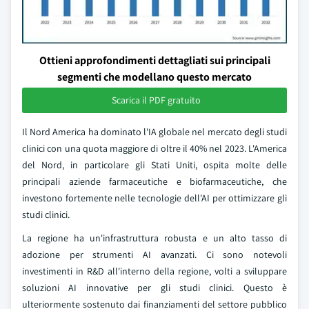
Ottieni approfondimenti dettagliati sui principali
segmenti che modellano questo mercato
Scarica il PDF gratuito
Il Nord America ha dominato l'IA globale nel mercato degli studi
clinici con una quota maggiore di oltre il 40% nel 2023. L'America
del Nord, in particolare gli Stati Uniti, ospita molte delle
principali aziende farmaceutiche e biofarmaceutiche, che
investono fortemente nelle tecnologie dell'AI per ottimizzare gli
studi clinici.
La regione ha un'infrastruttura robusta e un alto tasso di
adozione per strumenti AI avanzati. Ci sono notevoli
investimenti in R&D all'interno della regione, volti a sviluppare
soluzioni AI innovative per gli studi clinici. Questo è
ulteriormente sostenuto dai finanziamenti del settore pubblico