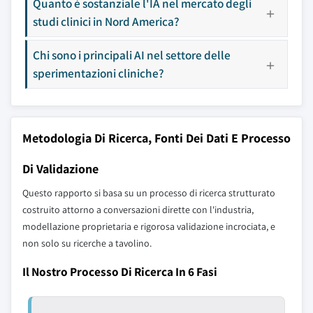
Quanto è sostanziale l'IA nel mercato degli
studi clinici in Nord America?
Chi sono i principali AI nel settore delle
sperimentazioni cliniche?
Metodologia Di Ricerca, Fonti Dei Dati E Processo
Di Validazione
Questo rapporto si basa su un processo di ricerca strutturato
costruito attorno a conversazioni dirette con l'industria,
modellazione proprietaria e rigorosa validazione incrociata, e
non solo su ricerche a tavolino.
Il Nostro Processo Di Ricerca In 6 Fasi