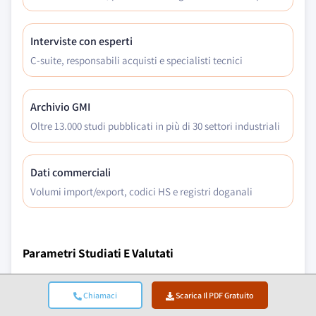
Interviste con esperti
C-suite, responsabili acquisti e specialisti tecnici
Archivio GMI
Oltre 13.000 studi pubblicati in più di 30 settori industriali
Dati commerciali
Volumi import/export, codici HS e registri doganali
Parametri Studiati E Valutati
Fattori Macroeconomici
Chiamaci
Scarica Il PDF Gratuito