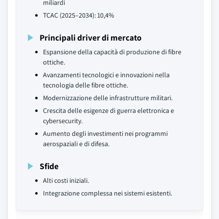
miliardi
TCAC (2025–2034): 10,4%
Principali driver di mercato
Espansione della capacità di produzione di fibre
ottiche.
Avanzamenti tecnologici e innovazioni nella
tecnologia delle fibre ottiche.
Modernizzazione delle infrastrutture militari.
Crescita delle esigenze di guerra elettronica e
cybersecurity.
Aumento degli investimenti nei programmi
aerospaziali e di difesa.
Sfide
Alti costi iniziali.
Integrazione complessa nei sistemi esistenti.