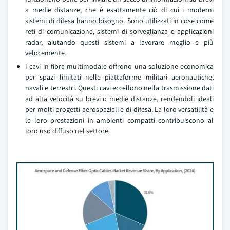
a medie distanze, che è esattamente ciò di cui i moderni
sistemi di difesa hanno bisogno. Sono utilizzati in cose come
reti di comunicazione, sistemi di sorveglianza e applicazioni
radar, aiutando questi sistemi a lavorare meglio e più
velocemente.
I cavi in fibra multimodale offrono una soluzione economica
per spazi limitati nelle piattaforme militari aeronautiche,
navali e terrestri. Questi cavi eccellono nella trasmissione dati
ad alta velocità su brevi o medie distanze, rendendoli ideali
per molti progetti aerospaziali e di difesa. La loro versatilità e
le loro prestazioni in ambienti compatti contribuiscono al
loro uso diffuso nel settore.