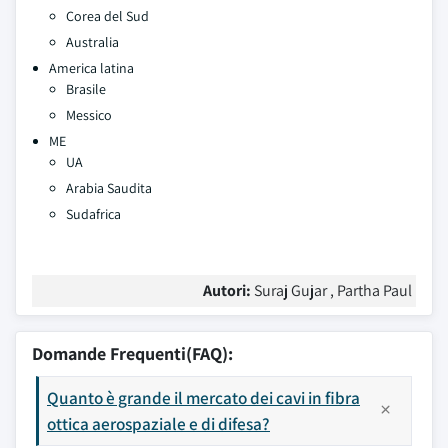
Corea del Sud
Australia
America latina
Brasile
Messico
ME
UA
Arabia Saudita
Sudafrica
Autori:
Suraj Gujar , Partha Paul
Domande Frequenti(FAQ):
Quanto è grande il mercato dei cavi in fibra
ottica aerospaziale e di difesa?