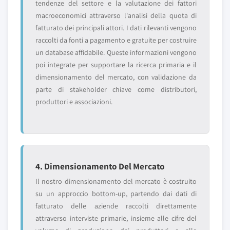
tendenze del settore e la valutazione dei fattori
macroeconomici attraverso l'analisi della quota di
fatturato dei principali attori. I dati rilevanti vengono
raccolti da fonti a pagamento e gratuite per costruire
un database affidabile. Queste informazioni vengono
poi integrate per supportare la ricerca primaria e il
dimensionamento del mercato, con validazione da
parte di stakeholder chiave come distributori,
produttori e associazioni.
4. Dimensionamento Del Mercato
Il nostro dimensionamento del mercato è costruito
su un approccio bottom-up, partendo dai dati di
fatturato delle aziende raccolti direttamente
attraverso interviste primarie, insieme alle cifre del