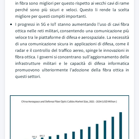
in fibra sono migliori per questo rispetto ai vecchi cavi di rame
perché sono più sicuri e veloci. Questo li rende la scelta
migliore per questi compiti importanti.
I progressi in 5G e IoT stanno aumentando l'uso di cavi fibra
ottica nelle reti militari, consentendo una comunicazione più
veloce tra le piattaforme di difesa e aerospaziale. La necessità
di una comunicazione sicura in applicazioni di difesa, come il
radar e il controllo del traffico aereo, spinge le innovazioni in
fibra ottica. I governi si concentrano sull'aggiornamento delle
infrastrutture militari e le capacità di difesa informatica
promuovono ulteriormente l'adozione della fibra ottica in
questi settori.