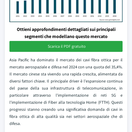
Ottieni approfondimenti dettagliati sui principali
segmenti che modellano questo mercato
Scarica il PDF gratuito
Asia Pacific ha dominato il mercato dei cavi fibra ottica per il
mercato aerospaziale e difesa nel 2024 con una quota del 35,4%.
Il mercato cinese sta vivendo una rapida crescita, alimentata da
diversi fattori chiave. Il principale driver è l'espansione continua
del paese della sua infrastruttura di telecomunicazione, in
particolare attraverso l'implementazione di reti 5G e
l'implementazione di Fiber alla tecnologia Home (FTTH). Questi
progressi stanno creando una significativa domanda di cavi in
fibra ottica di alta qualità sia nei settori aerospaziale che di
difesa.