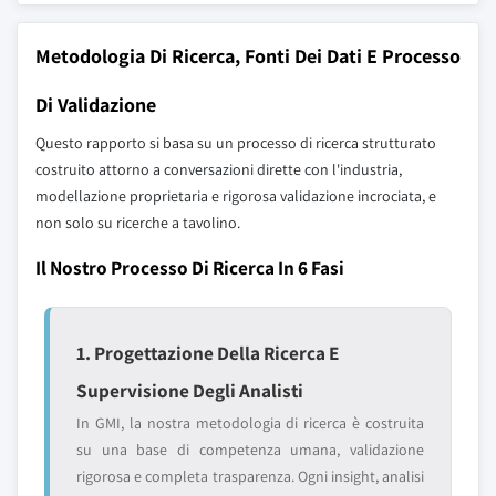
Metodologia Di Ricerca, Fonti Dei Dati E Processo
Di Validazione
Questo rapporto si basa su un processo di ricerca strutturato
costruito attorno a conversazioni dirette con l'industria,
modellazione proprietaria e rigorosa validazione incrociata, e
non solo su ricerche a tavolino.
Il Nostro Processo Di Ricerca In 6 Fasi
1. Progettazione Della Ricerca E
Supervisione Degli Analisti
In GMI, la nostra metodologia di ricerca è costruita
su una base di competenza umana, validazione
rigorosa e completa trasparenza. Ogni insight, analisi