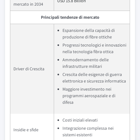
USD 15.8 Billion
mercato in 2034
Principali tendenze di mercato
Espansione della capacità di
produzione di fibre ottiche
Progressi tecnologici e innovazioni
nella tecnologia fibra ottica
Ammodernamento delle
infrastrutture militari
Driver di Crescita
Crescita delle esigenze di guerra
elettronica e sicurezza informatica
Maggiore investimento nei
programmi aerospaziale e di
difesa
Costi iniziali elevati
Integrazione complessa nei
Insidie e sfide
sistemi esistenti