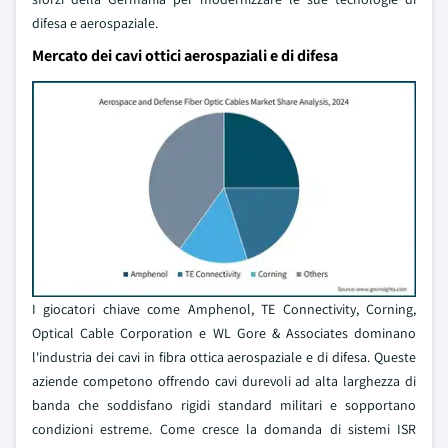
difesa e aerospaziale.
Mercato dei cavi ottici aerospaziali e di difesa
I giocatori chiave come Amphenol, TE Connectivity, Corning,
Optical Cable Corporation e WL Gore & Associates dominano
l'industria dei cavi in fibra ottica aerospaziale e di difesa. Queste
aziende competono offrendo cavi durevoli ad alta larghezza di
banda che soddisfano rigidi standard militari e sopportano
condizioni estreme. Come cresce la domanda di sistemi ISR