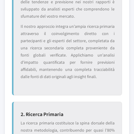
delle tendenze e previsione nei nostri rapporti è
sviluppato da analisti esperti che comprendono le
sfumature del vostro mercato.
Il nostro approccio integra un'ampia ricerca primaria
attraverso il coinvolgimento diretto con i
partecipanti e gli esperti del settore, completata da
una ricerca secondaria completa proveniente da
fonti globali verificate. Applichiamo un'analisi
d'impatto quantificata per fornire previsioni
affidabili, mantenendo una completa tracciabilità
dalle fonti di dati originali agli insight finali.
2. Ricerca Primaria
La ricerca primaria costituisce la spina dorsale della
nostra metodologia, contribuendo per quasi l'80%