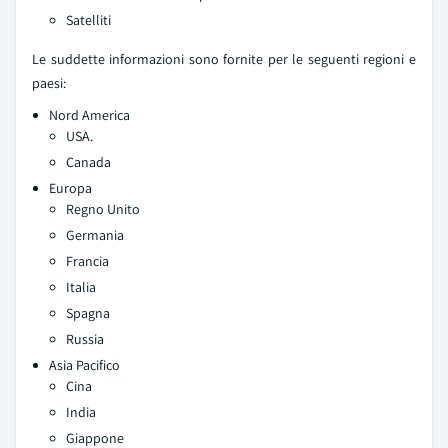
Satelliti
Le suddette informazioni sono fornite per le seguenti regioni e
paesi:
Nord America
USA.
Canada
Europa
Regno Unito
Germania
Francia
Italia
Spagna
Russia
Asia Pacifico
Cina
India
Giappone