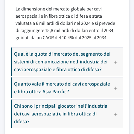
La dimensione del mercato globale per cavi
aerospaziali e in fibra ottica di difesa è stata
valutata a 6 miliardi di dollari nel 2024 e si prevede
di raggiungere 15,8 miliardi di dollari entro il 2034,
guidati da un CAGR del 10,4% dal 2025 al 2034.
Qual è la quota di mercato del segmento dei
sistemi di comunicazione nell'industria dei
cavi aerospaziale e fibra ottica di difesa?
Quanto vale il mercato dei cavi aerospaziale
e fibra ottica Asia Pacific?
Chi sono i principali giocatori nell'industria
dei cavi aerospaziali e in fibra ottica di
difesa?