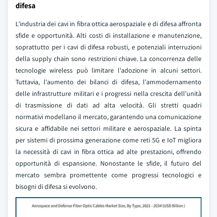
difesa
L'industria dei cavi in fibra ottica aerospaziale e di difesa affronta
sfide e opportunità. Alti costi di installazione e manutenzione,
soprattutto per i cavi di difesa robusti, e potenziali interruzioni
della supply chain sono restrizioni chiave. La concorrenza delle
tecnologie wireless può limitare l'adozione in alcuni settori.
Tuttavia, l'aumento dei bilanci di difesa, l'ammodernamento
delle infrastrutture militari e i progressi nella crescita dell'unità
di trasmissione di dati ad alta velocità. Gli stretti quadri
normativi modellano il mercato, garantendo una comunicazione
sicura e affidabile nei settori militare e aerospaziale. La spinta
per sistemi di prossima generazione come reti 5G e IoT migliora
la necessità di cavi in fibra ottica ad alte prestazioni, offrendo
opportunità di espansione. Nonostante le sfide, il futuro del
mercato sembra promettente come progressi tecnologici e
bisogni di difesa si evolvono.