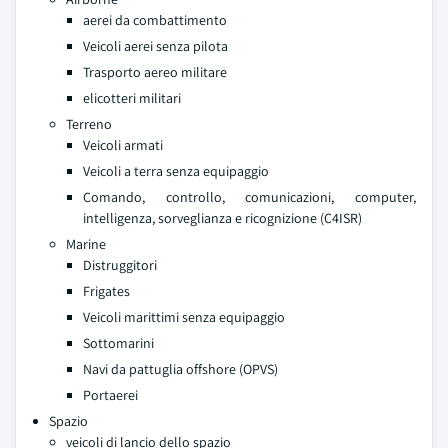
aerei da combattimento
Veicoli aerei senza pilota
Trasporto aereo militare
elicotteri militari
Terreno
Veicoli armati
Veicoli a terra senza equipaggio
Comando, controllo, comunicazioni, computer,
intelligenza, sorveglianza e ricognizione (C4ISR)
Marine
Distruggitori
Frigates
Veicoli marittimi senza equipaggio
Sottomarini
Navi da pattuglia offshore (OPVS)
Portaerei
Spazio
veicoli di lancio dello spazio