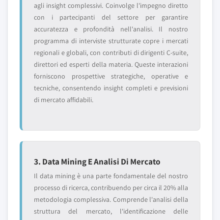
agli insight complessivi. Coinvolge l'impegno diretto
con i partecipanti del settore per garantire
accuratezza e profondità nell'analisi. Il nostro
programma di interviste strutturate copre i mercati
regionali e globali, con contributi di dirigenti C-suite,
direttori ed esperti della materia. Queste interazioni
forniscono prospettive strategiche, operative e
tecniche, consentendo insight completi e previsioni
di mercato affidabili.
3. Data Mining E Analisi Di Mercato
Il data mining è una parte fondamentale del nostro
processo di ricerca, contribuendo per circa il 20% alla
metodologia complessiva. Comprende l'analisi della
struttura del mercato, l'identificazione delle