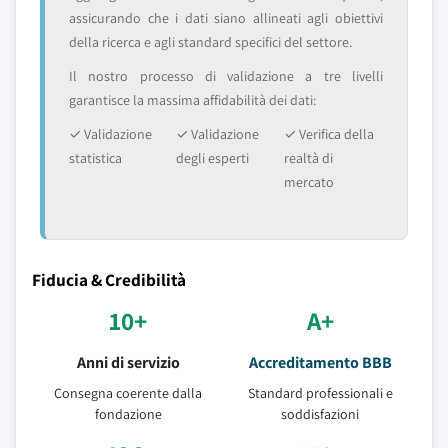
assicurando che i dati siano allineati agli obiettivi
della ricerca e agli standard specifici del settore.
Il nostro processo di validazione a tre livelli
garantisce la massima affidabilità dei dati:
✓ Validazione
✓ Validazione
✓ Verifica della
statistica
degli esperti
realtà di
mercato
Fiducia & Credibilità
10+
A+
Anni di servizio
Accreditamento BBB
Consegna coerente dalla
Standard professionali e
fondazione
soddisfazioni