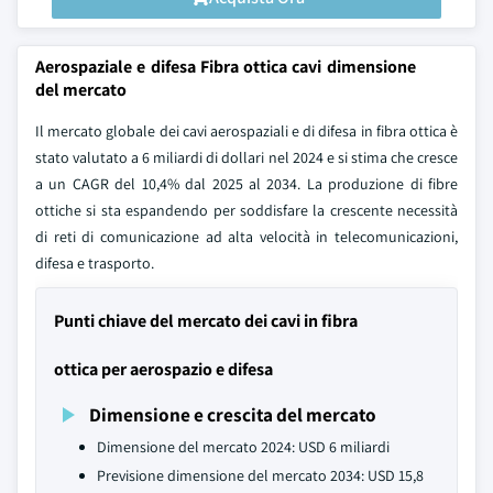
Aerospaziale e difesa Fibra ottica cavi dimensione
del mercato
Il mercato globale dei cavi aerospaziali e di difesa in fibra ottica è
stato valutato a 6 miliardi di dollari nel 2024 e si stima che cresce
a un CAGR del 10,4% dal 2025 al 2034. La produzione di fibre
ottiche si sta espandendo per soddisfare la crescente necessità
di reti di comunicazione ad alta velocità in telecomunicazioni,
difesa e trasporto.
Punti chiave del mercato dei cavi in fibra
ottica per aerospazio e difesa
Dimensione e crescita del mercato
Dimensione del mercato 2024: USD 6 miliardi
Previsione dimensione del mercato 2034: USD 15,8