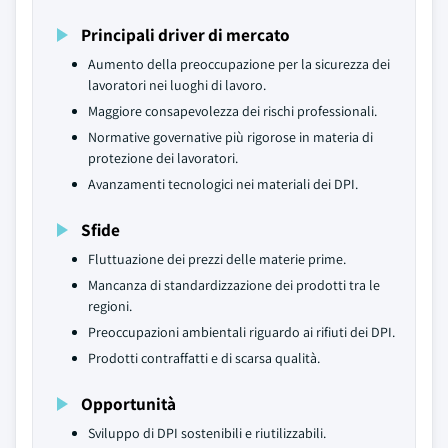
Principali driver di mercato
Aumento della preoccupazione per la sicurezza dei
lavoratori nei luoghi di lavoro.
Maggiore consapevolezza dei rischi professionali.
Normative governative più rigorose in materia di
protezione dei lavoratori.
Avanzamenti tecnologici nei materiali dei DPI.
Sfide
Fluttuazione dei prezzi delle materie prime.
Mancanza di standardizzazione dei prodotti tra le
regioni.
Preoccupazioni ambientali riguardo ai rifiuti dei DPI.
Prodotti contraffatti e di scarsa qualità.
Opportunità
Sviluppo di DPI sostenibili e riutilizzabili.