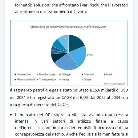
fornendo soluzioni che affrontano i vari rischi che i lavoratori
affrontano in diversi ambienti di lavoro.
Il segmento petrolio e gas e stato valutato a 15,6 miliardi di USD
nel 2024 e ha registrato un CAGR del 6,1% dal 2025 al 2034 con
una quota di mercato del 24,7%.
Il mercato dei DPI sopra la vita sta vivendo una crescita
intensa in vari settori di utilizzo finale a causa
dell'intensificazione in corso dei requisiti di sicurezza e della
consapevolezza del rischio. Anche l'edilizia e la manifattura si