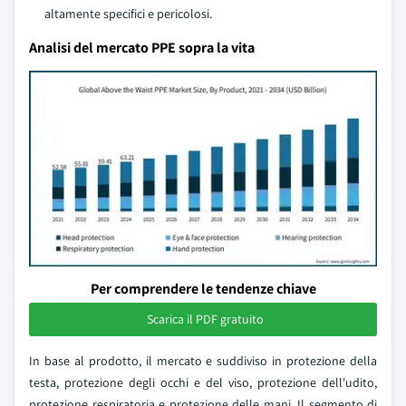
altamente specifici e pericolosi.
Analisi del mercato PPE sopra la vita
Per comprendere le tendenze chiave
Scarica il PDF gratuito
In base al prodotto, il mercato e suddiviso in protezione della
testa, protezione degli occhi e del viso, protezione dell'udito,
protezione respiratoria e protezione delle mani. Il segmento di