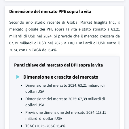
Dimensione del mercato PPE sopra la vita
Secondo uno studio recente di Global Market Insights Inc., il
mercato globale dei PPE sopra la vita e stato stimato a 63,21
miliardi di USD nel 2024. Si prevede che il mercato crescera da
67,39 miliardi di USD nel 2025 a 118,11 miliardi di USD entro il
2034, con un CAGR del 6,4%.
Punti chiave del mercato dei DPI sopra la vita
Dimensione e crescita del mercato
Dimensione del mercato 2024: 63,21 miliardi di
dollari USA
Dimensione del mercato 2025: 67,39 miliardi di
dollari USA
Previsione dimensione del mercato 2034: 118,11
miliardi di dollari USA
TCAC (2025–2034): 6,4%