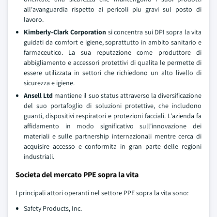
all'avanguardia rispetto ai pericoli piu gravi sul posto di
lavoro.
Kimberly-Clark Corporation
si concentra sui DPI sopra la vita
guidati da comfort e igiene, soprattutto in ambito sanitario e
farmaceutico. La sua reputazione come produttore di
abbigliamento e accessori protettivi di qualita le permette di
essere utilizzata in settori che richiedono un alto livello di
sicurezza e igiene.
Ansell Ltd
mantiene il suo status attraverso la diversificazione
del suo portafoglio di soluzioni protettive, che includono
guanti, dispositivi respiratori e protezioni facciali. L'azienda fa
affidamento in modo significativo sull'innovazione dei
materiali e sulle partnership internazionali mentre cerca di
acquisire accesso e conformita in gran parte delle regioni
industriali.
Societa del mercato PPE sopra la vita
I principali attori operanti nel settore PPE sopra la vita sono:
Safety Products, Inc.