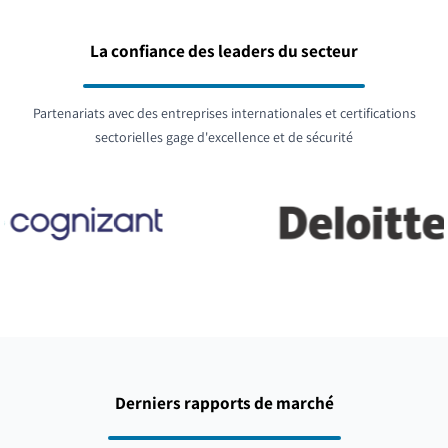
La confiance des leaders du secteur
Partenariats avec des entreprises internationales et certifications
sectorielles gage d'excellence et de sécurité
Derniers rapports de marché