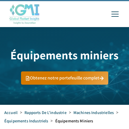
Équipements miniers
Obtenez notre portefeuille complet
Accueil
>
Rapports De L'industrie
>
Machines Industrielles
>
Équipements Industriels
>
Équipements Miniers