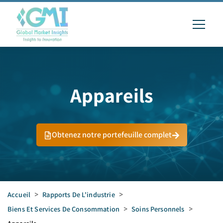
Appareils
Obtenez notre portefeuille complet
Accueil
>
Rapports De L'industrie
>
Biens Et Services De Consommation
>
Soins Personnels
>