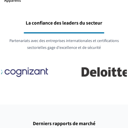
Appareils
La confiance des leaders du secteur
Partenariats avec des entreprises internationales et certifications
sectorielles gage d'excellence et de sécurité
Derniers rapports de marché