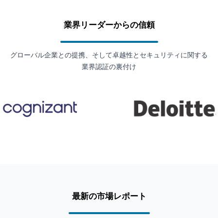
業界リーダーからの信頼
グローバル企業との提携、そして卓越性とセキュリティに関する
業界認証の裏付け
最新の市場レポート