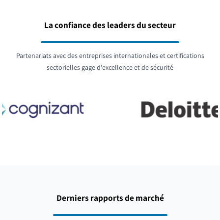
La confiance des leaders du secteur
Partenariats avec des entreprises internationales et certifications
sectorielles gage d'excellence et de sécurité
Derniers rapports de marché