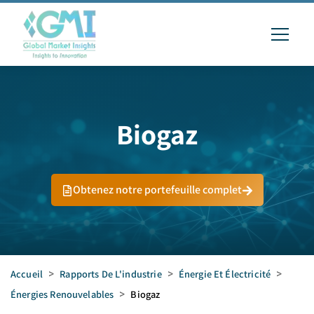
Biogaz
Obtenez notre portefeuille complet
Accueil
>
Rapports De L'industrie
>
Énergie Et Électricité
>
Énergies Renouvelables
>
Biogaz