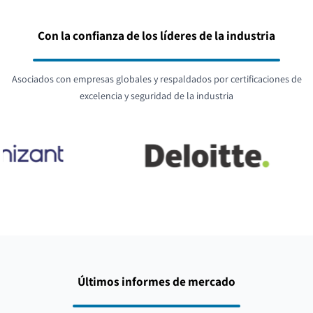
Con la confianza de los líderes de la industria
Asociados con empresas globales y respaldados por certificaciones de
excelencia y seguridad de la industria
Últimos informes de mercado