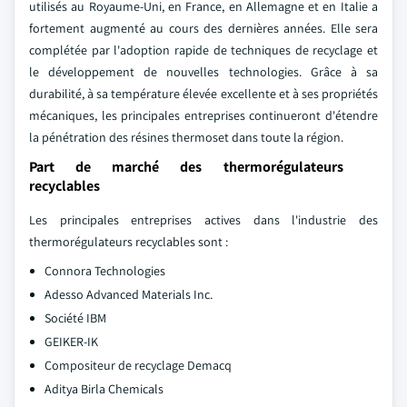
utilisés au Royaume-Uni, en France, en Allemagne et en Italie a
fortement augmenté au cours des dernières années. Elle sera
complétée par l'adoption rapide de techniques de recyclage et
le développement de nouvelles technologies. Grâce à sa
durabilité, à sa température élevée excellente et à ses propriétés
mécaniques, les principales entreprises continueront d'étendre
la pénétration des résines thermoset dans toute la région.
Part de marché des thermorégulateurs
recyclables
Les principales entreprises actives dans l'industrie des
thermorégulateurs recyclables sont :
Connora Technologies
Adesso Advanced Materials Inc.
Société IBM
GEIKER-IK
Compositeur de recyclage Demacq
Aditya Birla Chemicals