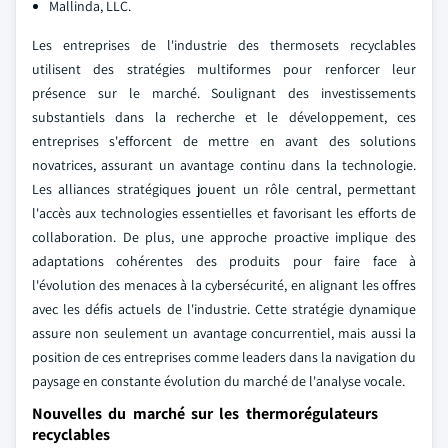
Mallinda, LLC.
Les entreprises de l'industrie des thermosets recyclables
utilisent des stratégies multiformes pour renforcer leur
présence sur le marché. Soulignant des investissements
substantiels dans la recherche et le développement, ces
entreprises s'efforcent de mettre en avant des solutions
novatrices, assurant un avantage continu dans la technologie.
Les alliances stratégiques jouent un rôle central, permettant
l'accès aux technologies essentielles et favorisant les efforts de
collaboration. De plus, une approche proactive implique des
adaptations cohérentes des produits pour faire face à
l'évolution des menaces à la cybersécurité, en alignant les offres
avec les défis actuels de l'industrie. Cette stratégie dynamique
assure non seulement un avantage concurrentiel, mais aussi la
position de ces entreprises comme leaders dans la navigation du
paysage en constante évolution du marché de l'analyse vocale.
Nouvelles du marché sur les thermorégulateurs
recyclables