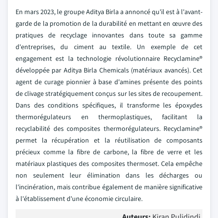
En mars 2023, le groupe Aditya Birla a annoncé qu'il est à l'avant-
garde de la promotion de la durabilité en mettant en œuvre des
pratiques de recyclage innovantes dans toute sa gamme
d'entreprises, du ciment au textile. Un exemple de cet
engagement est la technologie révolutionnaire Recyclamine®
développée par Aditya Birla Chemicals (matériaux avancés). Cet
agent de curage pionnier à base d'amines présente des points
de clivage stratégiquement conçus sur les sites de recoupement.
Dans des conditions spécifiques, il transforme les époxydes
thermorégulateurs en thermoplastiques, facilitant la
recyclabilité des composites thermorégulateurs. Recyclamine®
permet la récupération et la réutilisation de composants
précieux comme la fibre de carbone, la fibre de verre et les
matériaux plastiques des composites thermoset. Cela empêche
non seulement leur élimination dans les décharges ou
l'incinération, mais contribue également de manière significative
à l'établissement d'une économie circulaire.
Auteurs:
Kiran Pulidindi