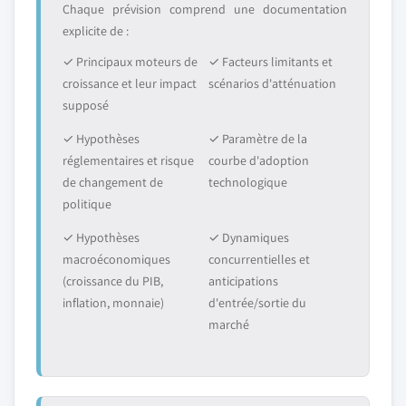
Chaque prévision comprend une documentation
explicite de :
✓ Principaux moteurs de
✓ Facteurs limitants et
croissance et leur impact
scénarios d'atténuation
supposé
✓ Hypothèses
✓ Paramètre de la
réglementaires et risque
courbe d'adoption
de changement de
technologique
politique
✓ Hypothèses
✓ Dynamiques
macroéconomiques
concurrentielles et
(croissance du PIB,
anticipations
inflation, monnaie)
d'entrée/sortie du
marché