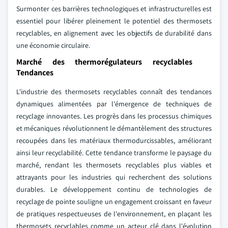
Surmonter ces barrières technologiques et infrastructurelles est
essentiel pour libérer pleinement le potentiel des thermosets
recyclables, en alignement avec les objectifs de durabilité dans
une économie circulaire.
Marché des thermorégulateurs recyclables
Tendances
L'industrie des thermosets recyclables connaît des tendances
dynamiques alimentées par l'émergence de techniques de
recyclage innovantes. Les progrès dans les processus chimiques
et mécaniques révolutionnent le démantèlement des structures
recoupées dans les matériaux thermodurcissables, améliorant
ainsi leur recyclabilité. Cette tendance transforme le paysage du
marché, rendant les thermosets recyclables plus viables et
attrayants pour les industries qui recherchent des solutions
durables. Le développement continu de technologies de
recyclage de pointe souligne un engagement croissant en faveur
de pratiques respectueuses de l'environnement, en plaçant les
thermosets recyclables comme un acteur clé dans l'évolution