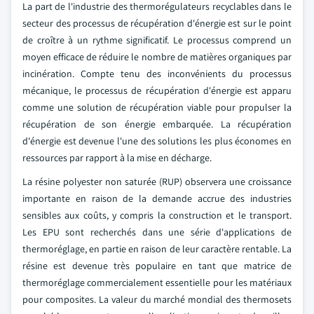
La part de l'industrie des thermorégulateurs recyclables dans le
secteur des processus de récupération d'énergie est sur le point
de croître à un rythme significatif. Le processus comprend un
moyen efficace de réduire le nombre de matières organiques par
incinération. Compte tenu des inconvénients du processus
mécanique, le processus de récupération d'énergie est apparu
comme une solution de récupération viable pour propulser la
récupération de son énergie embarquée. La récupération
d'énergie est devenue l'une des solutions les plus économes en
ressources par rapport à la mise en décharge.
La résine polyester non saturée (RUP) observera une croissance
importante en raison de la demande accrue des industries
sensibles aux coûts, y compris la construction et le transport.
Les EPU sont recherchés dans une série d'applications de
thermoréglage, en partie en raison de leur caractère rentable. La
résine est devenue très populaire en tant que matrice de
thermoréglage commercialement essentielle pour les matériaux
pour composites. La valeur du marché mondial des thermosets