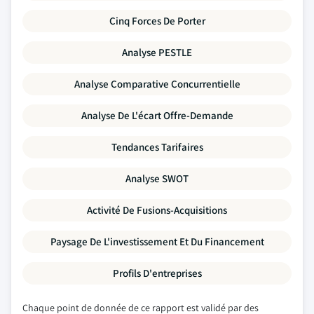
Cinq Forces De Porter
Analyse PESTLE
Analyse Comparative Concurrentielle
Analyse De L'écart Offre-Demande
Tendances Tarifaires
Analyse SWOT
Activité De Fusions-Acquisitions
Paysage De L'investissement Et Du Financement
Profils D'entreprises
Chaque point de donnée de ce rapport est validé par des