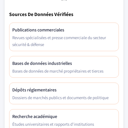
Sources De Données Vérifiées
Publications commerciales
Revues spécialisées et presse commerciale du secteur
sécurité & défense
Bases de données industrielles
Bases de données de marché propriétaires et tierces
Dépôts réglementaires
Dossiers de marchés publics et documents de politique
Recherche académique
Études universitaires et rapports d'institutions