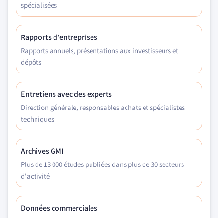
spécialisées
Rapports d'entreprises
Rapports annuels, présentations aux investisseurs et
dépôts
Entretiens avec des experts
Direction générale, responsables achats et spécialistes
techniques
Archives GMI
Plus de 13 000 études publiées dans plus de 30 secteurs
d'activité
Données commerciales