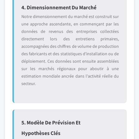
4. Dimensionnement Du Marché
Notre dimensionnement du marché est construit sur
une approche ascendante, en commençant par les
données de revenus des entreprises collectées
directement lors des entretiens primaires,
accompagnées des chiffres de volume de production
des fabricants et des statistiques d'installation ou de
déploiement. Ces données sont ensuite assemblées
sur les marchés régionaux pour aboutir à une
estimation mondiale ancrée dans l'activité réelle du
secteur.
5. Modèle De Prévision Et
Hypothèses Clés