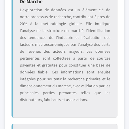
De Marché
L'exploration de données est un élément clé de
notre processus de recherche, contribuant à près de
20% à la méthodologie globale. Elle implique
l'analyse de la structure du marché, l'identification
des tendances de l'industrie et l'évaluation des
facteurs macroéconomiques par l'analyse des parts
de revenus des acteurs majeurs. Les données
pertinentes sont collectées à partir de sources
payantes et gratuites pour constituer une base de
données fiable. Ces informations sont ensuite
intégrées pour soutenir la recherche primaire et le
dimensionnement du marché, avec validation par les
principales parties prenantes telles que les
distributeurs, fabricants et associations.