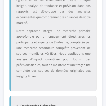
rigoureuse et de transparence totale. Chaque
insight, analyse de tendance et prévision dans nos
rapports est développé par des analystes
expérimentés qui comprennent les nuances de votre
marché.
Notre approche intègre une recherche primaire
approfondie par un engagement direct avec les
participants et experts de l'industrie, complétée par
une recherche secondaire complète provenant de
sources mondiales vérifiées. Nous appliquons une
analyse d'impact quantifiée pour fournir des
prévisions fiables, tout en maintenant une traçabilité
complète des sources de données originales aux
insights finaux.
2. Recherche Primaire