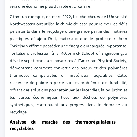
vers une économie plus durable et circulaire.
Citant un exemple, en mars 2022, les chercheurs de l'Université
Northwestern ont utilisé la chimie de base pour relever les défis
persistants dans le recyclage d'une grande partie des matières
plastiques d'aujourd'hui, matériaux que le professeur John
Torkelson affirme posséder une énergie embarquée importante.
Torkelson, professeur à la McCormick School of Engineering, a
dévoilé sept techniques novatrices à l'American Physical Society,
démontrant comment convertir des pneus et des polymères
thermoset comparables en matériaux recyclables. Cette
recherche de pointe a porté sur les problèmes de durabilité,
offrant des solutions pour atténuer les incendies, la pollution et
les pertes économiques liées aux déchets de polymères
synthétiques, contribuant aux progrès dans le domaine du
recyclage.
Analyse du marché des thermorégulateurs
recyclables