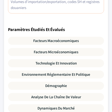
Volumes d'importation/exportation, codes SH et registres
douaniers
Paramètres Étudiés Et Évalués
Facteurs Macroéconomiques
Facteurs Microéconomiques
Technologie Et Innovation
Environnement Réglementaire Et Politique
Démographie
Analyse De La Chaîne De Valeur
Dynamiques Du Marché