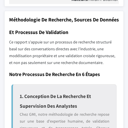
Méthodologie De Recherche, Sources De Données
Et Processus De Validation
Ce rapport s'appuie sur un processus de recherche structuré
basé sur des conversations directes avec l'industrie, une
modélisation propriétaire et une validation croisée rigoureuse,
et non pas seulement sur une recherche documentaire.
Notre Processus De Recherche En 6 Étapes
1. Conception De La Recherche Et
Supervision Des Analystes
Chez GMI, notre méthodologie de recherche repose
sur une base d'expertise humaine, de validation