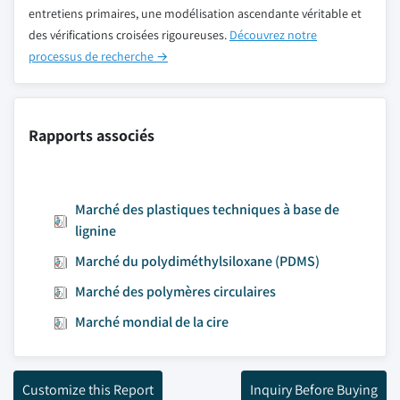
entretiens primaires, une modélisation ascendante véritable et
des vérifications croisées rigoureuses.
Découvrez notre
processus de recherche →
Rapports associés
Marché des plastiques techniques à base de
lignine
Marché du polydiméthylsiloxane (PDMS)
Marché des polymères circulaires
Marché mondial de la cire
Customize this Report
Inquiry Before Buying