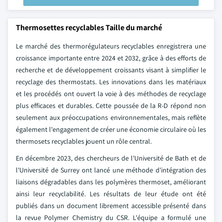
Thermosettes recyclables Taille du marché
Le marché des thermorégulateurs recyclables enregistrera une
croissance importante entre 2024 et 2032, grâce à des efforts de
recherche et de développement croissants visant à simplifier le
recyclage des thermostats. Les innovations dans les matériaux
et les procédés ont ouvert la voie à des méthodes de recyclage
plus efficaces et durables. Cette poussée de la R-D répond non
seulement aux préoccupations environnementales, mais reflète
également l'engagement de créer une économie circulaire où les
thermosets recyclables jouent un rôle central.
En décembre 2023, des chercheurs de l'Université de Bath et de
l'Université de Surrey ont lancé une méthode d'intégration des
liaisons dégradables dans les polymères thermoset, améliorant
ainsi leur recyclabilité. Les résultats de leur étude ont été
publiés dans un document librement accessible présenté dans
la revue Polymer Chemistry du CSR. L'équipe a formulé une