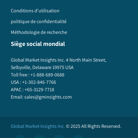
Conditions d'utilisation
politique de confidentialité
Méthodologie de recherche
Siège social mondial
Global Market Insights Inc. 4 North Main Street,
Selbyville, Delaware 19975 USA
Toll free :
+1-888-689-0688
USA :
+1-302-846-7766
APAC :
+65-3129-7718
Email:
sales@gminsights.com
Global Market Insights Inc.
©
2025
All Rights Reserved.