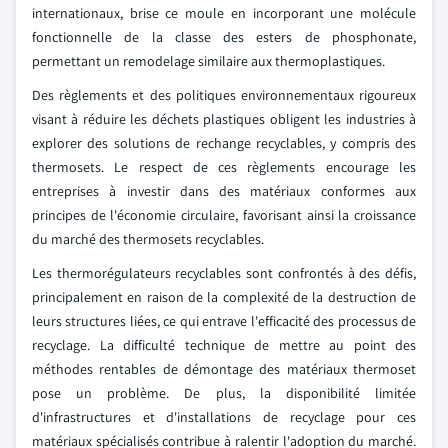
internationaux, brise ce moule en incorporant une molécule
fonctionnelle de la classe des esters de phosphonate,
permettant un remodelage similaire aux thermoplastiques.
Des règlements et des politiques environnementaux rigoureux
visant à réduire les déchets plastiques obligent les industries à
explorer des solutions de rechange recyclables, y compris des
thermosets. Le respect de ces règlements encourage les
entreprises à investir dans des matériaux conformes aux
principes de l'économie circulaire, favorisant ainsi la croissance
du marché des thermosets recyclables.
Les thermorégulateurs recyclables sont confrontés à des défis,
principalement en raison de la complexité de la destruction de
leurs structures liées, ce qui entrave l'efficacité des processus de
recyclage. La difficulté technique de mettre au point des
méthodes rentables de démontage des matériaux thermoset
pose un problème. De plus, la disponibilité limitée
d'infrastructures et d'installations de recyclage pour ces
matériaux spécialisés contribue à ralentir l'adoption du marché.