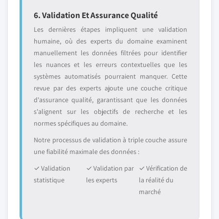
6. Validation Et Assurance Qualité
Les dernières étapes impliquent une validation
humaine, où des experts du domaine examinent
manuellement les données filtrées pour identifier
les nuances et les erreurs contextuelles que les
systèmes automatisés pourraient manquer. Cette
revue par des experts ajoute une couche critique
d'assurance qualité, garantissant que les données
s'alignent sur les objectifs de recherche et les
normes spécifiques au domaine.
Notre processus de validation à triple couche assure
une fiabilité maximale des données :
✓ Validation
✓ Validation par
✓ Vérification de
statistique
les experts
la réalité du
marché