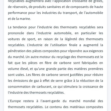
recyclables augmentera avec l'application croissante de grilles,
de réservoirs, de produits sanitaires et de composants de haute
performance pour les industries du transport, de l'automobile
et de la marine.
La tendance pour l'industrie des thermosets recyclables sera
prononcée dans l'industrie automobile, en particulier les
voitures de sport, en raison de la légèreté des thermosets
recyclables. L'industrie de l'utilisation finale a augmenté la
pénétration des pièces composites pour répondre aux exigences
du marché. Un autre moteur du recyclage des thermosets est le
fait que les pièces en fibre de carbone sont fabriquées en
volume élevé, et qu'une grande partie des matières premières
sont usées. Les fibres de carbone seront justifiées pour réduire
les émissions de gaz à effet de serre grâce à la réduction de la
consommation de carburant, ce qui stimulera la croissance de
l'industrie des thermosets recyclables.
L'Europe restera à l'avant-garde du marché mondial des
thermosets recyclables. Le contenu des matériaux composites