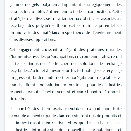
gamme de gels polymère, implantant stratégiquement des
liaisons fracturables à divers endroits de la composition. Cette
stratégie inventive vise à s'attaquer aux obstacles associés au
recyclage des polymères thermoset et offre le potentiel de
promouvoir des matériaux respectueux de l'environnement
dans diverses applications.
Cet engagement croissant à l'égard des pratiques durables
s'harmonise avec les préoccupations environnementales, ce qui
incite les industries à chercher des solutions de rechange
recyclables. Au fur et à mesure que les technologies de recyclage
progressent, la demande de thermorégulateurs recyclables va
bondir, offrant une solution prometteuse pour les industries
respectueuses de l'environnement et contribuant à l'économie
circulaire.
Le marché des thermosets recyclables connaît une forte
demande alimentée par les lancements continus de produits et
les innovations des entreprises. Alors que les chefs de file de
l'industrie introduisent de nouvelles formulations et