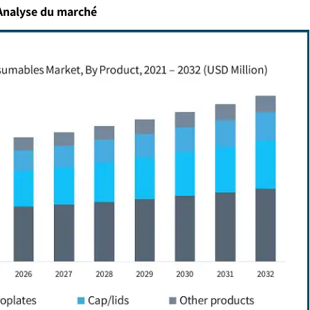
Analyse du marché