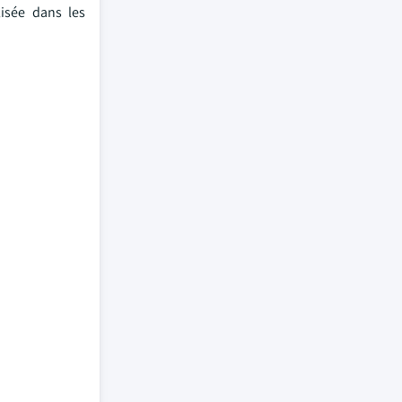
lisée dans les