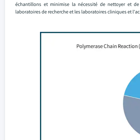
échantillons et minimise la nécessité de nettoyer et de 
laboratoires de recherche et les laboratoires cliniques et l'