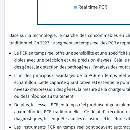
Basé sur la technologie, le marché des consommables en ch
traditionnel. En 2023, le segment en temps réel des PCR a repré
Le PCR en temps réel offre une sensibilité et une spécificité
cibles avec une précision et une précision élevées. Cela le 
des gènes, la détection des pathogènes, l'analyse des mutatio
L'un des principaux avantages de la PCR en temps réel e
échantillon. Cette capacité quantitative est essentielle po
niveaux d'expression des gènes, la mesure de la charge viral
ou de la réponse au traitement.
De plus, les essais PCR en temps réel produisent générale
aux méthodes PCR traditionnelles. Ce délai d'exécution r
diagnostiques, les enquêtes sur les éclosions et les études 
Les instruments PCR en temps réel sont souvent automatis