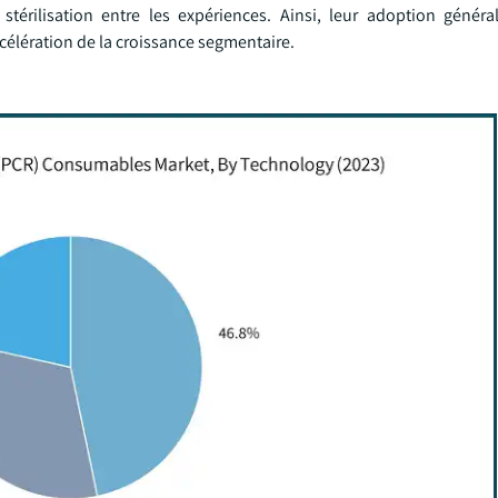
stérilisation entre les expériences. Ainsi, leur adoption généra
accélération de la croissance segmentaire.