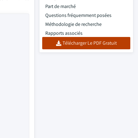
Part de marché
Questions fréquemment posées
Méthodologie de recherche
Rapports associés
Télécharger Le PDF Gratuit