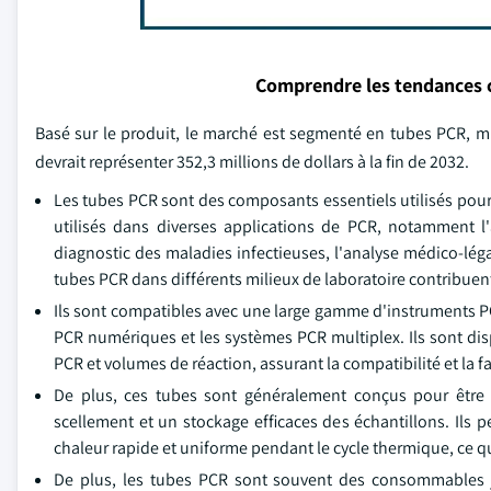
Comprendre les tendances 
Basé sur le produit, le marché est segmenté en tubes PCR, 
devrait représenter 352,3 millions de dollars à la fin de 2032.
Les tubes PCR sont des composants essentiels utilisés pour
utilisés dans diverses applications de PCR, notamment l
diagnostic des maladies infectieuses, l'analyse médico-lég
tubes PCR dans différents milieux de laboratoire contribuen
Ils sont compatibles avec une large gamme d'instruments PC
PCR numériques et les systèmes PCR multiplex. Ils sont disp
PCR et volumes de réaction, assurant la compatibilité et la fa
De plus, ces tubes sont généralement conçus pour être l
scellement et un stockage efficaces des échantillons. Ils 
chaleur rapide et uniforme pendant le cycle thermique, ce 
De plus, les tubes PCR sont souvent des consommables je