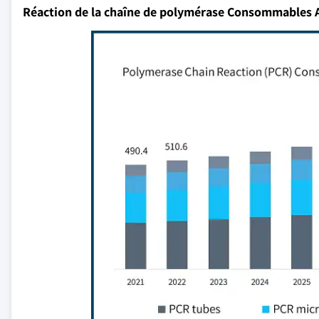
Réaction de la chaîne de polymérase Consommables 