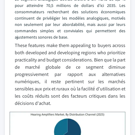
pour atteindre 70,5 millions de dollars d'ici 2035. Les
consommateurs recherchant des solutions économiques
continuent de privilégier les modèles analogiques, motivés
non seulement par leur abordabilité, mais aussi par leurs
commandes simples et conviviales qui permettent des
ajustements sonores de base.
These features make them appealing to buyers across
both developed and developing regions who prioritize
practicality and budget considerations. Bien que la part
de marché globale de ce segment diminue
progressivement par rapport aux alternatives
numériques, il reste pertinent sur les marchés
sensibles aux prix et ruraux où la facilité d'utilisation et
les coûts réduits sont des facteurs critiques dans les
décisions d'achat.