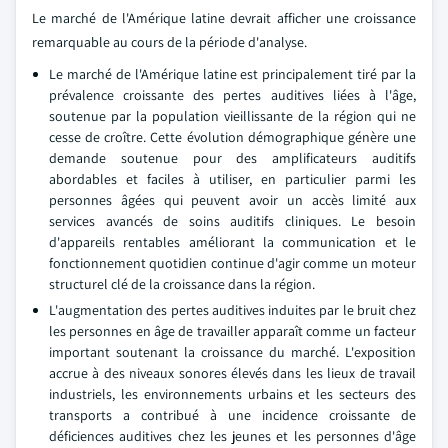
Le marché de l'Amérique latine devrait afficher une croissance
remarquable au cours de la période d'analyse.
Le marché de l'Amérique latine est principalement tiré par la
prévalence croissante des pertes auditives liées à l'âge,
soutenue par la population vieillissante de la région qui ne
cesse de croître. Cette évolution démographique génère une
demande soutenue pour des amplificateurs auditifs
abordables et faciles à utiliser, en particulier parmi les
personnes âgées qui peuvent avoir un accès limité aux
services avancés de soins auditifs cliniques. Le besoin
d'appareils rentables améliorant la communication et le
fonctionnement quotidien continue d'agir comme un moteur
structurel clé de la croissance dans la région.
L'augmentation des pertes auditives induites par le bruit chez
les personnes en âge de travailler apparaît comme un facteur
important soutenant la croissance du marché. L'exposition
accrue à des niveaux sonores élevés dans les lieux de travail
industriels, les environnements urbains et les secteurs des
transports a contribué à une incidence croissante de
déficiences auditives chez les jeunes et les personnes d'âge