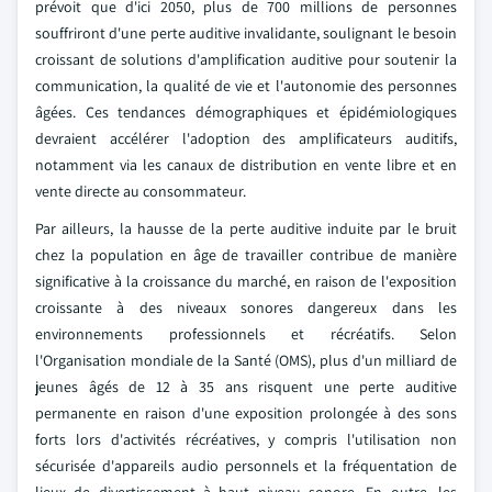
prévoit que d'ici 2050, plus de 700 millions de personnes
souffriront d'une perte auditive invalidante, soulignant le besoin
croissant de solutions d'amplification auditive pour soutenir la
communication, la qualité de vie et l'autonomie des personnes
âgées. Ces tendances démographiques et épidémiologiques
devraient accélérer l'adoption des amplificateurs auditifs,
notamment via les canaux de distribution en vente libre et en
vente directe au consommateur.
Par ailleurs, la hausse de la perte auditive induite par le bruit
chez la population en âge de travailler contribue de manière
significative à la croissance du marché, en raison de l'exposition
croissante à des niveaux sonores dangereux dans les
environnements professionnels et récréatifs. Selon
l'Organisation mondiale de la Santé (OMS), plus d'un milliard de
jeunes âgés de 12 à 35 ans risquent une perte auditive
permanente en raison d'une exposition prolongée à des sons
forts lors d'activités récréatives, y compris l'utilisation non
sécurisée d'appareils audio personnels et la fréquentation de