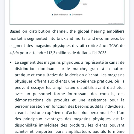
Based on distribution channel, the global hearing amplifiers
market is segmented into brick and mortar and e-commerce. Le
segment des magasins physiques devrait croître à un TCAC de
4,8 % pour atteindre 113,3 millions de dollars d'ici 2035.
Le segment des magasins physiques a représenté le canal de
distribution dominant sur le marché, grâce à la nature
pratique et consultative de la décision d'achat. Les magasins
physiques offrent aux clients une expérience pratique, où ils
peuvent essayer les amplificateurs auditifs avant d'acheter,
avec un personnel formé fournissant des conseils, des
démonstrations de produits et une assistance pour la
personnalisation en fonction des besoins auditifs individuels,
créant ainsi une expérience d'achat plus personnalisée. L'un
des principaux avantages des magasins physiques est la
disponibilité immédiate des produits, les clients pouvant
acheter et emporter leurs amplificateurs auditifs le même