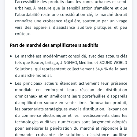
l'accessibilité des produits dans les zones urbaines et semi-
urbaines. À mesure que la sensibilisation s'améliore et que
l'abordabilité reste une considération clé, le marché devrait
connaître une croissance régulière, soutenue par un virage
vers des appareils d'assistance auditive pratiques et peu
coûteux.
Part de marché des amplificateurs auditifs
Le marché est modérément consolidé, avec des acteurs clés
tels que Beurer, britzgo, JINGHAO, Medline et SOUND WORLD
Solutions, qui représentent collectivement 54,4 % de la part
du marché mondial.
Les principaux acteurs étendent activement leur présence
mondiale en renforçant leurs réseaux de distribution
omnicanaux et en améliorant leurs portefeuilles d'appareils
d'amplification sonore en vente libre. L'innovation produit,
les partenariats stratégiques avec la distribution, l'expansion
du commerce électronique et les investissements dans les
technologies auditives numériques sont largement adoptés
pour améliorer la pénétration du marché et répondre à la
demande croissante de solutions d'assistance auditive