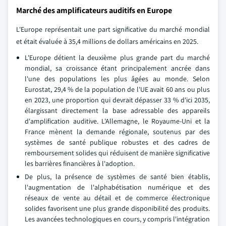
Marché des amplificateurs auditifs en Europe
L'Europe représentait une part significative du marché mondial
et était évaluée à 35,4 millions de dollars américains en 2025.
L'Europe détient la deuxième plus grande part du marché
mondial, sa croissance étant principalement ancrée dans
l'une des populations les plus âgées au monde. Selon
Eurostat, 29,4 % de la population de l'UE avait 60 ans ou plus
en 2023, une proportion qui devrait dépasser 33 % d'ici 2035,
élargissant directement la base adressable des appareils
d'amplification auditive. L'Allemagne, le Royaume-Uni et la
France mènent la demande régionale, soutenus par des
systèmes de santé publique robustes et des cadres de
remboursement solides qui réduisent de manière significative
les barrières financières à l'adoption.
De plus, la présence de systèmes de santé bien établis,
l'augmentation de l'alphabétisation numérique et des
réseaux de vente au détail et de commerce électronique
solides favorisent une plus grande disponibilité des produits.
Les avancées technologiques en cours, y compris l'intégration