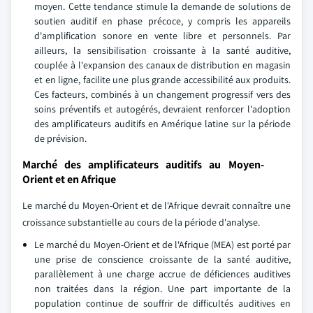
moyen. Cette tendance stimule la demande de solutions de
soutien auditif en phase précoce, y compris les appareils
d'amplification sonore en vente libre et personnels. Par
ailleurs, la sensibilisation croissante à la santé auditive,
couplée à l'expansion des canaux de distribution en magasin
et en ligne, facilite une plus grande accessibilité aux produits.
Ces facteurs, combinés à un changement progressif vers des
soins préventifs et autogérés, devraient renforcer l'adoption
des amplificateurs auditifs en Amérique latine sur la période
de prévision.
Marché des amplificateurs auditifs au Moyen-
Orient et en Afrique
Le marché du Moyen-Orient et de l'Afrique devrait connaître une
croissance substantielle au cours de la période d'analyse.
Le marché du Moyen-Orient et de l'Afrique (MEA) est porté par
une prise de conscience croissante de la santé auditive,
parallèlement à une charge accrue de déficiences auditives
non traitées dans la région. Une part importante de la
population continue de souffrir de difficultés auditives en