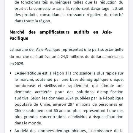
de fonctionnalités numériques telles que la réduction du
bruit et la connectivité sans fil, renforcent davantage l'attrait
des produits, consolidant la croissance régulière du marché
dans toute la région.
Marché des amplificateurs auditifs en Asie-
Pacifique
Le marché de l'Asie-Pacifique représentait une part substantielle
du marché et était évalué à 24,3 millions de dollars américains
en 2025.
L'Asie-Pacifique est la région à la croissance la plus rapide sur
le marché, soutenue par une base démographique unique,
nombreuse et vieillissante rapidement, qui stimule une
demande accélérée pour des solutions d'amplification
auditive. Selon les données 2024 publiées par la République
populaire de Chine, environ 297 millions de personnes en
Chine seulement ont 60 ans ou plus, représentant l'une des
plus grandes concentrations d'individus à risque d'audition
dans le monde.
Au-delà des données démographiques, la croissance de la