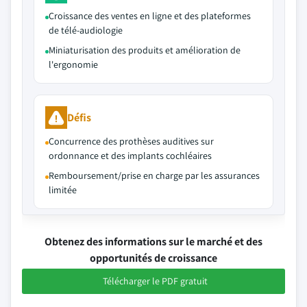
Croissance des ventes en ligne et des plateformes
de télé-audiologie
Miniaturisation des produits et amélioration de
l'ergonomie
Défis
Concurrence des prothèses auditives sur
ordonnance et des implants cochléaires
Remboursement/prise en charge par les assurances
limitée
Obtenez des informations sur le marché et des
opportunités de croissance
Télécharger le PDF gratuit