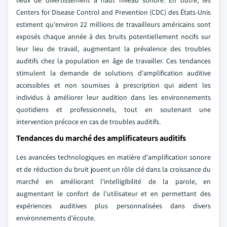
lieux de divertissement à haut niveau sonore. En outre, les
Centers for Disease Control and Prevention (CDC) des États-Unis
estiment qu'environ 22 millions de travailleurs américains sont
exposés chaque année à des bruits potentiellement nocifs sur
leur lieu de travail, augmentant la prévalence des troubles
auditifs chez la population en âge de travailler. Ces tendances
stimulent la demande de solutions d'amplification auditive
accessibles et non soumises à prescription qui aident les
individus à améliorer leur audition dans les environnements
quotidiens et professionnels, tout en soutenant une
intervention précoce en cas de troubles auditifs.
Tendances du marché des amplificateurs auditifs
Les avancées technologiques en matière d'amplification sonore
et de réduction du bruit jouent un rôle clé dans la croissance du
marché en améliorant l'intelligibilité de la parole, en
augmentant le confort de l'utilisateur et en permettant des
expériences auditives plus personnalisées dans divers
environnements d'écoute.