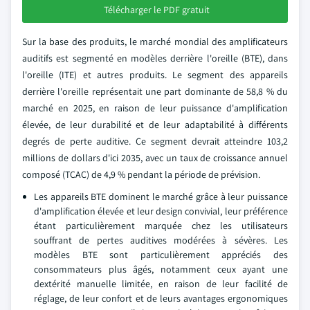
Télécharger le PDF gratuit
Sur la base des produits, le marché mondial des amplificateurs
auditifs est segmenté en modèles derrière l'oreille (BTE), dans
l'oreille (ITE) et autres produits. Le segment des appareils
derrière l'oreille représentait une part dominante de 58,8 % du
marché en 2025, en raison de leur puissance d'amplification
élevée, de leur durabilité et de leur adaptabilité à différents
degrés de perte auditive. Ce segment devrait atteindre 103,2
millions de dollars d'ici 2035, avec un taux de croissance annuel
composé (TCAC) de 4,9 % pendant la période de prévision.
Les appareils BTE dominent le marché grâce à leur puissance
d'amplification élevée et leur design convivial, leur préférence
étant particulièrement marquée chez les utilisateurs
souffrant de pertes auditives modérées à sévères. Les
modèles BTE sont particulièrement appréciés des
consommateurs plus âgés, notamment ceux ayant une
dextérité manuelle limitée, en raison de leur facilité de
réglage, de leur confort et de leurs avantages ergonomiques