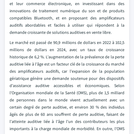
et leur commerce électronique, en investissant dans des
innovations de traitement numérique du son et de produits
compatibles Bluetooth, et en proposant des amplificateurs
auditifs abordables et faciles à utiliser qui répondent à la
demande croissante de solutions auditives en vente libre.
Le marché est passé de 90,9 millions de dollars en 2022 à 102,5
millions de dollars en 2024, avec un taux de croissance
historique de 6,2 %. L'augmentation de la prévalence de la perte
auditive liée à l'âge est un facteur clé de la croissance du marché
des amplificateurs auditifs, car l'expansion de la population
gériatrique génère une demande soutenue pour des dispositifs
d'assistance auditive accessibles et économiques. Selon
l'Organisation mondiale de la Santé (OMS), plus de 1,5 milliard
de personnes dans le monde vivent actuellement avec un
certain degré de perte auditive, et environ 30 % des individus
âgés de plus de 60 ans souffrent de perte auditive, faisant de
l'atteinte auditive liée à l'âge l'un des contributeurs les plus
importants à la charge mondiale de morbidité. En outre, l'OMS