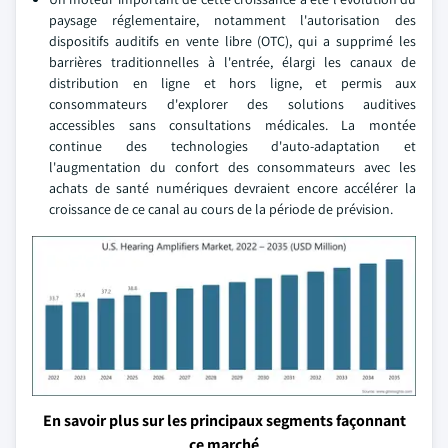
paysage réglementaire, notamment l'autorisation des
dispositifs auditifs en vente libre (OTC), qui a supprimé les
barrières traditionnelles à l'entrée, élargi les canaux de
distribution en ligne et hors ligne, et permis aux
consommateurs d'explorer des solutions auditives
accessibles sans consultations médicales. La montée
continue des technologies d'auto-adaptation et
l'augmentation du confort des consommateurs avec les
achats de santé numériques devraient encore accélérer la
croissance de ce canal au cours de la période de prévision.
En savoir plus sur les principaux segments façonnant
ce marché