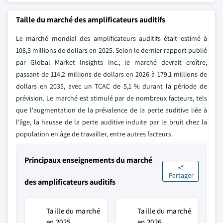
Taille du marché des amplificateurs auditifs
Le marché mondial des amplificateurs auditifs était estimé à
108,3 millions de dollars en 2025. Selon le dernier rapport publié
par Global Market Insights Inc., le marché devrait croître,
passant de 114,2 millions de dollars en 2026 à 179,1 millions de
dollars en 2035, avec un TCAC de 5,1 % durant la période de
prévision. Le marché est stimulé par de nombreux facteurs, tels
que l'augmentation de la prévalence de la perte auditive liée à
l'âge, la hausse de la perte auditive induite par le bruit chez la
population en âge de travailler, entre autres facteurs.
Principaux enseignements du marché
Partager
des amplificateurs auditifs
Taille du marché
Taille du marché
en 2025
en 2026