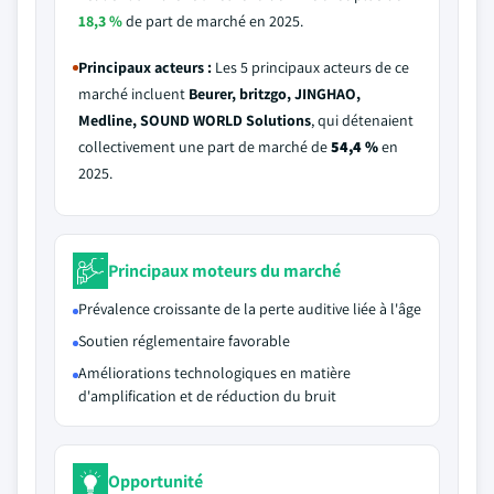
18,3 %
de part de marché en 2025.
Principaux acteurs :
Les 5 principaux acteurs de ce
marché incluent
Beurer, britzgo, JINGHAO,
Medline, SOUND WORLD Solutions
, qui détenaient
collectivement une part de marché de
54,4 %
en
2025.
Principaux moteurs du marché
Prévalence croissante de la perte auditive liée à l'âge
Soutien réglementaire favorable
Améliorations technologiques en matière
d'amplification et de réduction du bruit
Opportunité