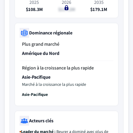
2025
2026
2035
$108.3M
$114.2M
$179.1M
Dominance régionale
Plus grand marché
Amérique du Nord
Région à la croissance la plus rapide
Asie-Pacifique
Marché à la croissance la plus rapide
Asie-Pacifique
Acteurs clés
Leader du marché :
Beurer a dominé avec plus de