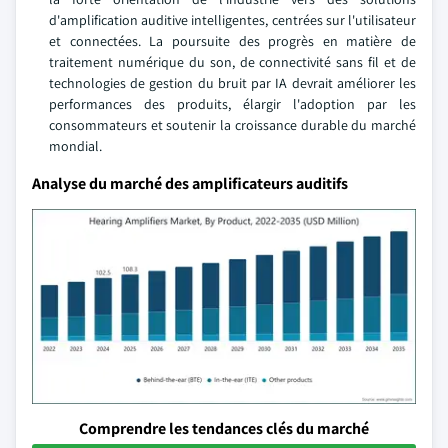
d'amplification auditive intelligentes, centrées sur l'utilisateur
et connectées. La poursuite des progrès en matière de
traitement numérique du son, de connectivité sans fil et de
technologies de gestion du bruit par IA devrait améliorer les
performances des produits, élargir l'adoption par les
consommateurs et soutenir la croissance durable du marché
mondial.
Analyse du marché des amplificateurs auditifs
Comprendre les tendances clés du marché