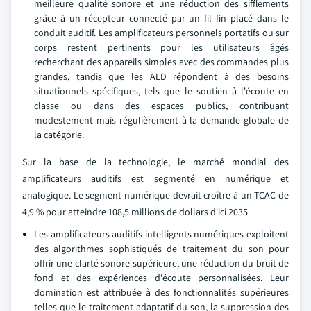
meilleure qualité sonore et une réduction des sifflements
grâce à un récepteur connecté par un fil fin placé dans le
conduit auditif. Les amplificateurs personnels portatifs ou sur
corps restent pertinents pour les utilisateurs âgés
recherchant des appareils simples avec des commandes plus
grandes, tandis que les ALD répondent à des besoins
situationnels spécifiques, tels que le soutien à l'écoute en
classe ou dans des espaces publics, contribuant
modestement mais régulièrement à la demande globale de
la catégorie.
Sur la base de la technologie, le marché mondial des
amplificateurs auditifs est segmenté en numérique et
analogique. Le segment numérique devrait croître à un TCAC de
4,9 % pour atteindre 108,5 millions de dollars d'ici 2035.
Les amplificateurs auditifs intelligents numériques exploitent
des algorithmes sophistiqués de traitement du son pour
offrir une clarté sonore supérieure, une réduction du bruit de
fond et des expériences d'écoute personnalisées. Leur
domination est attribuée à des fonctionnalités supérieures
telles que le traitement adaptatif du son, la suppression des