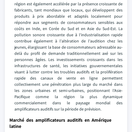
région est également accélérée par la présence croissante de
fabricants, tant mondiaux que locaux, qui développent des
produits à prix abordable et adaptés localement pour
répondre aux segments de consommateurs sensibles aux
coûts en Inde, en Corée du Sud et en Asie du Sud-Est. La
pollution sonore croissante due à l'industrialisation rapide
contribue également à l'altération de l'audition chez les
jeunes, élargissant la base de consommateurs adressable au-
delà du profil de demande traditionnellement axé sur les
personnes âgées. Les investissements croissants dans les
infrastructures de santé, les initiatives gouvernementales
visant à lutter contre les troubles auditifs et la prolifération
rapide des canaux de vente en ligne permettent
collectivement une pénétration plus large du marché dans
les zones urbaines et semi-urbaines, positionnant l'Asie-
Pacifique comme la région la plus dynamique
commercialement dans le paysage mondial des
amplificateurs auditifs sur la période de prévision.
Marché des amplificateurs auditifs en Amérique
latine