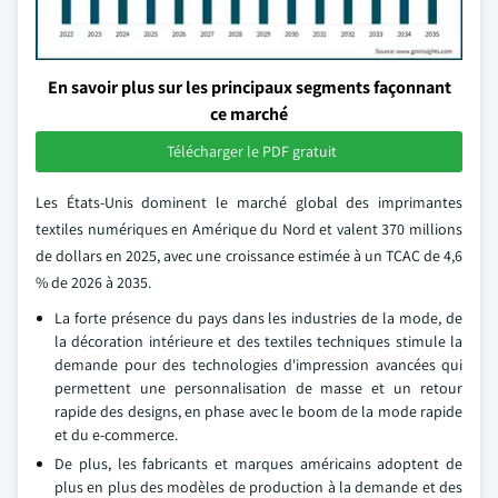
En savoir plus sur les principaux segments façonnant
ce marché
Télécharger le PDF gratuit
Les États-Unis dominent le marché global des imprimantes
textiles numériques en Amérique du Nord et valent 370 millions
de dollars en 2025, avec une croissance estimée à un TCAC de 4,6
% de 2026 à 2035.
La forte présence du pays dans les industries de la mode, de
la décoration intérieure et des textiles techniques stimule la
demande pour des technologies d'impression avancées qui
permettent une personnalisation de masse et un retour
rapide des designs, en phase avec le boom de la mode rapide
et du e-commerce.
De plus, les fabricants et marques américains adoptent de
plus en plus des modèles de production à la demande et des