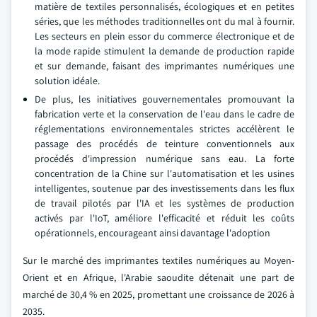
matière de textiles personnalisés, écologiques et en petites
séries, que les méthodes traditionnelles ont du mal à fournir.
Les secteurs en plein essor du commerce électronique et de
la mode rapide stimulent la demande de production rapide
et sur demande, faisant des imprimantes numériques une
solution idéale.
De plus, les initiatives gouvernementales promouvant la
fabrication verte et la conservation de l'eau dans le cadre de
réglementations environnementales strictes accélèrent le
passage des procédés de teinture conventionnels aux
procédés d'impression numérique sans eau. La forte
concentration de la Chine sur l'automatisation et les usines
intelligentes, soutenue par des investissements dans les flux
de travail pilotés par l'IA et les systèmes de production
activés par l'IoT, améliore l'efficacité et réduit les coûts
opérationnels, encourageant ainsi davantage l'adoption
Sur le marché des imprimantes textiles numériques au Moyen-
Orient et en Afrique, l'Arabie saoudite détenait une part de
marché de 30,4 % en 2025, promettant une croissance de 2026 à
2035.