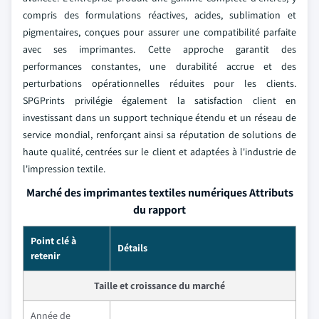
compris des formulations réactives, acides, sublimation et
pigmentaires, conçues pour assurer une compatibilité parfaite
avec ses imprimantes. Cette approche garantit des
performances constantes, une durabilité accrue et des
perturbations opérationnelles réduites pour les clients.
SPGPrints privilégie également la satisfaction client en
investissant dans un support technique étendu et un réseau de
service mondial, renforçant ainsi sa réputation de solutions de
haute qualité, centrées sur le client et adaptées à l'industrie de
l'impression textile.
Marché des imprimantes textiles numériques Attributs
du rapport
Point clé à
Détails
retenir
Taille et croissance du marché
Année de