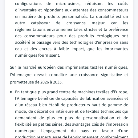
configurations de micro-usines, réduisant les coûts
d'inventaire et répondant aux attentes des consommateurs
en matière de produits personnalisés. La durabilité est un
autre catalyseur de croissance majeur, car les
réglementations environnementales strictes et la préférence
des consommateurs pour des produits écologiques ont
accéléré le passage vers des technologies d'impression sans
eau et des encres à faible impact, que les imprimantes
numériques fournissent.
Sur le marché européen des imprimantes textiles numériques,
l'Allemagne devrait connaître une croissance significative et
prometteuse de 2026 à 2035.
En tant que plus grand centre de machines textiles d'Europe,
l'Allemagne bénéficie de capacités de fabrication avancées et
d'un réseau bien établi de producteurs haut de gamme de
mode, de décoration intérieure et de textiles techniques qui
demandent de plus en plus de personnalisation et de
flexibilité en petites séries, des avantages clés de l'impression
numérique. L'engagement du pays en faveur d'une
production respectueuse de l'environnement, conformément