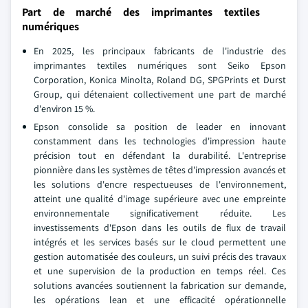
Part de marché des imprimantes textiles
numériques
En 2025, les principaux fabricants de l'industrie des
imprimantes textiles numériques sont Seiko Epson
Corporation, Konica Minolta, Roland DG, SPGPrints et Durst
Group, qui détenaient collectivement une part de marché
d'environ 15 %.
Epson consolide sa position de leader en innovant
constamment dans les technologies d'impression haute
précision tout en défendant la durabilité. L'entreprise
pionnière dans les systèmes de têtes d'impression avancés et
les solutions d'encre respectueuses de l'environnement,
atteint une qualité d'image supérieure avec une empreinte
environnementale significativement réduite. Les
investissements d'Epson dans les outils de flux de travail
intégrés et les services basés sur le cloud permettent une
gestion automatisée des couleurs, un suivi précis des travaux
et une supervision de la production en temps réel. Ces
solutions avancées soutiennent la fabrication sur demande,
les opérations lean et une efficacité opérationnelle