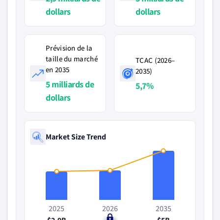
dollars
dollars
Prévision de la
taille du marché
TCAC (2026–
en 2035
2035)
5 milliards de
5,7%
dollars
Market Size Trend
2025
2026
2035