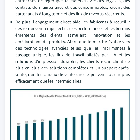
entreprises de regrouper le matériel avec des logiciels, des
contrats de maintenance et des consommables, créant des
partenariats à long terme et des flux de revenus récurrents.
De plus, l'engagement direct aide les fabricants à recueillir
des retours en temps réel sur les performances et les besoins
émergents des clients, stimulant l'innovation et les
améliorations de produits. Alors que le marché évolue vers
des technologies avancées telles que les imprimantes à
passage unique, les flux de travail pilotés par l'IA et les
solutions d'impression durables, les clients recherchent de
plus en plus des solutions complètes et un support après-
vente, que les canaux de vente directe peuvent fournir plus
efficacement que les intermédiaires.