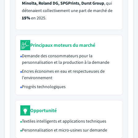
Minolta, Roland DG, SPGPrints, Durst Group
, qui
détenaient collectivement une part de marché de
15%
en 2025.
Principaux moteurs du marché
Demande des consommateurs pour la
personnalisation et la production à la demande
Encres économes en eau et respectueuses de
l'environnement
Progrès technologiques
Opportunité
Textiles intelligents et applications techniques
Personnalisation et micro-usines sur demande