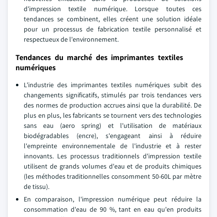
d'impression textile numérique. Lorsque toutes ces
tendances se combinent, elles créent une solution idéale
pour un processus de fabrication textile personnalisé et
respectueux de l'environnement.
Tendances du marché des imprimantes textiles
numériques
L'industrie des imprimantes textiles numériques subit des
changements significatifs, stimulés par trois tendances vers
des normes de production accrues ainsi que la durabilité. De
plus en plus, les fabricants se tournent vers des technologies
sans eau (aero spring) et l'utilisation de matériaux
biodégradables (encre), s'engageant ainsi à réduire
l'empreinte environnementale de l'industrie et à rester
innovants. Les processus traditionnels d'impression textile
utilisent de grands volumes d'eau et de produits chimiques
(les méthodes traditionnelles consomment 50-60L par mètre
de tissu).
En comparaison, l'impression numérique peut réduire la
consommation d'eau de 90 %, tant en eau qu'en produits