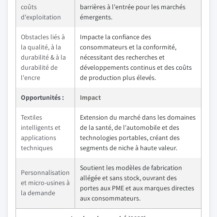
coûts
barrières à l'entrée pour les marchés
d'exploitation
émergents.
Obstacles liés à
Impacte la confiance des
la qualité, à la
consommateurs et la conformité,
durabilité & à la
nécessitant des recherches et
durabilité de
développements continus et des coûts
l'encre
de production plus élevés.
Opportunités :
Impact
Textiles
Extension du marché dans les domaines
intelligents et
de la santé, de l'automobile et des
applications
technologies portables, créant des
techniques
segments de niche à haute valeur.
Soutient les modèles de fabrication
Personnalisation
allégée et sans stock, ouvrant des
et micro-usines à
portes aux PME et aux marques directes
la demande
aux consommateurs.