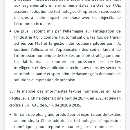
aux réglementations environnementales strictes de l'UE,
accélère l'adoption de technologies d'impression sans eau et
d'encres à faible impact, en phase avec les objectifs de
l'économie circulaire.
De plus, l'accent mis par l'Allemagne sur l'intégration de
l'Industrie 4.0, y compris l'automatisation, les flux de travail
activés par l'IoT et la gestion des couleurs pilotée par l'IA,
soutient l'efficacité et l'optimisation des coûts, faisant de
l'impression numérique de textiles un choix stratégique pour
les fabricants. La montée en puissance des textiles
intelligents et des applications techniques dans les secteurs
automobile, santé et sport stimule davantage la demande de
solutions d'impression de précision.
Sur le marché des imprimantes textiles numériques en Asie-
Pacifique, la Chine détenait une part de 20,7 % en 2025 et devrait
croître à un TCAC de 5,7 % de 2026 à 2035.
En tant que plus grand producteur et exportateur de textiles
au monde, la Chine adopte les technologies d'impression
numérique pour répondre aux exigences mondiales en