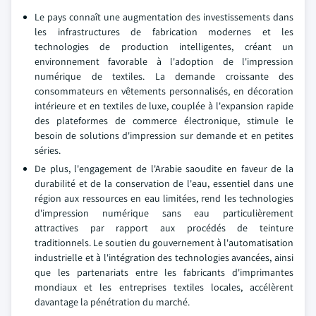
Le pays connaît une augmentation des investissements dans
les infrastructures de fabrication modernes et les
technologies de production intelligentes, créant un
environnement favorable à l'adoption de l'impression
numérique de textiles. La demande croissante des
consommateurs en vêtements personnalisés, en décoration
intérieure et en textiles de luxe, couplée à l'expansion rapide
des plateformes de commerce électronique, stimule le
besoin de solutions d'impression sur demande et en petites
séries.
De plus, l'engagement de l'Arabie saoudite en faveur de la
durabilité et de la conservation de l'eau, essentiel dans une
région aux ressources en eau limitées, rend les technologies
d'impression numérique sans eau particulièrement
attractives par rapport aux procédés de teinture
traditionnels. Le soutien du gouvernement à l'automatisation
industrielle et à l'intégration des technologies avancées, ainsi
que les partenariats entre les fabricants d'imprimantes
mondiaux et les entreprises textiles locales, accélèrent
davantage la pénétration du marché.