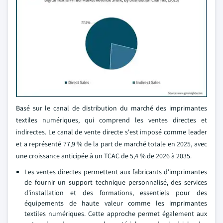
Basé sur le canal de distribution du marché des imprimantes
textiles numériques, qui comprend les ventes directes et
indirectes. Le canal de vente directe s'est imposé comme leader
et a représenté 77,9 % de la part de marché totale en 2025, avec
une croissance anticipée à un TCAC de 5,4 % de 2026 à 2035.
Les ventes directes permettent aux fabricants d'imprimantes
de fournir un support technique personnalisé, des services
d'installation et des formations, essentiels pour des
équipements de haute valeur comme les imprimantes
textiles numériques. Cette approche permet également aux