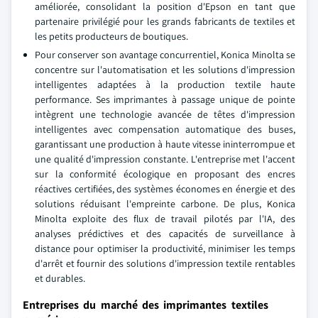
améliorée, consolidant la position d'Epson en tant que
partenaire privilégié pour les grands fabricants de textiles et
les petits producteurs de boutiques.
Pour conserver son avantage concurrentiel, Konica Minolta se
concentre sur l'automatisation et les solutions d'impression
intelligentes adaptées à la production textile haute
performance. Ses imprimantes à passage unique de pointe
intègrent une technologie avancée de têtes d'impression
intelligentes avec compensation automatique des buses,
garantissant une production à haute vitesse ininterrompue et
une qualité d'impression constante. L'entreprise met l'accent
sur la conformité écologique en proposant des encres
réactives certifiées, des systèmes économes en énergie et des
solutions réduisant l'empreinte carbone. De plus, Konica
Minolta exploite des flux de travail pilotés par l'IA, des
analyses prédictives et des capacités de surveillance à
distance pour optimiser la productivité, minimiser les temps
d'arrêt et fournir des solutions d'impression textile rentables
et durables.
Entreprises du marché des imprimantes textiles