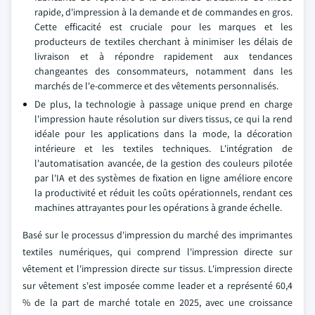
rapide, d'impression à la demande et de commandes en gros.
Cette efficacité est cruciale pour les marques et les
producteurs de textiles cherchant à minimiser les délais de
livraison et à répondre rapidement aux tendances
changeantes des consommateurs, notamment dans les
marchés de l'e-commerce et des vêtements personnalisés.
De plus, la technologie à passage unique prend en charge
l'impression haute résolution sur divers tissus, ce qui la rend
idéale pour les applications dans la mode, la décoration
intérieure et les textiles techniques. L'intégration de
l'automatisation avancée, de la gestion des couleurs pilotée
par l'IA et des systèmes de fixation en ligne améliore encore
la productivité et réduit les coûts opérationnels, rendant ces
machines attrayantes pour les opérations à grande échelle.
Basé sur le processus d'impression du marché des imprimantes
textiles numériques, qui comprend l'impression directe sur
vêtement et l'impression directe sur tissus. L'impression directe
sur vêtement s'est imposée comme leader et a représenté 60,4
% de la part de marché totale en 2025, avec une croissance