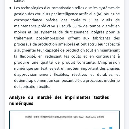
santé.
Les technologies d'automatisation telles que les systèmes de
gestion des couleurs par intelligence artificielle (IA) pour une
correspondance précise des couleurs ; les outils de
maintenance prédictive (jusqu'à 30 % de temps d'arrêt en
moins) et les systèmes de durcissement intégrés pour le
traitement post-impression offrent aux fabricants des
processus de production améliorés et ont accru leur capacité
à augmenter leur capacité de production tout en maintenant
la flexibilité, en réduisant les coûts et en continuant à
produire une qualité de produit constante. L'impression
numérique sur textiles est un moteur important des chaînes
d'approvisionnement flexibles, réactives et durables, et
devient rapidement un composant clé du processus moderne
de fabrication textile.
Analyse du marché des imprimantes textiles
numériques