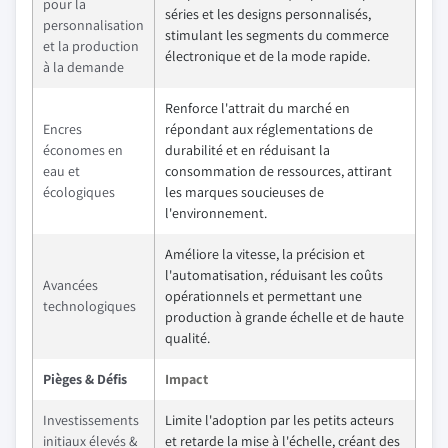
pour la
séries et les designs personnalisés,
personnalisation
stimulant les segments du commerce
et la production
électronique et de la mode rapide.
à la demande
Renforce l'attrait du marché en
Encres
répondant aux réglementations de
économes en
durabilité et en réduisant la
eau et
consommation de ressources, attirant
écologiques
les marques soucieuses de
l'environnement.
Améliore la vitesse, la précision et
l'automatisation, réduisant les coûts
Avancées
opérationnels et permettant une
technologiques
production à grande échelle et de haute
qualité.
Pièges & Défis
Impact
Investissements
Limite l'adoption par les petits acteurs
initiaux élevés &
et retarde la mise à l'échelle, créant des