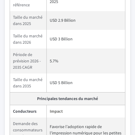
2025
référence
Taille du marché
USD 2.9 Billion
dans 2025
Taille du marché
USD 3 Billion
dans 2026
Période de
prévision 2026 -
5.7%
2035 CAGR
Taille du marché
USD 5 Billion
dans 2035
Principales tendances du marché
Conducteurs
Impact
Demande des
Favorise l'adoption rapide de
consommateurs
l'impression numérique pour les petites