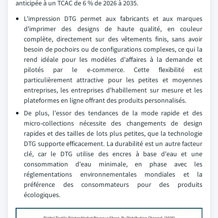
anticipée à un TCAC de 6 % de 2026 à 2035.
L'impression DTG permet aux fabricants et aux marques
d'imprimer des designs de haute qualité, en couleur
complète, directement sur des vêtements finis, sans avoir
besoin de pochoirs ou de configurations complexes, ce qui la
rend idéale pour les modèles d'affaires à la demande et
pilotés par le e-commerce. Cette flexibilité est
particulièrement attractive pour les petites et moyennes
entreprises, les entreprises d'habillement sur mesure et les
plateformes en ligne offrant des produits personnalisés.
De plus, l'essor des tendances de la mode rapide et des
micro-collections nécessite des changements de design
rapides et des tailles de lots plus petites, que la technologie
DTG supporte efficacement. La durabilité est un autre facteur
clé, car le DTG utilise des encres à base d'eau et une
consommation d'eau minimale, en phase avec les
réglementations environnementales mondiales et la
préférence des consommateurs pour des produits
écologiques.