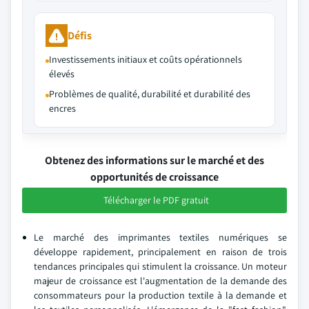
Défis
Investissements initiaux et coûts opérationnels
élevés
Problèmes de qualité, durabilité et durabilité des
encres
Obtenez des informations sur le marché et des
opportunités de croissance
Télécharger le PDF gratuit
Le marché des imprimantes textiles numériques se
développe rapidement, principalement en raison de trois
tendances principales qui stimulent la croissance. Un moteur
majeur de croissance est l'augmentation de la demande des
consommateurs pour la production textile à la demande et