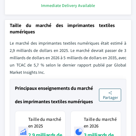
Immediate Delivery Available
Taille du marché des imprimantes textiles
numériques
Le marché des imprimantes textiles numériques était estimé à
2,9 milliards de dollars en 2025. Le marché devrait passer de 3
milliards de dollars en 2026 à 5 milliards de dollars en 2035, avec
un TCAC de 5,7 % selon le dernier rapport publié par Global
Market Insights Inc.
Principaux enseignements du marché
Partager
des imprimantes textiles numériques
Taille du marché
Taille du marché
en 2025
en 2026
2,9 milliards de
3 milliards de