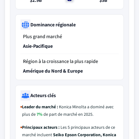
$2.9B
$3B
$5B
Dominance régionale
Plus grand marché
Asie-Pacifique
Région à la croissance la plus rapide
Amérique du Nord & Europe
Acteurs clés
Leader du marché :
Konica Minolta a dominé avec
plus de
7%
de part de marché en 2025.
Principaux acteurs :
Les 5 principaux acteurs de ce
marché incluent
Seiko Epson Corporation, Konica