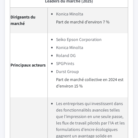
Leaders du marché (2025)
Konica Minolta
Dirigeants du
Part de marché d'environ 7 %
marché
Seiko Epson Corporation
Konica Minolta
Roland DG
SPGPrints
Principaux acteurs
Durst Group
Part de marché collective en 2024 est
d'environ 15 %
Les entreprises qui investissent dans
des fonctionnalités avancées telles
que l'impression en une seule passe,
les flux de travail pilotés par l'IA et les
formulations d'encre écologiques
gagnent un avantage solide en