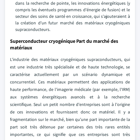
dans la recherche de pointe, les innovations énergétiques (y
compris les éventuels programmes d'énergie de fusion) et le
secteur des soins de santé en croissance, qui s'ajouteraient à
la création d'un futur marché des matériaux cryogéniques
supraconducteurs.
Superconducteur cryogénique Part du marché des
matériaux
L'industrie des matériaux cryogéniques supraconducteurs, qui
est une industrie très spécialisée et de haute technologie, se
caractérise actuellement par un scénario dynamique et
concurrentiel. Ces matériaux permettent des applications de
haute performance, de l'imagerie médicale (par exemple, l'IRM)
aux systèmes énergétiques avancés et à la recherche
scientifique. Seul un petit nombre d'entreprises sont à l'origine
de ces innovations et fournissent donc ce matériel. Il y a
fragmentation sur le marché, bien qu'une part importante de la
part soit très détenue par certaines des très rares entités
importantes, ce qui signifie que ces entreprises sont très