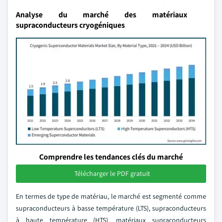
Analyse du marché des matériaux
supraconducteurs cryogéniques
Comprendre les tendances clés du marché
Télécharger le PDF gratuit
En termes de type de matériau, le marché est segmenté comme
supraconducteurs à basse température (LTS), supraconducteurs
à haute température (HTS), matériaux supraconducteurs