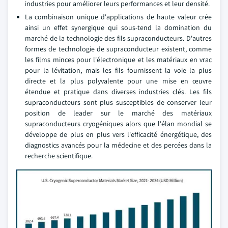
industries pour améliorer leurs performances et leur densité.
La combinaison unique d'applications de haute valeur crée
ainsi un effet synergique qui sous-tend la domination du
marché de la technologie des fils supraconducteurs. D'autres
formes de technologie de supraconducteur existent, comme
les films minces pour l'électronique et les matériaux en vrac
pour la lévitation, mais les fils fournissent la voie la plus
directe et la plus polyvalente pour une mise en œuvre
étendue et pratique dans diverses industries clés. Les fils
supraconducteurs sont plus susceptibles de conserver leur
position de leader sur le marché des matériaux
supraconducteurs cryogéniques alors que l'élan mondial se
développe de plus en plus vers l'efficacité énergétique, des
diagnostics avancés pour la médecine et des percées dans la
recherche scientifique.