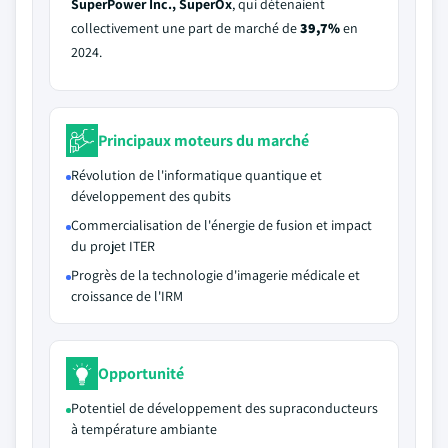
SuperPower Inc., SuperOx
, qui détenaient
collectivement une part de marché de
39,7%
en
2024.
Principaux moteurs du marché
Révolution de l'informatique quantique et
développement des qubits
Commercialisation de l'énergie de fusion et impact
du projet ITER
Progrès de la technologie d'imagerie médicale et
croissance de l'IRM
Opportunité
Potentiel de développement des supraconducteurs
à température ambiante