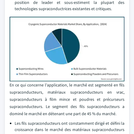
position de leader et sous-estiment la plupart des
technologies supraconductrices existantes et critiques.
En ce qui concerne l'application, le marché est segmenté en fils
supraconducteurs, matériaux supraconducteurs en vrac,
supraconducteurs à film mince et poudres et précurseurs
supraconducteurs. Le segment des fils supraconducteurs a
dominé le marché en détenant une part de 45 % du marché.
Les fils supraconducteurs ont constamment dirigé et défini la
croissance dans le marché des matériaux supraconducteurs