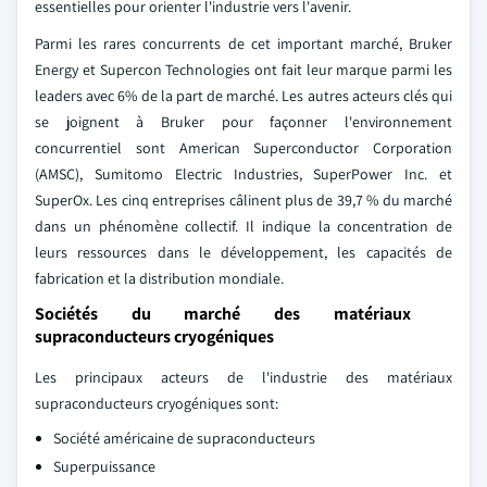
essentielles pour orienter l'industrie vers l'avenir.
Parmi les rares concurrents de cet important marché, Bruker
Energy et Supercon Technologies ont fait leur marque parmi les
leaders avec 6% de la part de marché. Les autres acteurs clés qui
se joignent à Bruker pour façonner l'environnement
concurrentiel sont American Superconductor Corporation
(AMSC), Sumitomo Electric Industries, SuperPower Inc. et
SuperOx. Les cinq entreprises câlinent plus de 39,7 % du marché
dans un phénomène collectif. Il indique la concentration de
leurs ressources dans le développement, les capacités de
fabrication et la distribution mondiale.
Sociétés du marché des matériaux
supraconducteurs cryogéniques
Les principaux acteurs de l'industrie des matériaux
supraconducteurs cryogéniques sont:
Société américaine de supraconducteurs
Superpuissance