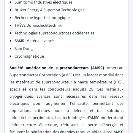
Sumitomo Industries électriques
Bruker Energy & Supercon Technologies
Recherche hypertechnologique
THÈVE Dünnschichttechnik
Technologies supraconductrices occidentales
SAMRI Matériel avancé
Sam Dong
Cryomagnétique
Société américaine de supraconducteurs (AMSC)
American
Superconductor Corporation (AMSC) est un leader mondial dans
les matériaux de supraconducteur à haute température (HTS),
spécialisé dans les conducteurs enduits 2G. Ces matériaux
cryogéniques avancés sont nécessaires dans les réseaux
électriques pour augmenter l'efficacité, permettant des
applications critiques pour la défense et des solutions
industrielles pertinentes. Les technologies d'AMSC modernisent
l'infrastructure électrique, réduisent la perte d'énergie et
facilitent la pénétration des énergies renouvelables. Ainsi, AMSC