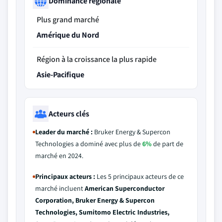
Dominance régionale
Plus grand marché
Amérique du Nord
Région à la croissance la plus rapide
Asie-Pacifique
Acteurs clés
Leader du marché :
Bruker Energy & Supercon
Technologies a dominé avec plus de
6%
de part de
marché en 2024.
Principaux acteurs :
Les 5 principaux acteurs de ce
marché incluent
American Superconductor
Corporation, Bruker Energy & Supercon
Technologies, Sumitomo Electric Industries,