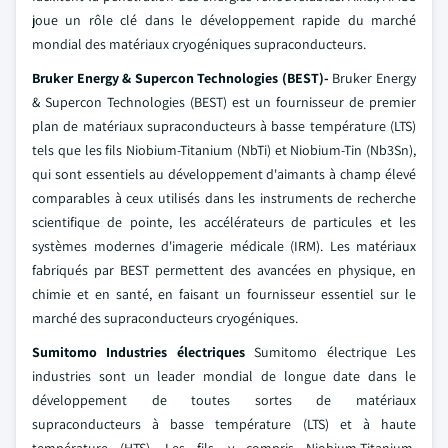
joue un rôle clé dans le développement rapide du marché
mondial des matériaux cryogéniques supraconducteurs.
Bruker Energy & Supercon Technologies (BEST)-
Bruker Energy
& Supercon Technologies (BEST) est un fournisseur de premier
plan de matériaux supraconducteurs à basse température (LTS)
tels que les fils Niobium-Titanium (NbTi) et Niobium-Tin (Nb3Sn),
qui sont essentiels au développement d'aimants à champ élevé
comparables à ceux utilisés dans les instruments de recherche
scientifique de pointe, les accélérateurs de particules et les
systèmes modernes d'imagerie médicale (IRM). Les matériaux
fabriqués par BEST permettent des avancées en physique, en
chimie et en santé, en faisant un fournisseur essentiel sur le
marché des supraconducteurs cryogéniques.
Sumitomo Industries électriques
Sumitomo électrique Les
industries sont un leader mondial de longue date dans le
développement de toutes sortes de matériaux
supraconducteurs à basse température (LTS) et à haute