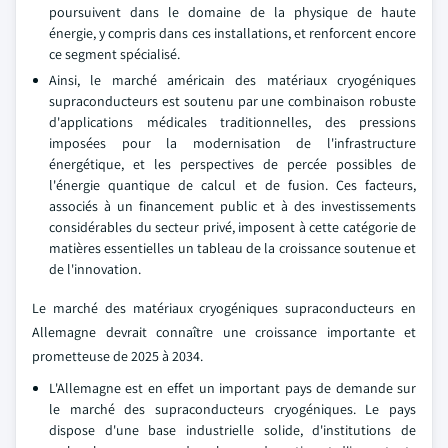
poursuivent dans le domaine de la physique de haute
énergie, y compris dans ces installations, et renforcent encore
ce segment spécialisé.
Ainsi, le marché américain des matériaux cryogéniques
supraconducteurs est soutenu par une combinaison robuste
d'applications médicales traditionnelles, des pressions
imposées pour la modernisation de l'infrastructure
énergétique, et les perspectives de percée possibles de
l'énergie quantique de calcul et de fusion. Ces facteurs,
associés à un financement public et à des investissements
considérables du secteur privé, imposent à cette catégorie de
matières essentielles un tableau de la croissance soutenue et
de l'innovation.
Le marché des matériaux cryogéniques supraconducteurs en
Allemagne devrait connaître une croissance importante et
prometteuse de 2025 à 2034.
L'Allemagne est en effet un important pays de demande sur
le marché des supraconducteurs cryogéniques. Le pays
dispose d'une base industrielle solide, d'institutions de