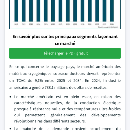
En savoir plus sur les principaux segments façonnant
ce marché
Télécharger le PDF gratuit
En ce qui concerne le paysage pays, le marché américain des
matériaux cryogéniques supraconducteurs devrait représenter
un TCAC de 9,1% entre 2025 et 2034. En 2024, l'industrie
américaine a généré 738,1 millions de dollars de recettes.
Le marché américain est en plein essor, en raison des
caractéristiques nouvelles, de la conduction électrique
presque à résistance nulle et des températures ultra-froides
qui permettent généralement des développements
révolutionnaires dans différents secteurs.
La majorité de la demande provient actuellement du