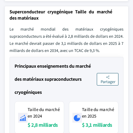
Superconducteur cryogénique Taille du marché
des matériaux
Le marché mondial des matériaux cryogéniques
supraconducteurs a été évalué à 2,8 milliards de dollars en 2024.
Le marché devrait passer de 3,1 milliards de dollars en 2025 à 7
milliards de dollars en 2034, avec un TCAC de 9,3 %.
Principaux enseignements du marché
des matériaux supraconducteurs
Partager
cryogéniques
Taille du marché
Taille du marché
en 2024
en 2025
$ 2,8 milliards
$ 3,1 milliards