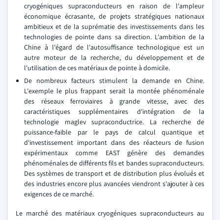
cryogéniques supraconducteurs en raison de l'ampleur
économique écrasante, de projets stratégiques nationaux
ambitieux et de la suprématie des investissements dans les
technologies de pointe dans sa direction. L'ambition de la
Chine à l'égard de l'autosuffisance technologique est un
autre moteur de la recherche, du développement et de
l'utilisation de ces matériaux de pointe à domicile.
De nombreux facteurs stimulent la demande en Chine.
L'exemple le plus frappant serait la montée phénoménale
des réseaux ferroviaires à grande vitesse, avec des
caractéristiques supplémentaires d'intégration de la
technologie maglev supraconductrice. La recherche de
puissance-faible par le pays de calcul quantique et
d'investissement important dans des réacteurs de fusion
expérimentaux comme EAST génère des demandes
phénoménales de différents fils et bandes supraconducteurs.
Des systèmes de transport et de distribution plus évolués et
des industries encore plus avancées viendront s'ajouter à ces
exigences de ce marché.
Le marché des matériaux cryogéniques supraconducteurs au