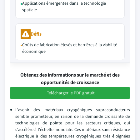
Applications émergentes dans la technologie
spatiale
Défis
Coûts de fabrication élevés et barrières à la viabilité
économique
Obtenez des informations sur le marché et des
opportunités de croissance
Télécharger le PDF gratuit
L'avenir des matériaux cryogéniques supraconducteurs
semble prometteur, en raison de la demande croissante de
technologies de pointe pour les secteurs critiques, qui
s'accélère à l'échelle mondiale. Ces matériaux sans résistance
électrique à des températures cryogéniques très éloignées