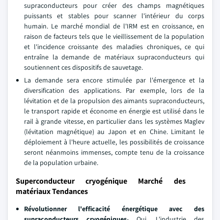
supraconducteurs pour créer des champs magnétiques
puissants et stables pour scanner l'intérieur du corps
humain. Le marché mondial de l'IRM est en croissance, en
raison de facteurs tels que le vieillissement de la population
et l'incidence croissante des maladies chroniques, ce qui
entraîne la demande de matériaux supraconducteurs qui
soutiennent ces dispositifs de sauvetage.
La demande sera encore stimulée par l'émergence et la
diversification des applications. Par exemple, lors de la
lévitation et de la propulsion des aimants supraconducteurs,
le transport rapide et économe en énergie est utilisé dans le
rail à grande vitesse, en particulier dans les systèmes Maglev
(lévitation magnétique) au Japon et en Chine. Limitant le
déploiement à l'heure actuelle, les possibilités de croissance
seront néanmoins immenses, compte tenu de la croissance
de la population urbaine.
Superconducteur cryogénique Marché des
matériaux Tendances
Révolutionner l'efficacité énergétique avec des
supraconducteurs cryogéniques
- Oui. L'industrie des