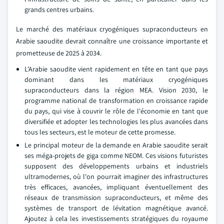
grands centres urbains.
Le marché des matériaux cryogéniques supraconducteurs en
Arabie saoudite devrait connaître une croissance importante et
prometteuse de 2025 à 2034.
L'Arabie saoudite vient rapidement en tête en tant que pays
dominant dans les matériaux cryogéniques
supraconducteurs dans la région MEA. Vision 2030, le
programme national de transformation en croissance rapide
du pays, qui vise à couvrir le rôle de l'économie en tant que
diversifiée et adopter les technologies les plus avancées dans
tous les secteurs, est le moteur de cette promesse.
Le principal moteur de la demande en Arabie saoudite serait
ses méga-projets de giga comme NEOM. Ces visions futuristes
supposent des développements urbains et industriels
ultramodernes, où l'on pourrait imaginer des infrastructures
très efficaces, avancées, impliquant éventuellement des
réseaux de transmission supraconducteurs, et même des
systèmes de transport de lévitation magnétique avancé.
Ajoutez à cela les investissements stratégiques du royaume