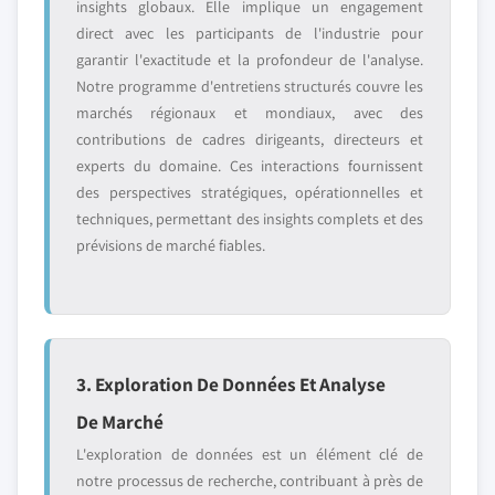
insights globaux. Elle implique un engagement
direct avec les participants de l'industrie pour
garantir l'exactitude et la profondeur de l'analyse.
Notre programme d'entretiens structurés couvre les
marchés régionaux et mondiaux, avec des
contributions de cadres dirigeants, directeurs et
experts du domaine. Ces interactions fournissent
des perspectives stratégiques, opérationnelles et
techniques, permettant des insights complets et des
prévisions de marché fiables.
3. Exploration De Données Et Analyse
De Marché
L'exploration de données est un élément clé de
notre processus de recherche, contribuant à près de