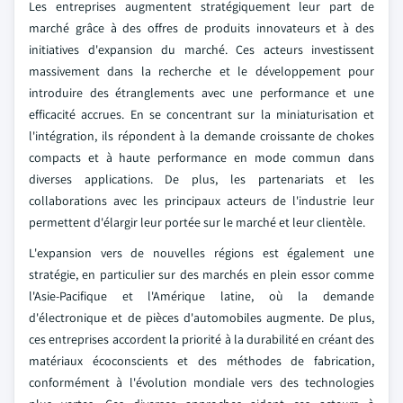
Les entreprises augmentent stratégiquement leur part de
marché grâce à des offres de produits innovateurs et à des
initiatives d'expansion du marché. Ces acteurs investissent
massivement dans la recherche et le développement pour
introduire des étranglements avec une performance et une
efficacité accrues. En se concentrant sur la miniaturisation et
l'intégration, ils répondent à la demande croissante de chokes
compacts et à haute performance en mode commun dans
diverses applications. De plus, les partenariats et les
collaborations avec les principaux acteurs de l'industrie leur
permettent d'élargir leur portée sur le marché et leur clientèle.
L'expansion vers de nouvelles régions est également une
stratégie, en particulier sur des marchés en plein essor comme
l'Asie-Pacifique et l'Amérique latine, où la demande
d'électronique et de pièces d'automobiles augmente. De plus,
ces entreprises accordent la priorité à la durabilité en créant des
matériaux écoconscients et des méthodes de fabrication,
conformément à l'évolution mondiale vers des technologies