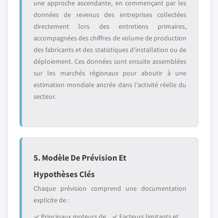
une approche ascendante, en commençant par les
données de revenus des entreprises collectées
directement lors des entretiens primaires,
accompagnées des chiffres de volume de production
des fabricants et des statistiques d'installation ou de
déploiement. Ces données sont ensuite assemblées
sur les marchés régionaux pour aboutir à une
estimation mondiale ancrée dans l'activité réelle du
secteur.
5. Modèle De Prévision Et
Hypothèses Clés
Chaque prévision comprend une documentation
explicite de :
✓ Principaux moteurs de
✓ Facteurs limitants et