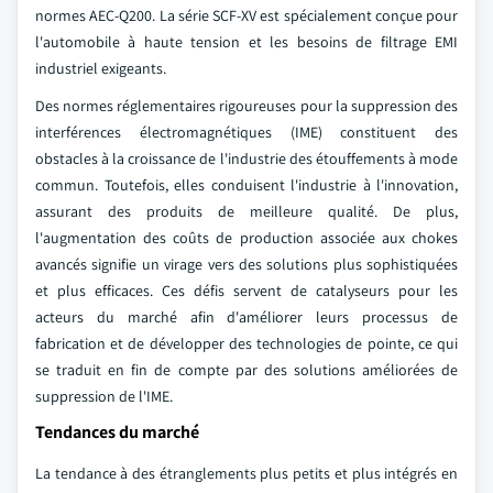
normes AEC-Q200. La série SCF-XV est spécialement conçue pour
l'automobile à haute tension et les besoins de filtrage EMI
industriel exigeants.
Des normes réglementaires rigoureuses pour la suppression des
interférences électromagnétiques (IME) constituent des
obstacles à la croissance de l'industrie des étouffements à mode
commun. Toutefois, elles conduisent l'industrie à l'innovation,
assurant des produits de meilleure qualité. De plus,
l'augmentation des coûts de production associée aux chokes
avancés signifie un virage vers des solutions plus sophistiquées
et plus efficaces. Ces défis servent de catalyseurs pour les
acteurs du marché afin d'améliorer leurs processus de
fabrication et de développer des technologies de pointe, ce qui
se traduit en fin de compte par des solutions améliorées de
suppression de l'IME.
Tendances du marché
La tendance à des étranglements plus petits et plus intégrés en