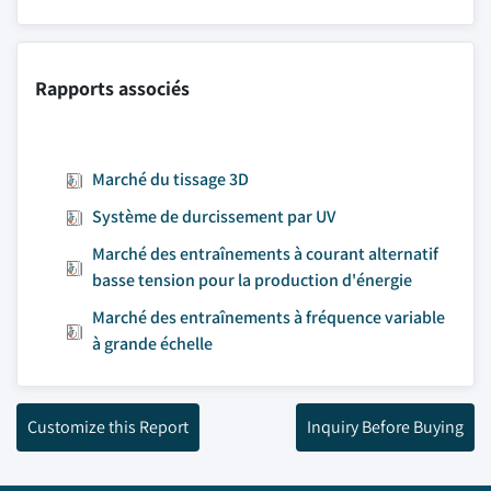
Rapports associés
Marché du tissage 3D
Système de durcissement par UV
Marché des entraînements à courant alternatif
basse tension pour la production d'énergie
Marché des entraînements à fréquence variable
à grande échelle
Customize this Report
Inquiry Before Buying