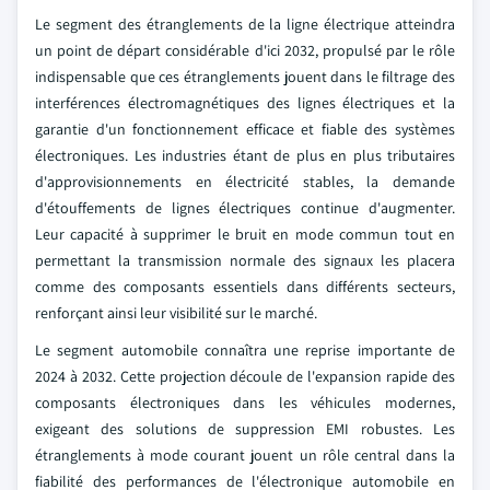
Le segment des étranglements de la ligne électrique atteindra
un point de départ considérable d'ici 2032, propulsé par le rôle
indispensable que ces étranglements jouent dans le filtrage des
interférences électromagnétiques des lignes électriques et la
garantie d'un fonctionnement efficace et fiable des systèmes
électroniques. Les industries étant de plus en plus tributaires
d'approvisionnements en électricité stables, la demande
d'étouffements de lignes électriques continue d'augmenter.
Leur capacité à supprimer le bruit en mode commun tout en
permettant la transmission normale des signaux les placera
comme des composants essentiels dans différents secteurs,
renforçant ainsi leur visibilité sur le marché.
Le segment automobile connaîtra une reprise importante de
2024 à 2032. Cette projection découle de l'expansion rapide des
composants électroniques dans les véhicules modernes,
exigeant des solutions de suppression EMI robustes. Les
étranglements à mode courant jouent un rôle central dans la
fiabilité des performances de l'électronique automobile en