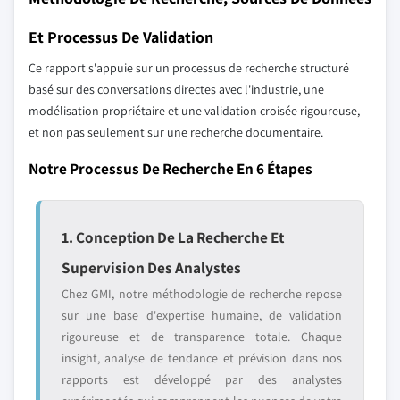
Et Processus De Validation
Ce rapport s'appuie sur un processus de recherche structuré
basé sur des conversations directes avec l'industrie, une
modélisation propriétaire et une validation croisée rigoureuse,
et non pas seulement sur une recherche documentaire.
Notre Processus De Recherche En 6 Étapes
1. Conception De La Recherche Et
Supervision Des Analystes
Chez GMI, notre méthodologie de recherche repose
sur une base d'expertise humaine, de validation
rigoureuse et de transparence totale. Chaque
insight, analyse de tendance et prévision dans nos
rapports est développé par des analystes