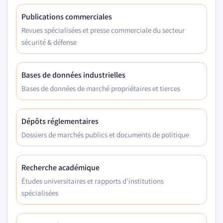
Publications commerciales
Revues spécialisées et presse commerciale du secteur
sécurité & défense
Bases de données industrielles
Bases de données de marché propriétaires et tierces
Dépôts réglementaires
Dossiers de marchés publics et documents de politique
Recherche académique
Études universitaires et rapports d'institutions
spécialisées