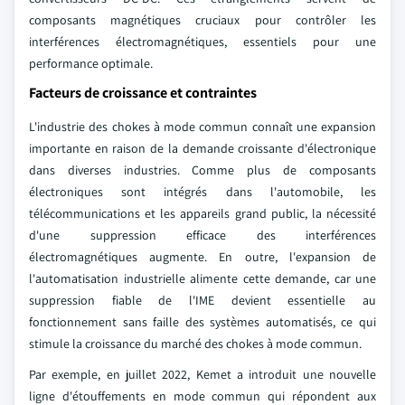
composants magnétiques cruciaux pour contrôler les
interférences électromagnétiques, essentiels pour une
performance optimale.
Facteurs de croissance et contraintes
L'industrie des chokes à mode commun connaît une expansion
importante en raison de la demande croissante d'électronique
dans diverses industries. Comme plus de composants
électroniques sont intégrés dans l'automobile, les
télécommunications et les appareils grand public, la nécessité
d'une suppression efficace des interférences
électromagnétiques augmente. En outre, l'expansion de
l'automatisation industrielle alimente cette demande, car une
suppression fiable de l'IME devient essentielle au
fonctionnement sans faille des systèmes automatisés, ce qui
stimule la croissance du marché des chokes à mode commun.
Par exemple, en juillet 2022, Kemet a introduit une nouvelle
ligne d'étouffements en mode commun qui répondent aux