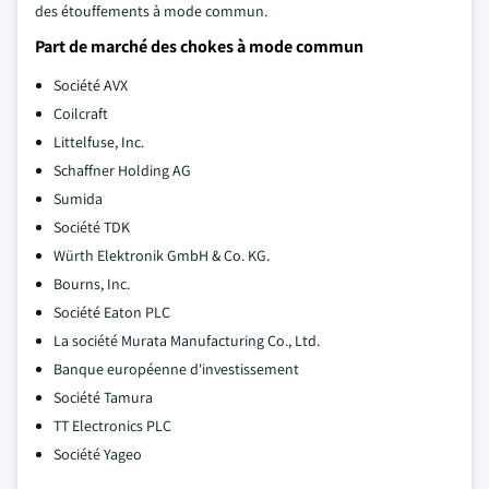
des étouffements à mode commun.
Part de marché des chokes à mode commun
Société AVX
Coilcraft
Littelfuse, Inc.
Schaffner Holding AG
Sumida
Société TDK
Würth Elektronik GmbH & Co. KG.
Bourns, Inc.
Société Eaton PLC
La société Murata Manufacturing Co., Ltd.
Banque européenne d'investissement
Société Tamura
TT Electronics PLC
Société Yageo