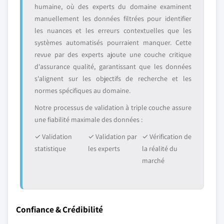
humaine, où des experts du domaine examinent
manuellement les données filtrées pour identifier
les nuances et les erreurs contextuelles que les
systèmes automatisés pourraient manquer. Cette
revue par des experts ajoute une couche critique
d'assurance qualité, garantissant que les données
s'alignent sur les objectifs de recherche et les
normes spécifiques au domaine.
Notre processus de validation à triple couche assure
une fiabilité maximale des données :
✓ Validation
✓ Validation par
✓ Vérification de
statistique
les experts
la réalité du
marché
Confiance & Crédibilité