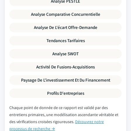
Analyse PESTLE
Analyse Comparative Concurrentielle
Analyse De L'écart Offre-Demande
Tendances Tarifaires
Analyse SWOT
Activité De Fusions-Acquisitions
Paysage De L'investissement Et Du Financement
Profils D'entreprises
Chaque point de donnée de ce rapport est validé par des
entretiens primaires, une modélisation ascendante véritable et
des vérifications croisées rigoureuses.
Découvrez notre
processus de recherche →