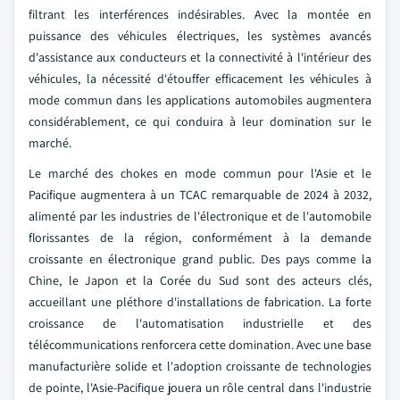
filtrant les interférences indésirables. Avec la montée en
puissance des véhicules électriques, les systèmes avancés
d'assistance aux conducteurs et la connectivité à l'intérieur des
véhicules, la nécessité d'étouffer efficacement les véhicules à
mode commun dans les applications automobiles augmentera
considérablement, ce qui conduira à leur domination sur le
marché.
Le marché des chokes en mode commun pour l'Asie et le
Pacifique augmentera à un TCAC remarquable de 2024 à 2032,
alimenté par les industries de l'électronique et de l'automobile
florissantes de la région, conformément à la demande
croissante en électronique grand public. Des pays comme la
Chine, le Japon et la Corée du Sud sont des acteurs clés,
accueillant une pléthore d'installations de fabrication. La forte
croissance de l'automatisation industrielle et des
télécommunications renforcera cette domination. Avec une base
manufacturière solide et l'adoption croissante de technologies
de pointe, l'Asie-Pacifique jouera un rôle central dans l'industrie