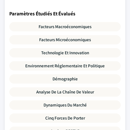
Paramètres Étudiés Et Évalués
Facteurs Macroéconomiques
Facteurs Microéconomiques
Technologie Et Innovation
Environnement Réglementaire Et Politique
Démographie
Analyse De La Chaîne De Valeur
Dynamiques Du Marché
Cinq Forces De Porter