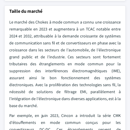
Taille du marché
Le marché des Chokes à mode commun a connu une croissance
remarquable en 2023 et augmentera à un TCAC notable entre
2024 et 2032, attribuable à la demande croissante de systèmes
de communication sans fil et de convertisseurs en phase avec la
croissance dans les secteurs de l'automobile, de l'électronique
grand public et de l'industrie. Ces secteurs sont fortement
tributaires des étranglements en mode commun pour la
suppression des interférences électromagnétiques (IME),
assurant ainsi le bon fonctionnement des systèmes
électroniques. Avec la prolifération des technologies sans fil, la
nécessité de solutions de filtrage EMI, parallèlement à
l'intégration de l'électronique dans diverses applications, est à la
base du marché.
Par exemple, en juin 2023, Cincon a introduit la série CMK
d'étouffements en mode commun conçus pour les
convertisseurs DC-DC. Ces étranglements servent de