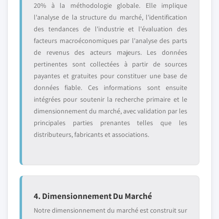
20% à la méthodologie globale. Elle implique
l'analyse de la structure du marché, l'identification
des tendances de l'industrie et l'évaluation des
facteurs macroéconomiques par l'analyse des parts
de revenus des acteurs majeurs. Les données
pertinentes sont collectées à partir de sources
payantes et gratuites pour constituer une base de
données fiable. Ces informations sont ensuite
intégrées pour soutenir la recherche primaire et le
dimensionnement du marché, avec validation par les
principales parties prenantes telles que les
distributeurs, fabricants et associations.
4. Dimensionnement Du Marché
Notre dimensionnement du marché est construit sur