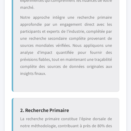
expérimentés qui comprennent les nuances de votre
marché.
Notre approche intègre une recherche primaire
approfondie par un engagement direct avec les
participants et experts de l'industrie, complétée par
une recherche secondaire complète provenant de
sources mondiales vérifiées. Nous appliquons une
analyse d'impact quantifiée pour fournir des
prévisions fiables, tout en maintenant une traçabilité
complète des sources de données originales aux
insights finaux.
2. Recherche Primaire
La recherche primaire constitue l'épine dorsale de
notre méthodologie, contribuant à près de 80% des