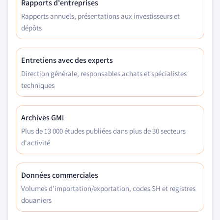
Rapports d'entreprises
Rapports annuels, présentations aux investisseurs et
dépôts
Entretiens avec des experts
Direction générale, responsables achats et spécialistes
techniques
Archives GMI
Plus de 13 000 études publiées dans plus de 30 secteurs
d'activité
Données commerciales
Volumes d'importation/exportation, codes SH et registres
douaniers