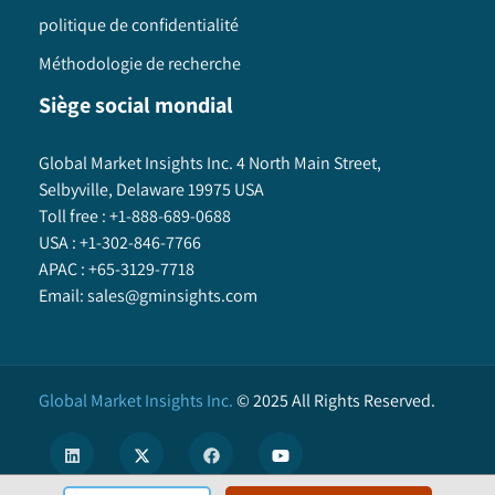
politique de confidentialité
Méthodologie de recherche
Siège social mondial
Global Market Insights Inc. 4 North Main Street,
Selbyville, Delaware 19975 USA
Toll free :
+1-888-689-0688
USA :
+1-302-846-7766
APAC :
+65-3129-7718
Email:
sales@gminsights.com
Global Market Insights Inc.
©
2025
All Rights Reserved.