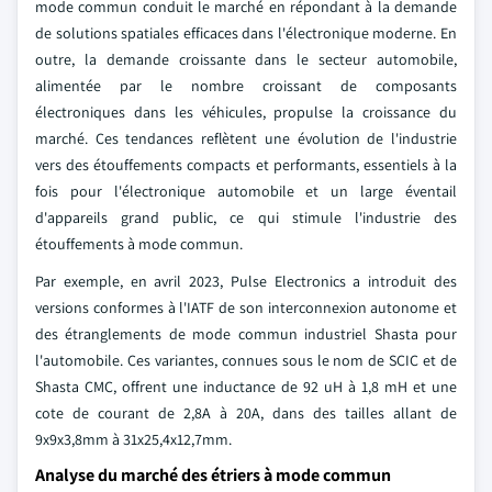
mode commun conduit le marché en répondant à la demande
de solutions spatiales efficaces dans l'électronique moderne. En
outre, la demande croissante dans le secteur automobile,
alimentée par le nombre croissant de composants
électroniques dans les véhicules, propulse la croissance du
marché. Ces tendances reflètent une évolution de l'industrie
vers des étouffements compacts et performants, essentiels à la
fois pour l'électronique automobile et un large éventail
d'appareils grand public, ce qui stimule l'industrie des
étouffements à mode commun.
Par exemple, en avril 2023, Pulse Electronics a introduit des
versions conformes à l'IATF de son interconnexion autonome et
des étranglements de mode commun industriel Shasta pour
l'automobile. Ces variantes, connues sous le nom de SCIC et de
Shasta CMC, offrent une inductance de 92 uH à 1,8 mH et une
cote de courant de 2,8A à 20A, dans des tailles allant de
9x9x3,8mm à 31x25,4x12,7mm.
Analyse du marché des étriers à mode commun