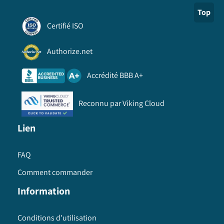
Top
Certifié ISO
Authorize.net
Accrédité BBB A+
Reconnu par Viking Cloud
Lien
FAQ
Comment commander
Information
Conditions d'utilisation