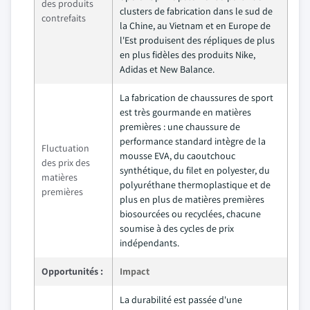
des produits
clusters de fabrication dans le sud de
contrefaits
la Chine, au Vietnam et en Europe de
l'Est produisent des répliques de plus
en plus fidèles des produits Nike,
Adidas et New Balance.
La fabrication de chaussures de sport
est très gourmande en matières
premières : une chaussure de
performance standard intègre de la
Fluctuation
mousse EVA, du caoutchouc
des prix des
synthétique, du filet en polyester, du
matières
polyuréthane thermoplastique et de
premières
plus en plus de matières premières
biosourcées ou recyclées, chacune
soumise à des cycles de prix
indépendants.
Opportunités :
Impact
La durabilité est passée d'une