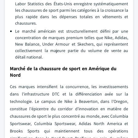
Labor Statistics des États-Unis enregistre systématiquement
les chaussures de sport parmi les catégories à la croissance la
plus rapide dans les dépenses totales en vêtements et
chaussures.
Le marché américain est structurellement défini par une
concentration de marques premium telles que Nike, Adidas,
New Balance, Under Armour et Skechers, qui représentent
collectivement la majeure partie du volume de vente au
détail national.
Marché de la chaussure de sport en Amérique du
Nord
Ces marques intensifient la concurrence, les investissements
dans l'infrastructure DTC et la différenciation axée sur la
technologie. Le campus de Nike à Beaverton, dans l'Oregon,
constitue l'épicentre du corridor d'innovation en matière de
chaussures de sport le plus concentré au monde, avec Columbia
Sportswear, Columbia Sportswear, Adidas North America et
Brooks Sports qui maintiennent tous des opérations