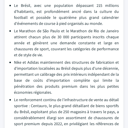
Le Brésil, avec une population dépassant 215 millions
d'habitants, est profondément ancré dans la culture du
football et possède le quatrième plus grand calendrier
d'événements de course à pied organisés au monde.
Le Marathon de São Paulo et le Marathon de Rio de Janeiro
attirent chacun plus de 30 000 participants inscrits chaque
année et génèrent une demande constante et large en
chaussures de sport, couvrant les catégories de performance
et de style de vie.
Nike et Adidas maintiennent des structures de fabrication et
d'importation localisées au Brésil depuis plus d'une décennie,
permettant un calibrage des prix intérieurs indépendant de la
base de coûts d'importation complète qui limite la
pénétration des produits premium dans les plus petites
économies régionales.
Le renforcement continu de l'infrastructure de vente au détail
sportive : Centauro, le plus grand détaillant de biens sportifs
du Brésil, exploitant plus de 250 magasins à travers le pays, a
considérablement élargi son assortiment de chaussures de
sport premium depuis 2022, en privilégiant les références de