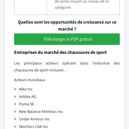
de vente moyen au niveau de la
catégorie.
Quelles sont les opportunités de croissance sur ce
marché ?
Télécharger le PDF gratuit
Entreprises du marché des chaussures de sport
Les principaux acteurs opérant dans l'industrie des
chaussures de sport incluent :
Acteurs mondiaux
Nike Inc
Adidas AG
Puma SE
New Balance Athletics Inc
Under Armour Inc
Skechers USA Inc