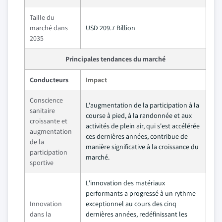
Taille du
marché dans
USD 209.7 Billion
2035
Principales tendances du marché
Conducteurs
Impact
Conscience
L'augmentation de la participation à la
sanitaire
course à pied, à la randonnée et aux
croissante et
activités de plein air, qui s'est accélérée
augmentation
ces dernières années, contribue de
de la
manière significative à la croissance du
participation
marché.
sportive
L'innovation des matériaux
performants a progressé à un rythme
Innovation
exceptionnel au cours des cinq
dans la
dernières années, redéfinissant les