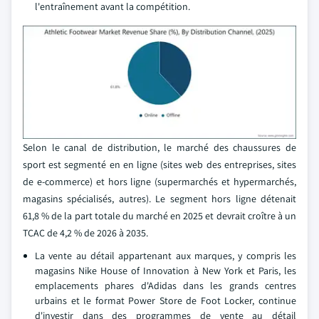
l'entraînement avant la compétition.
Selon le canal de distribution, le marché des chaussures de
sport est segmenté en en ligne (sites web des entreprises, sites
de e-commerce) et hors ligne (supermarchés et hypermarchés,
magasins spécialisés, autres). Le segment hors ligne détenait
61,8 % de la part totale du marché en 2025 et devrait croître à un
TCAC de 4,2 % de 2026 à 2035.
La vente au détail appartenant aux marques, y compris les
magasins Nike House of Innovation à New York et Paris, les
emplacements phares d'Adidas dans les grands centres
urbains et le format Power Store de Foot Locker, continue
d'investir dans des programmes de vente au détail