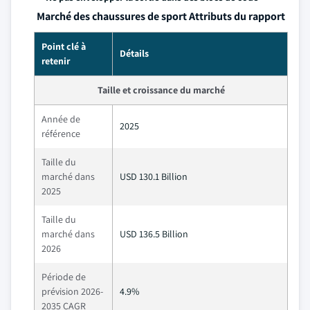
Marché des chaussures de sport Attributs du rapport
Point clé à
Détails
retenir
Taille et croissance du marché
Année de
2025
référence
Taille du
marché dans
USD 130.1 Billion
2025
Taille du
marché dans
USD 136.5 Billion
2026
Période de
prévision 2026-
4.9%
2035 CAGR