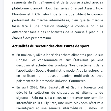
segments de l'entraînement et de la course à pied avec sa
plateforme d'amorti Hovr. Les séries Charged Assert, Hovr
Phantom et FLOW Velociti de la marque ciblent le coureur
performant du marché intermédiaire, bien que la marque
fasse face à une pression stratégique continue pour se
différencier face à des spécialistes de la course à pied plus
établis à des prix premium.
Actualités du secteur des chaussures de sport
En mai 2026, Nike a lancé des achats alimentés par l'IA sur
Google. Les consommateurs aux États-Unis peuvent
découvrir et acheter des produits Nike directement dans
l'application Google Gemini et le mode IA de la recherche,
en utilisant un nouveau panier multi-articles avec
paiement via le protocole Universal Commerce.
En avril 2026, Nike Basketball et Sabrina Ionescu ont
dévoilé la collection de chaussures et vêtements de
signature Sabrina 4. La chaussure présente une semelle
intermédiaire TPU FlyPlate, une unité Air Zoom réactive à
l'avant-pied et une semelle intermédiaire Cushlon 3.0