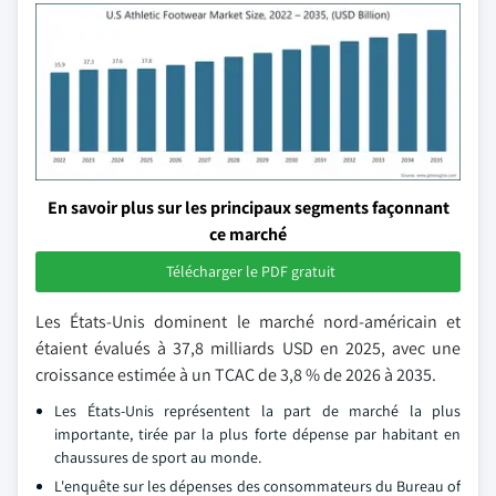
En savoir plus sur les principaux segments façonnant
ce marché
Télécharger le PDF gratuit
Les États-Unis dominent le marché nord-américain et
étaient évalués à 37,8 milliards USD en 2025, avec une
croissance estimée à un TCAC de 3,8 % de 2026 à 2035.
Les États-Unis représentent la part de marché la plus
importante, tirée par la plus forte dépense par habitant en
chaussures de sport au monde.
L'enquête sur les dépenses des consommateurs du Bureau of