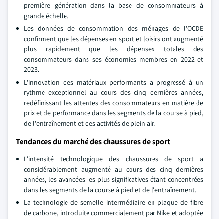
première génération dans la base de consommateurs à
grande échelle.
Les données de consommation des ménages de l'OCDE
confirment que les dépenses en sport et loisirs ont augmenté
plus rapidement que les dépenses totales des
consommateurs dans ses économies membres en 2022 et
2023.
L'innovation des matériaux performants a progressé à un
rythme exceptionnel au cours des cinq dernières années,
redéfinissant les attentes des consommateurs en matière de
prix et de performance dans les segments de la course à pied,
de l'entraînement et des activités de plein air.
Tendances du marché des chaussures de sport
L'intensité technologique des chaussures de sport a
considérablement augmenté au cours des cinq dernières
années, les avancées les plus significatives étant concentrées
dans les segments de la course à pied et de l'entraînement.
La technologie de semelle intermédiaire en plaque de fibre
de carbone, introduite commercialement par Nike et adoptée