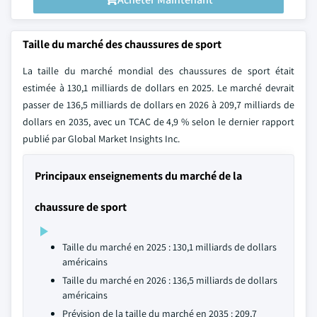
Taille du marché des chaussures de sport
La taille du marché mondial des chaussures de sport était
estimée à 130,1 milliards de dollars en 2025. Le marché devrait
passer de 136,5 milliards de dollars en 2026 à 209,7 milliards de
dollars en 2035, avec un TCAC de 4,9 % selon le dernier rapport
publié par Global Market Insights Inc.
Principaux enseignements du marché de la
chaussure de sport
Taille du marché en 2025 : 130,1 milliards de dollars
américains
Taille du marché en 2026 : 136,5 milliards de dollars
américains
Prévision de la taille du marché en 2035 : 209,7