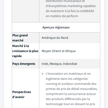
distribution multicanaux et
d'écosystèmes marketing capables
de maintenir à la fois la crédibilité
en matière de perform
Aperçus régionaux
Plus grand
Amérique du Nord
marché
Marché à la
croissance la plus
Moyen-Orient et Afrique
rapide
Pays émergents
Inde, Mexique, Indonésie
L'innovation en matériaux et en
ingénierie dans les catégories
running et outdoor commande des
primes de prix de détail mesurables,
Perspectives
comprimant la concurrence autour
d'avenir
des produits différenciés par la
technologie tout en élevant le prix