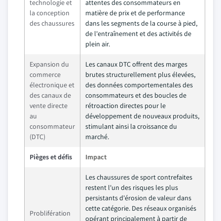
technologie et
attentes des consommateurs en
la conception
matière de prix et de performance
des chaussures
dans les segments de la course à pied,
de l'entraînement et des activités de
plein air.
Expansion du
Les canaux DTC offrent des marges
commerce
brutes structurellement plus élevées,
électronique et
des données comportementales des
des canaux de
consommateurs et des boucles de
vente directe
rétroaction directes pour le
au
développement de nouveaux produits,
consommateur
stimulant ainsi la croissance du
(DTC)
marché.
Pièges et défis
Impact
Les chaussures de sport contrefaites
restent l'un des risques les plus
persistants d'érosion de valeur dans
cette catégorie. Des réseaux organisés
Problifération
opérant principalement à partir de