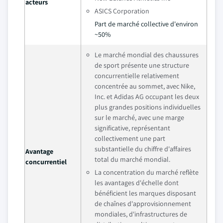
acteurs
ASICS Corporation
Part de marché collective d'environ
~50%
Le marché mondial des chaussures
de sport présente une structure
concurrentielle relativement
concentrée au sommet, avec Nike,
Inc. et Adidas AG occupant les deux
plus grandes positions individuelles
sur le marché, avec une marge
significative, représentant
collectivement une part
substantielle du chiffre d'affaires
Avantage
total du marché mondial.
concurrentiel
La concentration du marché reflète
les avantages d'échelle dont
bénéficient les marques disposant
de chaînes d'approvisionnement
mondiales, d'infrastructures de