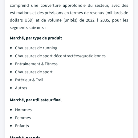
comprend une couverture approfondie du secteur, avec des
estimations et des prévisions en termes de revenus (milliards de
dollars USD) et de volume (unités) de 2022 à 2035, pour les
segments suivants :
Marché, par type de produit
Chaussures de running
Chaussures de sport décontractées/quotidiennes
Entraînement & Fitness
Chaussures de sport
Extérieur & Trail
Autres
Marché, par utilisateur final
Hommes
Femmes
Enfants
Marché, par prix