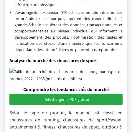
infrastructure physique.
L'avantage de l'expansion DTC est l'accumulation de données
propriétaires : les marques opérant des canaux directs à
grande échelle acquièrent des données transactionnelles et
comportementales au niveau individuel qui informent le
développement des produits, l'optimisation des tailles et
l'allocation des stocks d'une manière que les concurrents
dépendants des intermédiaires ne peuvent pas reproduire.
Analyse du marché des chaussures de sport
Comprendre les tendances clés du marché
Télécharger le PDF gratuit
Selon le type de produit, le marché est classé en
chaussures de running, chaussures de sport/casual,
entraînement & fitness, chaussures de sport, outdoor &