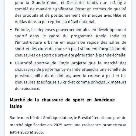
pour la Grande Chine) et Descente, tandis que Li-Ning a
comblé de manière significative l'écart en termes de qualité
des produits et de positionnement de marque avec Nike et
Adidas dans la perception au détail national.
En Inde, les dépenses gouvernementales en développement
sportif dans le cadre du programme Khelo India et
l'infrastructure urbaine en expansion rapide des salles de
sport et des clubs de course à pied stimulent l'acquisition de
chaussures de sport de première génération à grande échelle.
L'Autorité sportive de l'Inde projette que le marché des
chaussures de performance en Inde atteindra une échelle de
plusieurs milliards de dollars, avec la course à pied et les
chaussures spécifiques au cricket comme principaux moteurs
de croissance.
Marché de la chaussure de sport en Amérique
latine
Sur le marché de l'Amérique latine, le Brésil détenait une part de
marché significative en 2025 avec une croissance prometteuse
entre 2026 et 2035.