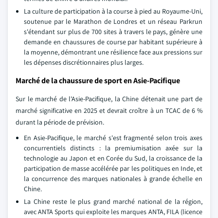
La culture de participation à la course à pied au Royaume-Uni,
soutenue par le Marathon de Londres et un réseau Parkrun
s'étendant sur plus de 700 sites à travers le pays, génère une
demande en chaussures de course par habitant supérieure à
la moyenne, démontrant une résilience face aux pressions sur
les dépenses discrétionnaires plus larges.
Marché de la chaussure de sport en Asie-Pacifique
Sur le marché de l'Asie-Pacifique, la Chine détenait une part de
marché significative en 2025 et devrait croître à un TCAC de 6 %
durant la période de prévision.
En Asie-Pacifique, le marché s'est fragmenté selon trois axes
concurrentiels distincts : la premiumisation axée sur la
technologie au Japon et en Corée du Sud, la croissance de la
participation de masse accélérée par les politiques en Inde, et
la concurrence des marques nationales à grande échelle en
Chine.
La Chine reste le plus grand marché national de la région,
avec ANTA Sports qui exploite les marques ANTA, FILA (licence