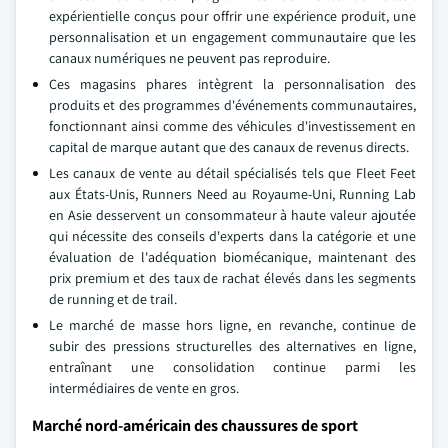
expérientielle conçus pour offrir une expérience produit, une
personnalisation et un engagement communautaire que les
canaux numériques ne peuvent pas reproduire.
Ces magasins phares intègrent la personnalisation des
produits et des programmes d'événements communautaires,
fonctionnant ainsi comme des véhicules d'investissement en
capital de marque autant que des canaux de revenus directs.
Les canaux de vente au détail spécialisés tels que Fleet Feet
aux États-Unis, Runners Need au Royaume-Uni, Running Lab
en Asie desservent un consommateur à haute valeur ajoutée
qui nécessite des conseils d'experts dans la catégorie et une
évaluation de l'adéquation biomécanique, maintenant des
prix premium et des taux de rachat élevés dans les segments
de running et de trail.
Le marché de masse hors ligne, en revanche, continue de
subir des pressions structurelles des alternatives en ligne,
entraînant une consolidation continue parmi les
intermédiaires de vente en gros.
Marché nord-américain des chaussures de sport