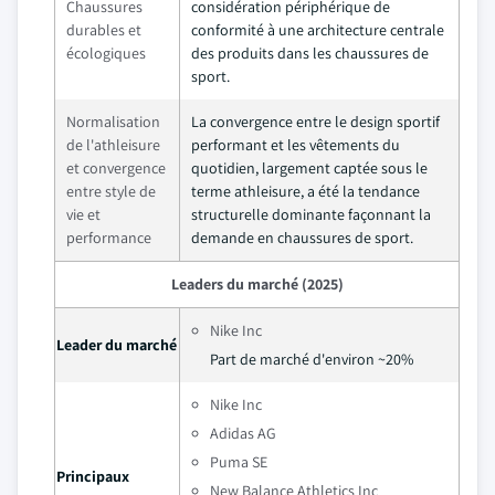
Chaussures
considération périphérique de
durables et
conformité à une architecture centrale
écologiques
des produits dans les chaussures de
sport.
Normalisation
La convergence entre le design sportif
de l'athleisure
performant et les vêtements du
et convergence
quotidien, largement captée sous le
entre style de
terme athleisure, a été la tendance
vie et
structurelle dominante façonnant la
performance
demande en chaussures de sport.
Leaders du marché (2025)
Nike Inc
Leader du marché
Part de marché d'environ ~20%
Nike Inc
Adidas AG
Puma SE
Principaux
New Balance Athletics Inc