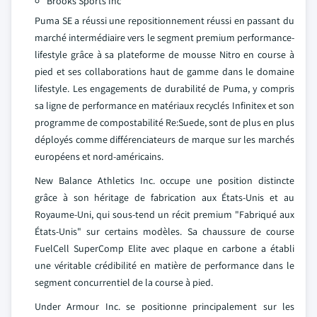
Brooks Sports Inc
Puma SE a réussi une repositionnement réussi en passant du
marché intermédiaire vers le segment premium performance-
lifestyle grâce à sa plateforme de mousse Nitro en course à
pied et ses collaborations haut de gamme dans le domaine
lifestyle. Les engagements de durabilité de Puma, y compris
sa ligne de performance en matériaux recyclés Infinitex et son
programme de compostabilité Re:Suede, sont de plus en plus
déployés comme différenciateurs de marque sur les marchés
européens et nord-américains.
New Balance Athletics Inc. occupe une position distincte
grâce à son héritage de fabrication aux États-Unis et au
Royaume-Uni, qui sous-tend un récit premium "Fabriqué aux
États-Unis" sur certains modèles. Sa chaussure de course
FuelCell SuperComp Elite avec plaque en carbone a établi
une véritable crédibilité en matière de performance dans le
segment concurrentiel de la course à pied.
Under Armour Inc. se positionne principalement sur les