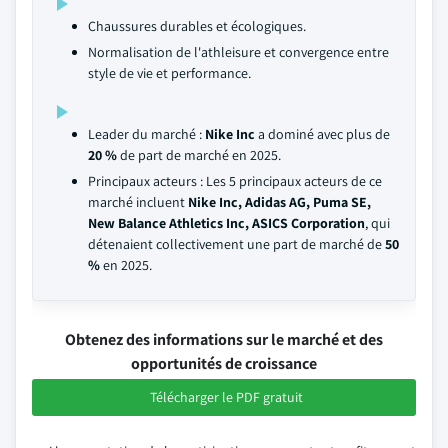
Chaussures durables et écologiques.
Normalisation de l'athleisure et convergence entre
style de vie et performance.
Leader du marché :
Nike Inc
a dominé avec plus de
20 %
de part de marché en 2025.
Principaux acteurs : Les 5 principaux acteurs de ce
marché incluent
Nike Inc, Adidas AG, Puma SE,
New Balance Athletics Inc, ASICS Corporation
, qui
détenaient collectivement une part de marché de
50
%
en 2025.
Obtenez des informations sur le marché et des
opportunités de croissance
Télécharger le PDF gratuit