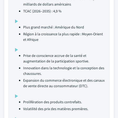
milliards de dollars américains
TCAC (2026–2035) : 4,9 %
Plus grand marché : Amérique du Nord
Région à la croissance la plus rapide : Moyen-Orient
et Afrique
Prise de conscience accrue de la santé et
augmentation de la participation sportive.
Innovation dans la technologie et la conception des
chaussures.
Expansion du commerce électronique et des canaux
de vente directe au consommateur (DTC).
Prolifération des produits contrefaits.
Volatilité des prix des matières premières.