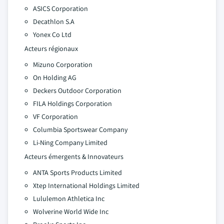
ASICS Corporation
Decathlon S.A
Yonex Co Ltd
Acteurs régionaux
Mizuno Corporation
On Holding AG
Deckers Outdoor Corporation
FILA Holdings Corporation
VF Corporation
Columbia Sportswear Company
Li-Ning Company Limited
Acteurs émergents & Innovateurs
ANTA Sports Products Limited
Xtep International Holdings Limited
Lululemon Athletica Inc
Wolverine World Wide Inc