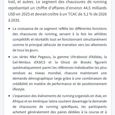
trail, et autres. Le segment des chaussures de running
représentait un chiffre d'affaires d'environ 44,5 milliards
USD en 2025 et devrait croître à un TCAC de 5,1 % de 2026
à 2035.
La croissance de ce segment reflète les différentes fonctions
des chaussures de running, servant à la fois les athlètes
compétitifs et récréatifs tout en fonctionnant simultanément
comme le principal véhicule de transition vers les vêtements
de tous les jours.
Les séries Nike Pegasus, la gamme Ultraboost d'Adidas, la
Gel-Nimbus d'ASICS et la Ghost de Brooks figurent
systématiquement parmi les références individuelles les plus
vendues au niveau mondial, chacune maintenant une
demande démographique large grâce à une combinaison de
crédibilité en matière de performance et de positionnement
lifestyle.
L'expansion des événements de running organisés en Asie, en
Afrique et en Amérique latine soutient davantage la demande
de chaussures de running spécifiques, les participants
achetant généralement des paires dédiées à la course et à