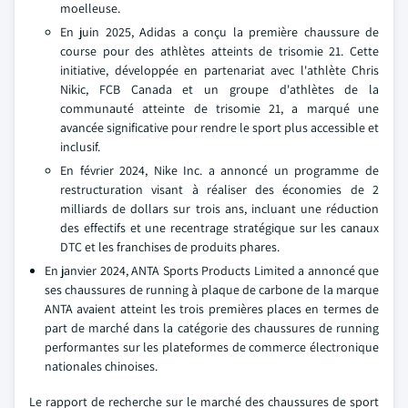
moelleuse.
En juin 2025, Adidas a conçu la première chaussure de
course pour des athlètes atteints de trisomie 21. Cette
initiative, développée en partenariat avec l'athlète Chris
Nikic, FCB Canada et un groupe d'athlètes de la
communauté atteinte de trisomie 21, a marqué une
avancée significative pour rendre le sport plus accessible et
inclusif.
En février 2024, Nike Inc. a annoncé un programme de
restructuration visant à réaliser des économies de 2
milliards de dollars sur trois ans, incluant une réduction
des effectifs et une recentrage stratégique sur les canaux
DTC et les franchises de produits phares.
En janvier 2024, ANTA Sports Products Limited a annoncé que
ses chaussures de running à plaque de carbone de la marque
ANTA avaient atteint les trois premières places en termes de
part de marché dans la catégorie des chaussures de running
performantes sur les plateformes de commerce électronique
nationales chinoises.
Le rapport de recherche sur le marché des chaussures de sport