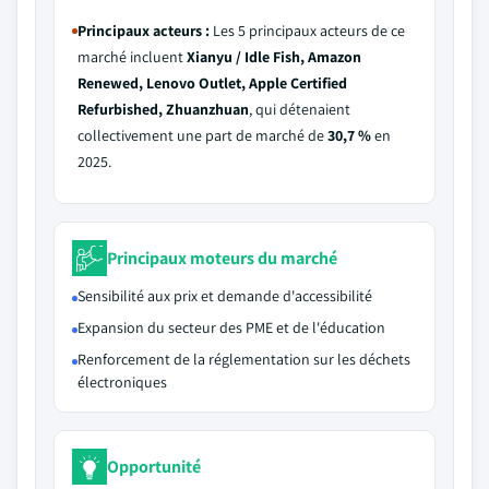
Principaux acteurs :
Les 5 principaux acteurs de ce
marché incluent
Xianyu / Idle Fish, Amazon
Renewed, Lenovo Outlet, Apple Certified
Refurbished, Zhuanzhuan
, qui détenaient
collectivement une part de marché de
30,7 %
en
2025.
Principaux moteurs du marché
Sensibilité aux prix et demande d'accessibilité
Expansion du secteur des PME et de l'éducation
Renforcement de la réglementation sur les déchets
électroniques
Opportunité