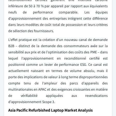
inférieure de 50 à 70 % par appareil par rapport aux équivalents
neufs de performance comparable. Les équipes
d'approvisionnement des entreprises intègrent cette différence
dans leurs modèles de coût total de possession et leurs critères
de sélection des fournisseurs.
L'effet pratique est la création d'un nouveau canal de demande
B2B – distinct de la demande des consommateurs axée sur la
sensibilité aux prix et de l'optimisation des coûts des PME – dans
lequel l'approvisionnement en reconditionné certifié est
positionné comme un levier de performance ESG. Ce canal est
actuellement naissant en termes de volume absolu, mais il
porte des implications de valeur à long terme disproportionnées
compte tenu de l'ampleur des parcs d'appareils des
multinationales en APAC et des exigences croissantes en matière
de vérifiabilité appliquées aux revendications
d'approvisionnement Scope 3.
Asia Pacific Refurbished Laptop Market Analysis