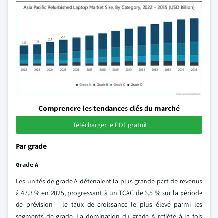
Comprendre les tendances clés du marché
Télécharger le PDF gratuit
Par grade
Grade A
Les unités de grade A détenaient la plus grande part de revenus
à 47,3 % en 2025, progressant à un TCAC de 6,5 % sur la période
de prévision – le taux de croissance le plus élevé parmi les
segments de grade. La domination du grade A reflète à la fois