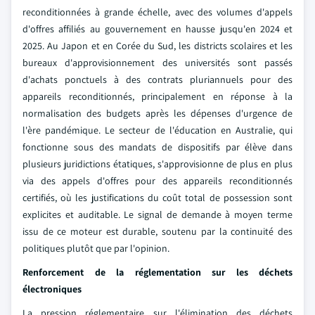
reconditionnées à grande échelle, avec des volumes d'appels
d'offres affiliés au gouvernement en hausse jusqu'en 2024 et
2025. Au Japon et en Corée du Sud, les districts scolaires et les
bureaux d'approvisionnement des universités sont passés
d'achats ponctuels à des contrats pluriannuels pour des
appareils reconditionnés, principalement en réponse à la
normalisation des budgets après les dépenses d'urgence de
l'ère pandémique. Le secteur de l'éducation en Australie, qui
fonctionne sous des mandats de dispositifs par élève dans
plusieurs juridictions étatiques, s'approvisionne de plus en plus
via des appels d'offres pour des appareils reconditionnés
certifiés, où les justifications du coût total de possession sont
explicites et auditable. Le signal de demande à moyen terme
issu de ce moteur est durable, soutenu par la continuité des
politiques plutôt que par l'opinion.
Renforcement de la réglementation sur les déchets
électroniques
La pression réglementaire sur l'élimination des déchets