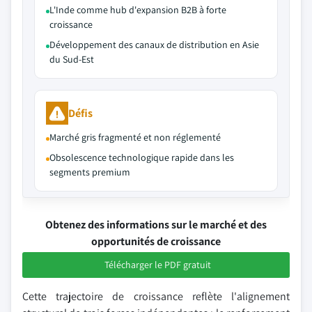
L'Inde comme hub d'expansion B2B à forte
croissance
Développement des canaux de distribution en Asie
du Sud-Est
Défis
Marché gris fragmenté et non réglementé
Obsolescence technologique rapide dans les
segments premium
Obtenez des informations sur le marché et des
opportunités de croissance
Télécharger le PDF gratuit
Cette trajectoire de croissance reflète l'alignement