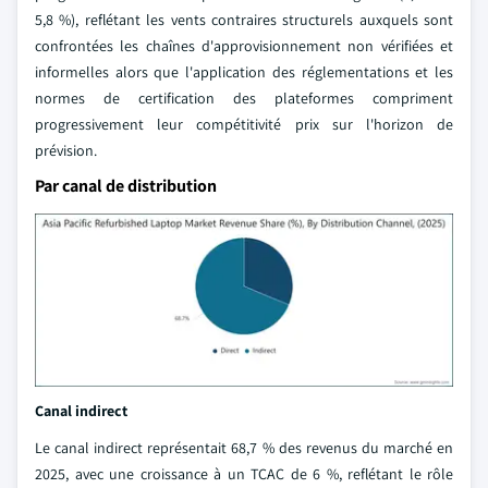
5,8 %), reflétant les vents contraires structurels auxquels sont
confrontées les chaînes d'approvisionnement non vérifiées et
informelles alors que l'application des réglementations et les
normes de certification des plateformes compriment
progressivement leur compétitivité prix sur l'horizon de
prévision.
Par canal de distribution
Canal indirect
Le canal indirect représentait 68,7 % des revenus du marché en
2025, avec une croissance à un TCAC de 6 %, reflétant le rôle