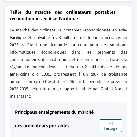
Taille du marché des ordinateurs portables
reconditionnés en Asie-Pacifique
Le marché des ordinateurs portables reconditionnés en Asie-
Pacifique était évalué à 2,3 milliards de dollars américains en
2025, reflétant une demande soutenue pour des solutions
informatiques économiques dans les segments des
consommateurs, des institutions et des entreprises à travers la
région. Le marché devrait atteindre 4,2 milliards de dollars
américains d'ici 2035, progressant à un taux de croissance
annuel composé (TCAC) de 6,2 % sur la période de prévision
2026-2035, selon le dernier rapport publié par Global Market
Insights Inc.
Principaux enseignements du marché
des ordinateurs portables
Partager