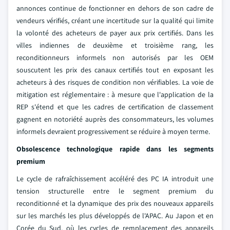
annonces continue de fonctionner en dehors de son cadre de
vendeurs vérifiés, créant une incertitude sur la qualité qui limite
la volonté des acheteurs de payer aux prix certifiés. Dans les
villes indiennes de deuxième et troisième rang, les
reconditionneurs informels non autorisés par les OEM
souscutent les prix des canaux certifiés tout en exposant les
acheteurs à des risques de condition non vérifiables. La voie de
mitigation est réglementaire : à mesure que l'application de la
REP s'étend et que les cadres de certification de classement
gagnent en notoriété auprès des consommateurs, les volumes
informels devraient progressivement se réduire à moyen terme.
Obsolescence technologique rapide dans les segments
premium
Le cycle de rafraîchissement accéléré des PC IA introduit une
tension structurelle entre le segment premium du
reconditionné et la dynamique des prix des nouveaux appareils
sur les marchés les plus développés de l'APAC. Au Japon et en
Corée du Sud, où les cycles de remplacement des appareils