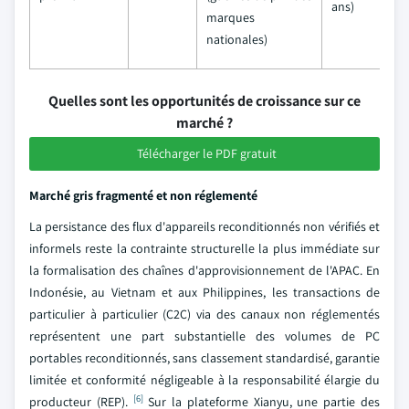
ans)
marques
nationales)
Quelles sont les opportunités de croissance sur ce
marché ?
Télécharger le PDF gratuit
Marché gris fragmenté et non réglementé
La persistance des flux d'appareils reconditionnés non vérifiés et
informels reste la contrainte structurelle la plus immédiate sur
la formalisation des chaînes d'approvisionnement de l'APAC. En
Indonésie, au Vietnam et aux Philippines, les transactions de
particulier à particulier (C2C) via des canaux non réglementés
représentent une part substantielle des volumes de PC
portables reconditionnés, sans classement standardisé, garantie
limitée et conformité négligeable à la responsabilité élargie du
[6]
producteur (REP).
Sur la plateforme Xianyu, une partie des