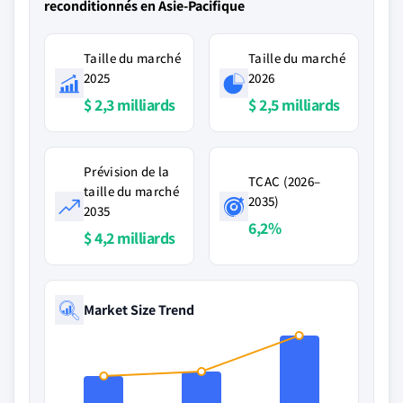
reconditionnés en Asie-Pacifique
Taille du marché
Taille du marché
2025
2026
$ 2,3 milliards
$ 2,5 milliards
Prévision de la
TCAC (2026–
taille du marché
2035)
2035
6,2%
$ 4,2 milliards
Market Size Trend