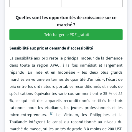
Quelles sont les opportunités de croissance sur ce
marché ?
Télécharger le PDF gratuit
Sensibilité aux prix et demande d'accessibilité
La sensibilité aux prix reste le principal moteur de la demande
dans toute la région APAC, à la fois immédiat et largement
répandu. En Inde et en Indonésie – les deux plus grands
marchés en volume en termes de quantité d'unités –, l'écart de
prix entre les ordinateurs portables reconditionnés et neufs de
spécifications équivalentes varie couramment entre 35 % et 55
%, ce qui fait des appareils reconditionnés certifiés le choix
rationnel pour les étudiants, les jeunes professionnels et les
[1]
micro-entrepreneurs.
Le Vietnam, les Philippines et la
Thaïlande intègrent le canal du reconditionné au niveau du
marché de masse, où les unités de grade B à moins de 200 USD