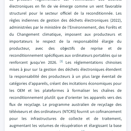
électroniques en fin de vie émerge comme un vent favorable
structurel pour le secteur officiel de la reconditionnée. Les
règles indiennes de gestion des déchets électroniques (2022),
administrées par le ministère de l'Environnement, des Forêts et
du Changement climatique, imposent aux producteurs et
importateurs le respect de la responsabilité élargie du
producteur, avec des objectifs de reprise et de
reconditionnement spécifiques aux ordinateurs portables qui se
[3]
renforcent jusqu'en 2026.
Les réglementations chinoises
mises à jour sur la gestion des déchets électroniques étendent
la responsabilité des producteurs à un plus large éventail de
catégories d'appareils, créant des incitations économiques pour
les OEM et les plateformes à formaliser les chaînes de
reconditionnement plutôt que d'orienter les appareils vers des
flux de recyclage. Le programme australien de recyclage des
téléviseurs et des ordinateurs (NTCRS) fournit un cofinancement
pour les infrastructures de collecte et de traitement,
augmentant les volumes de récupération et élargissant la base