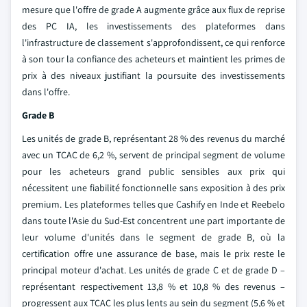
mesure que l'offre de grade A augmente grâce aux flux de reprise
des PC IA, les investissements des plateformes dans
l'infrastructure de classement s'approfondissent, ce qui renforce
à son tour la confiance des acheteurs et maintient les primes de
prix à des niveaux justifiant la poursuite des investissements
dans l'offre.
Grade B
Les unités de grade B, représentant 28 % des revenus du marché
avec un TCAC de 6,2 %, servent de principal segment de volume
pour les acheteurs grand public sensibles aux prix qui
nécessitent une fiabilité fonctionnelle sans exposition à des prix
premium. Les plateformes telles que Cashify en Inde et Reebelo
dans toute l'Asie du Sud-Est concentrent une part importante de
leur volume d'unités dans le segment de grade B, où la
certification offre une assurance de base, mais le prix reste le
principal moteur d'achat. Les unités de grade C et de grade D –
représentant respectivement 13,8 % et 10,8 % des revenus –
progressent aux TCAC les plus lents au sein du segment (5,6 % et