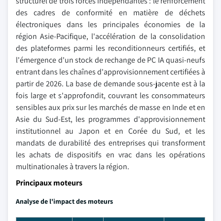
structurel de trois forces indépendantes : le renforcement
des cadres de conformité en matière de déchets
électroniques dans les principales économies de la
région Asie-Pacifique, l'accélération de la consolidation
des plateformes parmi les reconditionneurs certifiés, et
l'émergence d'un stock de rechange de PC IA quasi-neufs
entrant dans les chaînes d'approvisionnement certifiées à
partir de 2026. La base de demande sous-jacente est à la
fois large et s'approfondit, couvrant les consommateurs
sensibles aux prix sur les marchés de masse en Inde et en
Asie du Sud-Est, les programmes d'approvisionnement
institutionnel au Japon et en Corée du Sud, et les
mandats de durabilité des entreprises qui transforment
les achats de dispositifs en vrac dans les opérations
multinationales à travers la région.
Principaux moteurs
Analyse de l'impact des moteurs