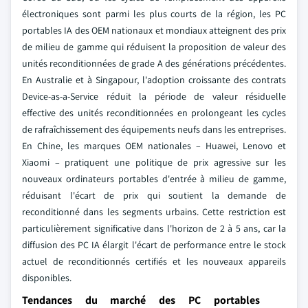
électroniques sont parmi les plus courts de la région, les PC
portables IA des OEM nationaux et mondiaux atteignent des prix
de milieu de gamme qui réduisent la proposition de valeur des
unités reconditionnées de grade A des générations précédentes.
En Australie et à Singapour, l'adoption croissante des contrats
Device-as-a-Service réduit la période de valeur résiduelle
effective des unités reconditionnées en prolongeant les cycles
de rafraîchissement des équipements neufs dans les entreprises.
En Chine, les marques OEM nationales – Huawei, Lenovo et
Xiaomi – pratiquent une politique de prix agressive sur les
nouveaux ordinateurs portables d'entrée à milieu de gamme,
réduisant l'écart de prix qui soutient la demande de
reconditionné dans les segments urbains. Cette restriction est
particulièrement significative dans l'horizon de 2 à 5 ans, car la
diffusion des PC IA élargit l'écart de performance entre le stock
actuel de reconditionnés certifiés et les nouveaux appareils
disponibles.
Tendances du marché des PC portables