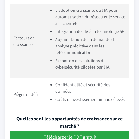
L adoption croissante de l IA pour l
automatisation du réseau et le service
à la clientèle
Intégration de l IA à la technologie 5G
Facteurs de
Augmentation de la demande d
croissance
analyse prédictive dans les
télécommunications
Expansion des solutions de
cybersécurité pilotées par l IA
Confidentialité et sécurité des
données
Pièges et défis
Coûts d investissement initiaux élevés
Quelles sont les opportunités de croissance sur ce
marché ?
Télécharger le PDF gratuit