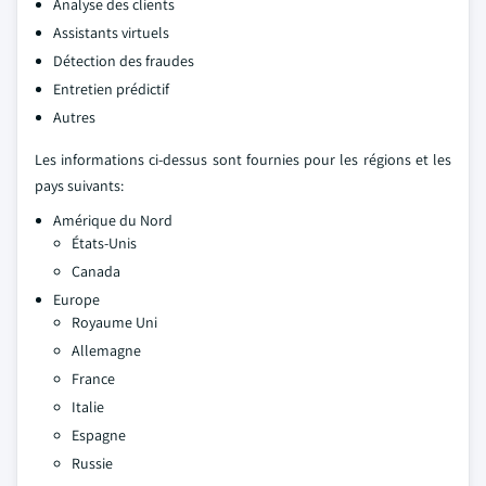
Analyse des clients
Assistants virtuels
Détection des fraudes
Entretien prédictif
Autres
Les informations ci-dessus sont fournies pour les régions et les
pays suivants:
Amérique du Nord
États-Unis
Canada
Europe
Royaume Uni
Allemagne
France
Italie
Espagne
Russie