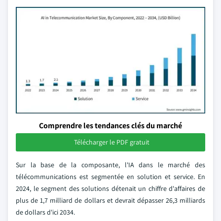
Comprendre les tendances clés du marché
Télécharger le PDF gratuit
Sur la base de la composante, l'IA dans le marché des
télécommunications est segmentée en solution et service. En
2024, le segment des solutions détenait un chiffre d'affaires de
plus de 1,7 milliard de dollars et devrait dépasser 26,3 milliards
de dollars d'ici 2034.