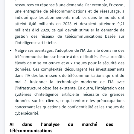
ressources en réponse à une demande. Par exemple, Ericsson,
une entreprise de télécommunications et de réseautage, a
indiqué que les abonnements mobiles dans le monde ont
atteint 8,46 milliards en 2023 et devraient atteindre 9,21
milliards d'ici 2029, ce qui devrait stimuler la demande de
gestion des réseaux de télécommunications basée sur
l'intelligence artificielle.
Malgré ses avantages, l'adoption de l'IA dans le domaine des
télécommunications se heurte à des difficultés liées aux coûts
élevés de mise en œuvre et aux risques pour la sécurité des
données. Ces complexités découragent les investissements
dans l'IA des fournisseurs de télécommunications qui ont du
mal à fusionner la technologie moderne de l'IA avec
l'infrastructure obsolète existante. En outre, l'intégration des
systèmes d'intelligence artificielle nécessite de grandes
données sur les clients, ce qui renforce les préoccupations
concernant les questions de confidentialité et les risques de
cybersécurité.
AI dans l'analyse du marché des
télécommunications