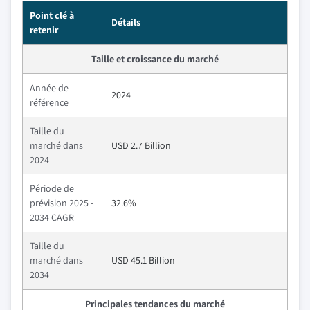
Point clé à
Détails
retenir
Taille et croissance du marché
Année de
2024
référence
Taille du
marché dans
USD 2.7 Billion
2024
Période de
prévision 2025 -
32.6%
2034 CAGR
Taille du
marché dans
USD 45.1 Billion
2034
Principales tendances du marché