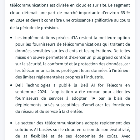
télécommunications est divisée en cloud et sur site. Le segment
cloud détenait une part de marché importante d'environ 65 %
en 2024 et devrait connaître une croissance significative au cours
de la période de prévision.
Les implémentations privées d'IA restent la meilleure option
pour les fournisseurs de télécommunications qui traitent de
données sensibles sur les clients et les opérations. De telles
mises en œuvre permettent d'exercer un plus grand contrôle
sur la sécurité, la conformité et la protection des données, car
les télécommunications protègent leurs données à l'intérieur
des limites réglementaires propres à l'industrie.
Dell Technologies a publié la Dell AI for Telecom en
septembre 2024. L'application a été conçue pour aider les
fournisseurs de services à adopter l'IA par le biais de
déploiements privés susceptibles d'améliorer les fonctions
du réseau et du service à la clientèle.
Le secteur des télécommunications adopte rapidement des
solutions AI basées sur le cloud en raison de son évolutivité,
de sa flexibilité et de ses économies de coûts. Avec