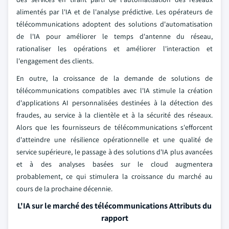
alimentés par l'IA et de l'analyse prédictive. Les opérateurs de
télécommunications adoptent des solutions d'automatisation
de l'IA pour améliorer le temps d'antenne du réseau,
rationaliser les opérations et améliorer l'interaction et
l'engagement des clients.
En outre, la croissance de la demande de solutions de
télécommunications compatibles avec l'IA stimule la création
d'applications AI personnalisées destinées à la détection des
fraudes, au service à la clientèle et à la sécurité des réseaux.
Alors que les fournisseurs de télécommunications s'efforcent
d'atteindre une résilience opérationnelle et une qualité de
service supérieure, le passage à des solutions d'IA plus avancées
et à des analyses basées sur le cloud augmentera
probablement, ce qui stimulera la croissance du marché au
cours de la prochaine décennie.
L'IA sur le marché des télécommunications Attributs du
rapport