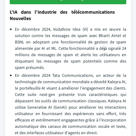
L'IA dans l'industrie des télécommunications
Nouvelles
En décembre 2024, Vodafone Idea (Vi) a mis en œuvre la
solution contre les messages de spam avec Bharti Airtel et
BSNL en adoptant une fonctionnalité de gestion de spam
alimentée par AI et ML. Cette fonctionnalité a déjà signalé 24
millions de messages de spam et alerte les utilisateurs en
étiquetant les messages de spam potentiels comme des
spam présumés.
En décembre 2024 Tata Communications, un acteur de la
technologie de communication mondiale a dévoilé Kaleyra AI,
le portefeuille AI visant à améliorer l'engagement des clients.
Cette suite next-gen présente trois caractéristiques qui
dépassent les outils de communication classiques. Kaleyra AI
utilise Generative AI (GenAI) pour améliorer les interactions
utilisateur en fournissant des expériences sans effort, très
efficaces et extrêmement engageantes grâce à l'incorporation
automatique des canaux de communication vocale et texte,
et des interfaces utilisateur d'agents en direct.