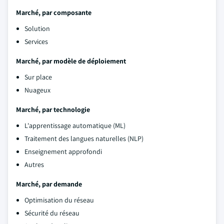
Marché, par composante
Solution
Services
Marché, par modèle de déploiement
Sur place
Nuageux
Marché, par technologie
L'apprentissage automatique (ML)
Traitement des langues naturelles (NLP)
Enseignement approfondi
Autres
Marché, par demande
Optimisation du réseau
Sécurité du réseau