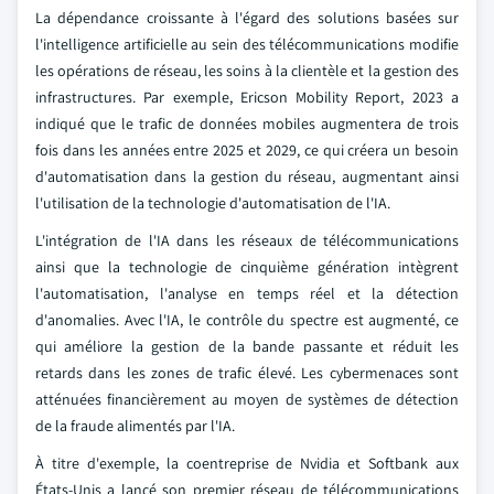
La dépendance croissante à l'égard des solutions basées sur
l'intelligence artificielle au sein des télécommunications modifie
les opérations de réseau, les soins à la clientèle et la gestion des
infrastructures. Par exemple, Ericson Mobility Report, 2023 a
indiqué que le trafic de données mobiles augmentera de trois
fois dans les années entre 2025 et 2029, ce qui créera un besoin
d'automatisation dans la gestion du réseau, augmentant ainsi
l'utilisation de la technologie d'automatisation de l'IA.
L'intégration de l'IA dans les réseaux de télécommunications
ainsi que la technologie de cinquième génération intègrent
l'automatisation, l'analyse en temps réel et la détection
d'anomalies. Avec l'IA, le contrôle du spectre est augmenté, ce
qui améliore la gestion de la bande passante et réduit les
retards dans les zones de trafic élevé. Les cybermenaces sont
atténuées financièrement au moyen de systèmes de détection
de la fraude alimentés par l'IA.
À titre d'exemple, la coentreprise de Nvidia et Softbank aux
États-Unis a lancé son premier réseau de télécommunications