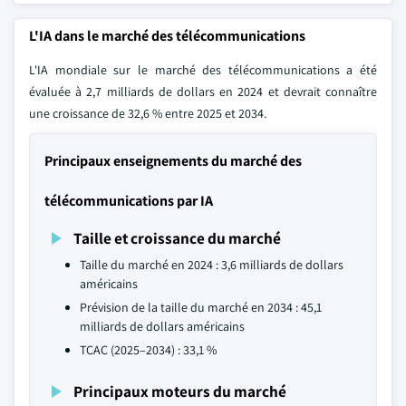
L'IA dans le marché des télécommunications
L'IA mondiale sur le marché des télécommunications a été
évaluée à 2,7 milliards de dollars en 2024 et devrait connaître
une croissance de 32,6 % entre 2025 et 2034.
Principaux enseignements du marché des
télécommunications par IA
Taille et croissance du marché
Taille du marché en 2024 : 3,6 milliards de dollars
américains
Prévision de la taille du marché en 2034 : 45,1
milliards de dollars américains
TCAC (2025–2034) : 33,1 %
Principaux moteurs du marché