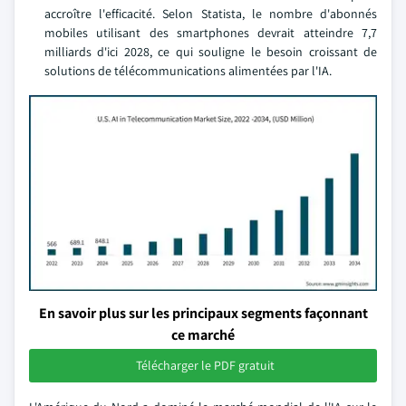
accroître l'efficacité. Selon Statista, le nombre d'abonnés
mobiles utilisant des smartphones devrait atteindre 7,7
milliards d'ici 2028, ce qui souligne le besoin croissant de
solutions de télécommunications alimentées par l'IA.
En savoir plus sur les principaux segments façonnant
ce marché
Télécharger le PDF gratuit