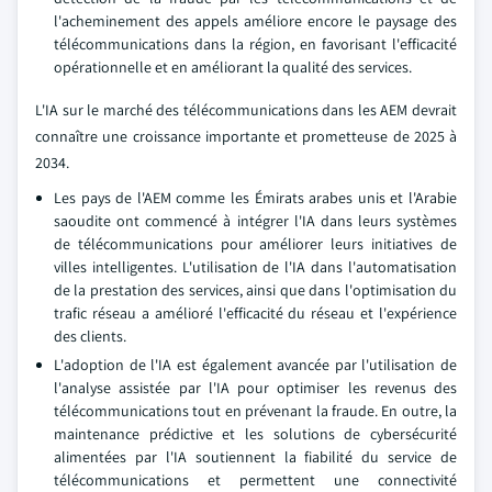
l'acheminement des appels améliore encore le paysage des
télécommunications dans la région, en favorisant l'efficacité
opérationnelle et en améliorant la qualité des services.
L'IA sur le marché des télécommunications dans les AEM devrait
connaître une croissance importante et prometteuse de 2025 à
2034.
Les pays de l'AEM comme les Émirats arabes unis et l'Arabie
saoudite ont commencé à intégrer l'IA dans leurs systèmes
de télécommunications pour améliorer leurs initiatives de
villes intelligentes. L'utilisation de l'IA dans l'automatisation
de la prestation des services, ainsi que dans l'optimisation du
trafic réseau a amélioré l'efficacité du réseau et l'expérience
des clients.
L'adoption de l'IA est également avancée par l'utilisation de
l'analyse assistée par l'IA pour optimiser les revenus des
télécommunications tout en prévenant la fraude. En outre, la
maintenance prédictive et les solutions de cybersécurité
alimentées par l'IA soutiennent la fiabilité du service de
télécommunications et permettent une connectivité