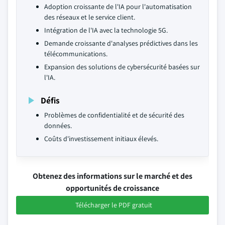
Adoption croissante de l'IA pour l'automatisation
des réseaux et le service client.
Intégration de l'IA avec la technologie 5G.
Demande croissante d'analyses prédictives dans les
télécommunications.
Expansion des solutions de cybersécurité basées sur
l'IA.
Défis
Problèmes de confidentialité et de sécurité des
données.
Coûts d'investissement initiaux élevés.
Obtenez des informations sur le marché et des
opportunités de croissance
Télécharger le PDF gratuit