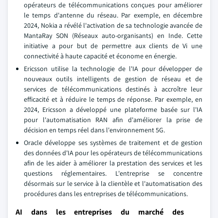
opérateurs de télécommunications conçues pour améliorer
le temps d'antenne du réseau. Par exemple, en décembre
2024, Nokia a révélé l'activation de sa technologie avancée de
MantaRay SON (Réseaux auto-organisants) en Inde. Cette
initiative a pour but de permettre aux clients de Vi une
connectivité à haute capacité et économe en énergie.
Ericsson utilise la technologie de l'IA pour développer de
nouveaux outils intelligents de gestion de réseau et de
services de télécommunications destinés à accroître leur
efficacité et à réduire le temps de réponse. Par exemple, en
2024, Ericsson a développé une plateforme basée sur l'IA
pour l'automatisation RAN afin d'améliorer la prise de
décision en temps réel dans l'environnement 5G.
Oracle développe ses systèmes de traitement et de gestion
des données d'IA pour les opérateurs de télécommunications
afin de les aider à améliorer la prestation des services et les
questions réglementaires. L'entreprise se concentre
désormais sur le service à la clientèle et l'automatisation des
procédures dans les entreprises de télécommunications.
AI dans les entreprises du marché des