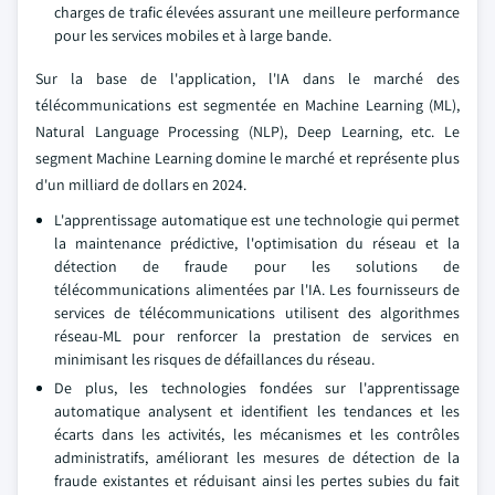
charges de trafic élevées assurant une meilleure performance
pour les services mobiles et à large bande.
Sur la base de l'application, l'IA dans le marché des
télécommunications est segmentée en Machine Learning (ML),
Natural Language Processing (NLP), Deep Learning, etc. Le
segment Machine Learning domine le marché et représente plus
d'un milliard de dollars en 2024.
L'apprentissage automatique est une technologie qui permet
la maintenance prédictive, l'optimisation du réseau et la
détection de fraude pour les solutions de
télécommunications alimentées par l'IA. Les fournisseurs de
services de télécommunications utilisent des algorithmes
réseau-ML pour renforcer la prestation de services en
minimisant les risques de défaillances du réseau.
De plus, les technologies fondées sur l'apprentissage
automatique analysent et identifient les tendances et les
écarts dans les activités, les mécanismes et les contrôles
administratifs, améliorant les mesures de détection de la
fraude existantes et réduisant ainsi les pertes subies du fait