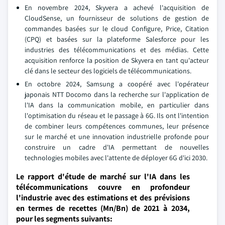
En novembre 2024, Skyvera a achevé l'acquisition de
CloudSense, un fournisseur de solutions de gestion de
commandes basées sur le cloud Configure, Price, Citation
(CPQ) et basées sur la plateforme Salesforce pour les
industries des télécommunications et des médias. Cette
acquisition renforce la position de Skyvera en tant qu'acteur
clé dans le secteur des logiciels de télécommunications.
En octobre 2024, Samsung a coopéré avec l'opérateur
japonais NTT Docomo dans la recherche sur l'application de
l'IA dans la communication mobile, en particulier dans
l'optimisation du réseau et le passage à 6G. Ils ont l'intention
de combiner leurs compétences communes, leur présence
sur le marché et une innovation industrielle profonde pour
construire un cadre d'IA permettant de nouvelles
technologies mobiles avec l'attente de déployer 6G d'ici 2030.
Le rapport d'étude de marché sur l'IA dans les
télécommunications couvre en profondeur
l'industrie avec des estimations et des prévisions
en termes de recettes (Mn/Bn) de 2021 à 2034,
pour les segments suivants: