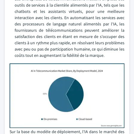
outils de services à la clientèle alimentés par l'IA, tels que les
chatbots et les assistants virtuels, pour une meilleure
interaction avec les clients. En automatisant les services avec
des processeurs de langage naturel alimentés par l'IA, les
fournisseurs de télécommunications peuvent améliorer la
satisfaction des clients en étant en mesure de s'occuper des
clients à un rythme plus rapide, en résolvant leurs problèmes
avec peu ou pas de participation humaine, ce qui diminue les
coûts tout en augmentant la fidélité de la marque.
Sur la base du modèle de déploiement, l'IA dans le marché des