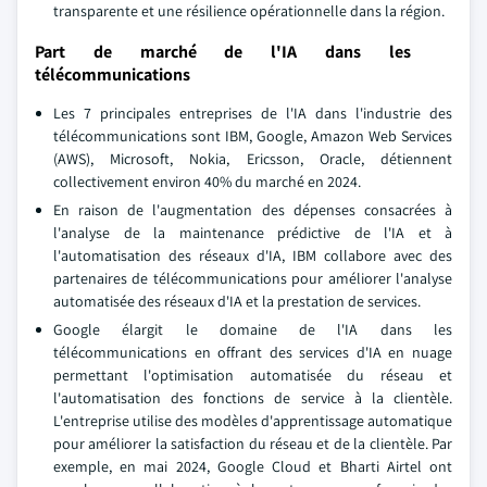
transparente et une résilience opérationnelle dans la région.
Part de marché de l'IA dans les
télécommunications
Les 7 principales entreprises de l'IA dans l'industrie des
télécommunications sont IBM, Google, Amazon Web Services
(AWS), Microsoft, Nokia, Ericsson, Oracle, détiennent
collectivement environ 40% du marché en 2024.
En raison de l'augmentation des dépenses consacrées à
l'analyse de la maintenance prédictive de l'IA et à
l'automatisation des réseaux d'IA, IBM collabore avec des
partenaires de télécommunications pour améliorer l'analyse
automatisée des réseaux d'IA et la prestation de services.
Google élargit le domaine de l'IA dans les
télécommunications en offrant des services d'IA en nuage
permettant l'optimisation automatisée du réseau et
l'automatisation des fonctions de service à la clientèle.
L'entreprise utilise des modèles d'apprentissage automatique
pour améliorer la satisfaction du réseau et de la clientèle. Par
exemple, en mai 2024, Google Cloud et Bharti Airtel ont