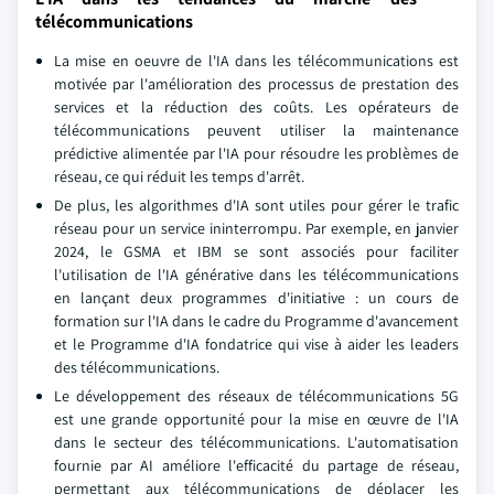
télécommunications
La mise en oeuvre de l'IA dans les télécommunications est
motivée par l'amélioration des processus de prestation des
services et la réduction des coûts. Les opérateurs de
télécommunications peuvent utiliser la maintenance
prédictive alimentée par l'IA pour résoudre les problèmes de
réseau, ce qui réduit les temps d'arrêt.
De plus, les algorithmes d'IA sont utiles pour gérer le trafic
réseau pour un service ininterrompu. Par exemple, en janvier
2024, le GSMA et IBM se sont associés pour faciliter
l'utilisation de l'IA générative dans les télécommunications
en lançant deux programmes d'initiative : un cours de
formation sur l'IA dans le cadre du Programme d'avancement
et le Programme d'IA fondatrice qui vise à aider les leaders
des télécommunications.
Le développement des réseaux de télécommunications 5G
est une grande opportunité pour la mise en œuvre de l'IA
dans le secteur des télécommunications. L'automatisation
fournie par AI améliore l'efficacité du partage de réseau,
permettant aux télécommunications de déplacer les