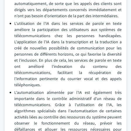
automatiquement, de sorte que les appels des clients sont
dirigés vers les départements concernés immédiatement et
n'ont pas besoin d'orientation de la part des intermédiaires.
L'utilisation de l'IA dans les services de parole en texte
améliore la participation des utilisateurs aux systèmes de
télécommunications chez les personnes handicapées.
L'application de l'IA dans la transcription et la traduction a
créé de nouvelles possibilités de communication pour les
personnes de différents horizons, ce qui favorise la diversité
et l'inclusion. En plus de cela, les services de parole en texte
ont amélioré l'indexation du contenu des
télécommunications, facilitant la récupération de
l'information pertinente du courrier vocal et des appels
téléphoniques.
L'automatisation alimentée par l'IA est également très
importante dans le contrôle administratif d'un réseau de
télécommunications. Grâce à l'utilisation de l'IA, les
algorithmes spécialisés dans l'automatisation de certaines
activités liées au contrôle des ressources du système peuvent
observer le fonctionnement du réseau, prévoir les
défaillances et allouer les ressources nécessaires pour