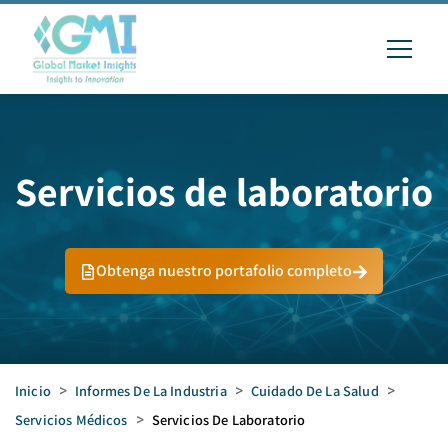
Servicios de laboratorio
Obtenga nuestro portafolio completo
Inicio
>
Informes De La Industria
>
Cuidado De La Salud
>
Servicios Médicos
>
Servicios De Laboratorio