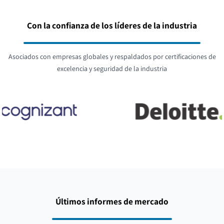
Con la confianza de los líderes de la industria
Asociados con empresas globales y respaldados por certificaciones de
excelencia y seguridad de la industria
Últimos informes de mercado