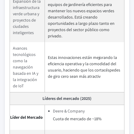
Expansión de la
equipos de jardinería eficientes para
infraestructura
mantener los nuevos espacios verdes
verde urbana y
desarrollados. Está creando
proyectos de
oportunidades a largo plazo tanto en
ciudades
proyectos del sector público como
inteligentes
privado.
Avances
tecnológicos
Estas innovaciones están mejorando la
como la
eficiencia operativa y la comodidad del
navegación
usuario, haciendo que los cortacéspedes
basada en IA y
de giro cero sean más atractiv
la integración
de IoT
Líderes del mercado (2025)
Deere & Company
Líder del Mercado
Cuota de mercado de ~18%