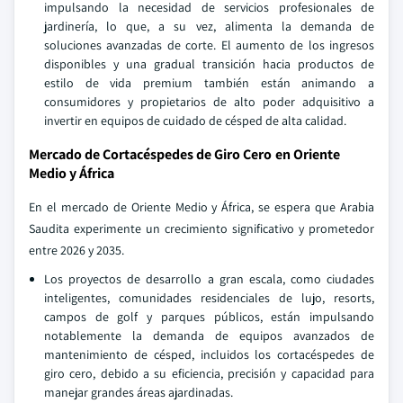
impulsando la necesidad de servicios profesionales de
jardinería, lo que, a su vez, alimenta la demanda de
soluciones avanzadas de corte. El aumento de los ingresos
disponibles y una gradual transición hacia productos de
estilo de vida premium también están animando a
consumidores y propietarios de alto poder adquisitivo a
invertir en equipos de cuidado de césped de alta calidad.
Mercado de Cortacéspedes de Giro Cero en Oriente
Medio y África
En el mercado de Oriente Medio y África, se espera que Arabia
Saudita experimente un crecimiento significativo y prometedor
entre 2026 y 2035.
Los proyectos de desarrollo a gran escala, como ciudades
inteligentes, comunidades residenciales de lujo, resorts,
campos de golf y parques públicos, están impulsando
notablemente la demanda de equipos avanzados de
mantenimiento de césped, incluidos los cortacéspedes de
giro cero, debido a su eficiencia, precisión y capacidad para
manejar grandes áreas ajardinadas.