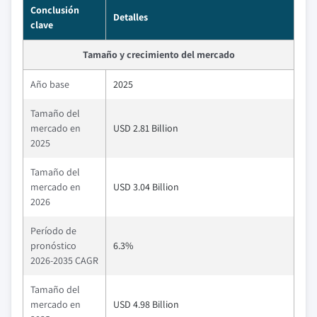
Conclusión
Detalles
clave
Tamaño y crecimiento del mercado
Año base
2025
Tamaño del
mercado en
USD 2.81 Billion
2025
Tamaño del
mercado en
USD 3.04 Billion
2026
Período de
pronóstico
6.3%
2026-2035 CAGR
Tamaño del
mercado en
USD 4.98 Billion