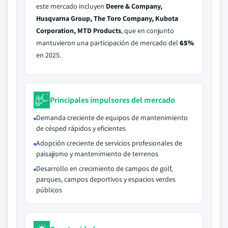
este mercado incluyen
Deere & Company,
Husqvarna Group, The Toro Company, Kubota
Corporation, MTD Products
, que en conjunto
mantuvieron una participación de mercado del
65%
en 2025.
Principales impulsores del mercado
Demanda creciente de equipos de mantenimiento
de césped rápidos y eficientes
Adopción creciente de servicios profesionales de
paisajismo y mantenimiento de terrenos
Desarrollo en crecimiento de campos de golf,
parques, campos deportivos y espacios verdes
públicos