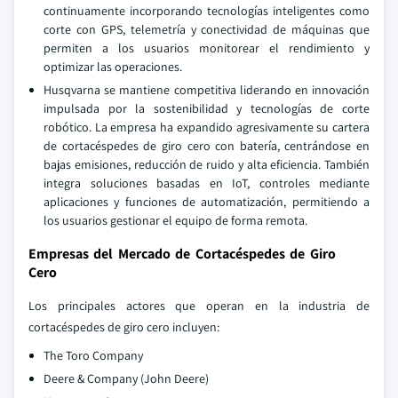
continuamente incorporando tecnologías inteligentes como
corte con GPS, telemetría y conectividad de máquinas que
permiten a los usuarios monitorear el rendimiento y
optimizar las operaciones.
Husqvarna se mantiene competitiva liderando en innovación
impulsada por la sostenibilidad y tecnologías de corte
robótico. La empresa ha expandido agresivamente su cartera
de cortacéspedes de giro cero con batería, centrándose en
bajas emisiones, reducción de ruido y alta eficiencia. También
integra soluciones basadas en IoT, controles mediante
aplicaciones y funciones de automatización, permitiendo a
los usuarios gestionar el equipo de forma remota.
Empresas del Mercado de Cortacéspedes de Giro
Cero
Los principales actores que operan en la industria de
cortacéspedes de giro cero incluyen:
The Toro Company
Deere & Company (John Deere)