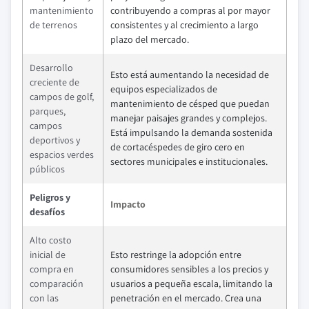
mantenimiento
contribuyendo a compras al por mayor
de terrenos
consistentes y al crecimiento a largo
plazo del mercado.
Desarrollo
Esto está aumentando la necesidad de
creciente de
equipos especializados de
campos de golf,
mantenimiento de césped que puedan
parques,
manejar paisajes grandes y complejos.
campos
Está impulsando la demanda sostenida
deportivos y
de cortacéspedes de giro cero en
espacios verdes
sectores municipales e institucionales.
públicos
Peligros y
Impacto
desafíos
Alto costo
inicial de
Esto restringe la adopción entre
compra en
consumidores sensibles a los precios y
comparación
usuarios a pequeña escala, limitando la
con las
penetración en el mercado. Crea una