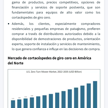
gama de productos, precios competitivos, opciones de
financiación y servicios de soporte postventa, que son
fundamentales para equipos de alto valor como los
cortacéspedes de giro cero.
Además, los clientes, especialmente compradores
residenciales y pequeñas empresas de paisajismo, prefieren
comprar a través de distribuidores autorizados debido a la
disponibilidad de demostraciones de productos, orientación
experta, soporte de instalación y servicios de mantenimiento,
lo que genera confianza e influye en las decisiones de compra.
Mercado de cortacéspedes de giro cero en América
del Norte