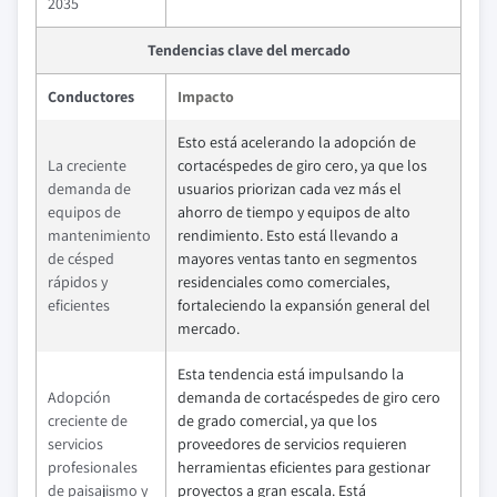
2035
Tendencias clave del mercado
Conductores
Impacto
Esto está acelerando la adopción de
La creciente
cortacéspedes de giro cero, ya que los
demanda de
usuarios priorizan cada vez más el
equipos de
ahorro de tiempo y equipos de alto
mantenimiento
rendimiento. Esto está llevando a
de césped
mayores ventas tanto en segmentos
rápidos y
residenciales como comerciales,
eficientes
fortaleciendo la expansión general del
mercado.
Esta tendencia está impulsando la
Adopción
demanda de cortacéspedes de giro cero
creciente de
de grado comercial, ya que los
servicios
proveedores de servicios requieren
profesionales
herramientas eficientes para gestionar
de paisajismo y
proyectos a gran escala. Está