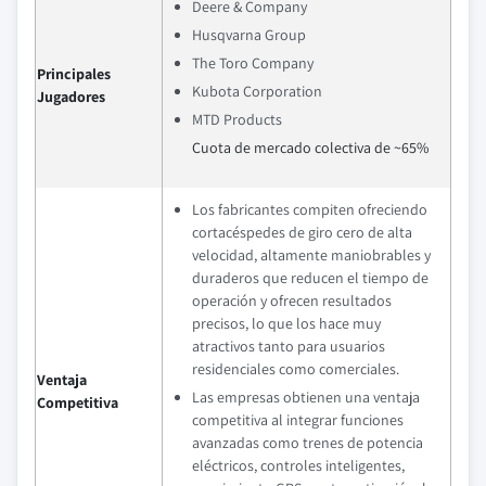
Deere & Company
Husqvarna Group
The Toro Company
Principales
Kubota Corporation
Jugadores
MTD Products
Cuota de mercado colectiva de ~65%
Los fabricantes compiten ofreciendo
cortacéspedes de giro cero de alta
velocidad, altamente maniobrables y
duraderos que reducen el tiempo de
operación y ofrecen resultados
precisos, lo que los hace muy
atractivos tanto para usuarios
residenciales como comerciales.
Ventaja
Las empresas obtienen una ventaja
Competitiva
competitiva al integrar funciones
avanzadas como trenes de potencia
eléctricos, controles inteligentes,