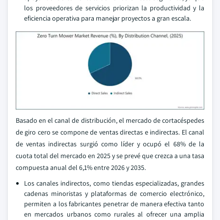
los proveedores de servicios priorizan la productividad y la
eficiencia operativa para manejar proyectos a gran escala.
Basado en el canal de distribución, el mercado de cortacéspedes
de giro cero se compone de ventas directas e indirectas. El canal
de ventas indirectas surgió como líder y ocupó el 68% de la
cuota total del mercado en 2025 y se prevé que crezca a una tasa
compuesta anual del 6,1% entre 2026 y 2035.
Los canales indirectos, como tiendas especializadas, grandes
cadenas minoristas y plataformas de comercio electrónico,
permiten a los fabricantes penetrar de manera efectiva tanto
en mercados urbanos como rurales al ofrecer una amplia