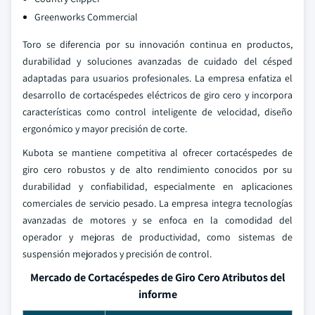
Greenworks Commercial
Toro se diferencia por su innovación continua en productos,
durabilidad y soluciones avanzadas de cuidado del césped
adaptadas para usuarios profesionales. La empresa enfatiza el
desarrollo de cortacéspedes eléctricos de giro cero y incorpora
características como control inteligente de velocidad, diseño
ergonómico y mayor precisión de corte.
Kubota se mantiene competitiva al ofrecer cortacéspedes de
giro cero robustos y de alto rendimiento conocidos por su
durabilidad y confiabilidad, especialmente en aplicaciones
comerciales de servicio pesado. La empresa integra tecnologías
avanzadas de motores y se enfoca en la comodidad del
operador y mejoras de productividad, como sistemas de
suspensión mejorados y precisión de control.
Mercado de Cortacéspedes de Giro Cero Atributos del
informe