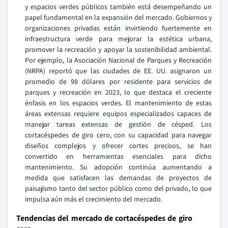
y espacios verdes públicos también está desempeñando un
papel fundamental en la expansión del mercado. Gobiernos y
organizaciones privadas están invirtiendo fuertemente en
infraestructura verde para mejorar la estética urbana,
promover la recreación y apoyar la sostenibilidad ambiental.
Por ejemplo, la Asociación Nacional de Parques y Recreación
(NRPA) reportó que las ciudades de EE. UU. asignaron un
promedio de 98 dólares por residente para servicios de
parques y recreación en 2023, lo que destaca el creciente
énfasis en los espacios verdes. El mantenimiento de estas
áreas extensas requiere equipos especializados capaces de
manejar tareas extensas de gestión de césped. Los
cortacéspedes de giro cero, con su capacidad para navegar
diseños complejos y ofrecer cortes precisos, se han
convertido en herramientas esenciales para dicho
mantenimiento. Su adopción continúa aumentando a
medida que satisfacen las demandas de proyectos de
paisajismo tanto del sector público como del privado, lo que
impulsa aún más el crecimiento del mercado.
Tendencias del mercado de cortacéspedes de giro