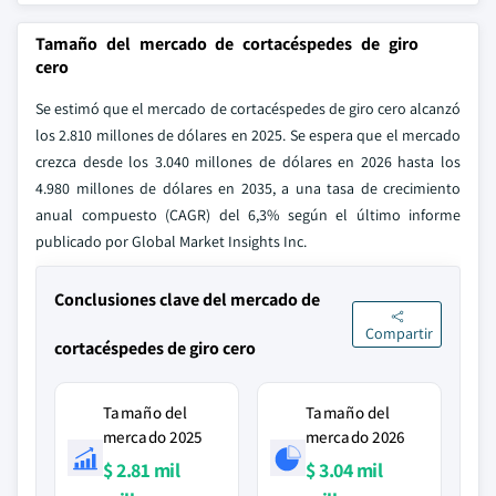
Tamaño del mercado de cortacéspedes de giro
cero
Se estimó que el mercado de cortacéspedes de giro cero alcanzó
los 2.810 millones de dólares en 2025. Se espera que el mercado
crezca desde los 3.040 millones de dólares en 2026 hasta los
4.980 millones de dólares en 2035, a una tasa de crecimiento
anual compuesto (CAGR) del 6,3% según el último informe
publicado por Global Market Insights Inc.
Conclusiones clave del mercado de
Compartir
cortacéspedes de giro cero
Tamaño del
Tamaño del
mercado 2025
mercado 2026
$ 2.81 mil
$ 3.04 mil