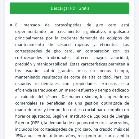
Descargar PDF Gratis
El mercado de cortacéspedes de giro cero está
experimentando un crecimiento significativo, impulsado
principalmente por la creciente demanda de equipos de
mantenimiento de césped rápidos y eficientes. Los
cortacéspedes de giro cero, en comparación con los
cortacéspedes tradicionales, ofrecen mayor velocidad,
precisión y maniobrabilidad. Estas características permiten a
los usuarios cubrir grandes áreas en menos tiempo,
manteniendo resultados de corte de alta calidad. Para los
usuarios residenciales con propiedades extensas, esta
eficiencia se traduce en un menor esfuerzo y tiempo dedicado
al cuidado del césped. De manera similar, los operadores
comerciales se benefician de una gestión optimizada de
mano de obra y tiempo, lo cual es crucial para cumplir con
horarios ajustados. Según el Instituto de Equipos de Energía
Exterior (OPEI), la demanda de equipos exteriores avanzados,
incluidos los cortacéspedes de giro cero, ha crecido más del
15% anual en los últimos años, reflejando un claro cambio