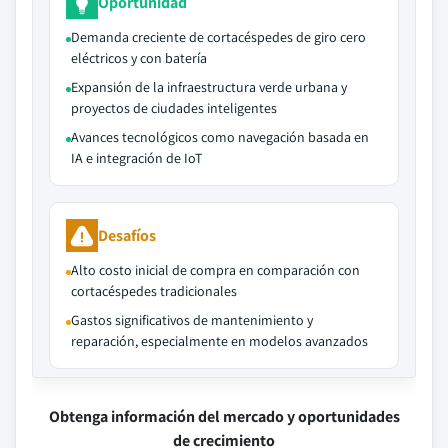
Oportunidad
Demanda creciente de cortacéspedes de giro cero
eléctricos y con batería
Expansión de la infraestructura verde urbana y
proyectos de ciudades inteligentes
Avances tecnológicos como navegación basada en
IA e integración de IoT
Desafíos
Alto costo inicial de compra en comparación con
cortacéspedes tradicionales
Gastos significativos de mantenimiento y
reparación, especialmente en modelos avanzados
Obtenga información del mercado y oportunidades
de crecimiento