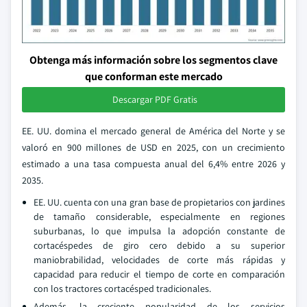
Obtenga más información sobre los segmentos clave
que conforman este mercado
Descargar PDF Gratis
EE. UU. domina el mercado general de América del Norte y se
valoró en 900 millones de USD en 2025, con un crecimiento
estimado a una tasa compuesta anual del 6,4% entre 2026 y
2035.
EE. UU. cuenta con una gran base de propietarios con jardines
de tamaño considerable, especialmente en regiones
suburbanas, lo que impulsa la adopción constante de
cortacéspedes de giro cero debido a su superior
maniobrabilidad, velocidades de corte más rápidas y
capacidad para reducir el tiempo de corte en comparación
con los tractores cortacésped tradicionales.
Además, la creciente popularidad de los servicios