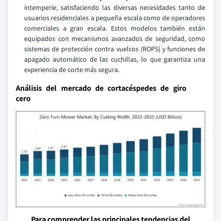
intemperie, satisfaciendo las diversas necesidades tanto de
usuarios residenciales a pequeña escala como de operadores
comerciales a gran escala. Estos modelos también están
equipados con mecanismos avanzados de seguridad, como
sistemas de protección contra vuelcos (ROPS) y funciones de
apagado automático de las cuchillas, lo que garantiza una
experiencia de corte más segura.
Análisis del mercado de cortacéspedes de giro
cero
Para comprender las principales tendencias del