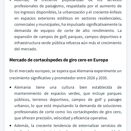
profesionales de paisajismo, respaldada por el aumento de
los ingresos disponibles, la urbanización y el creciente énfasis
en espacios exteriores estéticos en sectores residenciales,
comerciales y municipales, ha impulsado significativamente la
demanda de equipos de corte de alto rendimiento. La
expansión de campos de golf, parques, campos deportivos e
infraestructura verde pública refuerza aún más el crecimiento
del mercado.
Mercado de cortacéspedes de giro cero en Europa
En el mercado europeo, se espera que Alemania experimente un
crecimiento significativo y prometedor entre 2026 y 2035.
Alemania tiene una cultura bien establecida de
mantenimiento de espacios verdes, que incluye parques
públicos, terrenos deportivos, campos de golf y paisajes
urbanos, lo que está impulsando la demanda de soluciones
profesionales de corte como los cortacéspedes de giro cero,
que ofrecen precisión, velocidad y eficiencia operativa.
Además, la creciente tendencia de externalizar servicios de