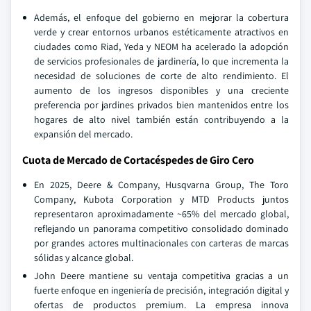
Además, el enfoque del gobierno en mejorar la cobertura
verde y crear entornos urbanos estéticamente atractivos en
ciudades como Riad, Yeda y NEOM ha acelerado la adopción
de servicios profesionales de jardinería, lo que incrementa la
necesidad de soluciones de corte de alto rendimiento. El
aumento de los ingresos disponibles y una creciente
preferencia por jardines privados bien mantenidos entre los
hogares de alto nivel también están contribuyendo a la
expansión del mercado.
Cuota de Mercado de Cortacéspedes de Giro Cero
En 2025, Deere & Company, Husqvarna Group, The Toro
Company, Kubota Corporation y MTD Products juntos
representaron aproximadamente ~65% del mercado global,
reflejando un panorama competitivo consolidado dominado
por grandes actores multinacionales con carteras de marcas
sólidas y alcance global.
John Deere mantiene su ventaja competitiva gracias a un
fuerte enfoque en ingeniería de precisión, integración digital y
ofertas de productos premium. La empresa innova