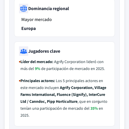
Dominancia regional
Mayor mercado
Europa
Jugadores clave
Líder del mercado:
Agrify Corporation lideró con
más del
9%
de participación de mercado en 2025.
Principales actores:
Los 5 principales actores en
este mercado incluyen
Agrify Corporation, Village
Farms International, Fluence (Signify), InterCure
Ltd / Canndoc, Pipp Horticulture
, que en conjunto
tenían una participación de mercado del
35%
en
2025.