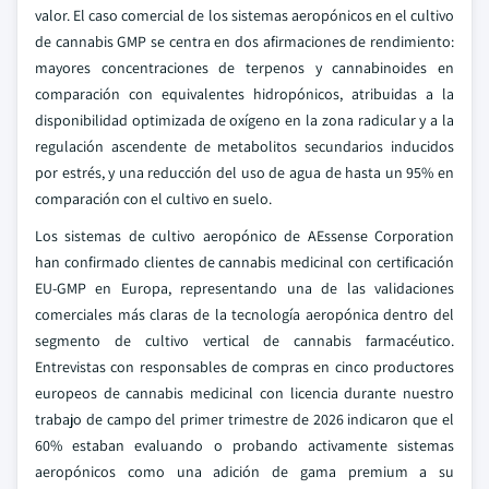
valor. El caso comercial de los sistemas aeropónicos en el cultivo
de cannabis GMP se centra en dos afirmaciones de rendimiento:
mayores concentraciones de terpenos y cannabinoides en
comparación con equivalentes hidropónicos, atribuidas a la
disponibilidad optimizada de oxígeno en la zona radicular y a la
regulación ascendente de metabolitos secundarios inducidos
por estrés, y una reducción del uso de agua de hasta un 95% en
comparación con el cultivo en suelo.
Los sistemas de cultivo aeropónico de AEssense Corporation
han confirmado clientes de cannabis medicinal con certificación
EU-GMP en Europa, representando una de las validaciones
comerciales más claras de la tecnología aeropónica dentro del
segmento de cultivo vertical de cannabis farmacéutico.
Entrevistas con responsables de compras en cinco productores
europeos de cannabis medicinal con licencia durante nuestro
trabajo de campo del primer trimestre de 2026 indicaron que el
60% estaban evaluando o probando activamente sistemas
aeropónicos como una adición de gama premium a su