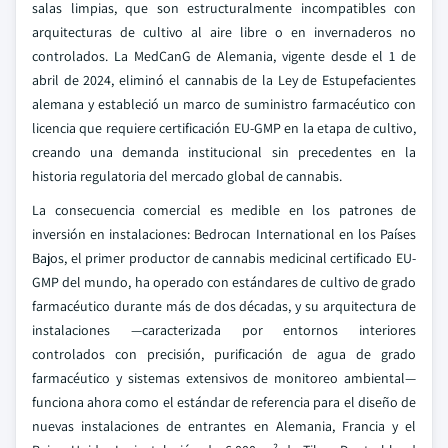
salas limpias, que son estructuralmente incompatibles con
arquitecturas de cultivo al aire libre o en invernaderos no
controlados. La MedCanG de Alemania, vigente desde el 1 de
abril de 2024, eliminó el cannabis de la Ley de Estupefacientes
alemana y estableció un marco de suministro farmacéutico con
licencia que requiere certificación EU-GMP en la etapa de cultivo,
creando una demanda institucional sin precedentes en la
historia regulatoria del mercado global de cannabis.
La consecuencia comercial es medible en los patrones de
inversión en instalaciones: Bedrocan International en los Países
Bajos, el primer productor de cannabis medicinal certificado EU-
GMP del mundo, ha operado con estándares de cultivo de grado
farmacéutico durante más de dos décadas, y su arquitectura de
instalaciones —caracterizada por entornos interiores
controlados con precisión, purificación de agua de grado
farmacéutico y sistemas extensivos de monitoreo ambiental—
funciona ahora como el estándar de referencia para el diseño de
nuevas instalaciones de entrantes en Alemania, Francia y el