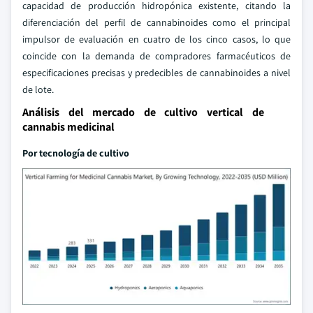
capacidad de producción hidropónica existente, citando la
diferenciación del perfil de cannabinoides como el principal
impulsor de evaluación en cuatro de los cinco casos, lo que
coincide con la demanda de compradores farmacéuticos de
especificaciones precisas y predecibles de cannabinoides a nivel
de lote.
Análisis del mercado de cultivo vertical de
cannabis medicinal
Por tecnología de cultivo