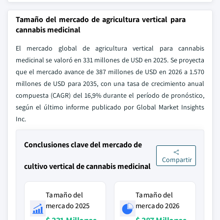
Tamaño del mercado de agricultura vertical para
cannabis medicinal
El mercado global de agricultura vertical para cannabis
medicinal se valoró en 331 millones de USD en 2025. Se proyecta
que el mercado avance de 387 millones de USD en 2026 a 1.570
millones de USD para 2035, con una tasa de crecimiento anual
compuesta (CAGR) del 16,9% durante el período de pronóstico,
según el último informe publicado por Global Market Insights
Inc.
Conclusiones clave del mercado de
Compartir
cultivo vertical de cannabis medicinal
Tamaño del
Tamaño del
mercado 2025
mercado 2026