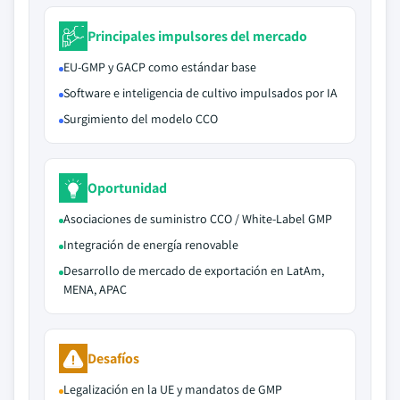
Principales impulsores del mercado
EU-GMP y GACP como estándar base
Software e inteligencia de cultivo impulsados por IA
Surgimiento del modelo CCO
Oportunidad
Asociaciones de suministro CCO / White-Label GMP
Integración de energía renovable
Desarrollo de mercado de exportación en LatAm,
MENA, APAC
Desafíos
Legalización en la UE y mandatos de GMP