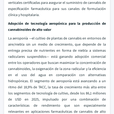
verticales certificadas para asegurar el suministro de cannabis de
especificación farmacéutica para sus canales de formulación
clínica y hospitalaria.
Adopción de tecnología aeropónica para la producción de
cannabinoides de alto valor
La aeroponía —el cultivo de plantas de cannabis en entornos de
aire/niebla sin un medio de crecimiento, que depende de la
entrega precisa de nutrientes en forma de niebla a sistemas
radiculares suspendidos— está ganando adopción comercial
entre los operadores que buscan maximizar la concentración de
cannabinoides, la oxigenación de la zona radicular y la eficiencia
en el uso del agua en comparación con alternativas
hidropónicas. El segmento de aeroponía está avanzando a un
ritmo del 18,9% de TACC, la tasa de crecimiento más alta entre
los segmentos de tecnología de cultivo, desde los 86,1 millones
de USD en 2025, impulsado por una combinación de
características de rendimiento que son especialmente
relevantes en aplicaciones farmacéuticas de cannabis de alto