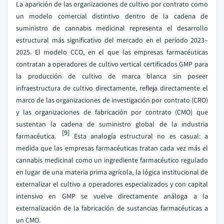
La aparición de las organizaciones de cultivo por contrato como
un modelo comercial distintivo dentro de la cadena de
suministro de cannabis medicinal representa el desarrollo
estructural más significativo del mercado en el período 2023–
2025. El modelo CCO, en el que las empresas farmacéuticas
contratan a operadores de cultivo vertical certificados GMP para
la producción de cultivo de marca blanca sin poseer
infraestructura de cultivo directamente, refleja directamente el
marco de las organizaciones de investigación por contrato (CRO)
y las organizaciones de fabricación por contrato (CMO) que
sustentan la cadena de suministro global de la industria
[9]
farmacéutica.
Esta analogía estructural no es casual: a
medida que las empresas farmacéuticas tratan cada vez más el
cannabis medicinal como un ingrediente farmacéutico regulado
en lugar de una materia prima agrícola, la lógica institucional de
externalizar el cultivo a operadores especializados y con capital
intensivo en GMP se vuelve directamente análoga a la
externalización de la fabricación de sustancias farmacéuticas a
un CMO.