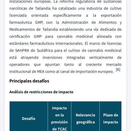
instalaciones europeas. La reforma regulatoria de sustancias
narcóticas de Tailandia ha catalizado una industria de cultivo
licenciada orientada específicamente a la exportación
farmacéutica GMP, con la Administración de Alimentos y
Medicamentos de Tailandia estableciendo una vía dedicada de
certificación GMP para cannabis medicinal alineada con
estándares farmacéuticos internacionales. El marco de licencias
de SAHPRA de Sudáfrica para el cultivo de cannabis medicinal
está atrayendo inversiones integradas verticalmente de
operadores que apuntan tanto al creciente mercado
[6]
institucional de MEA como al canal de importación europeo.
Principales desafíos
Análisis de restricciones de impacto
Impacto
en la
Relevancia
Plazo de
Desafío
previsión
geográfica
impacto
de TCAC