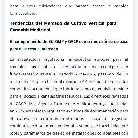
para nuevos cultivadores que buscan acceso a canales
farmacéuticos.
Tendencias del Mercado de Cultivo Vertical para
Cannabis Medicinal
El cumplimiento de EU-GMP y GACP como nueva línea de base
para el acceso al mercado
La arquitectura regulatoria farmacéutica europea para el
cannabis medicinal ha experimentado una reconfiguración
fundamental durante el período 2023–2025, pasando de un
marco en el que el cumplimiento GMP era un diferenciador
competitivo a uno en el que funciona como el requisito mínimo
para el acceso a canales farmacéuticos. Las directrices revisadas
de GACP de la Agencia Europea de Medicamentos, actualizadas
en 2025, establecen requisitos explícitos de documentación para
el cultivo en entornos controlados, incluyendo registros
continuos de monitoreo ambiental, sistemas de trazabilidad por
lotes y parámetros de diseño de instalaciones compatibles con