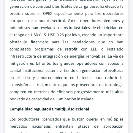
generación de combustibles fósiles de carga base, ha elevado la
presión sobre el OPEX específicamente para los operadores
europeos de cannabis vertical. Varios operadores alemanes y
holandeses han revelado costos industriales de electricidad en
el rango de USD 0.15–USD 0.25 por kWh, creando un importante
obstáculo financiero para las instalaciones que no han
completado programas de retrofit con LED o instalado
infraestructura de integración de energías renovables. La vía de
mitigación es bifronte: los grandes operadores con acceso a
capital institucional están invirtiendo en generación fotovoltaica
en el sitio y almacenamiento en baterías para reducir la
exposición a la red, mientras que los proveedores de tecnología
compiten en métricas de eficiencia progresivamente más altas
por vatio de capacidad de iluminación instalada.
Complejidad regulatoria multijurisdiccional
Los productores licenciados que buscan operar en múltiples
mercados nacionales enfrentan plazos de aprobación