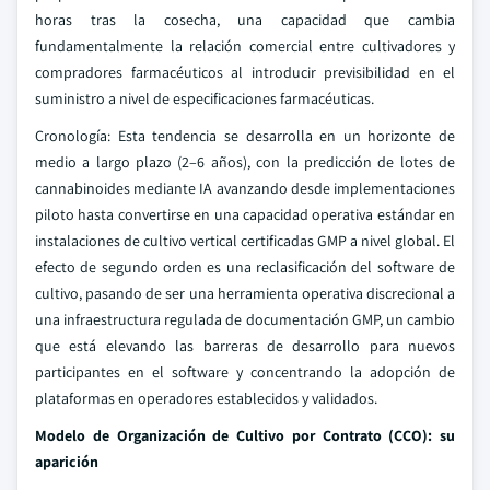
horas tras la cosecha, una capacidad que cambia
fundamentalmente la relación comercial entre cultivadores y
compradores farmacéuticos al introducir previsibilidad en el
suministro a nivel de especificaciones farmacéuticas.
Cronología: Esta tendencia se desarrolla en un horizonte de
medio a largo plazo (2–6 años), con la predicción de lotes de
cannabinoides mediante IA avanzando desde implementaciones
piloto hasta convertirse en una capacidad operativa estándar en
instalaciones de cultivo vertical certificadas GMP a nivel global. El
efecto de segundo orden es una reclasificación del software de
cultivo, pasando de ser una herramienta operativa discrecional a
una infraestructura regulada de documentación GMP, un cambio
que está elevando las barreras de desarrollo para nuevos
participantes en el software y concentrando la adopción de
plataformas en operadores establecidos y validados.
Modelo de Organización de Cultivo por Contrato (CCO): su
aparición