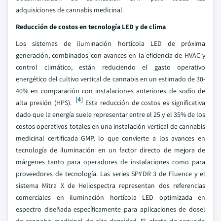
adquisiciones de cannabis medicinal.
Reducción de costos en tecnología LED y de clima
Los sistemas de iluminación hortícola LED de próxima
generación, combinados con avances en la eficiencia de HVAC y
control climático, están reduciendo el gasto operativo
energético del cultivo vertical de cannabis en un estimado de 30-
40% en comparación con instalaciones anteriores de sodio de
[4]
alta presión (HPS).
Esta reducción de costos es significativa
dado que la energía suele representar entre el 25 y el 35% de los
costos operativos totales en una instalación vertical de cannabis
medicinal certificada GMP, lo que convierte a los avances en
tecnología de iluminación en un factor directo de mejora de
márgenes tanto para operadores de instalaciones como para
proveedores de tecnología. Las series SPYDR 3 de Fluence y el
sistema Mitra X de Heliospectra representan dos referencias
comerciales en iluminación hortícola LED optimizada en
espectro diseñada específicamente para aplicaciones de dosel