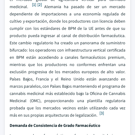
[1]
[2]
medicinal.
Alemania ha pasado de ser un mercado
dependiente de importaciones a una economía regulada de
cultivo y exportación, donde los productores con licencia deben
cumplir con los estándares de BPM de la UE antes de que su
producto pueda ingresar al canal de distribución farmacéutica.
Este cambio regulatorio ha creado un panorama de suministro
bifurcado: los operadores con infraestructura vertical certificada
en BPM están accediendo a canales farmacéuticos premium,
mientras que los productores no conformes enfrentan una
exclusión progresiva de los mercados europeos de alto valor.
Países Bajos, Francia y el Reino Unido están avanzando en
marcos paralelos, con Países Bajos manteniendo el programa de
cannabis medicinal más establecido bajo la Oficina de Cannabis
Medicinal (OMC), proporcionando una plantilla regulatoria
probada que los mercados vecinos están utilizando cada vez
[3]
más en sus propias arquitecturas de legalización.
Demanda de Consistencia de Grado Farmacéutico