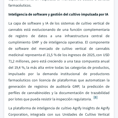
farmacéuticos.
Inteligencia de software y gestión del cultivo impulsada por IA
La capa de software y IA de los sistemas de cultivo vertical de
cannabis está evolucionando de una función complementaria
de registro de datos a una infraestructura central de
cumplimiento GMP y de inteligencia operativa. El componente
de software del mercado de cultivo vertical de cannabis
medicinal representa el 21,5 % de los ingresos de 2025, con USD
71,2 millones, pero está creciendo a una tasa compuesta anual
del 19,4 %, la más alta entre todas las categorías de productos,
impulsado por la demanda institucional de productores
farmacéuticos con licencia de plataformas que automatizan la
generación de registros de auditoría GMP, la predicción de
perfiles de cannabinoides y la documentación de trazabilidad
[8]
por lotes que pueda resistir la inspección regulatoria.
La plataforma de inteligencia de cultivo Agrify Insights de Agrify
Corporation, integrada con sus Unidades de Cultivo Vertical