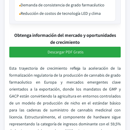
Demanda de consistencia de grado farmacéutico
Reducción de costos de tecnología LED y clima
Obtenga información del mercado y oportunidades
de crecimiento
Descargar PDF Gratis
Esta trayectoria de crecimiento refleja la aceleración de la
formalización regulatoria de la producción de cannabis de grado
farmacéutico en Europa y mercados emergentes clave
orientados a la exportación, donde los mandatos de GMP y
GACP están convirtiendo la agricultura en entornos controlados
de un modelo de producción de nicho en el estándar básico
para las cadenas de suministro de cannabis medicinal con
licencia. Estructuralmente, el componente de hardware sigue
representando la categoría de ingresos dominante con el 59,5%