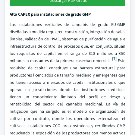
Descargar PDF Gratis
Alto CAPEX para instalaciones de grado GMP
Las instalaciones verticales de cannabis de grado EU-GMP
diseñadas a medida requieren construcción, integración de salas
limpias, validación de HVAC, sistemas de purificación de agua e
infraestructura de control de procesos que, en conjunto, sitúan
los requisitos de capital en el rango de €10 millones a €50
[7]
millones o más antes de la primera cosecha comercial.
Este
requisito de capital constituye una barrera estructural para
productores licenciados de tamaño mediano y emergentes que
no tienen acceso a mercados de capital institucionales o que
operan en jurisdicciones donde las instituciones crediticias
tienen un conocimiento limitado del perfil de riesgo y
rentabilidad del sector del cannabis medicinal. La vía de
mitigación que ha surgido es el modelo de organización de
cultivo por contrato, donde los operadores externalizan el
cultivo a instalaciones CCO preconstruidas y certificadas GMP,
reduciendo la exposición de los productores con menos activos