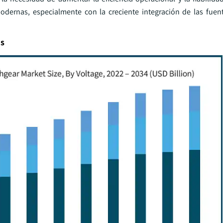
modernas, especialmente con la creciente integración de las fuen
is