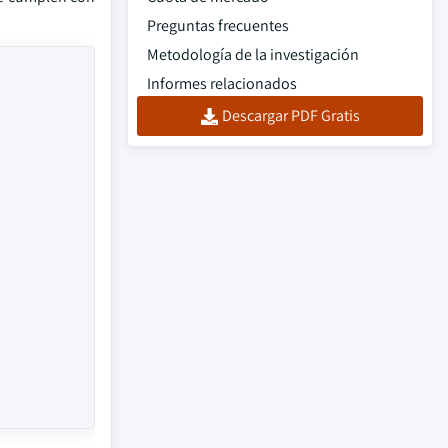
Preguntas frecuentes
Metodología de la investigación
Informes relacionados
Descargar PDF Gratis