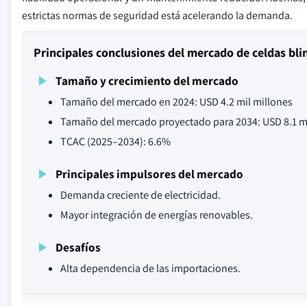
estrictas normas de seguridad está acelerando la demanda.
Principales conclusiones del mercado de celdas bli
Tamaño y crecimiento del mercado
Tamaño del mercado en 2024: USD 4.2 mil millones
Tamaño del mercado proyectado para 2034: USD 8.1 mi
TCAC (2025–2034): 6.6%
Principales impulsores del mercado
Demanda creciente de electricidad.
Mayor integración de energías renovables.
Desafíos
Alta dependencia de las importaciones.