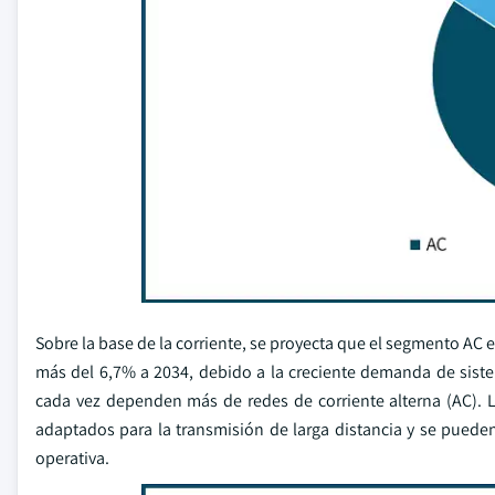
Sobre la base de la corriente, se proyecta que el segmento A
más del 6,7% a 2034, debido a la creciente demanda de sistem
cada vez dependen más de redes de corriente alterna (AC). 
adaptados para la transmisión de larga distancia y se pueden 
operativa.