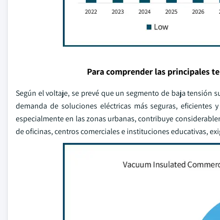
Para comprender las principales t
Según el voltaje, se prevé que un segmento de baja tensión su
demanda de soluciones eléctricas más seguras, eficientes y
especialmente en las zonas urbanas, contribuye considerableme
de oficinas, centros comerciales e instituciones educativas, exi