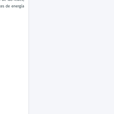
tes de energía