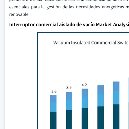
esenciales para la gestión de las necesidades energéticas 
renovable.
Interruptor comercial aislado de vacío Market Analys