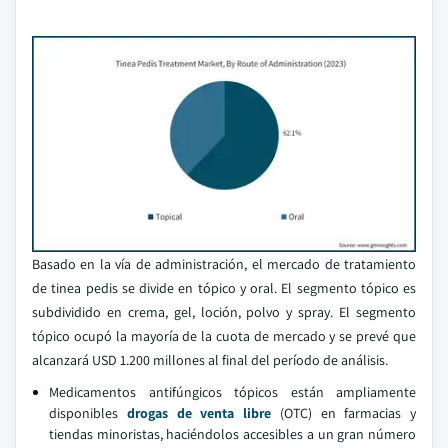
Basado en la vía de administración, el mercado de tratamiento
de tinea pedis se divide en tópico y oral. El segmento tópico es
subdividido en crema, gel, loción, polvo y spray. El segmento
tópico ocupó la mayoría de la cuota de mercado y se prevé que
alcanzará USD 1.200 millones al final del período de análisis.
Medicamentos antifúngicos tópicos están ampliamente
disponibles
drogas de venta libre
(OTC) en farmacias y
tiendas minoristas, haciéndolos accesibles a un gran número