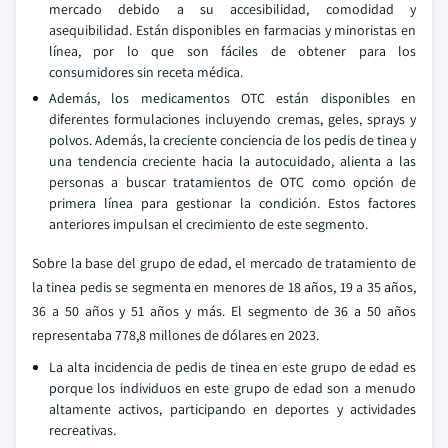
mercado debido a su accesibilidad, comodidad y
asequibilidad. Están disponibles en farmacias y minoristas en
línea, por lo que son fáciles de obtener para los
consumidores sin receta médica.
Además, los medicamentos OTC están disponibles en
diferentes formulaciones incluyendo cremas, geles, sprays y
polvos. Además, la creciente conciencia de los pedis de tinea y
una tendencia creciente hacia la autocuidado, alienta a las
personas a buscar tratamientos de OTC como opción de
primera línea para gestionar la condición. Estos factores
anteriores impulsan el crecimiento de este segmento.
Sobre la base del grupo de edad, el mercado de tratamiento de
la tinea pedis se segmenta en menores de 18 años, 19 a 35 años,
36 a 50 años y 51 años y más. El segmento de 36 a 50 años
representaba 778,8 millones de dólares en 2023.
La alta incidencia de pedis de tinea en este grupo de edad es
porque los individuos en este grupo de edad son a menudo
altamente activos, participando en deportes y actividades
recreativas.