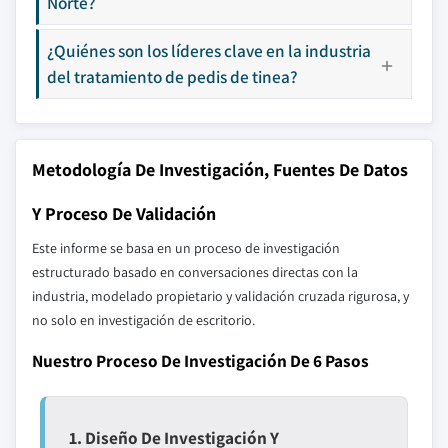
Norte?
¿Quiénes son los líderes clave en la industria
del tratamiento de pedis de tinea?
Metodología De Investigación, Fuentes De Datos
Y Proceso De Validación
Este informe se basa en un proceso de investigación
estructurado basado en conversaciones directas con la
industria, modelado propietario y validación cruzada rigurosa, y
no solo en investigación de escritorio.
Nuestro Proceso De Investigación De 6 Pasos
1. Diseño De Investigación Y