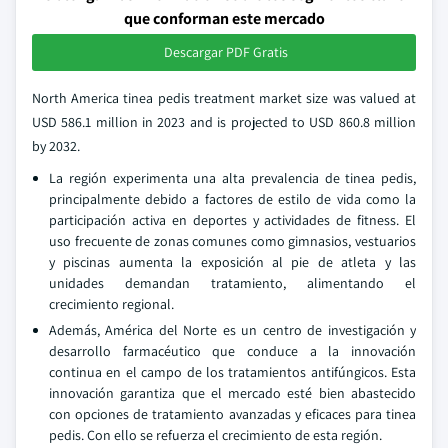
que conforman este mercado
Descargar PDF Gratis
North America tinea pedis treatment market size was valued at
USD 586.1 million in 2023 and is projected to USD 860.8 million
by 2032.
La región experimenta una alta prevalencia de tinea pedis,
principalmente debido a factores de estilo de vida como la
participación activa en deportes y actividades de fitness. El
uso frecuente de zonas comunes como gimnasios, vestuarios
y piscinas aumenta la exposición al pie de atleta y las
unidades demandan tratamiento, alimentando el
crecimiento regional.
Además, América del Norte es un centro de investigación y
desarrollo farmacéutico que conduce a la innovación
continua en el campo de los tratamientos antifúngicos. Esta
innovación garantiza que el mercado esté bien abastecido
con opciones de tratamiento avanzadas y eficaces para tinea
pedis. Con ello se refuerza el crecimiento de esta región.