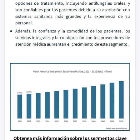
opciones de tratamiento, incluyendo antifungales orales, y
son confiables por los pacientes debido a su asociación con
sistemas sanitarios más grandes y la experiencia de su
personal.
Además, la confianza y la comodidad de los pacientes, los
servicios integrales y la colaboración con los proveedores de
atención médica aumentan el crecimiento de este segmento.
Obtenga más información sobre los segmentos clave