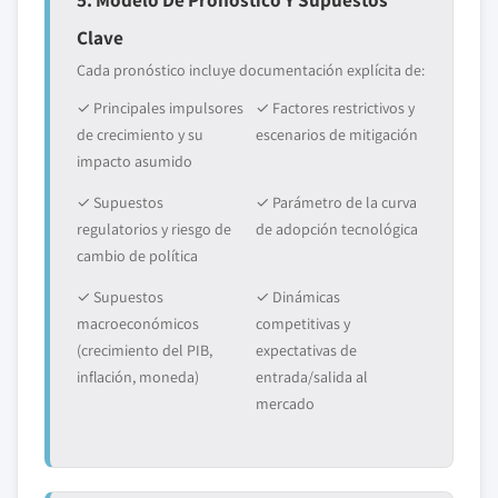
Clave
Cada pronóstico incluye documentación explícita de:
✓ Principales impulsores
✓ Factores restrictivos y
de crecimiento y su
escenarios de mitigación
impacto asumido
✓ Supuestos
✓ Parámetro de la curva
regulatorios y riesgo de
de adopción tecnológica
cambio de política
✓ Supuestos
✓ Dinámicas
macroeconómicos
competitivas y
(crecimiento del PIB,
expectativas de
inflación, moneda)
entrada/salida al
mercado