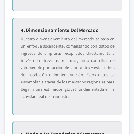
4. Dimensionamiento Del Mercado
Nuestro dimensionamiento del mercado se basa en
un enfoque ascendente, comenzando con datos de
ingresos de empresas recopilados directamente a
través de entrevistas primarias, junto con cifras de
volumen de producción de fabricantes y estadísticas
de instalación o implementación. Estos datos se
ensamblan a través de los mercados regionales para
llegar a una estimación global fundamentada en la
actividad real de la industria.
5. Modelo De Pronóstico Y Supuestos