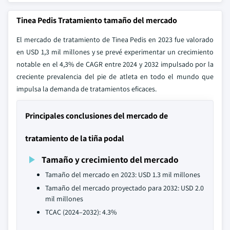
Tinea Pedis Tratamiento tamaño del mercado
El mercado de tratamiento de Tinea Pedis en 2023 fue valorado
en USD 1,3 mil millones y se prevé experimentar un crecimiento
notable en el 4,3% de CAGR entre 2024 y 2032 impulsado por la
creciente prevalencia del pie de atleta en todo el mundo que
impulsa la demanda de tratamientos eficaces.
Principales conclusiones del mercado de
tratamiento de la tiña podal
Tamaño y crecimiento del mercado
Tamaño del mercado en 2023: USD 1.3 mil millones
Tamaño del mercado proyectado para 2032: USD 2.0
mil millones
TCAC (2024–2032): 4.3%