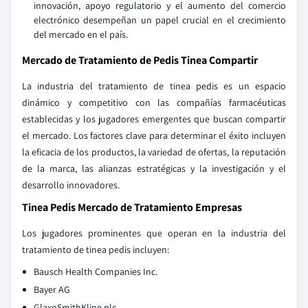
innovación, apoyo regulatorio y el aumento del comercio
electrónico desempeñan un papel crucial en el crecimiento
del mercado en el país.
Mercado de Tratamiento de Pedis Tinea Compartir
La industria del tratamiento de tinea pedis es un espacio
dinámico y competitivo con las compañías farmacéuticas
establecidas y los jugadores emergentes que buscan compartir
el mercado. Los factores clave para determinar el éxito incluyen
la eficacia de los productos, la variedad de ofertas, la reputación
de la marca, las alianzas estratégicas y la investigación y el
desarrollo innovadores.
Tinea Pedis Mercado de Tratamiento Empresas
Los jugadores prominentes que operan en la industria del
tratamiento de tinea pedis incluyen:
Bausch Health Companies Inc.
Bayer AG
GlaxoSmithKline plc