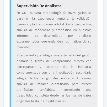
Supervisión De Analistas
En GMI, nuestra metodología de investigación se
basa en la experiencia humana, la validación
rigurosa y la transparencia total. Cada perspectiva,
análisis de tendencias y pronóstico en nuestros
informes es desarrollado por analistas
experimentados que entienden los matices de su
mercado.
Nuestro enfoque integra una extensa investigación
primaria a través del compromiso directo con
participantes y expertos de la industria,
complementada con una investigación secundaria
integral de fuentes globales verificadas. Aplicamos
análisis de impacto cuantificado para ofrecer
pronósticos confiables, manteniendo una
trazabilidad completa desde las fuentes de datos
originales hasta los insights finales.