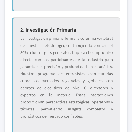
2. Investigación Primaria
La investigación primaria forma la columna vertebral
de nuestra metodología, contribuyendo con casi el
80% a los insights generales. Implica el compromiso
directo con los participantes de la industria para
garantizar la precisión y profundidad en el análisis.
Nuestro programa de entrevistas estructuradas
cubre los mercados regionales y globales, con
aportes de ejecutivos de nivel C, directores y
expertos en la materia. Estas interacciones
proporcionan perspectivas estratégicas, operativas y
técnicas, permitiendo insights completos y
pronósticos de mercado confiables.