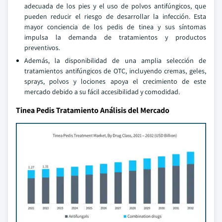
adecuada de los pies y el uso de polvos antifúngicos, que
pueden reducir el riesgo de desarrollar la infección. Esta
mayor conciencia de los pedis de tinea y sus síntomas
impulsa la demanda de tratamientos y productos
preventivos.
Además, la disponibilidad de una amplia selección de
tratamientos antifúngicos de OTC, incluyendo cremas, geles,
sprays, polvos y lociones apoya el crecimiento de este
mercado debido a su fácil accesibilidad y comodidad.
Tinea Pedis Tratamiento Análisis del Mercado