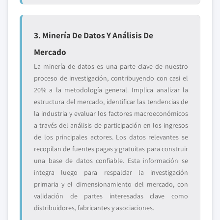
3. Minería De Datos Y Análisis De
Mercado
La minería de datos es una parte clave de nuestro
proceso de investigación, contribuyendo con casi el
20% a la metodología general. Implica analizar la
estructura del mercado, identificar las tendencias de
la industria y evaluar los factores macroeconómicos
a través del análisis de participación en los ingresos
de los principales actores. Los datos relevantes se
recopilan de fuentes pagas y gratuitas para construir
una base de datos confiable. Esta información se
integra luego para respaldar la investigación
primaria y el dimensionamiento del mercado, con
validación de partes interesadas clave como
distribuidores, fabricantes y asociaciones.