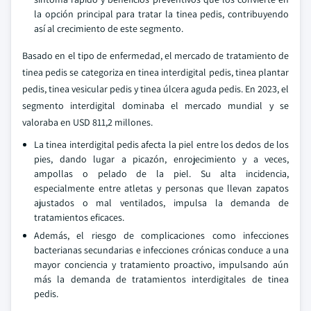
la opción principal para tratar la tinea pedis, contribuyendo
así al crecimiento de este segmento.
Basado en el tipo de enfermedad, el mercado de tratamiento de
tinea pedis se categoriza en tinea interdigital pedis, tinea plantar
pedis, tinea vesicular pedis y tinea úlcera aguda pedis. En 2023, el
segmento interdigital dominaba el mercado mundial y se
valoraba en USD 811,2 millones.
La tinea interdigital pedis afecta la piel entre los dedos de los
pies, dando lugar a picazón, enrojecimiento y a veces,
ampollas o pelado de la piel. Su alta incidencia,
especialmente entre atletas y personas que llevan zapatos
ajustados o mal ventilados, impulsa la demanda de
tratamientos eficaces.
Además, el riesgo de complicaciones como infecciones
bacterianas secundarias e infecciones crónicas conduce a una
mayor conciencia y tratamiento proactivo, impulsando aún
más la demanda de tratamientos interdigitales de tinea
pedis.