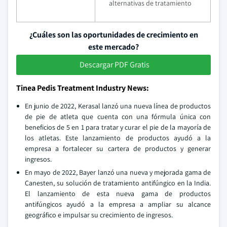
alternativas de tratamiento
¿Cuáles son las oportunidades de crecimiento en
este mercado?
Descargar PDF Gratis
Tinea Pedis Treatment Industry News:
En junio de 2022, Kerasal lanzó una nueva línea de productos
de pie de atleta que cuenta con una fórmula única con
beneficios de 5 en 1 para tratar y curar el pie de la mayoría de
los atletas. Este lanzamiento de productos ayudó a la
empresa a fortalecer su cartera de productos y generar
ingresos.
En mayo de 2022, Bayer lanzó una nueva y mejorada gama de
Canesten, su solución de tratamiento antifúngico en la India.
El lanzamiento de esta nueva gama de productos
antifúngicos ayudó a la empresa a ampliar su alcance
geográfico e impulsar su crecimiento de ingresos.