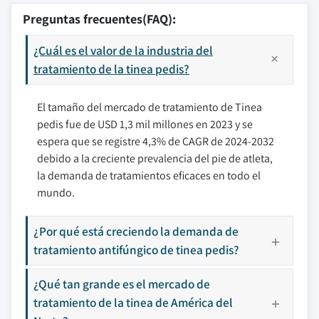
Preguntas frecuentes(FAQ):
¿Cuál es el valor de la industria del
tratamiento de la tinea pedis?
El tamaño del mercado de tratamiento de Tinea
pedis fue de USD 1,3 mil millones en 2023 y se
espera que se registre 4,3% de CAGR de 2024-2032
debido a la creciente prevalencia del pie de atleta,
la demanda de tratamientos eficaces en todo el
mundo.
¿Por qué está creciendo la demanda de
tratamiento antifúngico de tinea pedis?
¿Qué tan grande es el mercado de
tratamiento de la tinea de América del