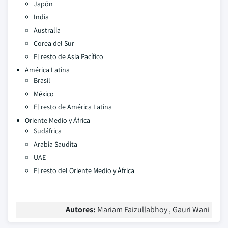
Japón
India
Australia
Corea del Sur
El resto de Asia Pacífico
América Latina
Brasil
México
El resto de América Latina
Oriente Medio y África
Sudáfrica
Arabia Saudita
UAE
El resto del Oriente Medio y África
Autores:
Mariam Faizullabhoy , Gauri Wani