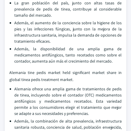
La gran población del país, junto con altas tasas de
prevalencia de pedis de tinea, contribuye al considerable
tamaño del mercado.
Además, el aumento de la conciencia sobre la higiene de los
pies y las infecciones fúngicas, junto con la mejora de la
infraestructura sanitaria, impulsa la demanda de opciones de
tratamiento eficaces.
Además, la disponibilidad de una amplia gama de
medicamentos antifúngicos, tanto recetados como sobre el
contador, aumenta aún más el crecimiento del mercado.
Alemania tine pedis market held significant market share in
global tinea pedis treatment market.
Alemania ofrece una amplia gama de tratamientos de pedis
de tinea, incluyendo sobre el contador (OTC) medicamentos
antifúngicos y medicamentos recetados. Esta variedad
permite a los consumidores elegir el tratamiento que mejor
se adapte a sus necesidades y preferencias.
Además, la combinación de alta prevalencia, infraestructura
sanitaria robusta, conciencia de salud, población envejecida,