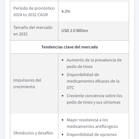
Período de pronóstico
4.3%
2024 to 2032 CAGR
Tamaño del mercado
USD 2.0 Billion
en 2032
Tendencias clave del mercado
Aumento de la prevalencia de
pedis de tinea
Disponibilidad de
Impulsores del
medicamentos eficaces de la
crecimiento
OTC
Creciente conciencia sobre los
pedis de tinea y sus síntomas
Mayor resistencia a los
medicamentos antifúngicos
Obstáculos y desafíos
Disponibilidad de opciones