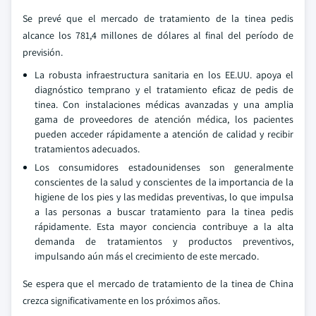
Se prevé que el mercado de tratamiento de la tinea pedis
alcance los 781,4 millones de dólares al final del período de
previsión.
La robusta infraestructura sanitaria en los EE.UU. apoya el
diagnóstico temprano y el tratamiento eficaz de pedis de
tinea. Con instalaciones médicas avanzadas y una amplia
gama de proveedores de atención médica, los pacientes
pueden acceder rápidamente a atención de calidad y recibir
tratamientos adecuados.
Los consumidores estadounidenses son generalmente
conscientes de la salud y conscientes de la importancia de la
higiene de los pies y las medidas preventivas, lo que impulsa
a las personas a buscar tratamiento para la tinea pedis
rápidamente. Esta mayor conciencia contribuye a la alta
demanda de tratamientos y productos preventivos,
impulsando aún más el crecimiento de este mercado.
Se espera que el mercado de tratamiento de la tinea de China
crezca significativamente en los próximos años.