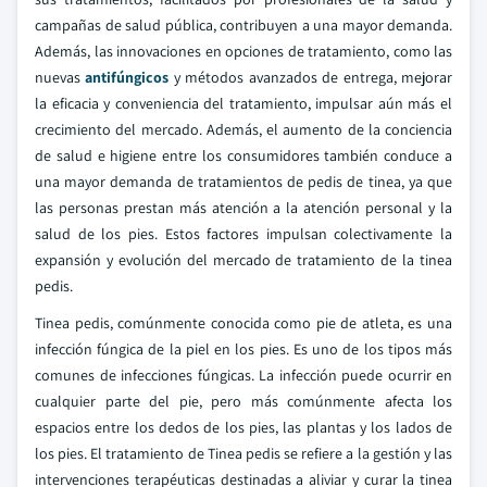
campañas de salud pública, contribuyen a una mayor demanda.
Además, las innovaciones en opciones de tratamiento, como las
nuevas
antifúngicos
y métodos avanzados de entrega, mejorar
la eficacia y conveniencia del tratamiento, impulsar aún más el
crecimiento del mercado. Además, el aumento de la conciencia
de salud e higiene entre los consumidores también conduce a
una mayor demanda de tratamientos de pedis de tinea, ya que
las personas prestan más atención a la atención personal y la
salud de los pies. Estos factores impulsan colectivamente la
expansión y evolución del mercado de tratamiento de la tinea
pedis.
Tinea pedis, comúnmente conocida como pie de atleta, es una
infección fúngica de la piel en los pies. Es uno de los tipos más
comunes de infecciones fúngicas. La infección puede ocurrir en
cualquier parte del pie, pero más comúnmente afecta los
espacios entre los dedos de los pies, las plantas y los lados de
los pies. El tratamiento de Tinea pedis se refiere a la gestión y las
intervenciones terapéuticas destinadas a aliviar y curar la tinea