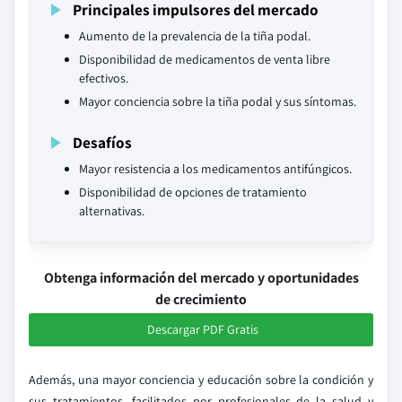
Principales impulsores del mercado
Aumento de la prevalencia de la tiña podal.
Disponibilidad de medicamentos de venta libre
efectivos.
Mayor conciencia sobre la tiña podal y sus síntomas.
Desafíos
Mayor resistencia a los medicamentos antifúngicos.
Disponibilidad de opciones de tratamiento
alternativas.
Obtenga información del mercado y oportunidades
de crecimiento
Descargar PDF Gratis
Además, una mayor conciencia y educación sobre la condición y
sus tratamientos, facilitados por profesionales de la salud y