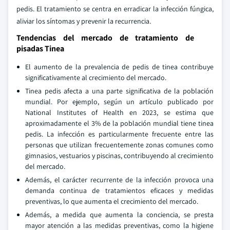
pedis. El tratamiento se centra en erradicar la infección fúngica,
aliviar los síntomas y prevenir la recurrencia.
Tendencias del mercado de tratamiento de
pisadas Tinea
El aumento de la prevalencia de pedis de tinea contribuye
significativamente al crecimiento del mercado.
Tinea pedis afecta a una parte significativa de la población
mundial. Por ejemplo, según un artículo publicado por
National Institutes of Health en 2023, se estima que
aproximadamente el 3% de la población mundial tiene tinea
pedis. La infección es particularmente frecuente entre las
personas que utilizan frecuentemente zonas comunes como
gimnasios, vestuarios y piscinas, contribuyendo al crecimiento
del mercado.
Además, el carácter recurrente de la infección provoca una
demanda continua de tratamientos eficaces y medidas
preventivas, lo que aumenta el crecimiento del mercado.
Además, a medida que aumenta la conciencia, se presta
mayor atención a las medidas preventivas, como la higiene