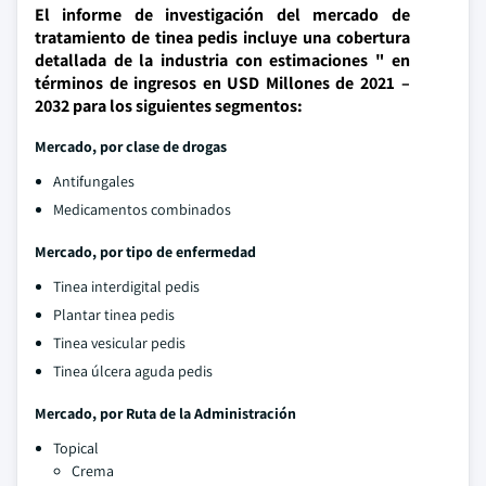
El informe de investigación del mercado de
tratamiento de tinea pedis incluye una cobertura
detallada de la industria con estimaciones " en
términos de ingresos en USD Millones de 2021 –
2032 para los siguientes segmentos:
Mercado, por clase de drogas
Antifungales
Medicamentos combinados
Mercado, por tipo de enfermedad
Tinea interdigital pedis
Plantar tinea pedis
Tinea vesicular pedis
Tinea úlcera aguda pedis
Mercado, por Ruta de la Administración
Topical
Crema