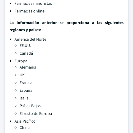
Farmacias minoristas
Farmacias online
La información anterior se proporciona a las siguientes
regiones y países:
América del Norte
EE.UU.
Canadá
Europa
Alemania
UK
Francia
España
Italia
Países Bajos
El resto de Europa
Asia Pacífico
China