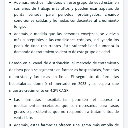
Además, muchos individuos en este grupo de edad están en
sus años de trabajo más altos y pueden usar zapatos de
punta cerrada para períodos prolongados, creando
condiciones cálidas y húmedas conducentes al crecimiento
fúngico.
Además, a medida que las personas envejecen, se vuelven
más susceptibles a las condiciones crónicas, incluyendo los
pedis de tinea recurrentes. Esta vulnerabilidad aumenta la
demanda de tratamientos dentro de este grupo de edad.
Basado en el canal de distribución, el mercado de tratamiento
de tinea pedis se segmenta en farmacias hospitalarias, farmacias
minoristas y farmacias en línea. El segmento de farmacias
hospitalarias dominó el mercado en 2023 y se espera que
muestre crecimiento en 4,2% CAGR.
Las farmacias hospitalarias permiten el acceso a
medicamentos recetados, que son necesarios para casos
graves o persistentes que no responden a tratamientos de
venta libre.
Además, estas farmacias ofrecen una gama más amplia de