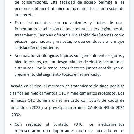
de consumidores. Esta facilidad de acceso permite a las
personas obtener tratamiento rápidamente sin necesidad de
una receta.
Estos tratamientos son convenientes y fáciles de usar,
fomentando la adhesión de los pacientes a los regímenes de
tratamiento. También ofrecen alivio rápido de síntomas como
picazón, quemadura y malestar, lo que conduce a una mejor
satisfacción del paciente.
Además, los antifúngicos tópicos son generalmente seguros y
bien tolerados, con un riesgo mínimo de efectos secundarios
sistémicos. Por lo tanto, estos factores juntos contribuyen al
crecimiento del segmento tópico en el mercado.
Basado en el tipo, el mercado de tratamiento de tinea pedis se
clasifica en medicamentos OTC y medicamentos recetados. Los
fármacos OTC dominaron el mercado con 58,9% de cuota de
mercado en 2023 y se prevé que crezcan en CAGR de 4% de 2024
- 2032.
Con respecto al contador (OTC) los medicamentos
representaron una importante cuota de mercado en el