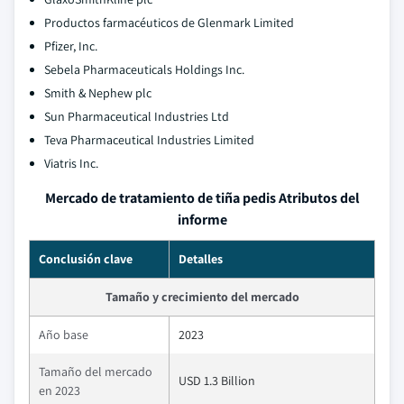
Productos farmacéuticos de Glenmark Limited
Pfizer, Inc.
Sebela Pharmaceuticals Holdings Inc.
Smith & Nephew plc
Sun Pharmaceutical Industries Ltd
Teva Pharmaceutical Industries Limited
Viatris Inc.
Mercado de tratamiento de tiña pedis Atributos del
informe
Conclusión clave
Detalles
Tamaño y crecimiento del mercado
Año base
2023
Tamaño del mercado
USD 1.3 Billion
en 2023