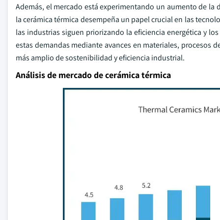
Además, el mercado está experimentando un aumento de la dem
la cerámica térmica desempeña un papel crucial en las tecnolo
las industrias siguen priorizando la eficiencia energética y l
estas demandas mediante avances en materiales, procesos de
más amplio de sostenibilidad y eficiencia industrial.
Análisis de mercado de cerámica térmica