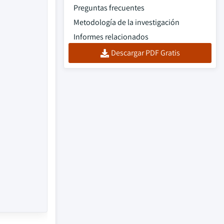
Preguntas frecuentes
Metodología de la investigación
Informes relacionados
Descargar PDF Gratis