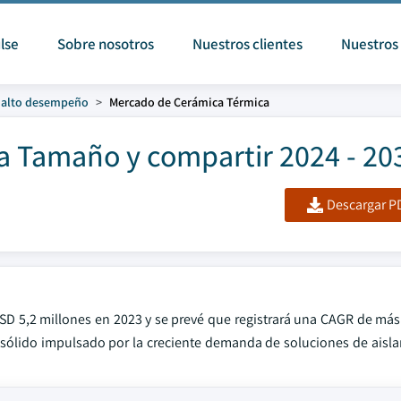
lse
Sobre nosotros
Nuestros clientes
Nuestros 
 alto desempeño
Mercado de Cerámica Térmica
 Tamaño y compartir 2024 - 20
Descargar PD
SD 5,2 millones en 2023 y se prevé que registrará una CAGR de más
sólido impulsado por la creciente demanda de soluciones de aisla