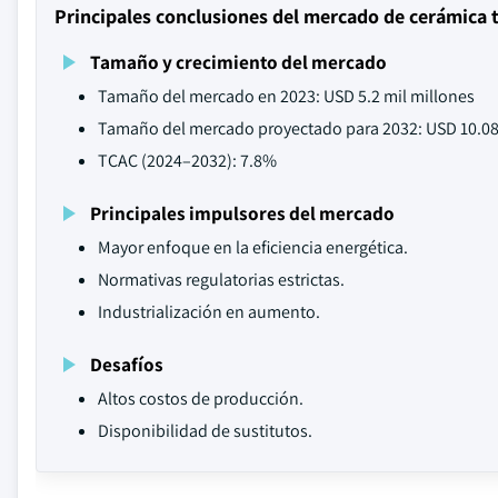
Principales conclusiones del mercado de cerámica 
Tamaño y crecimiento del mercado
Tamaño del mercado en 2023: USD 5.2 mil millones
Tamaño del mercado proyectado para 2032: USD 10.08
TCAC (2024–2032): 7.8%
Principales impulsores del mercado
Mayor enfoque en la eficiencia energética.
Normativas regulatorias estrictas.
Industrialización en aumento.
Desafíos
Altos costos de producción.
Disponibilidad de sustitutos.