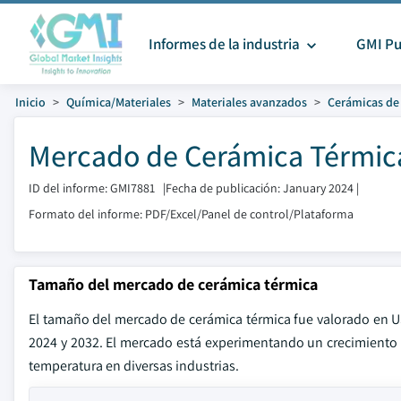
Informes de la industria
GMI Pu
Inicio
Química/Materiales
Materiales avanzados
Cerámicas de
Mercado de Cerámica Térmica
ID del informe: GMI7881
|
Fecha de publicación: January 2024
|
Formato del informe: PDF/Excel/Panel de control/Plataforma
Tamaño del mercado de cerámica térmica
El tamaño del mercado de cerámica térmica fue valorado en U
2024 y 2032. El mercado está experimentando un crecimiento 
temperatura en diversas industrias.