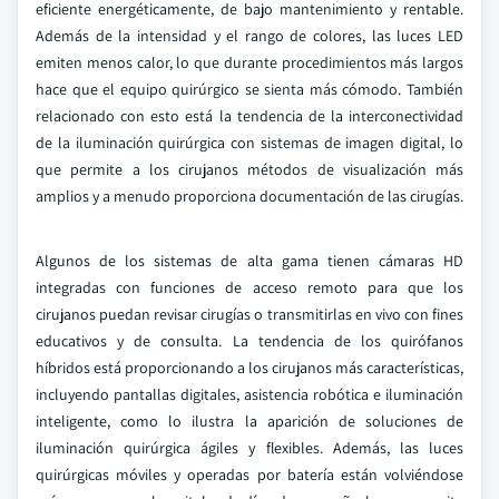
eficiente energéticamente, de bajo mantenimiento y rentable.
Además de la intensidad y el rango de colores, las luces LED
emiten menos calor, lo que durante procedimientos más largos
hace que el equipo quirúrgico se sienta más cómodo. También
relacionado con esto está la tendencia de la interconectividad
de la iluminación quirúrgica con sistemas de imagen digital, lo
que permite a los cirujanos métodos de visualización más
amplios y a menudo proporciona documentación de las cirugías.
Algunos de los sistemas de alta gama tienen cámaras HD
integradas con funciones de acceso remoto para que los
cirujanos puedan revisar cirugías o transmitirlas en vivo con fines
educativos y de consulta. La tendencia de los quirófanos
híbridos está proporcionando a los cirujanos más características,
incluyendo pantallas digitales, asistencia robótica e iluminación
inteligente, como lo ilustra la aparición de soluciones de
iluminación quirúrgica ágiles y flexibles. Además, las luces
quirúrgicas móviles y operadas por batería están volviéndose