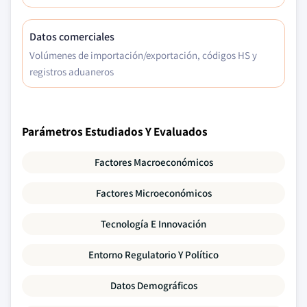
Datos comerciales
Volúmenes de importación/exportación, códigos HS y
registros aduaneros
Parámetros Estudiados Y Evaluados
Factores Macroeconómicos
Factores Microeconómicos
Tecnología E Innovación
Entorno Regulatorio Y Político
Datos Demográficos