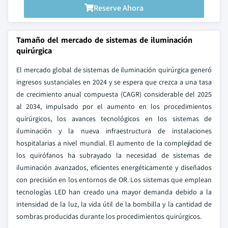
Reserve Ahora
Tamaño del mercado de sistemas de iluminación
quirúrgica
El mercado global de sistemas de iluminación quirúrgica generó
ingresos sustanciales en 2024 y se espera que crezca a una tasa
de crecimiento anual compuesta (CAGR) considerable del 2025
al 2034, impulsado por el aumento en los procedimientos
quirúrgicos, los avances tecnológicos en los sistemas de
iluminación y la nueva infraestructura de instalaciones
hospitalarias a nivel mundial. El aumento de la complejidad de
los quirófanos ha subrayado la necesidad de sistemas de
iluminación avanzados, eficientes energéticamente y diseñados
con precisión en los entornos de OR. Los sistemas que emplean
tecnologías LED han creado una mayor demanda debido a la
intensidad de la luz, la vida útil de la bombilla y la cantidad de
sombras producidas durante los procedimientos quirúrgicos.