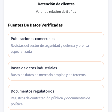
Retención de clientes
Valor de relación de 5 años
Fuentes De Datos Verificadas
Publicaciones comerciales
Revistas del sector de seguridad y defensa y prensa
especializada
Bases de datos industriales
Bases de datos de mercado propias y de terceros
Documentos regulatorios
Registros de contratación pública y documentos de
política