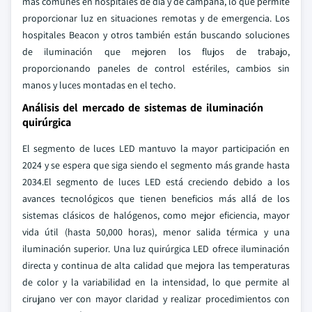
más comunes en hospitales de día y de campaña, lo que permite
proporcionar luz en situaciones remotas y de emergencia. Los
hospitales Beacon y otros también están buscando soluciones
de iluminación que mejoren los flujos de trabajo,
proporcionando paneles de control estériles, cambios sin
manos y luces montadas en el techo.
Análisis del mercado de sistemas de iluminación
quirúrgica
El segmento de luces LED mantuvo la mayor participación en
2024 y se espera que siga siendo el segmento más grande hasta
2034.El segmento de luces LED está creciendo debido a los
avances tecnológicos que tienen beneficios más allá de los
sistemas clásicos de halógenos, como mejor eficiencia, mayor
vida útil (hasta 50,000 horas), menor salida térmica y una
iluminación superior. Una luz quirúrgica LED ofrece iluminación
directa y continua de alta calidad que mejora las temperaturas
de color y la variabilidad en la intensidad, lo que permite al
cirujano ver con mayor claridad y realizar procedimientos con