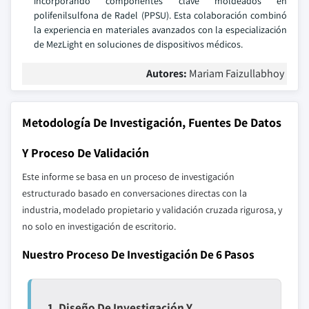
incorporando componentes clave moldeados en
polifenilsulfona de Radel (PPSU). Esta colaboración combinó
la experiencia en materiales avanzados con la especialización
de MezLight en soluciones de dispositivos médicos.
Autores:
Mariam Faizullabhoy
Metodología De Investigación, Fuentes De Datos
Y Proceso De Validación
Este informe se basa en un proceso de investigación
estructurado basado en conversaciones directas con la
industria, modelado propietario y validación cruzada rigurosa, y
no solo en investigación de escritorio.
Nuestro Proceso De Investigación De 6 Pasos
1. Diseño De Investigación Y