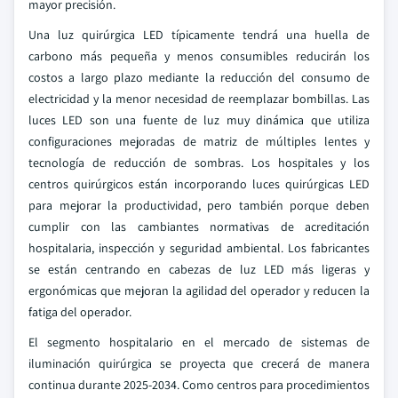
mayor precisión.
Una luz quirúrgica LED típicamente tendrá una huella de
carbono más pequeña y menos consumibles reducirán los
costos a largo plazo mediante la reducción del consumo de
electricidad y la menor necesidad de reemplazar bombillas. Las
luces LED son una fuente de luz muy dinámica que utiliza
configuraciones mejoradas de matriz de múltiples lentes y
tecnología de reducción de sombras. Los hospitales y los
centros quirúrgicos están incorporando luces quirúrgicas LED
para mejorar la productividad, pero también porque deben
cumplir con las cambiantes normativas de acreditación
hospitalaria, inspección y seguridad ambiental. Los fabricantes
se están centrando en cabezas de luz LED más ligeras y
ergonómicas que mejoran la agilidad del operador y reducen la
fatiga del operador.
El segmento hospitalario en el mercado de sistemas de
iluminación quirúrgica se proyecta que crecerá de manera
continua durante 2025-2034. Como centros para procedimientos