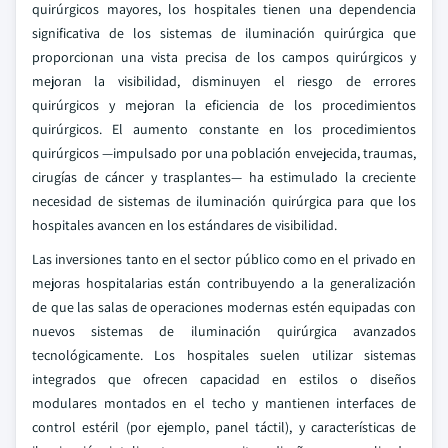
quirúrgicos mayores, los hospitales tienen una dependencia
significativa de los sistemas de iluminación quirúrgica que
proporcionan una vista precisa de los campos quirúrgicos y
mejoran la visibilidad, disminuyen el riesgo de errores
quirúrgicos y mejoran la eficiencia de los procedimientos
quirúrgicos. El aumento constante en los procedimientos
quirúrgicos —impulsado por una población envejecida, traumas,
cirugías de cáncer y trasplantes— ha estimulado la creciente
necesidad de sistemas de iluminación quirúrgica para que los
hospitales avancen en los estándares de visibilidad.
Las inversiones tanto en el sector público como en el privado en
mejoras hospitalarias están contribuyendo a la generalización
de que las salas de operaciones modernas estén equipadas con
nuevos sistemas de iluminación quirúrgica avanzados
tecnológicamente. Los hospitales suelen utilizar sistemas
integrados que ofrecen capacidad en estilos o diseños
modulares montados en el techo y mantienen interfaces de
control estéril (por ejemplo, panel táctil), y características de