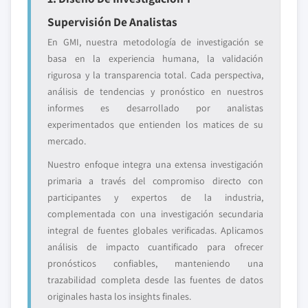
Supervisión De Analistas
En GMI, nuestra metodología de investigación se
basa en la experiencia humana, la validación
rigurosa y la transparencia total. Cada perspectiva,
análisis de tendencias y pronóstico en nuestros
informes es desarrollado por analistas
experimentados que entienden los matices de su
mercado.
Nuestro enfoque integra una extensa investigación
primaria a través del compromiso directo con
participantes y expertos de la industria,
complementada con una investigación secundaria
integral de fuentes globales verificadas. Aplicamos
análisis de impacto cuantificado para ofrecer
pronósticos confiables, manteniendo una
trazabilidad completa desde las fuentes de datos
originales hasta los insights finales.