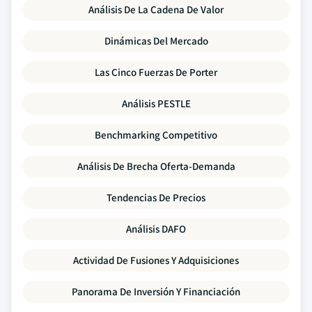
Análisis De La Cadena De Valor
Dinámicas Del Mercado
Las Cinco Fuerzas De Porter
Análisis PESTLE
Benchmarking Competitivo
Análisis De Brecha Oferta-Demanda
Tendencias De Precios
Análisis DAFO
Actividad De Fusiones Y Adquisiciones
Panorama De Inversión Y Financiación