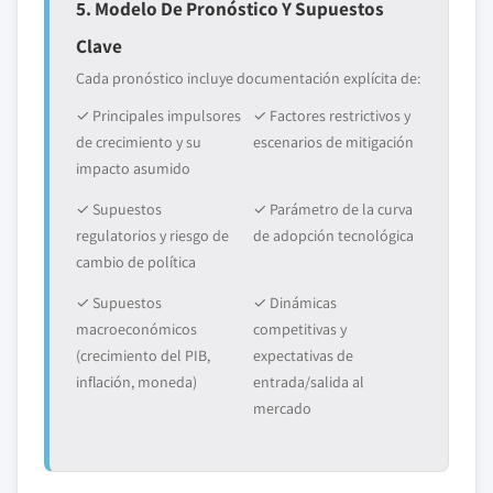
5. Modelo De Pronóstico Y Supuestos
Clave
Cada pronóstico incluye documentación explícita de:
✓ Principales impulsores
✓ Factores restrictivos y
de crecimiento y su
escenarios de mitigación
impacto asumido
✓ Supuestos
✓ Parámetro de la curva
regulatorios y riesgo de
de adopción tecnológica
cambio de política
✓ Supuestos
✓ Dinámicas
macroeconómicos
competitivas y
(crecimiento del PIB,
expectativas de
inflación, moneda)
entrada/salida al
mercado