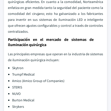
quirúrgicas eficientes. En cuanto a la comodidad, Norteamérica
enfatiza en gran medida tanto la seguridad del paciente como la
comodidad del cirujano; esto ha galvanizado a los fabricantes
para invertir en sus sistemas de iluminación LED e inteligente
que ofrecen ajustes configurables y control a través de controles
centralizados.
Participación en el mercado de sistemas de
iluminación quirúrgica
Las principales empresas que operan en la industria de sistemas
de iluminación quirúrgica incluyen:
Skytron
Trumpf Medical
Amico (Amico Group of Companies)
STERIS
NUVO
Burton Medical
Strykers