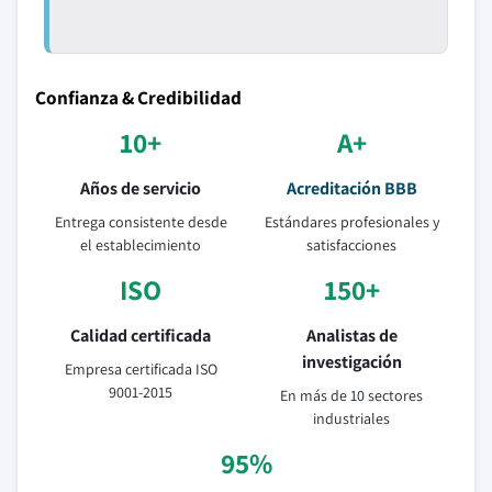
Confianza & Credibilidad
10+
A+
Años de servicio
Acreditación BBB
Entrega consistente desde
Estándares profesionales y
el establecimiento
satisfacciones
ISO
150+
Calidad certificada
Analistas de
investigación
Empresa certificada ISO
9001-2015
En más de 10 sectores
industriales
95%