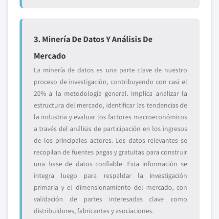
3. Minería De Datos Y Análisis De
Mercado
La minería de datos es una parte clave de nuestro
proceso de investigación, contribuyendo con casi el
20% a la metodología general. Implica analizar la
estructura del mercado, identificar las tendencias de
la industria y evaluar los factores macroeconómicos
a través del análisis de participación en los ingresos
de los principales actores. Los datos relevantes se
recopilan de fuentes pagas y gratuitas para construir
una base de datos confiable. Esta información se
integra luego para respaldar la investigación
primaria y el dimensionamiento del mercado, con
validación de partes interesadas clave como
distribuidores, fabricantes y asociaciones.