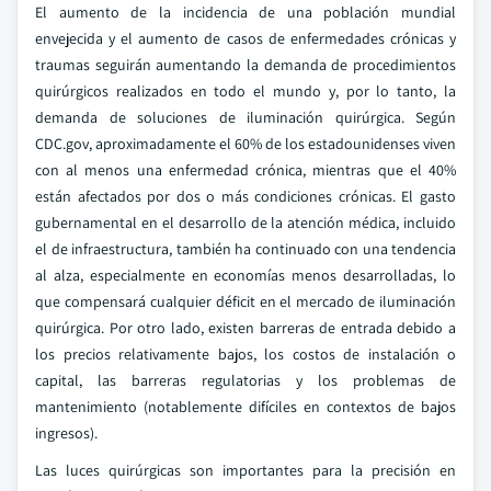
El aumento de la incidencia de una población mundial
envejecida y el aumento de casos de enfermedades crónicas y
traumas seguirán aumentando la demanda de procedimientos
quirúrgicos realizados en todo el mundo y, por lo tanto, la
demanda de soluciones de iluminación quirúrgica. Según
CDC.gov, aproximadamente el 60% de los estadounidenses viven
con al menos una enfermedad crónica, mientras que el 40%
están afectados por dos o más condiciones crónicas. El gasto
gubernamental en el desarrollo de la atención médica, incluido
el de infraestructura, también ha continuado con una tendencia
al alza, especialmente en economías menos desarrolladas, lo
que compensará cualquier déficit en el mercado de iluminación
quirúrgica. Por otro lado, existen barreras de entrada debido a
los precios relativamente bajos, los costos de instalación o
capital, las barreras regulatorias y los problemas de
mantenimiento (notablemente difíciles en contextos de bajos
ingresos).
Las luces quirúrgicas son importantes para la precisión en