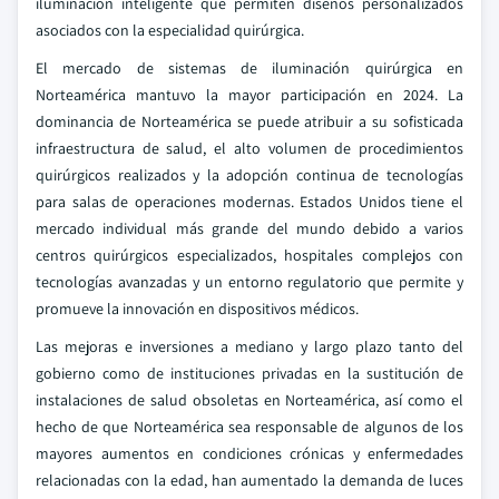
iluminación inteligente que permiten diseños personalizados
asociados con la especialidad quirúrgica.
El mercado de sistemas de iluminación quirúrgica en
Norteamérica mantuvo la mayor participación en 2024. La
dominancia de Norteamérica se puede atribuir a su sofisticada
infraestructura de salud, el alto volumen de procedimientos
quirúrgicos realizados y la adopción continua de tecnologías
para salas de operaciones modernas. Estados Unidos tiene el
mercado individual más grande del mundo debido a varios
centros quirúrgicos especializados, hospitales complejos con
tecnologías avanzadas y un entorno regulatorio que permite y
promueve la innovación en dispositivos médicos.
Las mejoras e inversiones a mediano y largo plazo tanto del
gobierno como de instituciones privadas en la sustitución de
instalaciones de salud obsoletas en Norteamérica, así como el
hecho de que Norteamérica sea responsable de algunos de los
mayores aumentos en condiciones crónicas y enfermedades
relacionadas con la edad, han aumentado la demanda de luces