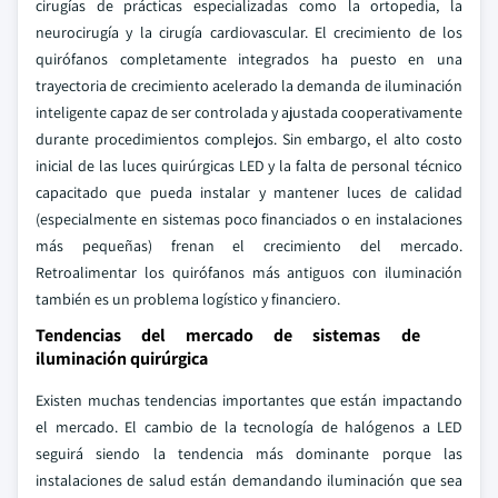
cirugías de prácticas especializadas como la ortopedia, la
neurocirugía y la cirugía cardiovascular. El crecimiento de los
quirófanos completamente integrados ha puesto en una
trayectoria de crecimiento acelerado la demanda de iluminación
inteligente capaz de ser controlada y ajustada cooperativamente
durante procedimientos complejos. Sin embargo, el alto costo
inicial de las luces quirúrgicas LED y la falta de personal técnico
capacitado que pueda instalar y mantener luces de calidad
(especialmente en sistemas poco financiados o en instalaciones
más pequeñas) frenan el crecimiento del mercado.
Retroalimentar los quirófanos más antiguos con iluminación
también es un problema logístico y financiero.
Tendencias del mercado de sistemas de
iluminación quirúrgica
Existen muchas tendencias importantes que están impactando
el mercado. El cambio de la tecnología de halógenos a LED
seguirá siendo la tendencia más dominante porque las
instalaciones de salud están demandando iluminación que sea