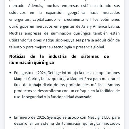
mercado. Además, muchas empresas están centrando sus
esfuerzos en la expansión geográfica hacia mercados
emergentes, capitalizando el crecimiento en los volúmenes
quirúrgicos en mercados emergentes de Asia y América Latina.
Muchas empresas de iluminación quirúrgica también están
utilizando fusiones y adquisiciones, ya sea para la adquisición de
talento o para mejorar su tecnología o presencia global.
Noticias de la industria de sistemas de
iluminación quirúrgica
En agosto de 2024, Getinge introdujo la mesa de operaciones
Maquet Corin y la luz quirúrgica Maquet Ezea para mejorar el
flujo de trabajo diario de los profesionales médicos. Ambos
productos se desarrollaron con un enfoque en la facilidad de
uso, la seguridad y la funcionalidad avanzada.
En enero de 2025, Syensqo se asoció con MezLight LLC para
desarrollar un sistema de iluminación quirúrgica innovador,