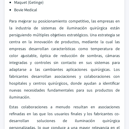
Maquet (Getinge)
Bovie Medical
Para mejorar su posicionamiento competitivo, las empresas en
la industria de sistemas de iluminación quirúrgica están
persiguiendo múltiples objetivos estratégicos. Una estrategia se
centra en la innovación de productos, mediante la cual las
empresas desarrollan características como temperatura de
color ajustable, óptica de reducción de sombras, cámaras
integradas y controles sin contacto en sus sistemas para
adaptarse a las cambiantes aplicaciones quirúrgicas. Los
fabricantes desarrollan asociaciones y colaboraciones con
hospitales y centros quirúrgicos, donde ayudan a identificar
nuevas necesidades fundamentales para sus productos de
iluminación.
Estas colaboraciones a menudo resultan en asociaciones
refinadas en las que los usuarios finales y los fabricantes co-
desarrollan soluciones de iluminación quirúrgica
personalizadas, lo que conduce a una mayor relevancia en el