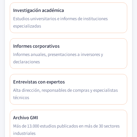
Investigación académica
Estudios universitarios e informes de instituciones
especializadas
Informes corporativos
Informes anuales, presentaciones a inversores y
declaraciones
Entrevistas con expertos
Alta dirección, responsables de compras y especialistas
técnicos
Archivo GMI
Más de 13.000 estudios publicados en más de 30 sectores
industriales