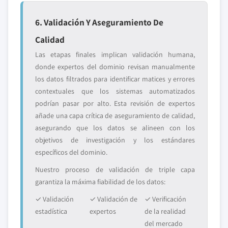
6. Validación Y Aseguramiento De
Calidad
Las etapas finales implican validación humana,
donde expertos del dominio revisan manualmente
los datos filtrados para identificar matices y errores
contextuales que los sistemas automatizados
podrían pasar por alto. Esta revisión de expertos
añade una capa crítica de aseguramiento de calidad,
asegurando que los datos se alineen con los
objetivos de investigación y los estándares
específicos del dominio.
Nuestro proceso de validación de triple capa
garantiza la máxima fiabilidad de los datos:
✓ Validación
✓ Validación de
✓ Verificación
estadística
expertos
de la realidad
del mercado