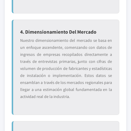
4. Dimensionamiento Del Mercado
Nuestro dimensionamiento del mercado se basa en
un enfoque ascendente, comenzando con datos de
ingresos de empresas recopilados directamente a
través de entrevistas primarias, junto con cifras de
volumen de producción de fabricantes y estadísticas
de instalación o implementación. Estos datos se
ensamblan a través de los mercados regionales para
llegar a una estimación global fundamentada en la
actividad real de la industria.