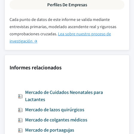
Perfiles De Empresas
Cada punto de datos de este informe se valida mediante
entrevistas primarias, modelado ascendente real y rigurosas
comprobaciones cruzadas.
Lea sobre nuestro proceso de
investigación →
Informes relacionados
Mercado de Cuidados Neonatales para
Lactantes
Mercado de lazos quirúrgicos
Mercado de colgantes médicos
Mercado de portaagujas