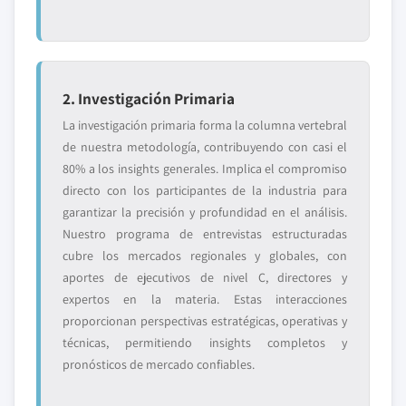
2. Investigación Primaria
La investigación primaria forma la columna vertebral
de nuestra metodología, contribuyendo con casi el
80% a los insights generales. Implica el compromiso
directo con los participantes de la industria para
garantizar la precisión y profundidad en el análisis.
Nuestro programa de entrevistas estructuradas
cubre los mercados regionales y globales, con
aportes de ejecutivos de nivel C, directores y
expertos en la materia. Estas interacciones
proporcionan perspectivas estratégicas, operativas y
técnicas, permitiendo insights completos y
pronósticos de mercado confiables.