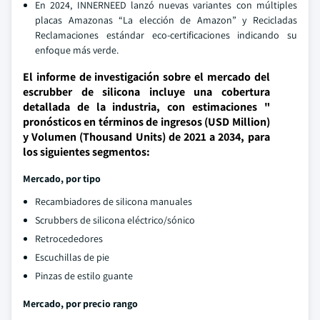
En 2024, INNERNEED lanzó nuevas variantes con múltiples
placas Amazonas “La elección de Amazon” y Recicladas
Reclamaciones estándar eco-certificaciones indicando su
enfoque más verde.
El informe de investigación sobre el mercado del
escrubber de silicona incluye una cobertura
detallada de la industria, con estimaciones "
pronósticos en términos de ingresos (USD Million)
y Volumen (Thousand Units) de 2021 a 2034, para
los siguientes segmentos:
Mercado, por tipo
Recambiadores de silicona manuales
Scrubbers de silicona eléctrico/sónico
Retrocededores
Escuchillas de pie
Pinzas de estilo guante
Mercado, por precio rango