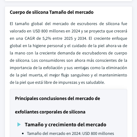
Cuerpo de silicona Tamaño del mercado
El tamaño global del mercado de escrubores de silicona fue
valorado en USD 800 millones en 2024 y se proyecta que crecerá
en una CAGR de 5,2% entre 2025 y 2034. El creciente enfoque
global en la higiene personal y el cuidado de la piel ahora va de
la mano con la creciente demanda de escrubadores de cuerpo
de silicona. Los consumidores son ahora más conscientes de la
importancia de la exfoliación y sus ventajas como la eliminación
de la piel muerta, el mejor flujo sanguíneo y el mantenimiento
de la piel que está libre de impurezas y es saludable.
Principales conclusiones del mercado de
exfoliantes corporales de silicona
Tamaño y crecimiento del mercado
Tamaño del mercado en 2024: USD 800 millones