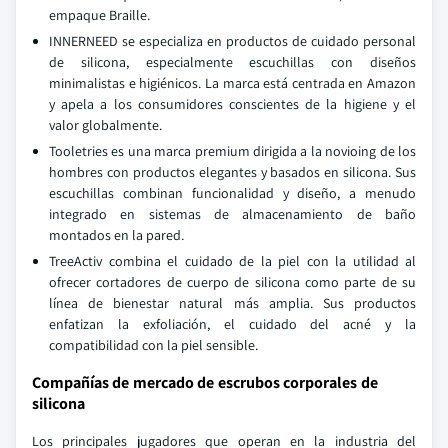
empaque Braille.
INNERNEED se especializa en productos de cuidado personal
de silicona, especialmente escuchillas con diseños
minimalistas e higiénicos. La marca está centrada en Amazon
y apela a los consumidores conscientes de la higiene y el
valor globalmente.
Tooletries es una marca premium dirigida a la novioing de los
hombres con productos elegantes y basados en silicona. Sus
escuchillas combinan funcionalidad y diseño, a menudo
integrado en sistemas de almacenamiento de baño
montados en la pared.
TreeActiv combina el cuidado de la piel con la utilidad al
ofrecer cortadores de cuerpo de silicona como parte de su
línea de bienestar natural más amplia. Sus productos
enfatizan la exfoliación, el cuidado del acné y la
compatibilidad con la piel sensible.
Compañías de mercado de escrubos corporales de
silicona
Los principales jugadores que operan en la industria del