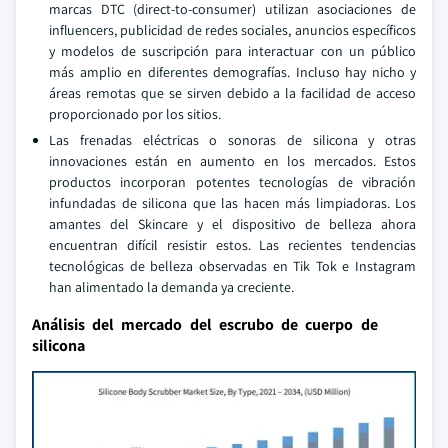
marcas DTC (direct-to-consumer) utilizan asociaciones de
influencers, publicidad de redes sociales, anuncios específicos
y modelos de suscripción para interactuar con un público
más amplio en diferentes demografías. Incluso hay nicho y
áreas remotas que se sirven debido a la facilidad de acceso
proporcionado por los sitios.
Las frenadas eléctricas o sonoras de silicona y otras
innovaciones están en aumento en los mercados. Estos
productos incorporan potentes tecnologías de vibración
infundadas de silicona que las hacen más limpiadoras. Los
amantes del Skincare y el dispositivo de belleza ahora
encuentran difícil resistir estos. Las recientes tendencias
tecnológicas de belleza observadas en Tik Tok e Instagram
han alimentado la demanda ya creciente.
Análisis del mercado del escrubo de cuerpo de
silicona