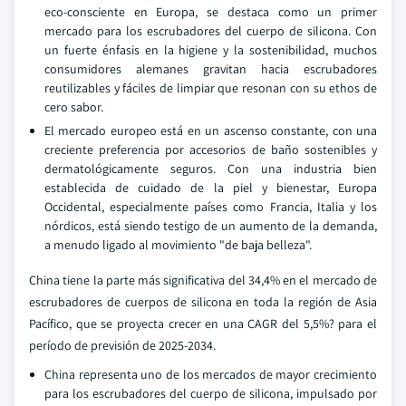
eco-consciente en Europa, se destaca como un primer
mercado para los escrubadores del cuerpo de silicona. Con
un fuerte énfasis en la higiene y la sostenibilidad, muchos
consumidores alemanes gravitan hacia escrubadores
reutilizables y fáciles de limpiar que resonan con su ethos de
cero sabor.
El mercado europeo está en un ascenso constante, con una
creciente preferencia por accesorios de baño sostenibles y
dermatológicamente seguros. Con una industria bien
establecida de cuidado de la piel y bienestar, Europa
Occidental, especialmente países como Francia, Italia y los
nórdicos, está siendo testigo de un aumento de la demanda,
a menudo ligado al movimiento "de baja belleza".
China tiene la parte más significativa del 34,4% en el mercado de
escrubadores de cuerpos de silicona en toda la región de Asia
Pacífico, que se proyecta crecer en una CAGR del 5,5%? para el
período de previsión de 2025-2034.
China representa uno de los mercados de mayor crecimiento
para los escrubadores del cuerpo de silicona, impulsado por