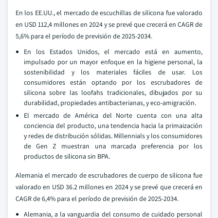
En los EE.UU., el mercado de escuchillas de silicona fue valorado
en USD 112,4 millones en 2024 y se prevé que crecerá en CAGR de
5,6% para el período de previsión de 2025-2034.
En los Estados Unidos, el mercado está en aumento,
impulsado por un mayor enfoque en la higiene personal, la
sostenibilidad y los materiales fáciles de usar. Los
consumidores están optando por los escrubadores de
silicona sobre las loofahs tradicionales, dibujados por su
durabilidad, propiedades antibacterianas, y eco-amigración.
El mercado de América del Norte cuenta con una alta
conciencia del producto, una tendencia hacia la primaización
y redes de distribución sólidas. Millennials y los consumidores
de Gen Z muestran una marcada preferencia por los
productos de silicona sin BPA.
Alemania el mercado de escrubadores de cuerpo de silicona fue
valorado en USD 36.2 millones en 2024 y se prevé que crecerá en
CAGR de 6,4% para el período de previsión de 2025-2034.
Alemania, a la vanguardia del consumo de cuidado personal