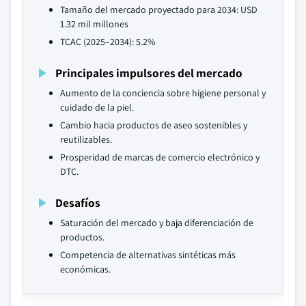
Tamaño del mercado proyectado para 2034: USD
1.32 mil millones
TCAC (2025–2034): 5.2%
Principales impulsores del mercado
Aumento de la conciencia sobre higiene personal y
cuidado de la piel.
Cambio hacia productos de aseo sostenibles y
reutilizables.
Prosperidad de marcas de comercio electrónico y
DTC.
Desafíos
Saturación del mercado y baja diferenciación de
productos.
Competencia de alternativas sintéticas más
económicas.