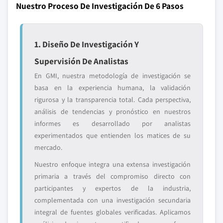
Nuestro Proceso De Investigación De 6 Pasos
1. Diseño De Investigación Y
Supervisión De Analistas
En GMI, nuestra metodología de investigación se
basa en la experiencia humana, la validación
rigurosa y la transparencia total. Cada perspectiva,
análisis de tendencias y pronóstico en nuestros
informes es desarrollado por analistas
experimentados que entienden los matices de su
mercado.
Nuestro enfoque integra una extensa investigación
primaria a través del compromiso directo con
participantes y expertos de la industria,
complementada con una investigación secundaria
integral de fuentes globales verificadas. Aplicamos