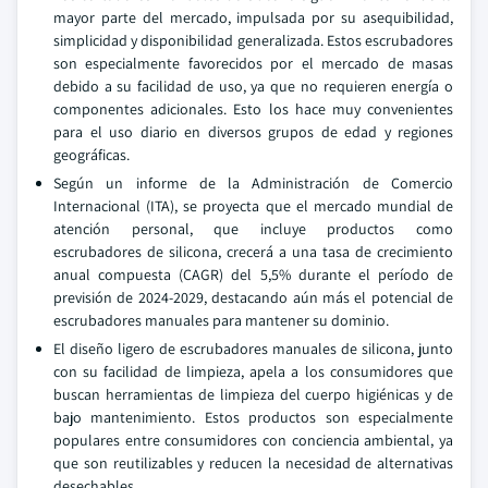
mayor parte del mercado, impulsada por su asequibilidad,
simplicidad y disponibilidad generalizada. Estos escrubadores
son especialmente favorecidos por el mercado de masas
debido a su facilidad de uso, ya que no requieren energía o
componentes adicionales. Esto los hace muy convenientes
para el uso diario en diversos grupos de edad y regiones
geográficas.
Según un informe de la Administración de Comercio
Internacional (ITA), se proyecta que el mercado mundial de
atención personal, que incluye productos como
escrubadores de silicona, crecerá a una tasa de crecimiento
anual compuesta (CAGR) del 5,5% durante el período de
previsión de 2024-2029, destacando aún más el potencial de
escrubadores manuales para mantener su dominio.
El diseño ligero de escrubadores manuales de silicona, junto
con su facilidad de limpieza, apela a los consumidores que
buscan herramientas de limpieza del cuerpo higiénicas y de
bajo mantenimiento. Estos productos son especialmente
populares entre consumidores con conciencia ambiental, ya
que son reutilizables y reducen la necesidad de alternativas
desechables.