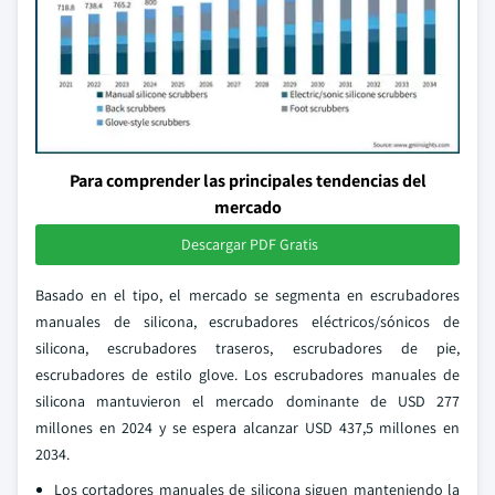
Para comprender las principales tendencias del
mercado
Descargar PDF Gratis
Basado en el tipo, el mercado se segmenta en escrubadores
manuales de silicona, escrubadores eléctricos/sónicos de
silicona, escrubadores traseros, escrubadores de pie,
escrubadores de estilo glove. Los escrubadores manuales de
silicona mantuvieron el mercado dominante de USD 277
millones en 2024 y se espera alcanzar USD 437,5 millones en
2034.
Los cortadores manuales de silicona siguen manteniendo la