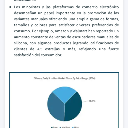
Los minoristas y las plataformas de comercio electrónico
desempeñan un papel importante en la promoción de las
variantes manuales ofreciendo una amplia gama de formas,
tamaños y colores para satisfacer diversas preferencias de
consumo. Por ejemplo, Amazon y Walmart han reportado un
aumento constante de ventas de escrubadores manuales de
silicona, con algunos productos logrando calificaciones de
clientes de 4,5 estrellas o más, reflejando una fuerte
satisfacción del consumidor.