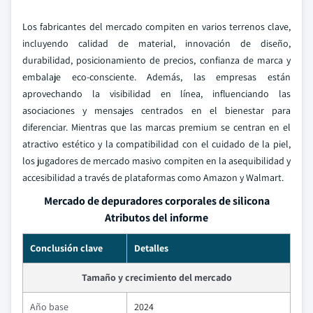
Los fabricantes del mercado compiten en varios terrenos clave,
incluyendo calidad de material, innovación de diseño,
durabilidad, posicionamiento de precios, confianza de marca y
embalaje eco-consciente. Además, las empresas están
aprovechando la visibilidad en línea, influenciando las
asociaciones y mensajes centrados en el bienestar para
diferenciar. Mientras que las marcas premium se centran en el
atractivo estético y la compatibilidad con el cuidado de la piel,
los jugadores de mercado masivo compiten en la asequibilidad y
accesibilidad a través de plataformas como Amazon y Walmart.
Mercado de depuradores corporales de silicona
Atributos del informe
Conclusión clave
Detalles
Tamaño y crecimiento del mercado
Año base
2024