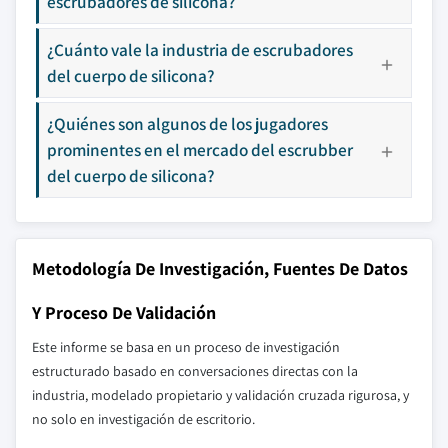
escrubadores de silicona?
¿Cuánto vale la industria de escrubadores
del cuerpo de silicona?
¿Quiénes son algunos de los jugadores
prominentes en el mercado del escrubber
del cuerpo de silicona?
Metodología De Investigación, Fuentes De Datos
Y Proceso De Validación
Este informe se basa en un proceso de investigación
estructurado basado en conversaciones directas con la
industria, modelado propietario y validación cruzada rigurosa, y
no solo en investigación de escritorio.