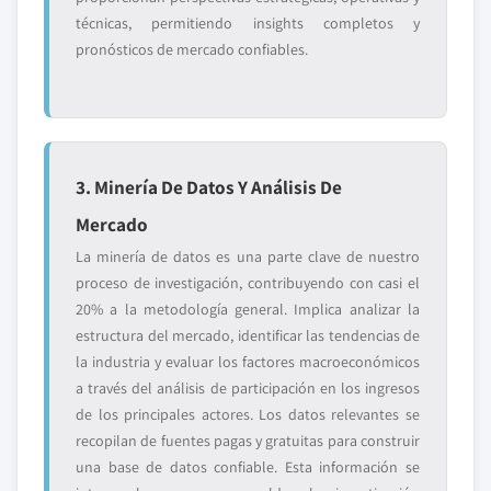
técnicas, permitiendo insights completos y
pronósticos de mercado confiables.
3. Minería De Datos Y Análisis De
Mercado
La minería de datos es una parte clave de nuestro
proceso de investigación, contribuyendo con casi el
20% a la metodología general. Implica analizar la
estructura del mercado, identificar las tendencias de
la industria y evaluar los factores macroeconómicos
a través del análisis de participación en los ingresos
de los principales actores. Los datos relevantes se
recopilan de fuentes pagas y gratuitas para construir
una base de datos confiable. Esta información se