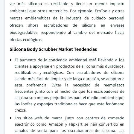
vez más silicona es reciclable y tiene un menor impacto
ambiental que otros materiales. Por ejemplo, EcoTools y otras
marcas emblemáticas de la industria de cuidado personal
ofrecen ahora escrubadores de silicona en envases
biodegradables, respondiendo al cambio del mercado hacia
ofertas ecológicas.
Silicona Body Scrubber Market Tendencias
El aumento de la conciencia ambiental está llevando a los
clientes a apoyarse en productos de silicona más duraderos,
reutilizables y ecológicos. Con escrubadores de silicona
siendo más fácil de limpiar y de larga duración, se adaptan a
esta preferencia. Evitar la necesidad de reemplazos
frecuentes junto con el hecho de que los escrubadores de
silicona son menos perjudiciales para el medio ambiente que
las loofas y esponjas tradicionales hace que este fenómeno
crezca.
Los sitios web de marca junto con centros de comercio
electrónico como Amazon y Flipkart se han convertido en
canales de venta para los escrubadores de silicona. Las