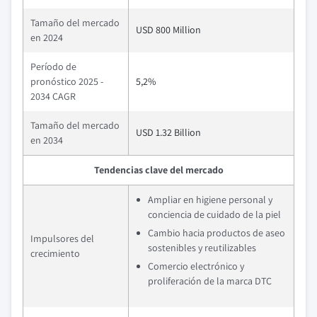
Tamaño del mercado
USD 800 Million
en 2024
Período de
pronóstico 2025 -
5,2%
2034 CAGR
Tamaño del mercado
USD 1.32 Billion
en 2034
Tendencias clave del mercado
Ampliar en higiene personal y
conciencia de cuidado de la piel
Cambio hacia productos de aseo
Impulsores del
sostenibles y reutilizables
crecimiento
Comercio electrónico y
proliferación de la marca DTC