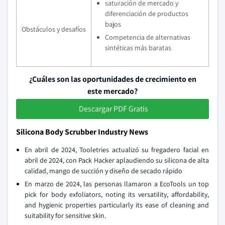
saturación de mercado y
diferenciación de productos
bajos
Obstáculos y desafíos
Competencia de alternativas
sintéticas más baratas
¿Cuáles son las oportunidades de crecimiento en
este mercado?
Descargar PDF Gratis
Silicona Body Scrubber Industry News
En abril de 2024, Tooletries actualizó su fregadero facial en
abril de 2024, con Pack Hacker aplaudiendo su silicona de alta
calidad, mango de succión y diseño de secado rápido
En marzo de 2024, las personas llamaron a EcoTools un top
pick for body exfoliators, noting its versatility, affordability,
and hygienic properties particularly its ease of cleaning and
suitability for sensitive skin.