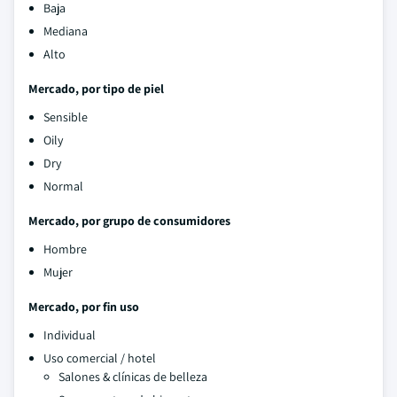
Baja
Mediana
Alto
Mercado, por tipo de piel
Sensible
Oily
Dry
Normal
Mercado, por grupo de consumidores
Hombre
Mujer
Mercado, por fin uso
Individual
Uso comercial / hotel
Salones & clínicas de belleza