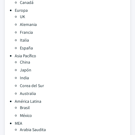
Canadá
Europa
UK
Alemania
Francia
Italia
España
Asia Pacífico
China
Japón
India
Corea del Sur
Australia
América Latina
Brasil
México
MEA
Arabia Saudita