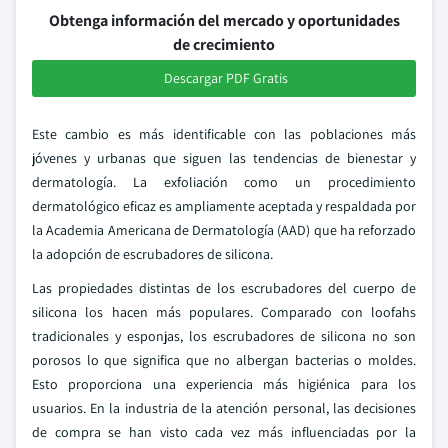
Obtenga información del mercado y oportunidades
de crecimiento
Descargar PDF Gratis
Este cambio es más identificable con las poblaciones más
jóvenes y urbanas que siguen las tendencias de bienestar y
dermatología. La exfoliación como un procedimiento
dermatológico eficaz es ampliamente aceptada y respaldada por
la Academia Americana de Dermatología (AAD) que ha reforzado
la adopción de escrubadores de silicona.
Las propiedades distintas de los escrubadores del cuerpo de
silicona los hacen más populares. Comparado con loofahs
tradicionales y esponjas, los escrubadores de silicona no son
porosos lo que significa que no albergan bacterias o moldes.
Esto proporciona una experiencia más higiénica para los
usuarios. En la industria de la atención personal, las decisiones
de compra se han visto cada vez más influenciadas por la