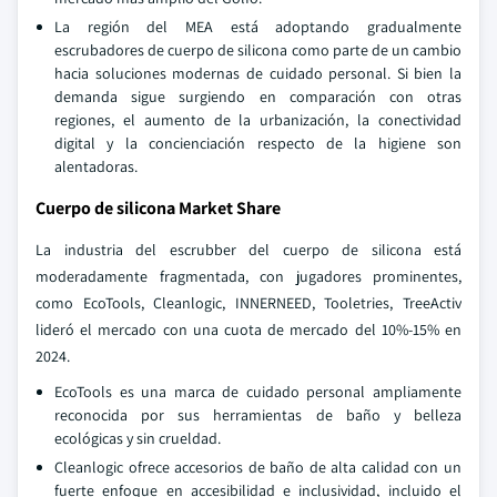
La región del MEA está adoptando gradualmente
escrubadores de cuerpo de silicona como parte de un cambio
hacia soluciones modernas de cuidado personal. Si bien la
demanda sigue surgiendo en comparación con otras
regiones, el aumento de la urbanización, la conectividad
digital y la concienciación respecto de la higiene son
alentadoras.
Cuerpo de silicona Market Share
La industria del escrubber del cuerpo de silicona está
moderadamente fragmentada, con jugadores prominentes,
como EcoTools, Cleanlogic, INNERNEED, Tooletries, TreeActiv
lideró el mercado con una cuota de mercado del 10%-15% en
2024.
EcoTools es una marca de cuidado personal ampliamente
reconocida por sus herramientas de baño y belleza
ecológicas y sin crueldad.
Cleanlogic ofrece accesorios de baño de alta calidad con un
fuerte enfoque en accesibilidad e inclusividad, incluido el