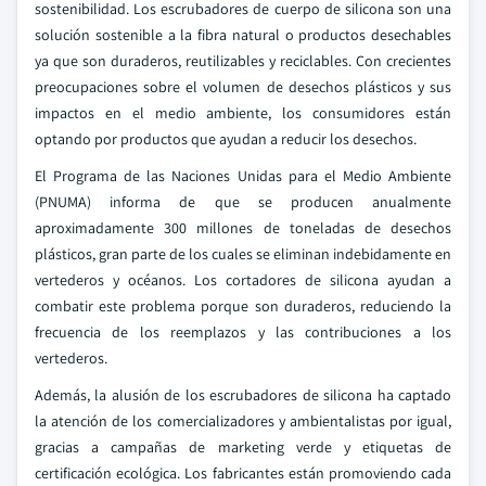
sostenibilidad. Los escrubadores de cuerpo de silicona son una
solución sostenible a la fibra natural o productos desechables
ya que son duraderos, reutilizables y reciclables. Con crecientes
preocupaciones sobre el volumen de desechos plásticos y sus
impactos en el medio ambiente, los consumidores están
optando por productos que ayudan a reducir los desechos.
El Programa de las Naciones Unidas para el Medio Ambiente
(PNUMA) informa de que se producen anualmente
aproximadamente 300 millones de toneladas de desechos
plásticos, gran parte de los cuales se eliminan indebidamente en
vertederos y océanos. Los cortadores de silicona ayudan a
combatir este problema porque son duraderos, reduciendo la
frecuencia de los reemplazos y las contribuciones a los
vertederos.
Además, la alusión de los escrubadores de silicona ha captado
la atención de los comercializadores y ambientalistas por igual,
gracias a campañas de marketing verde y etiquetas de
certificación ecológica. Los fabricantes están promoviendo cada