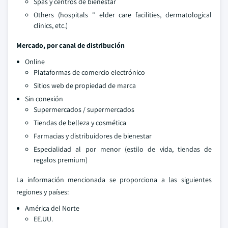
Spas y centros de bienestar
Others (hospitals " elder care facilities, dermatological
clinics, etc.)
Mercado, por canal de distribución
Online
Plataformas de comercio electrónico
Sitios web de propiedad de marca
Sin conexión
Supermercados / supermercados
Tiendas de belleza y cosmética
Farmacias y distribuidores de bienestar
Especialidad al por menor (estilo de vida, tiendas de
regalos premium)
La información mencionada se proporciona a las siguientes
regiones y países:
América del Norte
EE.UU.