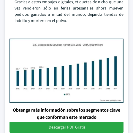
Gracias a estos empujes digitales, etiquetas de nicho que una
vez vendieron sólo en ferias artesanales ahora mueven
pedidos ganados a mitad del mundo, dejando tiendas de
ladrillo y mortero en el polvo.
Obtenga más información sobre los segmentos clave
que conforman este mercado
Descargar PDF Gratis