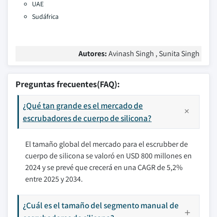
UAE
Sudáfrica
Autores:
Avinash Singh , Sunita Singh
Preguntas frecuentes(FAQ):
¿Qué tan grande es el mercado de
escrubadores de cuerpo de silicona?
El tamaño global del mercado para el escrubber de
cuerpo de silicona se valoró en USD 800 millones en
2024 y se prevé que crecerá en una CAGR de 5,2%
entre 2025 y 2034.
¿Cuál es el tamaño del segmento manual de