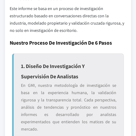
Este informe se basa en un proceso de investigación
estructurado basado en conversaciones directas con la
industria, modelado propietario y validación cruzada rigurosa, y
no solo en investigación de escritorio.
Nuestro Proceso De Investigación De 6 Pasos
1. Diseño De Investigación Y
Supervisión De Analistas
En GMI, nuestra metodología de investigación se
basa en la experiencia humana, la validación
rigurosa y la transparencia total. Cada perspectiva,
análisis de tendencias y pronóstico en nuestros
informes es desarrollado por analistas
experimentados que entienden los matices de su
mercado.