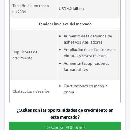
Tamaño del mercado
USD 4.2 billion
en 2034
Tendencias clave del mercado
Aumento de la demanda de
adhesivos y selladores
Ampliación de aplicaciones en
Impulsores del
pinturas y revestimientos
crecimiento
Aumentar las aplicaciones
farmacéuticas
Fluctuaciones en materia
Obstáculos y desafíos
prima
¿Cuáles son las oportunidades de crecimiento en
este mercado?
Descargar PDF Gratis