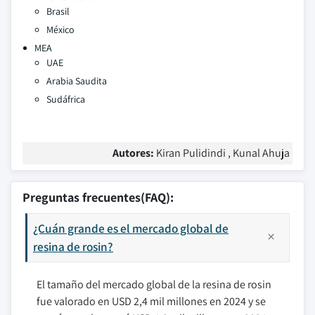
Brasil
México
MEA
UAE
Arabia Saudita
Sudáfrica
Autores:
Kiran Pulidindi , Kunal Ahuja
Preguntas frecuentes(FAQ):
¿Cuán grande es el mercado global de
resina de rosin?
El tamaño del mercado global de la resina de rosin
fue valorado en USD 2,4 mil millones en 2024 y se