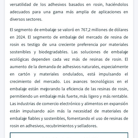
versatilidad de los adhesivos basados en rosin, haciéndolos
adecuados para una gama más amplia de aplicaciones en
diversos sectores.
El segmento de embalaje se valoró en 767,2 millones de dólares
en 2024. El segmento de embalaje del mercado de resina de
rosin es testigo de una creciente preferencia por materiales
sostenibles y biodegradables. Las soluciones de embalaje
ecológicas dependen cada vez más de resinas de rosin. El
aumento de la demanda de adhesivos naturales, especialmente
en cartón y materiales ondulados, está impulsando el
crecimiento del mercado. Los avances tecnológicos en el
embalaje están mejorando la eficiencia de las resinas de rosin,
permitiendo un embalaje más fuerte, más ligero y más rentable.
Las industrias de comercio electrónico y alimentos en expansión
están impulsando aún más la necesidad de materiales de
embalaje fiables y sostenibles, fomentando el uso de resinas de
rosin en adhesivos, recubrimientos y selladores.