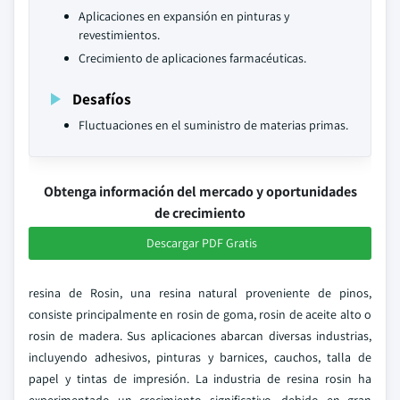
Aplicaciones en expansión en pinturas y
revestimientos.
Crecimiento de aplicaciones farmacéuticas.
Desafíos
Fluctuaciones en el suministro de materias primas.
Obtenga información del mercado y oportunidades
de crecimiento
Descargar PDF Gratis
resina de Rosin, una resina natural proveniente de pinos,
consiste principalmente en rosin de goma, rosin de aceite alto o
rosin de madera. Sus aplicaciones abarcan diversas industrias,
incluyendo adhesivos, pinturas y barnices, cauchos, talla de
papel y tintas de impresión. La industria de resina rosin ha