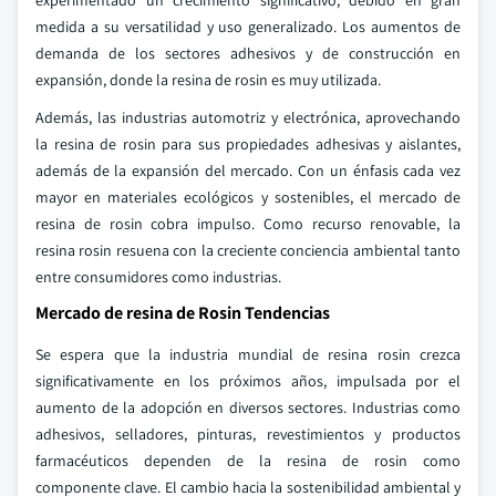
experimentado un crecimiento significativo, debido en gran
medida a su versatilidad y uso generalizado. Los aumentos de
demanda de los sectores adhesivos y de construcción en
expansión, donde la resina de rosin es muy utilizada.
Además, las industrias automotriz y electrónica, aprovechando
la resina de rosin para sus propiedades adhesivas y aislantes,
además de la expansión del mercado. Con un énfasis cada vez
mayor en materiales ecológicos y sostenibles, el mercado de
resina de rosin cobra impulso. Como recurso renovable, la
resina rosin resuena con la creciente conciencia ambiental tanto
entre consumidores como industrias.
Mercado de resina de Rosin Tendencias
Se espera que la industria mundial de resina rosin crezca
significativamente en los próximos años, impulsada por el
aumento de la adopción en diversos sectores. Industrias como
adhesivos, selladores, pinturas, revestimientos y productos
farmacéuticos dependen de la resina de rosin como
componente clave. El cambio hacia la sostenibilidad ambiental y