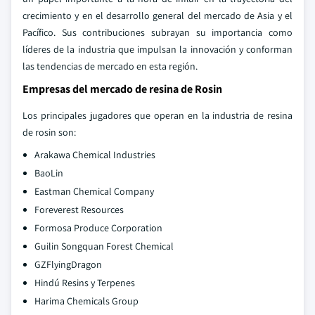
crecimiento y en el desarrollo general del mercado de Asia y el
Pacífico. Sus contribuciones subrayan su importancia como
líderes de la industria que impulsan la innovación y conforman
las tendencias de mercado en esta región.
Empresas del mercado de resina de Rosin
Los principales jugadores que operan en la industria de resina
de rosin son:
Arakawa Chemical Industries
BaoLin
Eastman Chemical Company
Foreverest Resources
Formosa Produce Corporation
Guilin Songquan Forest Chemical
GZFlyingDragon
Hindú Resins y Terpenes
Harima Chemicals Group