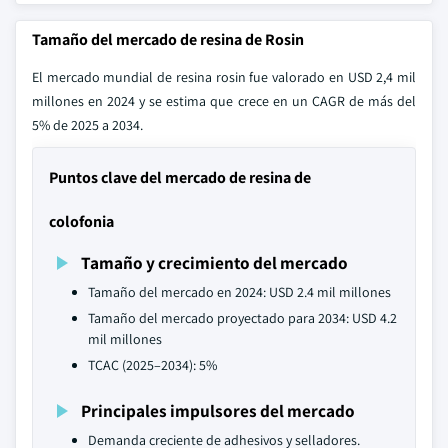
Tamaño del mercado de resina de Rosin
El mercado mundial de resina rosin fue valorado en USD 2,4 mil
millones en 2024 y se estima que crece en un CAGR de más del
5% de 2025 a 2034.
Puntos clave del mercado de resina de
colofonia
Tamaño y crecimiento del mercado
Tamaño del mercado en 2024: USD 2.4 mil millones
Tamaño del mercado proyectado para 2034: USD 4.2
mil millones
TCAC (2025–2034): 5%
Principales impulsores del mercado
Demanda creciente de adhesivos y selladores.