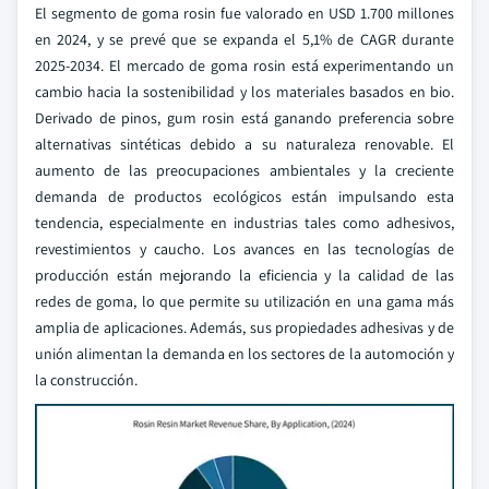
El segmento de goma rosin fue valorado en USD 1.700 millones
en 2024, y se prevé que se expanda el 5,1% de CAGR durante
2025-2034. El mercado de goma rosin está experimentando un
cambio hacia la sostenibilidad y los materiales basados en bio.
Derivado de pinos, gum rosin está ganando preferencia sobre
alternativas sintéticas debido a su naturaleza renovable. El
aumento de las preocupaciones ambientales y la creciente
demanda de productos ecológicos están impulsando esta
tendencia, especialmente en industrias tales como adhesivos,
revestimientos y caucho. Los avances en las tecnologías de
producción están mejorando la eficiencia y la calidad de las
redes de goma, lo que permite su utilización en una gama más
amplia de aplicaciones. Además, sus propiedades adhesivas y de
unión alimentan la demanda en los sectores de la automoción y
la construcción.