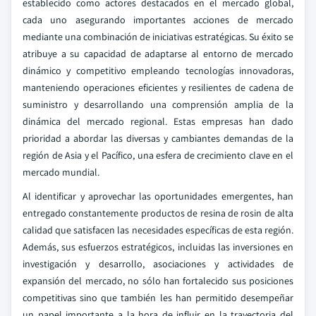
establecido como actores destacados en el mercado global,
cada uno asegurando importantes acciones de mercado
mediante una combinación de iniciativas estratégicas. Su éxito se
atribuye a su capacidad de adaptarse al entorno de mercado
dinámico y competitivo empleando tecnologías innovadoras,
manteniendo operaciones eficientes y resilientes de cadena de
suministro y desarrollando una comprensión amplia de la
dinámica del mercado regional. Estas empresas han dado
prioridad a abordar las diversas y cambiantes demandas de la
región de Asia y el Pacífico, una esfera de crecimiento clave en el
mercado mundial.
Al identificar y aprovechar las oportunidades emergentes, han
entregado constantemente productos de resina de rosin de alta
calidad que satisfacen las necesidades específicas de esta región.
Además, sus esfuerzos estratégicos, incluidas las inversiones en
investigación y desarrollo, asociaciones y actividades de
expansión del mercado, no sólo han fortalecido sus posiciones
competitivas sino que también les han permitido desempeñar
un papel importante a la hora de influir en la trayectoria del