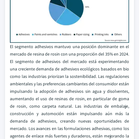
El segmento adhesivos mantuvo una posición dominante en el
mercado de resina de rosin con una proporción del 35% en 2024.
El segmento de adhesivos del mercado está experimentando
una creciente demanda de adhesivos ecológicos basados en bio
como las industrias priorizan la sostenibilidad. Las regulaciones
ambientales y las preferencias cambiantes del consumidor están
impulsando la adopción de adhesivos sin agua y disolventes,
aumentando el uso de resinas de rosin, en particular de goma
de rosin, como carpeta natural. Las industrias de embalaje,
construcción y automoción están impulsando aún más la
demanda de adhesivos, creando nuevas oportunidades de
mercado. Los avances en las formulaciones adhesivas, como los
agentes de enlace más fuertes y duraderos, están mejorando la