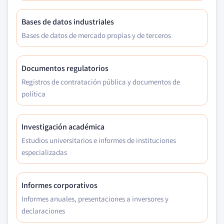
Bases de datos industriales
Bases de datos de mercado propias y de terceros
Documentos regulatorios
Registros de contratación pública y documentos de
política
Investigación académica
Estudios universitarios e informes de instituciones
especializadas
Informes corporativos
Informes anuales, presentaciones a inversores y
declaraciones