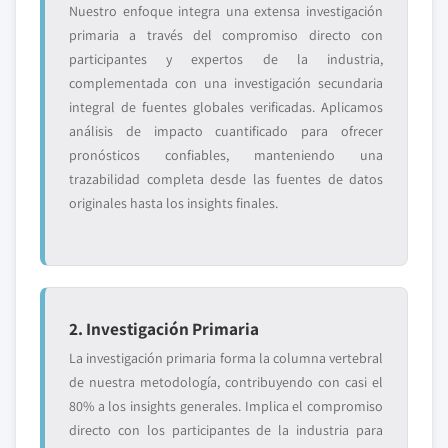
Nuestro enfoque integra una extensa investigación
primaria a través del compromiso directo con
participantes y expertos de la industria,
complementada con una investigación secundaria
integral de fuentes globales verificadas. Aplicamos
análisis de impacto cuantificado para ofrecer
pronósticos confiables, manteniendo una
trazabilidad completa desde las fuentes de datos
originales hasta los insights finales.
2. Investigación Primaria
La investigación primaria forma la columna vertebral
de nuestra metodología, contribuyendo con casi el
80% a los insights generales. Implica el compromiso
directo con los participantes de la industria para