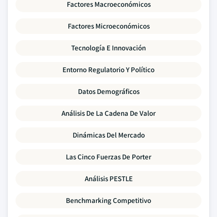
Factores Macroeconómicos
Factores Microeconómicos
Tecnología E Innovación
Entorno Regulatorio Y Político
Datos Demográficos
Análisis De La Cadena De Valor
Dinámicas Del Mercado
Las Cinco Fuerzas De Porter
Análisis PESTLE
Benchmarking Competitivo