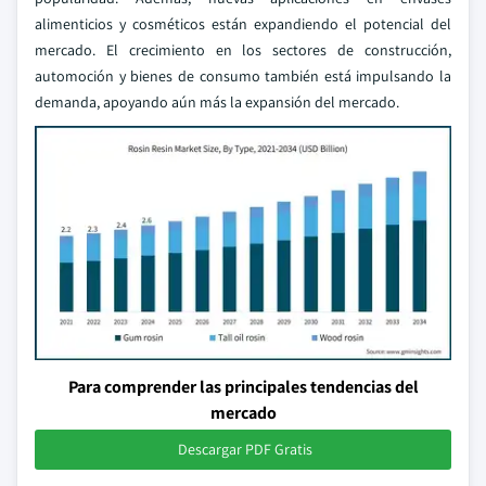
alimenticios y cosméticos están expandiendo el potencial del
mercado. El crecimiento en los sectores de construcción,
automoción y bienes de consumo también está impulsando la
demanda, apoyando aún más la expansión del mercado.
Para comprender las principales tendencias del
mercado
Descargar PDF Gratis