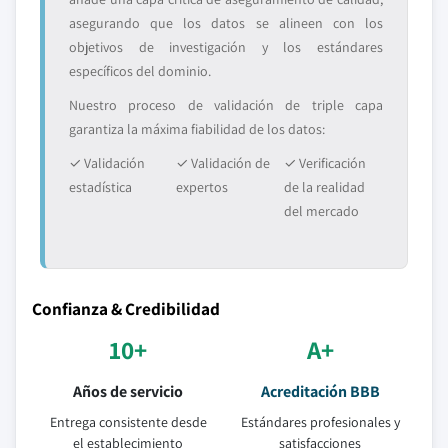
asegurando que los datos se alineen con los
objetivos de investigación y los estándares
específicos del dominio.
Nuestro proceso de validación de triple capa
garantiza la máxima fiabilidad de los datos:
✓ Validación
✓ Validación de
✓ Verificación
estadística
expertos
de la realidad
del mercado
Confianza & Credibilidad
10+
A+
Años de servicio
Acreditación BBB
Entrega consistente desde
Estándares profesionales y
el establecimiento
satisfacciones