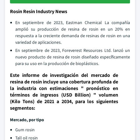
Rosin Resin Industry News
En septiembre de 2023, Eastman Chemical La compañía
amplió su producción de resina de rosin en un 20% en
respuesta a la creciente demanda de resinas de rosin en una
variedad de aplicaciones.
En septiembre de 2023, Foreverest Resources Ltd. lanzó un
nuevo producto de resina de rosin diseñado específicamente
para su uso en la producción de bioplásticos.
Este informe de investigación del mercado de
resina de rosin incluye una cobertura profunda de
la industria con estimaciones " pronóstico en
términos de ingresos (USD Billion) " volumen
(Kilo Tons) de 2021 a 2034, para los siguientes
segmentos:
Mercado, por tipo
Gum rosin
Tall oil rosin