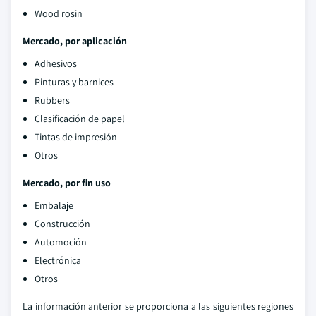
Wood rosin
Mercado, por aplicación
Adhesivos
Pinturas y barnices
Rubbers
Clasificación de papel
Tintas de impresión
Otros
Mercado, por fin uso
Embalaje
Construcción
Automoción
Electrónica
Otros
La información anterior se proporciona a las siguientes regiones