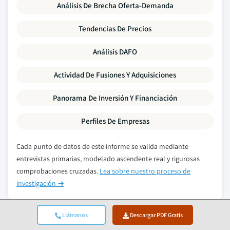
Análisis De Brecha Oferta-Demanda
Tendencias De Precios
Análisis DAFO
Actividad De Fusiones Y Adquisiciones
Panorama De Inversión Y Financiación
Perfiles De Empresas
Cada punto de datos de este informe se valida mediante
entrevistas primarias, modelado ascendente real y rigurosas
comprobaciones cruzadas.
Lea sobre nuestro proceso de
investigación →
Llámanos
Descargar PDF Gratis
Informes relacionados