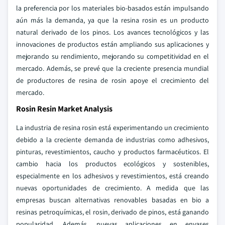
la preferencia por los materiales bio-basados están impulsando
aún más la demanda, ya que la resina rosin es un producto
natural derivado de los pinos. Los avances tecnológicos y las
innovaciones de productos están ampliando sus aplicaciones y
mejorando su rendimiento, mejorando su competitividad en el
mercado. Además, se prevé que la creciente presencia mundial
de productores de resina de rosin apoye el crecimiento del
mercado.
Rosin Resin Market Analysis
La industria de resina rosin está experimentando un crecimiento
debido a la creciente demanda de industrias como adhesivos,
pinturas, revestimientos, caucho y productos farmacéuticos. El
cambio hacia los productos ecológicos y sostenibles,
especialmente en los adhesivos y revestimientos, está creando
nuevas oportunidades de crecimiento. A medida que las
empresas buscan alternativas renovables basadas en bio a
resinas petroquímicas, el rosin, derivado de pinos, está ganando
popularidad. Además, nuevas aplicaciones en envases