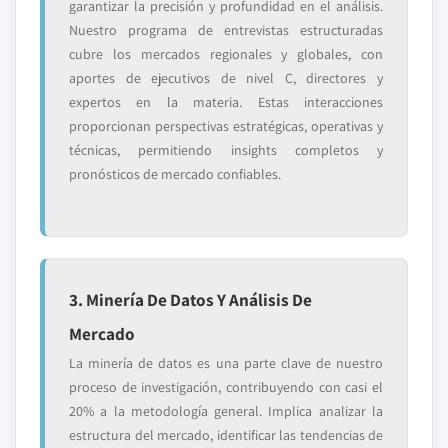
garantizar la precisión y profundidad en el análisis.
Nuestro programa de entrevistas estructuradas
cubre los mercados regionales y globales, con
aportes de ejecutivos de nivel C, directores y
expertos en la materia. Estas interacciones
proporcionan perspectivas estratégicas, operativas y
técnicas, permitiendo insights completos y
pronósticos de mercado confiables.
3. Minería De Datos Y Análisis De
Mercado
La minería de datos es una parte clave de nuestro
proceso de investigación, contribuyendo con casi el
20% a la metodología general. Implica analizar la
estructura del mercado, identificar las tendencias de