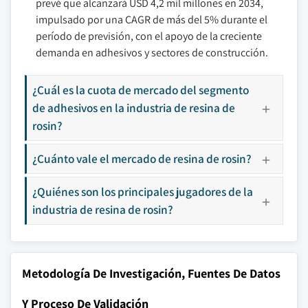
prevé que alcanzará USD 4,2 mil millones en 2034,
impulsado por una CAGR de más del 5% durante el
período de previsión, con el apoyo de la creciente
demanda en adhesivos y sectores de construcción.
¿Cuál es la cuota de mercado del segmento
de adhesivos en la industria de resina de
rosin?
¿Cuánto vale el mercado de resina de rosin?
¿Quiénes son los principales jugadores de la
industria de resina de rosin?
Metodología De Investigación, Fuentes De Datos
Y Proceso De Validación