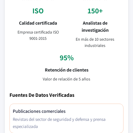
ISO
150+
Calidad certificada
Analistas de
investigación
Empresa certificada ISO
9001-2015
En más de 10 sectores
industriales
95%
Retención de clientes
Valor de relación de 5 años
Fuentes De Datos Verificadas
Publicaciones comerciales
Revistas del sector de seguridad y defensa y prensa
especializada