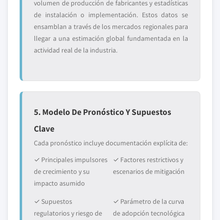
volumen de producción de fabricantes y estadísticas
de instalación o implementación. Estos datos se
ensamblan a través de los mercados regionales para
llegar a una estimación global fundamentada en la
actividad real de la industria.
5. Modelo De Pronóstico Y Supuestos
Clave
Cada pronóstico incluye documentación explícita de:
✓ Principales impulsores
✓ Factores restrictivos y
de crecimiento y su
escenarios de mitigación
impacto asumido
✓ Supuestos
✓ Parámetro de la curva
regulatorios y riesgo de
de adopción tecnológica