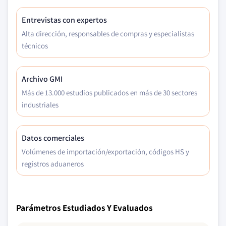
Entrevistas con expertos
Alta dirección, responsables de compras y especialistas
técnicos
Archivo GMI
Más de 13.000 estudios publicados en más de 30 sectores
industriales
Datos comerciales
Volúmenes de importación/exportación, códigos HS y
registros aduaneros
Parámetros Estudiados Y Evaluados