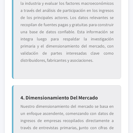
la industria y evaluar los factores macroeconómicos
a través del análisis de participación en los ingresos
de los principales actores. Los datos relevantes se
recopilan de fuentes pagas y gratuitas para construir
una base de datos confiable. Esta información se
integra luego para respaldar la investigación
primaria y el dimensionamiento del mercado, con
validación de partes interesadas clave como
distribuidores, fabricantes y asociaciones.
4. Dimensionamiento Del Mercado
Nuestro dimensionamiento del mercado se basa en
un enfoque ascendente, comenzando con datos de
ingresos de empresas recopilados directamente a
través de entrevistas primarias, junto con cifras de