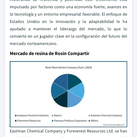
impulsado por factores como una economía fuerte, avances en
la tecnología y un entorno empresarial favorable. El enfoque de
Estados Unidos en la innovación y la adaptabilidad le ha
ayudado a mantener el liderazgo del mercado, lo que lo
convierte en un jugador clave en la configuración del futuro del
mercado norteamericano.
Mercado de resina de Rosin Compartir
Eastman Chemical Company y Foreverest Resources Ltd. se han