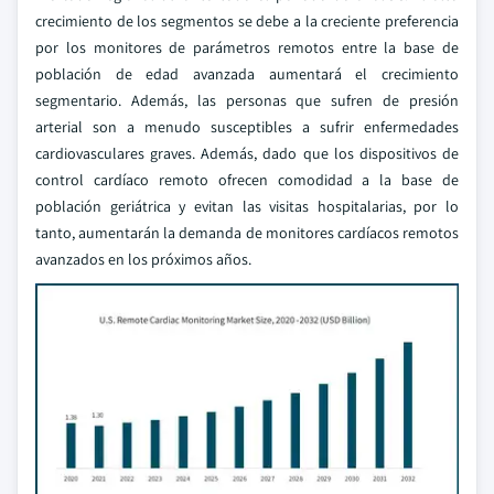
crecimiento de los segmentos se debe a la creciente preferencia
por los monitores de parámetros remotos entre la base de
población de edad avanzada aumentará el crecimiento
segmentario. Además, las personas que sufren de presión
arterial son a menudo susceptibles a sufrir enfermedades
cardiovasculares graves. Además, dado que los dispositivos de
control cardíaco remoto ofrecen comodidad a la base de
población geriátrica y evitan las visitas hospitalarias, por lo
tanto, aumentarán la demanda de monitores cardíacos remotos
avanzados en los próximos años.