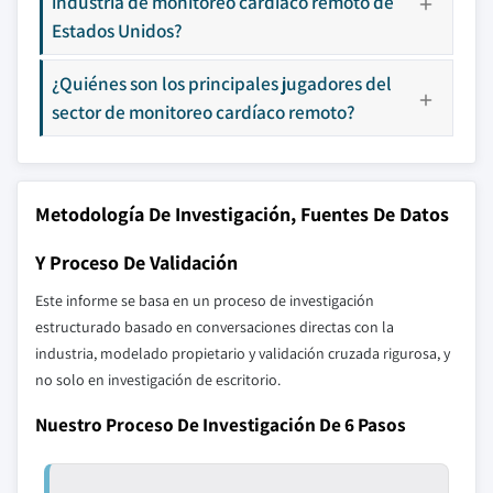
industria de monitoreo cardíaco remoto de
Estados Unidos?
¿Quiénes son los principales jugadores del
sector de monitoreo cardíaco remoto?
Metodología De Investigación, Fuentes De Datos
Y Proceso De Validación
Este informe se basa en un proceso de investigación
estructurado basado en conversaciones directas con la
industria, modelado propietario y validación cruzada rigurosa, y
no solo en investigación de escritorio.
Nuestro Proceso De Investigación De 6 Pasos