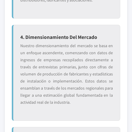
distribuidores, fabricantes y asociaciones.
4. Dimensionamiento Del Mercado
Nuestro dimensionamiento del mercado se basa en
un enfoque ascendente, comenzando con datos de
ingresos de empresas recopilados directamente a
través de entrevistas primarias, junto con cifras de
volumen de producción de fabricantes y estadísticas
de instalación o implementación. Estos datos se
ensamblan a través de los mercados regionales para
llegar a una estimación global fundamentada en la
actividad real de la industria.