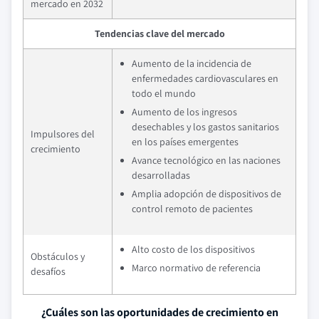
mercado en 2032
Tendencias clave del mercado
Aumento de la incidencia de
enfermedades cardiovasculares en
todo el mundo
Aumento de los ingresos
desechables y los gastos sanitarios
Impulsores del
en los países emergentes
crecimiento
Avance tecnológico en las naciones
desarrolladas
Amplia adopción de dispositivos de
control remoto de pacientes
Alto costo de los dispositivos
Obstáculos y
Marco normativo de referencia
desafíos
¿Cuáles son las oportunidades de crecimiento en