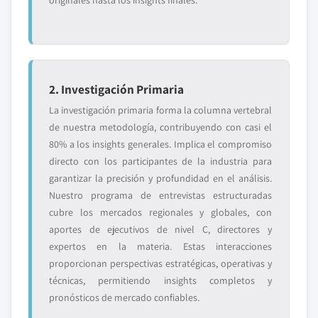
originales hasta los insights finales.
2. Investigación Primaria
La investigación primaria forma la columna vertebral
de nuestra metodología, contribuyendo con casi el
80% a los insights generales. Implica el compromiso
directo con los participantes de la industria para
garantizar la precisión y profundidad en el análisis.
Nuestro programa de entrevistas estructuradas
cubre los mercados regionales y globales, con
aportes de ejecutivos de nivel C, directores y
expertos en la materia. Estas interacciones
proporcionan perspectivas estratégicas, operativas y
técnicas, permitiendo insights completos y
pronósticos de mercado confiables.