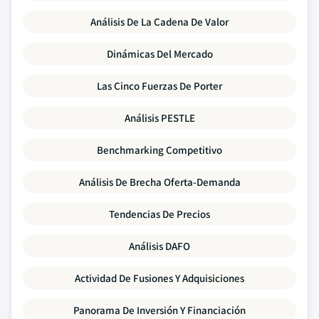
Análisis De La Cadena De Valor
Dinámicas Del Mercado
Las Cinco Fuerzas De Porter
Análisis PESTLE
Benchmarking Competitivo
Análisis De Brecha Oferta-Demanda
Tendencias De Precios
Análisis DAFO
Actividad De Fusiones Y Adquisiciones
Panorama De Inversión Y Financiación