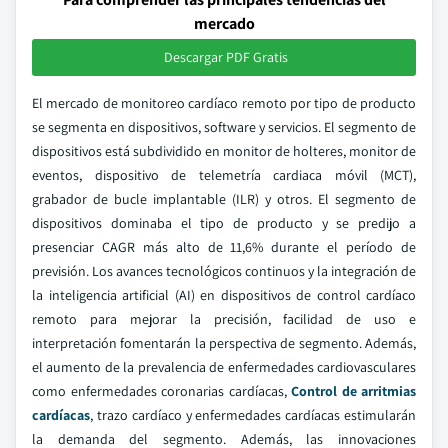
mercado
Descargar PDF Gratis
El mercado de monitoreo cardíaco remoto por tipo de producto
se segmenta en dispositivos, software y servicios. El segmento de
dispositivos está subdividido en monitor de holteres, monitor de
eventos, dispositivo de telemetría cardiaca móvil (MCT),
grabador de bucle implantable (ILR) y otros. El segmento de
dispositivos dominaba el tipo de producto y se predijo a
presenciar CAGR más alto de 11,6% durante el período de
previsión. Los avances tecnológicos continuos y la integración de
la inteligencia artificial (AI) en dispositivos de control cardíaco
remoto para mejorar la precisión, facilidad de uso e
interpretación fomentarán la perspectiva de segmento. Además,
el aumento de la prevalencia de enfermedades cardiovasculares
como enfermedades coronarias cardíacas,
Control de arritmias
cardíacas
, trazo cardíaco y enfermedades cardíacas estimularán
la demanda del segmento. Además, las innovaciones