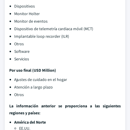
Dispositivos
Monitor Holter
Monitor de eventos
Dispositivo de telemetría cardiaca móvil (MCT)
Implantable loop recorder (ILR)
Otros
Software
Servicios
Por uso final (USD Million)
Ajustes de cuidado en el hogar
Atención a largo plazo
Otros
La información anterior se proporciona a las siguientes
regiones y países:
América del Norte
EE.UU.