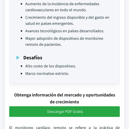
Aumento de la incidencia de enfermedades
cardiovasculares en todo el mundo.
Crecimiento del ingreso disponible y del gasto en
salud en países emergentes.
Avances tecnológicos en países desarrollados.
Mayor adopción de dispositivos de monitoreo
remoto de pacientes.
Desafíos
Alto costo de los dispositivos.
Marco normativo estricto.
Obtenga información del mercado y oportunidades
de crecimiento
Descargar PDF Gratis
El monitoreo cardíaco remoto se refiere a la práctica de