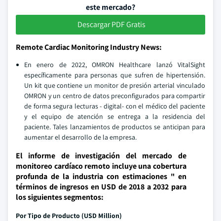
este mercado?
Descargar PDF Gratis
Remote Cardiac Monitoring Industry News:
En enero de 2022, OMRON Healthcare lanzó VitalSight
específicamente para personas que sufren de hipertensión.
Un kit que contiene un monitor de presión arterial vinculado
OMRON y un centro de datos preconfigurados para compartir
de forma segura lecturas - digital- con el médico del paciente
y el equipo de atención se entrega a la residencia del
paciente. Tales lanzamientos de productos se anticipan para
aumentar el desarrollo de la empresa.
El informe de investigación del mercado de
monitoreo cardíaco remoto incluye una cobertura
profunda de la industria con estimaciones " en
términos de ingresos en USD de 2018 a 2032 para
los siguientes segmentos:
Por Tipo de Producto (USD Million)