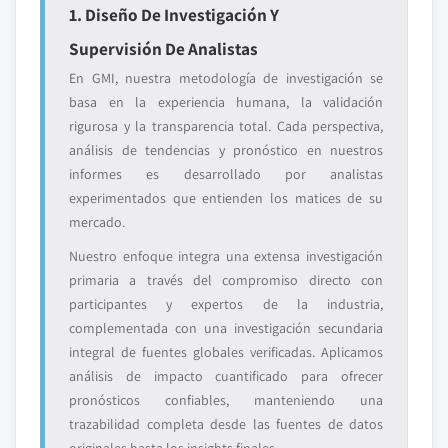
1. Diseño De Investigación Y
Supervisión De Analistas
En GMI, nuestra metodología de investigación se
basa en la experiencia humana, la validación
rigurosa y la transparencia total. Cada perspectiva,
análisis de tendencias y pronóstico en nuestros
informes es desarrollado por analistas
experimentados que entienden los matices de su
mercado.
Nuestro enfoque integra una extensa investigación
primaria a través del compromiso directo con
participantes y expertos de la industria,
complementada con una investigación secundaria
integral de fuentes globales verificadas. Aplicamos
análisis de impacto cuantificado para ofrecer
pronósticos confiables, manteniendo una
trazabilidad completa desde las fuentes de datos