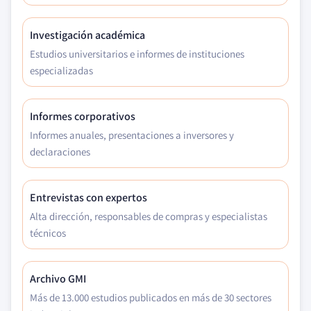
Investigación académica
Estudios universitarios e informes de instituciones
especializadas
Informes corporativos
Informes anuales, presentaciones a inversores y
declaraciones
Entrevistas con expertos
Alta dirección, responsables de compras y especialistas
técnicos
Archivo GMI
Más de 13.000 estudios publicados en más de 30 sectores