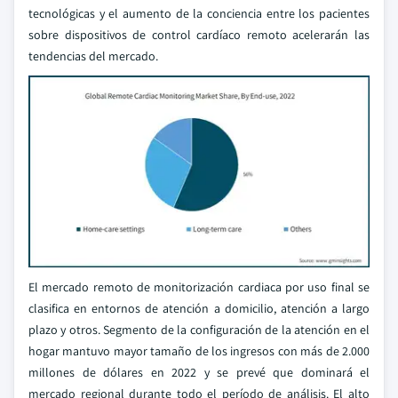
tecnológicas y el aumento de la conciencia entre los pacientes
sobre dispositivos de control cardíaco remoto acelerarán las
tendencias del mercado.
El mercado remoto de monitorización cardiaca por uso final se
clasifica en entornos de atención a domicilio, atención a largo
plazo y otros. Segmento de la configuración de la atención en el
hogar mantuvo mayor tamaño de los ingresos con más de 2.000
millones de dólares en 2022 y se prevé que dominará el
mercado regional durante todo el período de análisis. El alto