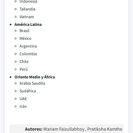
Indonesia
Tailandia
Vietnam
América Latina
Brasil
México
Argentina
Colombia
Chile
Perú
Oriente Medio y África
Arabia Saudita
Sudáfrica
UAE
Irán
Autores:
Mariam Faizullabhoy , Pratiksha Kamthe