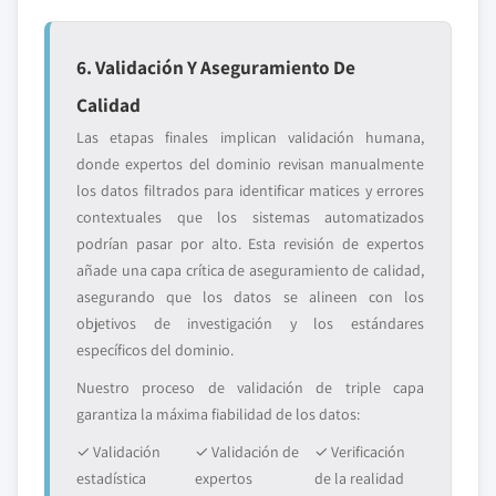
6. Validación Y Aseguramiento De
Calidad
Las etapas finales implican validación humana,
donde expertos del dominio revisan manualmente
los datos filtrados para identificar matices y errores
contextuales que los sistemas automatizados
podrían pasar por alto. Esta revisión de expertos
añade una capa crítica de aseguramiento de calidad,
asegurando que los datos se alineen con los
objetivos de investigación y los estándares
específicos del dominio.
Nuestro proceso de validación de triple capa
garantiza la máxima fiabilidad de los datos:
✓ Validación
✓ Validación de
✓ Verificación
estadística
expertos
de la realidad