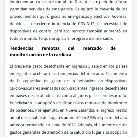
implementado un cierre completo. Durante este período sólo se
permitían servicios de emergencia. Se aplazó la mayoría de los
procedimientos quirúrgicos no energéticos y electivos. Además,
debido a la creciente incidencia de COVID-19, la necesidad de
dispositivos de control cardíaco remoto también aumentó en
todo el mundo, lo que propicia el progreso del mercado.
Tendencias remotas del mercado de
monitorización de la cardiaca
El creciente gasto desechable en ingresos y salud en los países
emergentes acelerará las tendencias del mercado. El aumento
de la capacidad de gasto de la población en dispositivos
cardiovasculares avanzados con crecientes ingresos desechables
en países desarrollados, así como algunos países en desarrollo,
beneficiarán la adopción de dispositivos remotos de monitoreo
de pacientes. Por ejemplo, en Nueva Zelandia, el ingreso medio
anual desechable de hogares aumentó en 2,9% respecto del año
anterior terminado en junio de 2020. Además, el aumento de los
gastos generales de atención de la salud dio lugar a la adopción