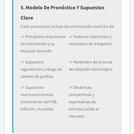
5. Modelo De Pronóstico Y Supuestos
Clave
Cada pronóstico incluye documentación explícita de:
✓ Principales impulsores
✓ Factores restrictivos y
de crecimiento y su
escenarios de mitigación
impacto asumido
✓ Supuestos
✓ Parámetro de la curva
regulatorios y riesgo de
de adopción tecnológica
cambio de política
✓ Supuestos
✓ Dinámicas
macroeconómicos
competitivas y
(crecimiento del PIB,
expectativas de
inflación, moneda)
entrada/salida al
mercado