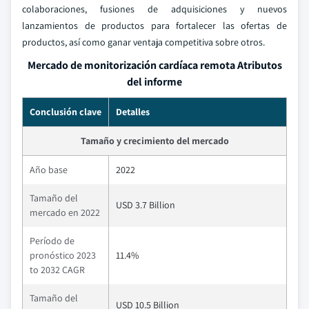
colaboraciones, fusiones de adquisiciones y nuevos
lanzamientos de productos para fortalecer las ofertas de
productos, así como ganar ventaja competitiva sobre otros.
Mercado de monitorización cardíaca remota Atributos
del informe
Conclusión clave
Detalles
Tamaño y crecimiento del mercado
Año base
2022
Tamaño del
USD 3.7 Billion
mercado en 2022
Período de
pronóstico 2023
11.4%
to 2032 CAGR
Tamaño del
USD 10.5 Billion