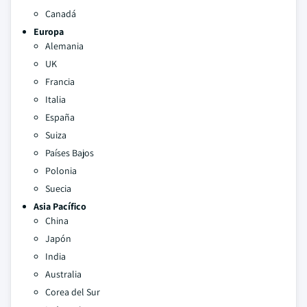
Canadá
Europa
Alemania
UK
Francia
Italia
España
Suiza
Países Bajos
Polonia
Suecia
Asia Pacífico
China
Japón
India
Australia
Corea del Sur