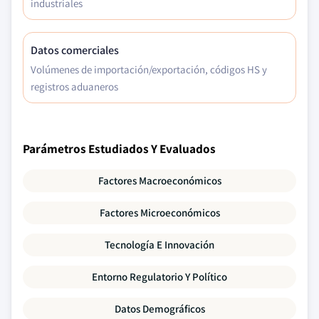
industriales
Datos comerciales
Volúmenes de importación/exportación, códigos HS y
registros aduaneros
Parámetros Estudiados Y Evaluados
Factores Macroeconómicos
Factores Microeconómicos
Tecnología E Innovación
Entorno Regulatorio Y Político
Datos Demográficos