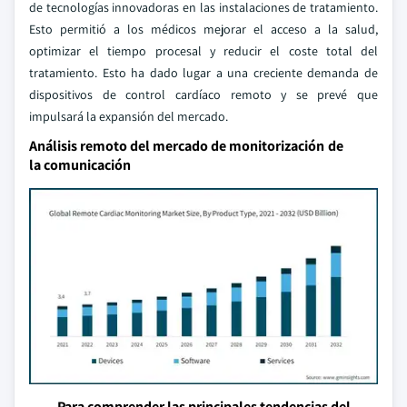
de tecnologías innovadoras en las instalaciones de tratamiento.
Esto permitió a los médicos mejorar el acceso a la salud,
optimizar el tiempo procesal y reducir el coste total del
tratamiento. Esto ha dado lugar a una creciente demanda de
dispositivos de control cardíaco remoto y se prevé que
impulsará la expansión del mercado.
Análisis remoto del mercado de monitorización de
la comunicación
Para comprender las principales tendencias del