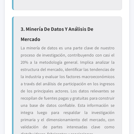
3. Minería De Datos Y Análisis De
Mercado
La minería de datos es una parte clave de nuestro
proceso de investigación, contribuyendo con casi el
20% a la metodología general. Implica analizar la
estructura del mercado, identificar las tendencias de
la industria y evaluar los factores macroeconómicos
a través del análisis de participación en los ingresos
de los principales actores. Los datos relevantes se
recopilan de fuentes pagas y gratuitas para construir
una base de datos confiable. Esta información se
integra luego para respaldar la investigación
primaria y el dimensionamiento del mercado, con
validación de partes interesadas clave como