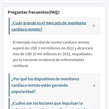
Preguntas frecuentes(FAQ):
¿Cuán grande es el mercado de monitoreo
cardíaco remoto?
El mercado mundial de control cardíaco remoto
superó los USD 3 mil millones en 2022 y alcanzará
más de USD 10 mil millones en 2032, respaldados
por la creciente incidencia de enfermedades
cardíacas.
¿Por qué los dispositivos de monitoreo
cardíaco remoto están ganando
popularidad?
¿Cuáles son los factores que impulsan la