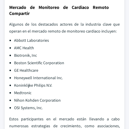
Mercado de Monitoreo de Cardiaco Remoto
Compartir
Algunos de los destacados actores de la industria clave que
operan en el mercado remoto de monitoreo cardiaco incluyen:
Abbott Laboratories
AMC Health
Biotronik, Inc
Boston Scientific Corporation
GE Healthcare
Honeywell International Inc.
Koninklijke Philips N.V.
Medtronic
Nihon Kohden Corporation
OSI Systems, Inc.
Estos participantes en el mercado están llevando a cabo
numerosas estrategias de crecimiento, como asociaciones,