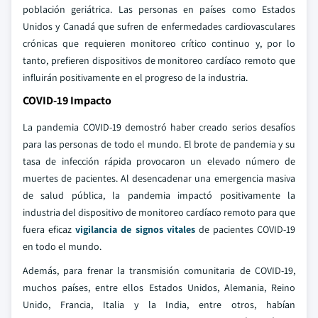
población geriátrica. Las personas en países como Estados
Unidos y Canadá que sufren de enfermedades cardiovasculares
crónicas que requieren monitoreo crítico continuo y, por lo
tanto, prefieren dispositivos de monitoreo cardíaco remoto que
influirán positivamente en el progreso de la industria.
COVID-19 Impacto
La pandemia COVID-19 demostró haber creado serios desafíos
para las personas de todo el mundo. El brote de pandemia y su
tasa de infección rápida provocaron un elevado número de
muertes de pacientes. Al desencadenar una emergencia masiva
de salud pública, la pandemia impactó positivamente la
industria del dispositivo de monitoreo cardíaco remoto para que
fuera eficaz
vigilancia de signos vitales
de pacientes COVID-19
en todo el mundo.
Además, para frenar la transmisión comunitaria de COVID-19,
muchos países, entre ellos Estados Unidos, Alemania, Reino
Unido, Francia, Italia y la India, entre otros, habían