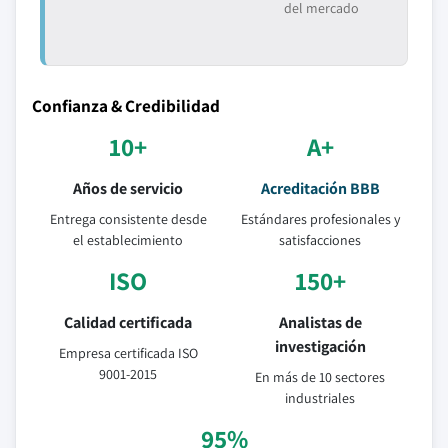
del mercado
Confianza & Credibilidad
10+
A+
Años de servicio
Acreditación BBB
Entrega consistente desde
Estándares profesionales y
el establecimiento
satisfacciones
ISO
150+
Calidad certificada
Analistas de
investigación
Empresa certificada ISO
9001-2015
En más de 10 sectores
industriales
95%