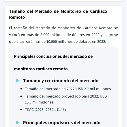
Tamaño del Mercado de Monitoreo de Cardiaco
Remoto
El tamaño del Mercado de Monitoreo de Cardiaco Remoto se
valoró en más de 3.000 millones de dólares en 2022 y se prevé
que alcanzará más de 10.000 millones de dólares en 2032.
Principales conclusiones del mercado de
monitoreo cardíaco remoto
Tamaño y crecimiento del mercado
Tamaño del mercado en 2022: USD 3.7 mil millones
Tamaño del mercado proyectado para 2032: USD
10.5 mil millones
TCAC (2023–2032): 11.4%
Principales impulsores del mercado