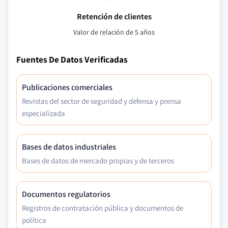
Retención de clientes
Valor de relación de 5 años
Fuentes De Datos Verificadas
Publicaciones comerciales
Revistas del sector de seguridad y defensa y prensa
especializada
Bases de datos industriales
Bases de datos de mercado propias y de terceros
Documentos regulatorios
Registros de contratación pública y documentos de
política