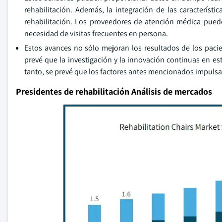
rehabilitación. Además, la integración de las característ
rehabilitación. Los proveedores de atención médica puede
necesidad de visitas frecuentes en persona.
Estos avances no sólo mejoran los resultados de los paci
prevé que la investigación y la innovación continuas en est
tanto, se prevé que los factores antes mencionados impulsa
Presidentes de rehabilitación Análisis de mercados