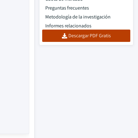
Preguntas frecuentes
Metodología de la investigación
Informes relacionados
Descargar PDF Gratis