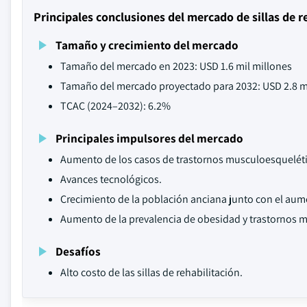
Principales conclusiones del mercado de sillas de r
Tamaño y crecimiento del mercado
Tamaño del mercado en 2023: USD 1.6 mil millones
Tamaño del mercado proyectado para 2032: USD 2.8 m
TCAC (2024–2032): 6.2%
Principales impulsores del mercado
Aumento de los casos de trastornos musculoesqueléti
Avances tecnológicos.
Crecimiento de la población anciana junto con el aum
Aumento de la prevalencia de obesidad y trastornos m
Desafíos
Alto costo de las sillas de rehabilitación.