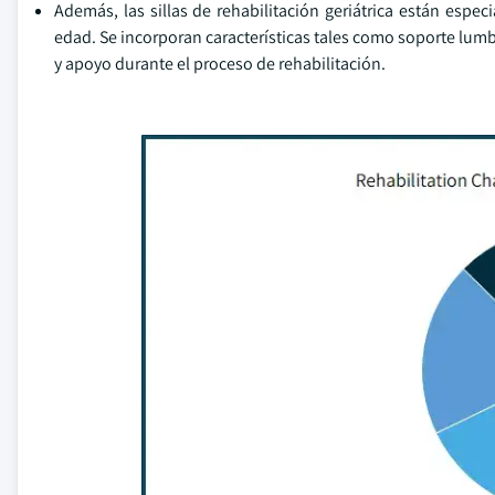
Además, las sillas de rehabilitación geriátrica están espe
edad. Se incorporan características tales como soporte lu
y apoyo durante el proceso de rehabilitación.