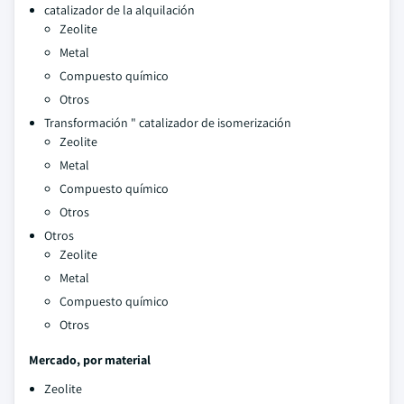
catalizador de la alquilación
Zeolite
Metal
Compuesto químico
Otros
Transformación " catalizador de isomerización
Zeolite
Metal
Compuesto químico
Otros
Otros
Zeolite
Metal
Compuesto químico
Otros
Mercado, por material
Zeolite