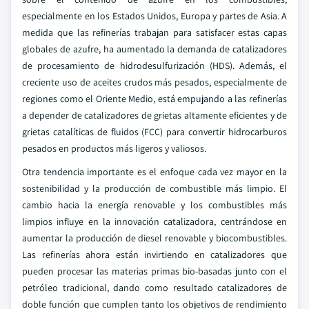
especialmente en los Estados Unidos, Europa y partes de Asia. A
medida que las refinerías trabajan para satisfacer estas capas
globales de azufre, ha aumentado la demanda de catalizadores
de procesamiento de hidrodesulfurización (HDS). Además, el
creciente uso de aceites crudos más pesados, especialmente de
regiones como el Oriente Medio, está empujando a las refinerías
a depender de catalizadores de grietas altamente eficientes y de
grietas catalíticas de fluidos (FCC) para convertir hidrocarburos
pesados en productos más ligeros y valiosos.
Otra tendencia importante es el enfoque cada vez mayor en la
sostenibilidad y la producción de combustible más limpio. El
cambio hacia la energía renovable y los combustibles más
limpios influye en la innovación catalizadora, centrándose en
aumentar la producción de diesel renovable y biocombustibles.
Las refinerías ahora están invirtiendo en catalizadores que
pueden procesar las materias primas bio-basadas junto con el
petróleo tradicional, dando como resultado catalizadores de
doble función que cumplen tanto los objetivos de rendimiento