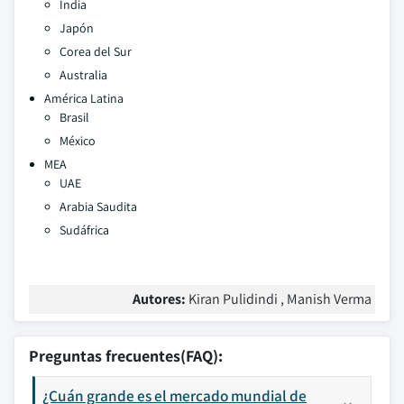
India
Japón
Corea del Sur
Australia
América Latina
Brasil
México
MEA
UAE
Arabia Saudita
Sudáfrica
Autores:
Kiran Pulidindi , Manish Verma
Preguntas frecuentes(FAQ):
¿Cuán grande es el mercado mundial de