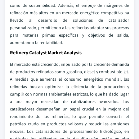
como de sostenibilidad. Además, el empuje de márgenes de
refinación más altos en un mercado energético competitivo ha
llevado al desarrollo de soluciones de catalizador
personalizado, permitiendo a las refinerías adaptar sus procesos
para materias primas específicas y objetivos de salida,
aumentando la rentabilidad.
Refinery Catalyst Market Analysis
El mercado está creciendo, impulsado por la creciente demanda
de productos refinados como gasolina, diesel y combustible jet.
A medida que aumenta el consumo energético mundial, las
refinerías buscan optimizar la eficiencia de la producción y
cumplir con normas ambientales estrictas, lo que ha dado lugar
a una mayor necesidad de catalizadores avanzados. Los
catalizadores desempeñan un papel crucial en la mejora del
rendimiento de las refinerías, lo que permite convertir el
petróleo crudo en productos valiosos y reducir las emisiones
nocivas. Los catalizadores de procesamiento hidrológico, en
particular los utilizados en la desulfuración, están en alta