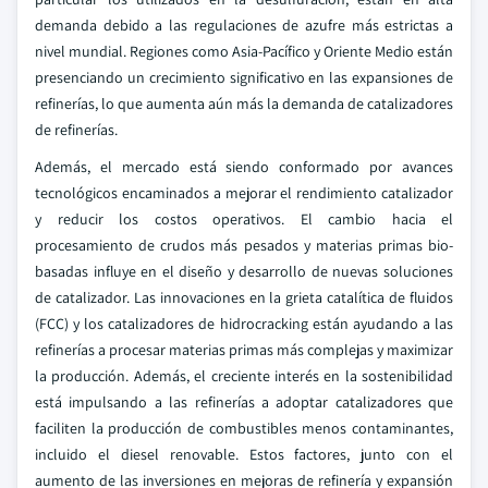
demanda debido a las regulaciones de azufre más estrictas a
nivel mundial. Regiones como Asia-Pacífico y Oriente Medio están
presenciando un crecimiento significativo en las expansiones de
refinerías, lo que aumenta aún más la demanda de catalizadores
de refinerías.
Además, el mercado está siendo conformado por avances
tecnológicos encaminados a mejorar el rendimiento catalizador
y reducir los costos operativos. El cambio hacia el
procesamiento de crudos más pesados y materias primas bio-
basadas influye en el diseño y desarrollo de nuevas soluciones
de catalizador. Las innovaciones en la grieta catalítica de fluidos
(FCC) y los catalizadores de hidrocracking están ayudando a las
refinerías a procesar materias primas más complejas y maximizar
la producción. Además, el creciente interés en la sostenibilidad
está impulsando a las refinerías a adoptar catalizadores que
faciliten la producción de combustibles menos contaminantes,
incluido el diesel renovable. Estos factores, junto con el
aumento de las inversiones en mejoras de refinería y expansión