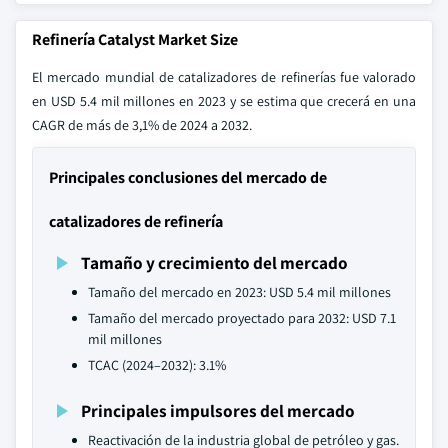
Refinería Catalyst Market Size
El mercado mundial de catalizadores de refinerías fue valorado
en USD 5.4 mil millones en 2023 y se estima que crecerá en una
CAGR de más de 3,1% de 2024 a 2032.
Principales conclusiones del mercado de
catalizadores de refinería
Tamaño y crecimiento del mercado
Tamaño del mercado en 2023: USD 5.4 mil millones
Tamaño del mercado proyectado para 2032: USD 7.1
mil millones
TCAC (2024–2032): 3.1%
Principales impulsores del mercado
Reactivación de la industria global de petróleo y gas.