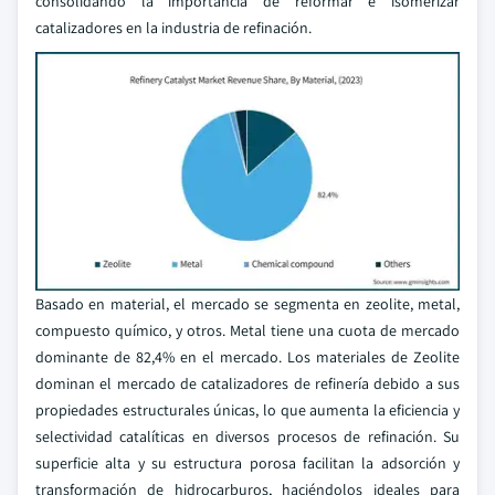
consolidando la importancia de reformar e isomerizar
catalizadores en la industria de refinación.
Basado en material, el mercado se segmenta en zeolite, metal,
compuesto químico, y otros. Metal tiene una cuota de mercado
dominante de 82,4% en el mercado. Los materiales de Zeolite
dominan el mercado de catalizadores de refinería debido a sus
propiedades estructurales únicas, lo que aumenta la eficiencia y
selectividad catalíticas en diversos procesos de refinación. Su
superficie alta y su estructura porosa facilitan la adsorción y
transformación de hidrocarburos, haciéndolos ideales para