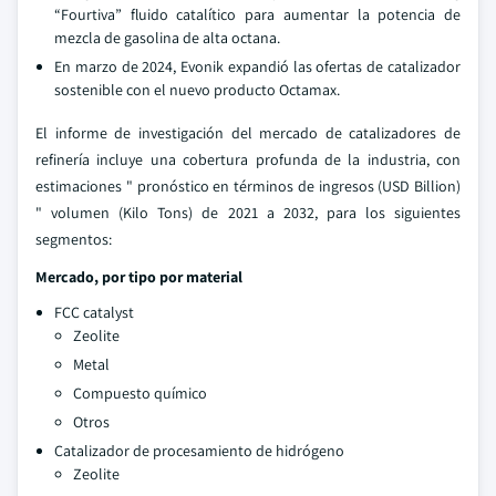
“Fourtiva” fluido catalítico para aumentar la potencia de
mezcla de gasolina de alta octana.
En marzo de 2024, Evonik expandió las ofertas de catalizador
sostenible con el nuevo producto Octamax.
El informe de investigación del mercado de catalizadores de
refinería incluye una cobertura profunda de la industria, con
estimaciones " pronóstico en términos de ingresos (USD Billion)
" volumen (Kilo Tons) de 2021 a 2032, para los siguientes
segmentos:
Mercado, por tipo por material
FCC catalyst
Zeolite
Metal
Compuesto químico
Otros
Catalizador de procesamiento de hidrógeno
Zeolite