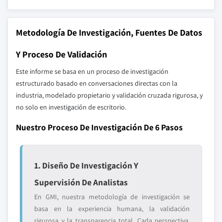
Metodología De Investigación, Fuentes De Datos
Y Proceso De Validación
Este informe se basa en un proceso de investigación
estructurado basado en conversaciones directas con la
industria, modelado propietario y validación cruzada rigurosa, y
no solo en investigación de escritorio.
Nuestro Proceso De Investigación De 6 Pasos
1. Diseño De Investigación Y
Supervisión De Analistas
En GMI, nuestra metodología de investigación se
basa en la experiencia humana, la validación
rigurosa y la transparencia total. Cada perspectiva,