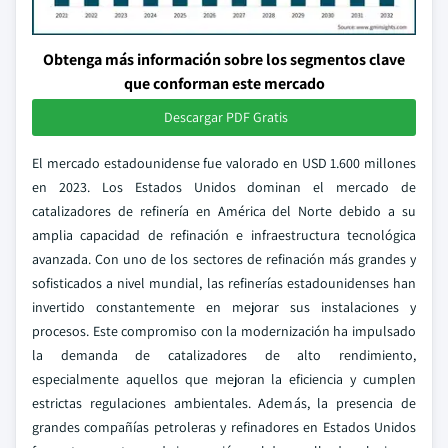
Obtenga más información sobre los segmentos clave
que conforman este mercado
Descargar PDF Gratis
El mercado estadounidense fue valorado en USD 1.600 millones
en 2023. Los Estados Unidos dominan el mercado de
catalizadores de refinería en América del Norte debido a su
amplia capacidad de refinación e infraestructura tecnológica
avanzada. Con uno de los sectores de refinación más grandes y
sofisticados a nivel mundial, las refinerías estadounidenses han
invertido constantemente en mejorar sus instalaciones y
procesos. Este compromiso con la modernización ha impulsado
la demanda de catalizadores de alto rendimiento,
especialmente aquellos que mejoran la eficiencia y cumplen
estrictas regulaciones ambientales. Además, la presencia de
grandes compañías petroleras y refinadores en Estados Unidos