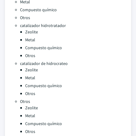
Metal
Compuesto químico
Otros
catalizador hidrotratador
Zeolite
Metal
Compuesto químico
Otros
catalizador de hidrocrateo
Zeolite
Metal
Compuesto químico
Otros
Otros
Zeolite
Metal
Compuesto químico
Otros