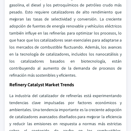
gasolina, el diesel y los petroquímicos de petróleo crudo más
pesado. Esto requiere catalizadores de alto rendimiento que
mejoran las tasas de selectividad y conversión. La creciente
adopción de fuentes de energía renovable y vehículos eléctricos
también influye en las refinerías para optimizar los procesos, lo
que hace que los catalizadores sean esenciales para adaptarse a
los mercados de combustible fluctuando. Además, los avances
en la tecnología de catalizadores, incluidos los nanocatálisis y
los catalizadores basados en biotecnología, están
contribuyendo al aumento de la demanda de procesos de
refinación más sostenibles y eficientes.
Refinery Catalyst Market Trends
La industria del catalizador de refinerías está experimentando
tendencias clave impulsadas por factores económicos y
ambientales. Una tendencia importante es la creciente adopción
de catalizadores avanzados diseñados para mejorar la eficiencia
y reducir las emisiones en respuesta a normas más estrictas
sobre el contenido de azufre en los combustibles,