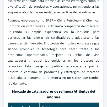
esfuerzos continuos para innovar, así como estrategias como la
diversificación de productos y asociaciones, permitiendo a las
empresas abordar las necesidades específicas de las refinerías.
Además, empresas como BASF y China Petroleum & Chemical
Corporation contribuyen a la dinámica competitiva del mercado
utilizando su amplia experiencia en la industria para
perfeccionar las ofertas de catalizadores y adaptarse a las
demandas del mercado. El objetivo de muchas empresas sigue
siendo promover la tecnología para hacer frente a los
problemas operacionales, mejorar los ciclos de vida
catalizadores y reducir las emisiones en los procesos de
refinación. Este paisaje competitivo se caracteriza por el
desarrollo continuo de productos y estrategias de mercado
destinadas a mantener la relevancia en un sector que cambia
rápidamente.
Mercado de catalizadores de refinería Atributos del
informe