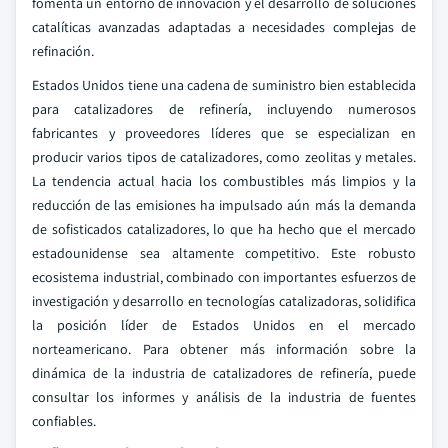
fomenta un entorno de innovación y el desarrollo de soluciones
catalíticas avanzadas adaptadas a necesidades complejas de
refinación.
Estados Unidos tiene una cadena de suministro bien establecida
para catalizadores de refinería, incluyendo numerosos
fabricantes y proveedores líderes que se especializan en
producir varios tipos de catalizadores, como zeolitas y metales.
La tendencia actual hacia los combustibles más limpios y la
reducción de las emisiones ha impulsado aún más la demanda
de sofisticados catalizadores, lo que ha hecho que el mercado
estadounidense sea altamente competitivo. Este robusto
ecosistema industrial, combinado con importantes esfuerzos de
investigación y desarrollo en tecnologías catalizadoras, solidifica
la posición líder de Estados Unidos en el mercado
norteamericano. Para obtener más información sobre la
dinámica de la industria de catalizadores de refinería, puede
consultar los informes y análisis de la industria de fuentes
confiables.