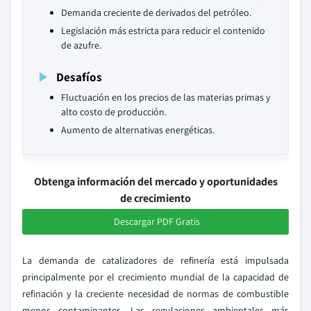
Demanda creciente de derivados del petróleo.
Legislación más estricta para reducir el contenido
de azufre.
Desafíos
Fluctuación en los precios de las materias primas y
alto costo de producción.
Aumento de alternativas energéticas.
Obtenga información del mercado y oportunidades
de crecimiento
Descargar PDF Gratis
La demanda de catalizadores de refinería está impulsada
principalmente por el crecimiento mundial de la capacidad de
refinación y la creciente necesidad de normas de combustible
menos contaminantes. Las regulaciones ambientales más