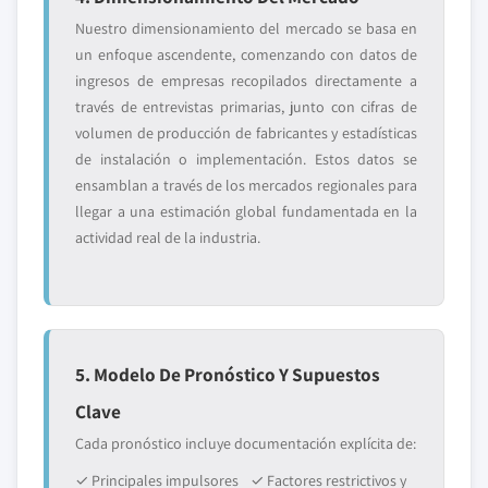
Nuestro dimensionamiento del mercado se basa en
un enfoque ascendente, comenzando con datos de
ingresos de empresas recopilados directamente a
través de entrevistas primarias, junto con cifras de
volumen de producción de fabricantes y estadísticas
de instalación o implementación. Estos datos se
ensamblan a través de los mercados regionales para
llegar a una estimación global fundamentada en la
actividad real de la industria.
5. Modelo De Pronóstico Y Supuestos
Clave
Cada pronóstico incluye documentación explícita de:
✓ Principales impulsores
✓ Factores restrictivos y