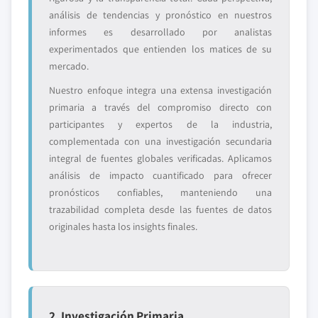
análisis de tendencias y pronóstico en nuestros
informes es desarrollado por analistas
experimentados que entienden los matices de su
mercado.
Nuestro enfoque integra una extensa investigación
primaria a través del compromiso directo con
participantes y expertos de la industria,
complementada con una investigación secundaria
integral de fuentes globales verificadas. Aplicamos
análisis de impacto cuantificado para ofrecer
pronósticos confiables, manteniendo una
trazabilidad completa desde las fuentes de datos
originales hasta los insights finales.
2. Investigación Primaria