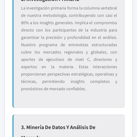
La investigación primaria forma la columna vertebral
de nuestra metodología, contribuyendo con casi el
80% a los insights generales. Implica el compromiso
directo con los participantes de la industria para
garantizar la precisión y profundidad en el análisis.
Nuestro programa de entrevistas estructuradas
cubre los mercados regionales y globales, con
aportes de ejecutivos de nivel C, directores y
expertos en la materia. Estas interacciones
proporcionan perspectivas estratégicas, operativas y
técnicas, permitiendo insights completos y
pronósticos de mercado confiables.
3. Minería De Datos Y Análisis De