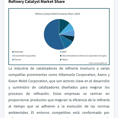
Refinery Catalyst Market Share
La industria de catalizadores de refinería involucra a varias
compañías prominentes como Albemarle Corporation, Axens y
Exxon Mobil Corporation, que son actores clave en el desarrollo
y suministro de catalizadores diseñados para mejorar los
procesos de refinación. Estas empresas se centran en
proporcionar productos que mejoran la eficiencia de la refinería
al tiempo que se adhieren a la evolución de las normas
ambientales. El entorno competitivo está conformado por