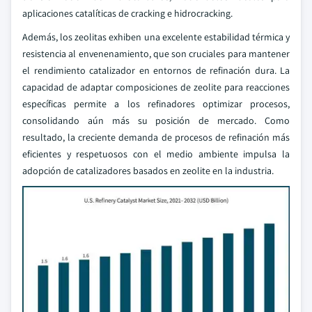
aplicaciones catalíticas de cracking e hidrocracking.
Además, los zeolitas exhiben una excelente estabilidad térmica y
resistencia al envenenamiento, que son cruciales para mantener
el rendimiento catalizador en entornos de refinación dura. La
capacidad de adaptar composiciones de zeolite para reacciones
específicas permite a los refinadores optimizar procesos,
consolidando aún más su posición de mercado. Como
resultado, la creciente demanda de procesos de refinación más
eficientes y respetuosos con el medio ambiente impulsa la
adopción de catalizadores basados en zeolite en la industria.