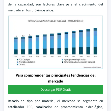
de la capacidad, son factores clave para el crecimiento del
mercado en los próximos años.
Para comprender las principales tendencias del
mercado
Descargar PDF Gratis
Basado en tipo por material, el mercado se segmenta en
catalizador FCC, catalizador de procesamiento hidrológico,