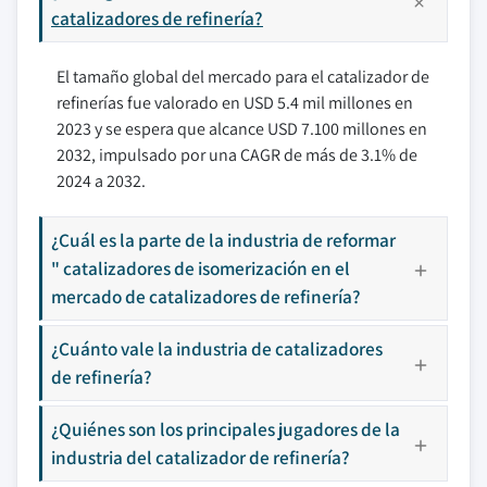
catalizadores de refinería?
El tamaño global del mercado para el catalizador de
refinerías fue valorado en USD 5.4 mil millones en
2023 y se espera que alcance USD 7.100 millones en
2032, impulsado por una CAGR de más de 3.1% de
2024 a 2032.
¿Cuál es la parte de la industria de reformar
" catalizadores de isomerización en el
mercado de catalizadores de refinería?
¿Cuánto vale la industria de catalizadores
de refinería?
¿Quiénes son los principales jugadores de la
industria del catalizador de refinería?