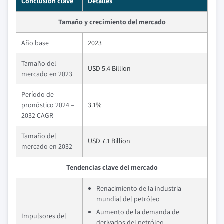
Conclusión clave
Detalles
Tamaño y crecimiento del mercado
Año base
2023
Tamaño del
USD 5.4 Billion
mercado en 2023
Período de
pronóstico 2024 –
3.1%
2032 CAGR
Tamaño del
USD 7.1 Billion
mercado en 2032
Tendencias clave del mercado
Renacimiento de la industria
mundial del petróleo
Aumento de la demanda de
Impulsores del
derivados del petróleo