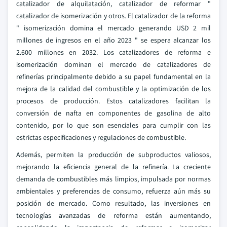
catalizador de alquilatación, catalizador de reformar "
catalizador de isomerización y otros. El catalizador de la reforma
" isomerización domina el mercado generando USD 2 mil
millones de ingresos en el año 2023 " se espera alcanzar los
2.600 millones en 2032. Los catalizadores de reforma e
isomerización dominan el mercado de catalizadores de
refinerías principalmente debido a su papel fundamental en la
mejora de la calidad del combustible y la optimización de los
procesos de producción. Estos catalizadores facilitan la
conversión de nafta en componentes de gasolina de alto
contenido, por lo que son esenciales para cumplir con las
estrictas especificaciones y regulaciones de combustible.
Además, permiten la producción de subproductos valiosos,
mejorando la eficiencia general de la refinería. La creciente
demanda de combustibles más limpios, impulsada por normas
ambientales y preferencias de consumo, refuerza aún más su
posición de mercado. Como resultado, las inversiones en
tecnologías avanzadas de reforma están aumentando,