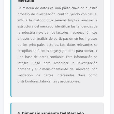
Mercado
La minería de datos es una parte clave de nuestro
proceso de investigación, contribuyendo con casi el
20% a la metodología general. Implica analizar la
estructura del mercado, identificar las tendencias de
la industria y evaluar los factores macroeconómicos
a través del análisis de participación en los ingresos
de los principales actores. Los datos relevantes se
recopilan de fuentes pagas y gratuitas para construir
una base de datos confiable. Esta información se
integra luego para respaldar la investigación
primaria y el dimensionamiento del mercado, con
validación de partes interesadas clave como
distribuidores, fabricantes y asociaciones.
4. Dimensionamiento Del Mercado