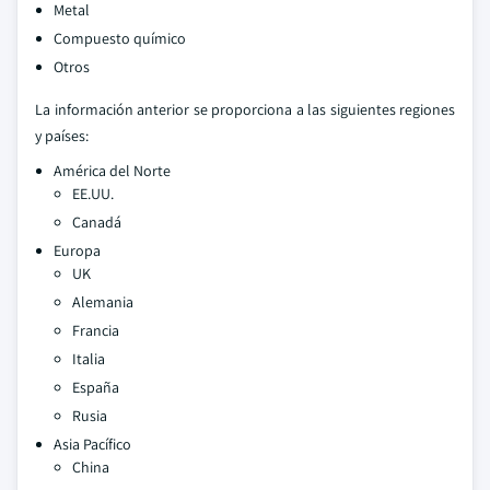
Metal
Compuesto químico
Otros
La información anterior se proporciona a las siguientes regiones
y países:
América del Norte
EE.UU.
Canadá
Europa
UK
Alemania
Francia
Italia
España
Rusia
Asia Pacífico
China