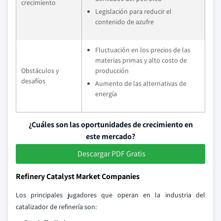
crecimiento
Legislación para reducir el
contenido de azufre
Fluctuación en los precios de las
materias primas y alto costo de
Obstáculos y
producción
desafíos
Aumento de las alternativas de
energía
¿Cuáles son las oportunidades de crecimiento en
este mercado?
Descargar PDF Gratis
Refinery Catalyst Market Companies
Los principales jugadores que operan en la industria del
catalizador de refinería son: