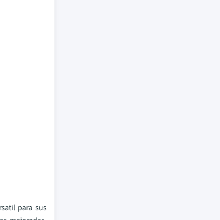
satil para sus