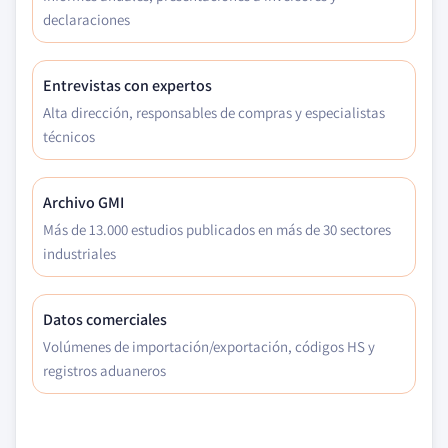
declaraciones
Entrevistas con expertos
Alta dirección, responsables de compras y especialistas
técnicos
Archivo GMI
Más de 13.000 estudios publicados en más de 30 sectores
industriales
Datos comerciales
Volúmenes de importación/exportación, códigos HS y
registros aduaneros