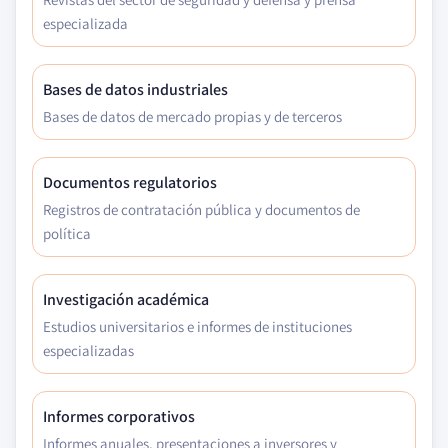
especializada
Bases de datos industriales
Bases de datos de mercado propias y de terceros
Documentos regulatorios
Registros de contratación pública y documentos de
política
Investigación académica
Estudios universitarios e informes de instituciones
especializadas
Informes corporativos
Informes anuales, presentaciones a inversores y