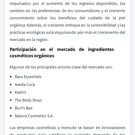
impulsados por el aumento de los ingresos disponibles, los
cambios en las preferencias de los consumidores y el creciente
conocimiento sobre los beneficios del cuidado de la piel
orgánica. Además, el creciente enfoque en la sostenibilidad y las
prácticas ecológicas está impulsando aún más el crecimiento del
mercado en la región.
Participación en el mercado de ingredientes
cosméticos orgánicos
Algunos de los principales actores clave del mercado son:
Bare Essentials
Aveda Corp
Kiehl’s
The Body Shop
Burt’s Bee
Natura Cosmetics S.A.
Las empresas cosméticas a menudo se basan en innovaciones
de productos para satisfacer la creciente demanda de los