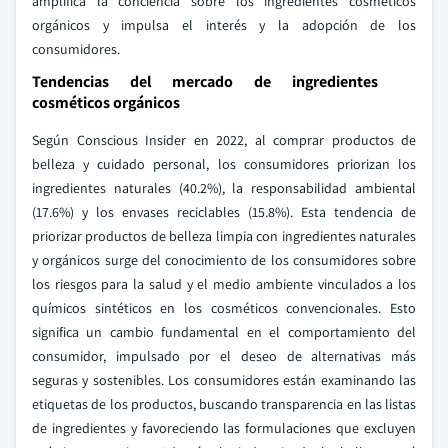
amplifica la conciencia sobre los ingredientes cosméticos
orgánicos y impulsa el interés y la adopción de los
consumidores.
Tendencias del mercado de ingredientes
cosméticos orgánicos
Según Conscious Insider en 2022, al comprar productos de
belleza y cuidado personal, los consumidores priorizan los
ingredientes naturales (40.2%), la responsabilidad ambiental
(17.6%) y los envases reciclables (15.8%). Esta tendencia de
priorizar productos de belleza limpia con ingredientes naturales
y orgánicos surge del conocimiento de los consumidores sobre
los riesgos para la salud y el medio ambiente vinculados a los
químicos sintéticos en los cosméticos convencionales. Esto
significa un cambio fundamental en el comportamiento del
consumidor, impulsado por el deseo de alternativas más
seguras y sostenibles. Los consumidores están examinando las
etiquetas de los productos, buscando transparencia en las listas
de ingredientes y favoreciendo las formulaciones que excluyen