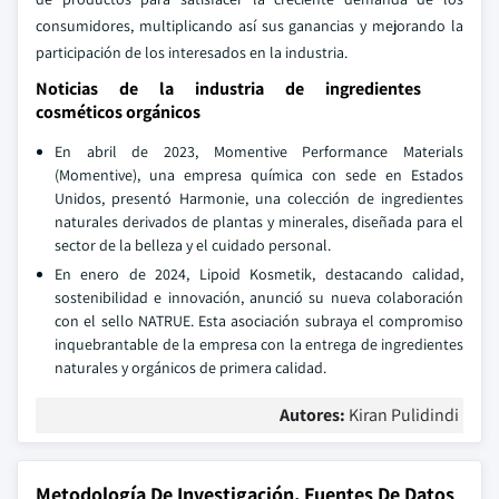
consumidores, multiplicando así sus ganancias y mejorando la
participación de los interesados en la industria.
Noticias de la industria de ingredientes
cosméticos orgánicos
En abril de 2023, Momentive Performance Materials
(Momentive), una empresa química con sede en Estados
Unidos, presentó Harmonie, una colección de ingredientes
naturales derivados de plantas y minerales, diseñada para el
sector de la belleza y el cuidado personal.
En enero de 2024, Lipoid Kosmetik, destacando calidad,
sostenibilidad e innovación, anunció su nueva colaboración
con el sello NATRUE. Esta asociación subraya el compromiso
inquebrantable de la empresa con la entrega de ingredientes
naturales y orgánicos de primera calidad.
Autores:
Kiran Pulidindi
Metodología De Investigación, Fuentes De Datos