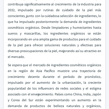
contribuya significativamente al crecimiento de la industria para
2032, impulsado por rutinas de cuidado de la piel más
conscientes, junto con la cuidadosa selección de ingredientes, lo
que ha impulsado posteriormente la demanda de ingredientes
cosméticos orgánicos. Desde limpiadores y humectantes hasta
sueros y mascarillas, los ingredientes orgánicos se están
incorporando en una amplia gama de productos para el cuidado
de la piel para ofrecer soluciones naturales y efectivas para
diversas preocupaciones de la piel, mejorando así su atractivo en
el mercado.
Se espera que el mercado de ingredientes cosméticos orgánicos
en la región de Asia Pacífico muestre una trayectoria de
crecimiento decente durante el período de pronóstico,
impulsado por el aumento de la urbanización, la creciente
popularidad de los influencers de redes sociales y el estigma
asociado con el envejecimiento. Países como China, India, Japón
y Corea del Sur están experimentando un aumento en la
demanda de productos de belleza naturales y orgánicos,