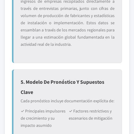
ingresos de empresas recopilados directamente a
través de entrevistas primarias, junto con cifras de
volumen de producción de fabricantes y estadísticas
de instalación o implementación. Estos datos se
ensamblan a través de los mercados regionales para
llegar a una estimación global fundamentada en la
actividad real de la industria.
5. Modelo De Pronóstico Y Supuestos
Clave
Cada pronóstico incluye documentación explícita de:
✓ Principales impulsores
✓ Factores restrictivos y
de crecimiento y su
escenarios de mitigación
impacto asumido