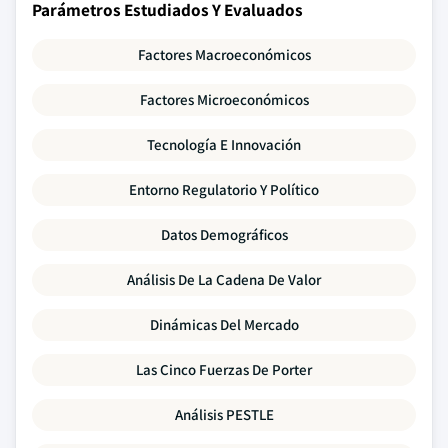
Parámetros Estudiados Y Evaluados
Factores Macroeconómicos
Factores Microeconómicos
Tecnología E Innovación
Entorno Regulatorio Y Político
Datos Demográficos
Análisis De La Cadena De Valor
Dinámicas Del Mercado
Las Cinco Fuerzas De Porter
Análisis PESTLE