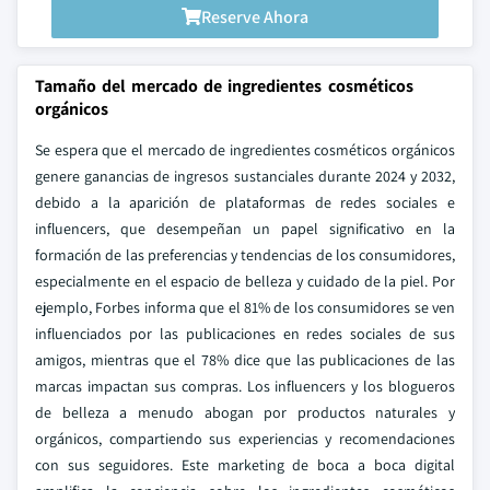
Reserve Ahora
Tamaño del mercado de ingredientes cosméticos
orgánicos
Se espera que el mercado de ingredientes cosméticos orgánicos
genere ganancias de ingresos sustanciales durante 2024 y 2032,
debido a la aparición de plataformas de redes sociales e
influencers, que desempeñan un papel significativo en la
formación de las preferencias y tendencias de los consumidores,
especialmente en el espacio de belleza y cuidado de la piel. Por
ejemplo, Forbes informa que el 81% de los consumidores se ven
influenciados por las publicaciones en redes sociales de sus
amigos, mientras que el 78% dice que las publicaciones de las
marcas impactan sus compras. Los influencers y los blogueros
de belleza a menudo abogan por productos naturales y
orgánicos, compartiendo sus experiencias y recomendaciones
con sus seguidores. Este marketing de boca a boca digital