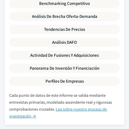
Benchmarking Competitivo
Análisis De Brecha Oferta-Demanda
Tendencias De Precios
Análisis DAFO
Actividad De Fusiones Y Adquisiciones
Panorama De Inversión Y Financiación
Perfiles De Empresas
Cada punto de datos de este informe se valida mediante
entrevistas primarias, modelado ascendente real y rigurosas
comprobaciones cruzadas.
Lea sobre nuestro proceso de
investigación →