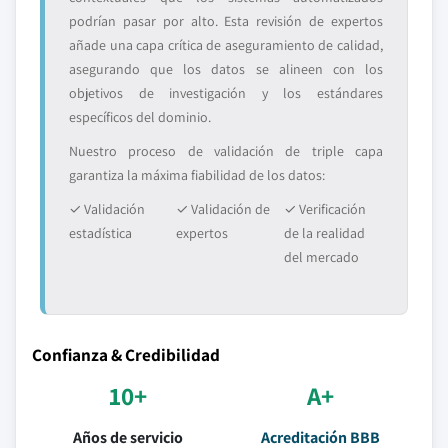
podrían pasar por alto. Esta revisión de expertos
añade una capa crítica de aseguramiento de calidad,
asegurando que los datos se alineen con los
objetivos de investigación y los estándares
específicos del dominio.
Nuestro proceso de validación de triple capa
garantiza la máxima fiabilidad de los datos:
✓ Validación
✓ Validación de
✓ Verificación
estadística
expertos
de la realidad
del mercado
Confianza & Credibilidad
10+
A+
Años de servicio
Acreditación BBB