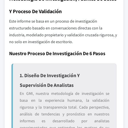
Y Proceso De Validación
Este informe se basa en un proceso de investigación
estructurado basado en conversaciones directas con la
industria, modelado propietario y validación cruzada rigurosa, y
no solo en investigación de escritorio.
Nuestro Proceso De Investigación De 6 Pasos
1. Diseño De Investigación Y
Supervisión De Analistas
En GMI, nuestra metodología de investigación se
basa en la experiencia humana, la validación
rigurosa y la transparencia total. Cada perspectiva,
análisis de tendencias y pronóstico en nuestros
informes es desarrollado por analistas
experimentados que entienden los matices de su