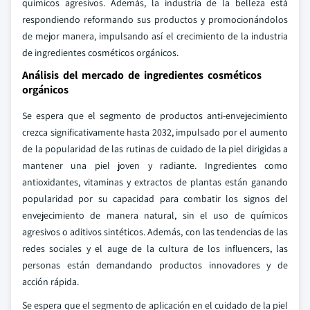
químicos agresivos. Además, la industria de la belleza está
respondiendo reformando sus productos y promocionándolos
de mejor manera, impulsando así el crecimiento de la industria
de ingredientes cosméticos orgánicos.
Análisis del mercado de ingredientes cosméticos
orgánicos
Se espera que el segmento de productos anti-envejecimiento
crezca significativamente hasta 2032, impulsado por el aumento
de la popularidad de las rutinas de cuidado de la piel dirigidas a
mantener una piel joven y radiante. Ingredientes como
antioxidantes, vitaminas y extractos de plantas están ganando
popularidad por su capacidad para combatir los signos del
envejecimiento de manera natural, sin el uso de químicos
agresivos o aditivos sintéticos. Además, con las tendencias de las
redes sociales y el auge de la cultura de los influencers, las
personas están demandando productos innovadores y de
acción rápida.
Se espera que el segmento de aplicación en el cuidado de la piel