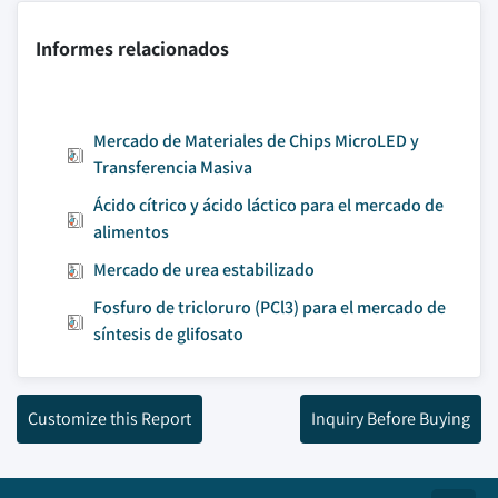
Informes relacionados
Mercado de Materiales de Chips MicroLED y
Transferencia Masiva
Ácido cítrico y ácido láctico para el mercado de
alimentos
Mercado de urea estabilizado
Fosfuro de tricloruro (PCl3) para el mercado de
síntesis de glifosato
Customize this Report
Inquiry Before Buying