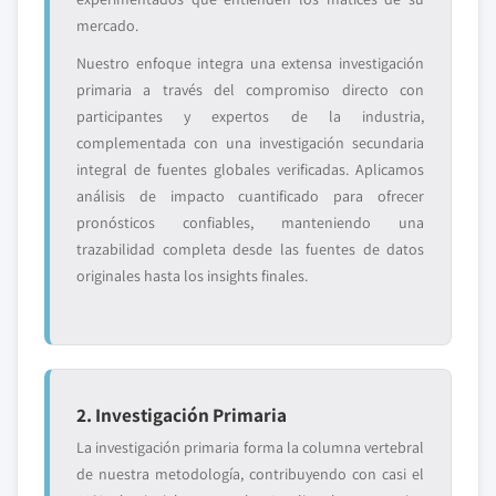
mercado.
Nuestro enfoque integra una extensa investigación
primaria a través del compromiso directo con
participantes y expertos de la industria,
complementada con una investigación secundaria
integral de fuentes globales verificadas. Aplicamos
análisis de impacto cuantificado para ofrecer
pronósticos confiables, manteniendo una
trazabilidad completa desde las fuentes de datos
originales hasta los insights finales.
2. Investigación Primaria
La investigación primaria forma la columna vertebral
de nuestra metodología, contribuyendo con casi el