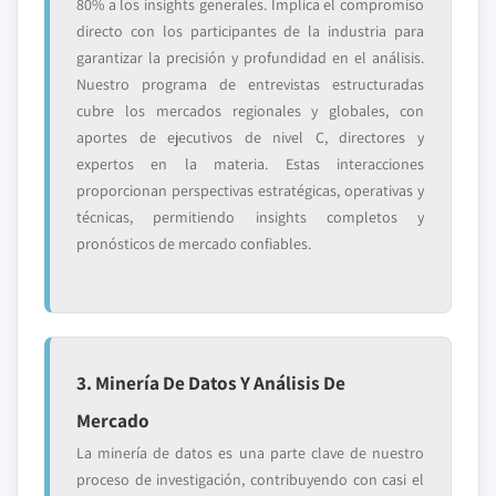
80% a los insights generales. Implica el compromiso
directo con los participantes de la industria para
garantizar la precisión y profundidad en el análisis.
Nuestro programa de entrevistas estructuradas
cubre los mercados regionales y globales, con
aportes de ejecutivos de nivel C, directores y
expertos en la materia. Estas interacciones
proporcionan perspectivas estratégicas, operativas y
técnicas, permitiendo insights completos y
pronósticos de mercado confiables.
3. Minería De Datos Y Análisis De
Mercado
La minería de datos es una parte clave de nuestro
proceso de investigación, contribuyendo con casi el