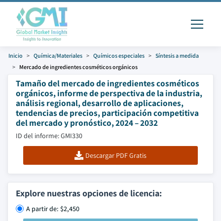
Inicio
Química/Materiales
Químicos especiales
Síntesis a medida
Mercado de ingredientes cosméticos orgánicos
Tamaño del mercado de ingredientes cosméticos
orgánicos, informe de perspectiva de la industria,
análisis regional, desarrollo de aplicaciones,
tendencias de precios, participación competitiva
del mercado y pronóstico, 2024 – 2032
ID del informe: GMI330
Descargar PDF Gratis
Explore nuestras opciones de licencia:
A partir de: $2,450