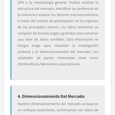
20% a la metodología general. Implica analizar la
estructura del mercado, identificar las tendencias de
la industria y evaluar los factores macroeconómicos
a través del análisis de participación en los ingresos
de los principales actores. Los datos relevantes se
recopilan de fuentes pagas y gratuitas para construir
una base de datos confiable. Esta información se
integra luego para respaldar la investigación
primaria y el dimensionamiento del mercado, con
validación de partes interesadas clave como
distribuidores, fabricantes y asociaciones.
4. Dimensionamiento Del Mercado
Nuestro dimensionamiento del mercado se basa en
un enfoque ascendente, comenzando con datos de