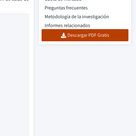
Preguntas frecuentes
Metodología de la investigación
Informes relacionados
Descargar PDF Gratis