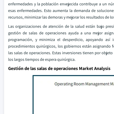
enfermedades y la población envejecida contribuye a un núm
esas enfermedades. Esto aumenta la demanda de soluciones e
recursos, minimizar las demoras y mejorar los resultados de lo
Las organizaciones de atención de la salud están bajo presi
gestión de salas de operaciones ayuda a una mejor asignac
programación, y minimiza el desperdicio, apoyando así i
procedimientos quirúrgicos, los gobiernos están asignando fon
las salas de operaciones. Estas inversiones tienen por objeto 
los largos tiempos de espera quirúrgica.
Gestión de las salas de operaciones Market Analysis