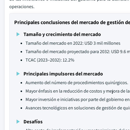
operaciones.
Principales conclusiones del mercado de gestión d
Tamaño y crecimiento del mercado
Tamaño del mercado en 2022: USD 3 mil millones
Tamaño del mercado proyectado para 2032: USD 9.6 m
TCAC (2023–2032): 12.2%
Principales impulsores del mercado
Aumento del número de procedimientos quirúrgicos.
Mayor énfasis en la reducción de costos y mejora de la
Mayor inversión e iniciativas por parte del gobierno en 
Avances tecnológicos en soluciones de gestión de qui
Desafíos