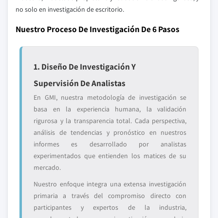
no solo en investigación de escritorio.
Nuestro Proceso De Investigación De 6 Pasos
1. Diseño De Investigación Y
Supervisión De Analistas
En GMI, nuestra metodología de investigación se
basa en la experiencia humana, la validación
rigurosa y la transparencia total. Cada perspectiva,
análisis de tendencias y pronóstico en nuestros
informes es desarrollado por analistas
experimentados que entienden los matices de su
mercado.
Nuestro enfoque integra una extensa investigación
primaria a través del compromiso directo con
participantes y expertos de la industria,