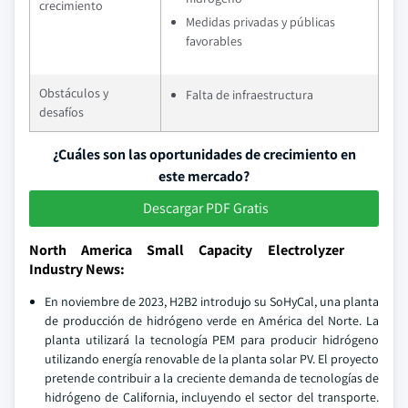
crecimiento
Medidas privadas y públicas
favorables
Obstáculos y
Falta de infraestructura
desafíos
¿Cuáles son las oportunidades de crecimiento en
este mercado?
Descargar PDF Gratis
North America Small Capacity Electrolyzer
Industry News:
En noviembre de 2023, H2B2 introdujo su SoHyCal, una planta
de producción de hidrógeno verde en América del Norte. La
planta utilizará la tecnología PEM para producir hidrógeno
utilizando energía renovable de la planta solar PV. El proyecto
pretende contribuir a la creciente demanda de tecnologías de
hidrógeno de California, incluyendo el sector del transporte.