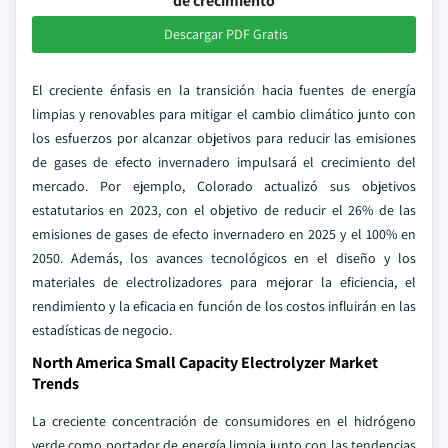
de crecimiento
Descargar PDF Gratis
El creciente énfasis en la transición hacia fuentes de energía
limpias y renovables para mitigar el cambio climático junto con
los esfuerzos por alcanzar objetivos para reducir las emisiones
de gases de efecto invernadero impulsará el crecimiento del
mercado. Por ejemplo, Colorado actualizó sus objetivos
estatutarios en 2023, con el objetivo de reducir el 26% de las
emisiones de gases de efecto invernadero en 2025 y el 100% en
2050. Además, los avances tecnológicos en el diseño y los
materiales de electrolizadores para mejorar la eficiencia, el
rendimiento y la eficacia en función de los costos influirán en las
estadísticas de negocio.
North America Small Capacity Electrolyzer Market
Trends
La creciente concentración de consumidores en el hidrógeno
verde como portador de energía limpia junto con las tendencias