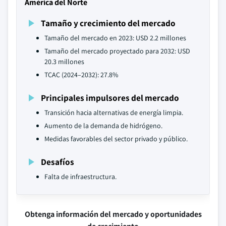
América del Norte
Tamaño y crecimiento del mercado
Tamaño del mercado en 2023: USD 2.2 millones
Tamaño del mercado proyectado para 2032: USD
20.3 millones
TCAC (2024–2032): 27.8%
Principales impulsores del mercado
Transición hacia alternativas de energía limpia.
Aumento de la demanda de hidrógeno.
Medidas favorables del sector privado y público.
Desafíos
Falta de infraestructura.
Obtenga información del mercado y oportunidades