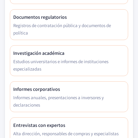
Documentos regulatorios
Registros de contratación pública y documentos de
política
Investigación académica
Estudios universitarios e informes de instituciones
especializadas
Informes corporativos
Informes anuales, presentaciones a inversores y
declaraciones
Entrevistas con expertos
Alta dirección, responsables de compras y especialistas