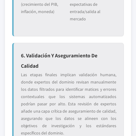
(crecimiento del PIB,
expectativas de
inflación, moneda)
entrada/salida al
mercado
6. Validación Y Aseguramiento De
Calidad
Las etapas finales implican validación humana,
donde expertos del dominio revisan manualmente
los datos filtrados para identificar matices y errores
contextuales que los sistemas automatizados
podrían pasar por alto. Esta revisión de expertos
añade una capa crítica de aseguramiento de calidad,
asegurando que los datos se alineen con los
objetivos de investigación y los estándares
específicos del dominio.