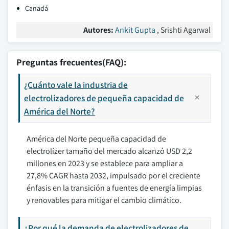
Canadá
Autores:
Ankit Gupta
, Srishti Agarwal
Preguntas frecuentes(FAQ):
¿Cuánto vale la industria de
electrolizadores de pequeña capacidad de
América del Norte?
América del Norte pequeña capacidad de
electrolízer tamaño del mercado alcanzó USD 2,2
millones en 2023 y se establece para ampliar a
27,8% CAGR hasta 2032, impulsado por el creciente
énfasis en la transición a fuentes de energía limpias
y renovables para mitigar el cambio climático.
¿Por qué la demanda de electrolizadores de