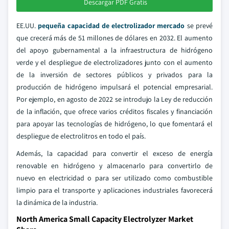
Descargar PDF Gratis
EE.UU.
pequeña capacidad de electrolizador mercado
se prevé
que crecerá más de 51 millones de dólares en 2032. El aumento
del apoyo gubernamental a la infraestructura de hidrógeno
verde y el despliegue de electrolizadores junto con el aumento
de la inversión de sectores públicos y privados para la
producción de hidrógeno impulsará el potencial empresarial.
Por ejemplo, en agosto de 2022 se introdujo la Ley de reducción
de la inflación, que ofrece varios créditos fiscales y financiación
para apoyar las tecnologías de hidrógeno, lo que fomentará el
despliegue de electrolitros en todo el país.
Además, la capacidad para convertir el exceso de energía
renovable en hidrógeno y almacenarlo para convertirlo de
nuevo en electricidad o para ser utilizado como combustible
limpio para el transporte y aplicaciones industriales favorecerá
la dinámica de la industria.
North America Small Capacity Electrolyzer Market