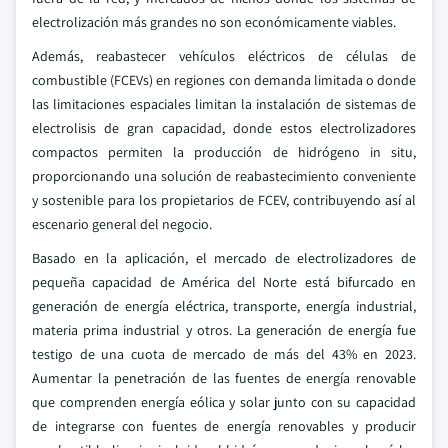
electrolización más grandes no son económicamente viables.
Además, reabastecer vehículos eléctricos de células de
combustible (FCEVs) en regiones con demanda limitada o donde
las limitaciones espaciales limitan la instalación de sistemas de
electrolisis de gran capacidad, donde estos electrolizadores
compactos permiten la producción de hidrógeno in situ,
proporcionando una solución de reabastecimiento conveniente
y sostenible para los propietarios de FCEV, contribuyendo así al
escenario general del negocio.
Basado en la aplicación, el mercado de electrolizadores de
pequeña capacidad de América del Norte está bifurcado en
generación de energía eléctrica, transporte, energía industrial,
materia prima industrial y otros. La generación de energía fue
testigo de una cuota de mercado de más del 43% en 2023.
Aumentar la penetración de las fuentes de energía renovable
que comprenden energía eólica y solar junto con su capacidad
de integrarse con fuentes de energía renovables y producir