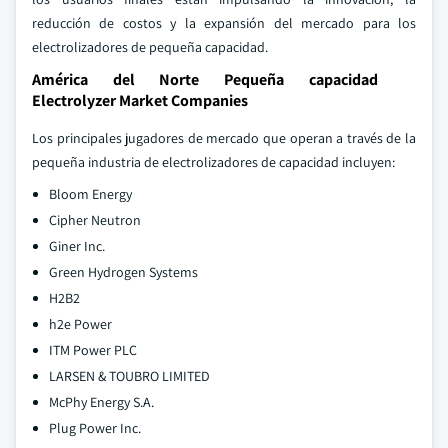
reducción de costos y la expansión del mercado para los
electrolizadores de pequeña capacidad.
América del Norte Pequeña capacidad
Electrolyzer Market Companies
Los principales jugadores de mercado que operan a través de la
pequeña industria de electrolizadores de capacidad incluyen:
Bloom Energy
Cipher Neutron
Giner Inc.
Green Hydrogen Systems
H2B2
h2e Power
ITM Power PLC
LARSEN & TOUBRO LIMITED
McPhy Energy S.A.
Plug Power Inc.