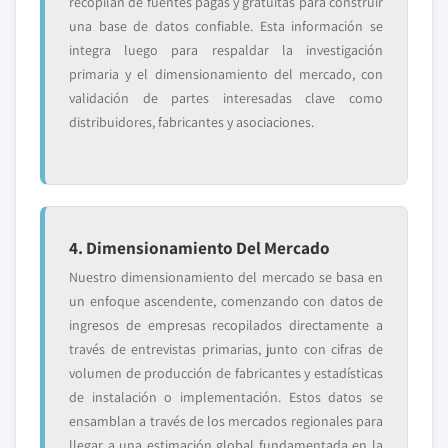
recopilan de fuentes pagas y gratuitas para construir
una base de datos confiable. Esta información se
integra luego para respaldar la investigación
primaria y el dimensionamiento del mercado, con
validación de partes interesadas clave como
distribuidores, fabricantes y asociaciones.
4. Dimensionamiento Del Mercado
Nuestro dimensionamiento del mercado se basa en
un enfoque ascendente, comenzando con datos de
ingresos de empresas recopilados directamente a
través de entrevistas primarias, junto con cifras de
volumen de producción de fabricantes y estadísticas
de instalación o implementación. Estos datos se
ensamblan a través de los mercados regionales para
llegar a una estimación global fundamentada en la