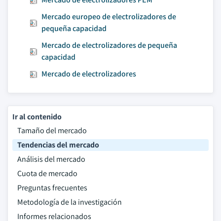
Mercado europeo de electrolizadores de
pequeña capacidad
Mercado de electrolizadores de pequeña
capacidad
Mercado de electrolizadores
Ir al contenido
Tamaño del mercado
Tendencias del mercado
Análisis del mercado
Cuota de mercado
Preguntas frecuentes
Metodología de la investigación
Informes relacionados