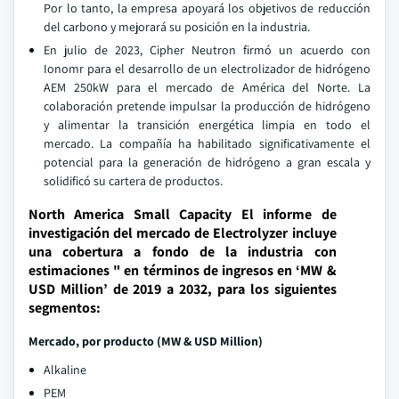
Por lo tanto, la empresa apoyará los objetivos de reducción
del carbono y mejorará su posición en la industria.
En julio de 2023, Cipher Neutron firmó un acuerdo con
Ionomr para el desarrollo de un electrolizador de hidrógeno
AEM 250kW para el mercado de América del Norte. La
colaboración pretende impulsar la producción de hidrógeno
y alimentar la transición energética limpia en todo el
mercado. La compañía ha habilitado significativamente el
potencial para la generación de hidrógeno a gran escala y
solidificó su cartera de productos.
North America Small Capacity El informe de
investigación del mercado de Electrolyzer incluye
una cobertura a fondo de la industria con
estimaciones " en términos de ingresos en ‘MW &
USD Million’ de 2019 a 2032, para los siguientes
segmentos:
Mercado, por producto (MW & USD Million)
Alkaline
PEM