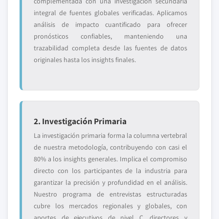
complementada con una investigación secundaria
integral de fuentes globales verificadas. Aplicamos
análisis de impacto cuantificado para ofrecer
pronósticos confiables, manteniendo una
trazabilidad completa desde las fuentes de datos
originales hasta los insights finales.
2. Investigación Primaria
La investigación primaria forma la columna vertebral
de nuestra metodología, contribuyendo con casi el
80% a los insights generales. Implica el compromiso
directo con los participantes de la industria para
garantizar la precisión y profundidad en el análisis.
Nuestro programa de entrevistas estructuradas
cubre los mercados regionales y globales, con
aportes de ejecutivos de nivel C, directores y