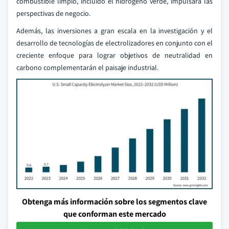
combustible limpio, incluido el hidrógeno verde, impulsará las
perspectivas de negocio.
Además, las inversiones a gran escala en la investigación y el
desarrollo de tecnologías de electrolizadores en conjunto con el
creciente enfoque para lograr objetivos de neutralidad en
carbono complementarán el paisaje industrial.
Obtenga más información sobre los segmentos clave
que conforman este mercado