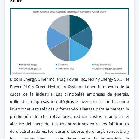
Share
Bloom Energy, Giner Inc., Plug Power Inc., McPhy Energy S.A., ITM
Power PLC y Green Hydrogen Systems tienen la mayoría de la
cuota de la industria. Las principales empresas de energía,
utilidades, empresas tecnológicas e inversores están haciendo
inversiones estratégicas y formando alianzas para aumentar la
producción de electrolizadores, reducir costos y ampliar el
alcance del mercado. Las colaboraciones entre los fabricantes
de electrolizadores, los desarrolladores de energía renovable y
los usuarios finales están impulsando la innovación, la