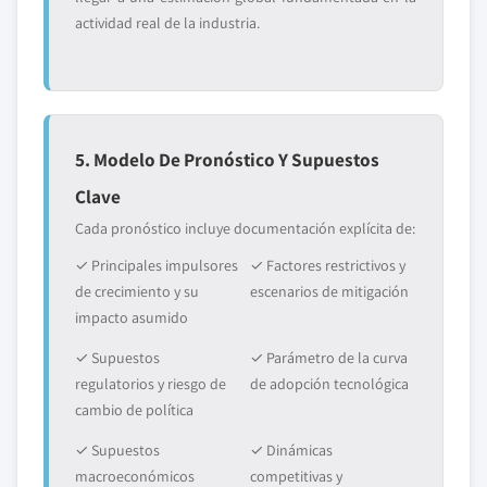
actividad real de la industria.
5. Modelo De Pronóstico Y Supuestos
Clave
Cada pronóstico incluye documentación explícita de:
✓ Principales impulsores
✓ Factores restrictivos y
de crecimiento y su
escenarios de mitigación
impacto asumido
✓ Supuestos
✓ Parámetro de la curva
regulatorios y riesgo de
de adopción tecnológica
cambio de política
✓ Supuestos
✓ Dinámicas
macroeconómicos
competitivas y