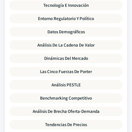
Tecnología E Innovación
Entorno Regulatorio Y Político
Datos Demográficos
Análisis De La Cadena De Valor
Dinámicas Del Mercado
Las Cinco Fuerzas De Porter
Análisis PESTLE
Benchmarking Competitivo
Análisis De Brecha Oferta-Demanda
Tendencias De Precios