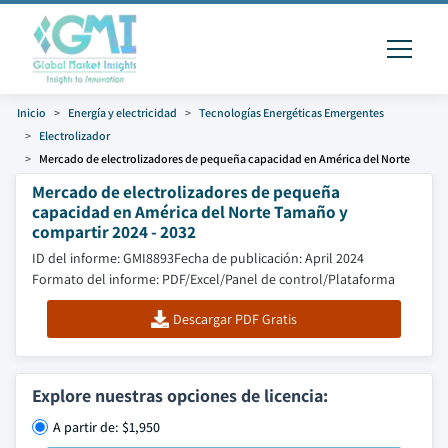
Inicio
Energía y electricidad
Tecnologías Energéticas Emergentes
Electrolizador
Mercado de electrolizadores de pequeña capacidad en América del Norte
Mercado de electrolizadores de pequeña
capacidad en América del Norte Tamaño y
compartir 2024 - 2032
ID del informe: GMI8893
Fecha de publicación: April 2024
Formato del informe: PDF/Excel/Panel de control/Plataforma
Descargar PDF Gratis
Explore nuestras opciones de licencia:
A partir de: $1,950