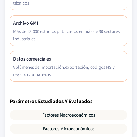
técnicos
Archivo GMI
Más de 13.000 estudios publicados en más de 30 sectores
industriales
Datos comerciales
Volúmenes de importación/exportación, códigos HS y
registros aduaneros
Parámetros Estudiados Y Evaluados
Factores Macroeconómicos
Factores Microeconómicos