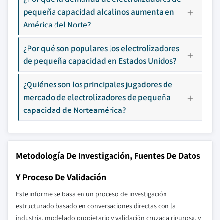
pequeña capacidad alcalinos aumenta en
América del Norte?
¿Por qué son populares los electrolizadores
de pequeña capacidad en Estados Unidos?
¿Quiénes son los principales jugadores de
mercado de electrolizadores de pequeña
capacidad de Norteamérica?
Metodología De Investigación, Fuentes De Datos
Y Proceso De Validación
Este informe se basa en un proceso de investigación
estructurado basado en conversaciones directas con la
industria, modelado propietario y validación cruzada rigurosa, y