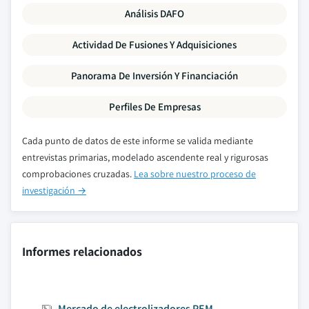
Análisis DAFO
Actividad De Fusiones Y Adquisiciones
Panorama De Inversión Y Financiación
Perfiles De Empresas
Cada punto de datos de este informe se valida mediante
entrevistas primarias, modelado ascendente real y rigurosas
comprobaciones cruzadas.
Lea sobre nuestro proceso de
investigación →
Informes relacionados
Mercado de electrolizadores PEM