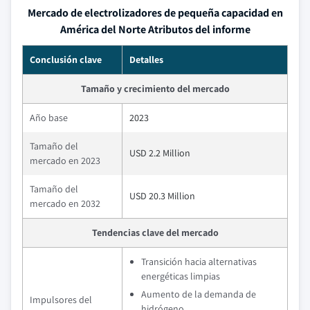
Mercado de electrolizadores de pequeña capacidad en
América del Norte Atributos del informe
Conclusión clave
Detalles
Tamaño y crecimiento del mercado
Año base
2023
Tamaño del
USD 2.2 Million
mercado en 2023
Tamaño del
USD 20.3 Million
mercado en 2032
Tendencias clave del mercado
Transición hacia alternativas
energéticas limpias
Aumento de la demanda de
Impulsores del
hidrógeno