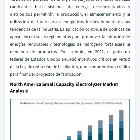
cambiantes hacia sistemas de energía descentralizados y
distribuidos permitirán la producción, el almacenamiento y la
utilización de los recursos energéticos locales fomentarán las
tendencias de la industria. La aplicación continua de políticas de
apoyo, incentivos y reglamentos para promover la adopción de
energías renovables y tecnologías de hidrógeno fortalecerá la
demanda de productos. Por ejemplo, en 2022, el gobierno
federal de Estados Unidos anunció incentivos críticos en virtud
de la Ley de reducción de la inflación, que comprende un crédito
para financiar proyectos de fabricación.
North America Small Capacity Electrolyzer Market
Analysis