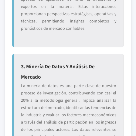
expertos en la materia. Estas interacciones
proporcionan perspectivas estratégicas, operativas y
técnicas, permitiendo insights completos y
pronósticos de mercado confiables.
3. Minería De Datos Y Análisis De
Mercado
La minería de datos es una parte clave de nuestro
proceso de investigación, contribuyendo con casi el
20% a la metodología general. Implica analizar la
estructura del mercado, identificar las tendencias de
la industria y evaluar los factores macroeconómicos
a través del análisis de participación en los ingresos
de los principales actores. Los datos relevantes se