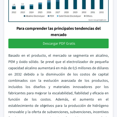
Para comprender las principales tendencias del
mercado
Descargar PDF Gratis
Basado en el producto, el mercado se segmenta en alcalino,
PEM y óxido sólido. Se prevé que el electrolizador de pequeña
capacidad alcalino aumentará en más de 0,5 millones de dólares
en 2032 debido a la disminución de los costos de capital
combinados con la evolución avanzada de los productos,
incluidos los diseños y materiales innovadores por los
fabricantes para mejorar la escalabilidad, fiabilidad y eficacia en
función de los costos. Además, el aumento en el
establecimiento de objetivos para la producción de hidrógeno
renovable y la oferta de subvenciones, subvenciones, incentivos