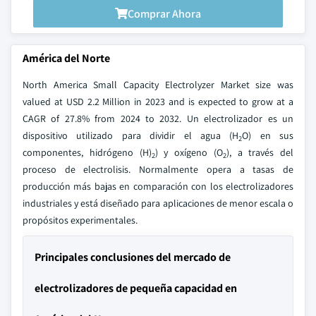
Comprar Ahora
América del Norte
North America Small Capacity Electrolyzer Market size was
valued at USD 2.2 Million in 2023 and is expected to grow at a
CAGR of 27.8% from 2024 to 2032. Un electrolizador es un
dispositivo utilizado para dividir el agua (H
O) en sus
2
componentes, hidrógeno (H)
) y oxígeno (O
), a través del
2
2
proceso de electrolisis. Normalmente opera a tasas de
producción más bajas en comparación con los electrolizadores
industriales y está diseñado para aplicaciones de menor escala o
propósitos experimentales.
Principales conclusiones del mercado de
electrolizadores de pequeña capacidad en