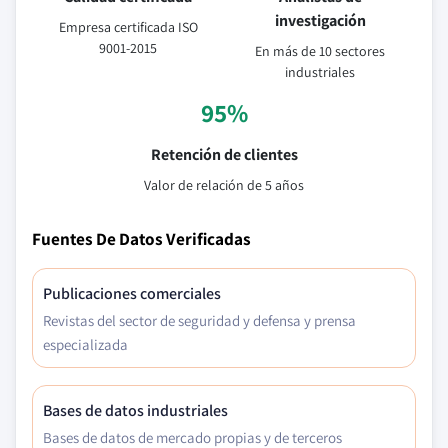
investigación
Empresa certificada ISO
9001-2015
En más de 10 sectores
industriales
95%
Retención de clientes
Valor de relación de 5 años
Fuentes De Datos Verificadas
Publicaciones comerciales
Revistas del sector de seguridad y defensa y prensa
especializada
Bases de datos industriales
Bases de datos de mercado propias y de terceros