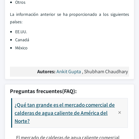
Otros
La información anterior se ha proporcionado a los siguientes
países:
EE.UU.
Canadá
México
Autores:
Ankit Gupta
, Shubham Chaudhary
Preguntas frecuentes(FAQ):
¿Qué tan grande es el mercado comercial de
calderas de agua caliente de América del
Norte?
El mercado de calderas de agua caliente comercial