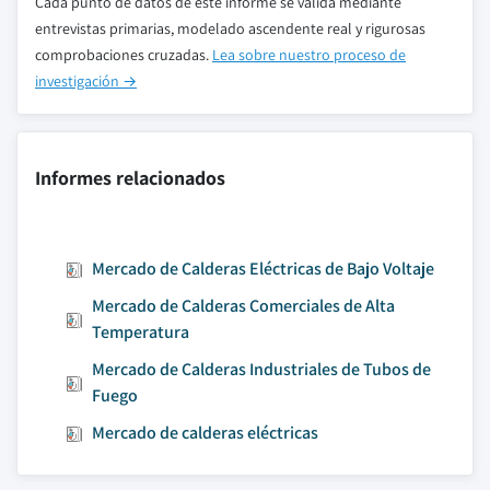
Cada punto de datos de este informe se valida mediante
entrevistas primarias, modelado ascendente real y rigurosas
comprobaciones cruzadas.
Lea sobre nuestro proceso de
investigación →
Informes relacionados
Mercado de Calderas Eléctricas de Bajo Voltaje
Mercado de Calderas Comerciales de Alta
Temperatura
Mercado de Calderas Industriales de Tubos de
Fuego
Mercado de calderas eléctricas