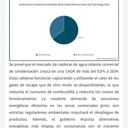
Se prevé que el mercado de calderas de agua caliente comercial
de condensación crezca en una CAGR de más del 9,5% a 2034.
Estas calderas funcionan capturando y utilizando el calor de los
gases de escape que de otro modo se desperdiciarían, lo que
reduciría el consumo de combustible y reduciría los costos de
funcionamiento. La creciente demanda de soluciones
energéticas eficientes en las zonas comerciales junto con
estrictas regulaciones ambientales impulsará el despliegue de
productos. Además, el gobierno impulsa alternativas
energéticas más limpias en consonancia con el creciente