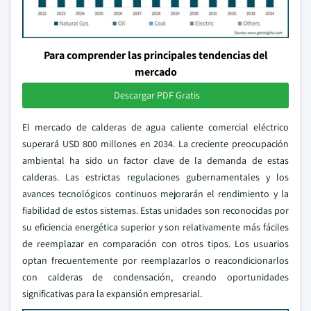
Para comprender las principales tendencias del
mercado
Descargar PDF Gratis
El mercado de calderas de agua caliente comercial eléctrico
superará USD 800 millones en 2034. La creciente preocupación
ambiental ha sido un factor clave de la demanda de estas
calderas. Las estrictas regulaciones gubernamentales y los
avances tecnológicos continuos mejorarán el rendimiento y la
fiabilidad de estos sistemas. Estas unidades son reconocidas por
su eficiencia energética superior y son relativamente más fáciles
de reemplazar en comparación con otros tipos. Los usuarios
optan frecuentemente por reemplazarlos o reacondicionarlos
con calderas de condensación, creando oportunidades
significativas para la expansión empresarial.