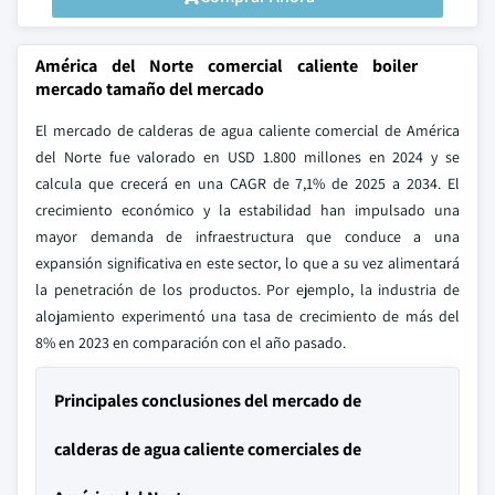
América del Norte comercial caliente boiler
mercado tamaño del mercado
El mercado de calderas de agua caliente comercial de América
del Norte fue valorado en USD 1.800 millones en 2024 y se
calcula que crecerá en una CAGR de 7,1% de 2025 a 2034. El
crecimiento económico y la estabilidad han impulsado una
mayor demanda de infraestructura que conduce a una
expansión significativa en este sector, lo que a su vez alimentará
la penetración de los productos. Por ejemplo, la industria de
alojamiento experimentó una tasa de crecimiento de más del
8% en 2023 en comparación con el año pasado.
Principales conclusiones del mercado de
calderas de agua caliente comerciales de