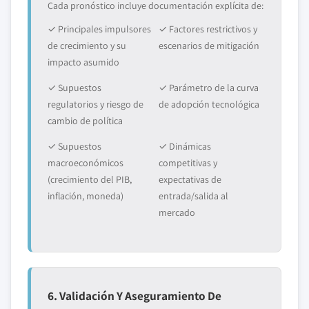
Cada pronóstico incluye documentación explícita de:
✓ Principales impulsores
✓ Factores restrictivos y
de crecimiento y su
escenarios de mitigación
impacto asumido
✓ Supuestos
✓ Parámetro de la curva
regulatorios y riesgo de
de adopción tecnológica
cambio de política
✓ Supuestos
✓ Dinámicas
macroeconómicos
competitivas y
(crecimiento del PIB,
expectativas de
inflación, moneda)
entrada/salida al
mercado
6. Validación Y Aseguramiento De