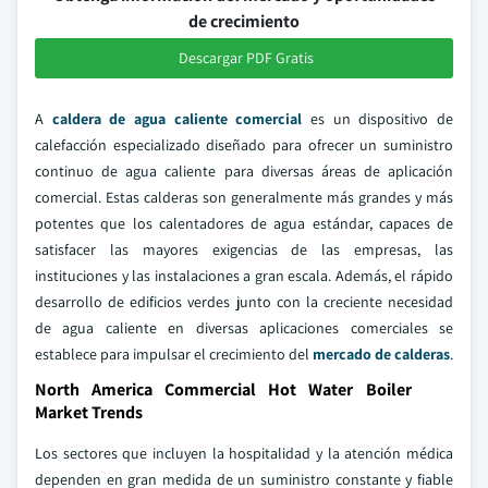
de crecimiento
Descargar PDF Gratis
A
caldera de agua caliente comercial
es un dispositivo de
calefacción especializado diseñado para ofrecer un suministro
continuo de agua caliente para diversas áreas de aplicación
comercial. Estas calderas son generalmente más grandes y más
potentes que los calentadores de agua estándar, capaces de
satisfacer las mayores exigencias de las empresas, las
instituciones y las instalaciones a gran escala. Además, el rápido
desarrollo de edificios verdes junto con la creciente necesidad
de agua caliente en diversas aplicaciones comerciales se
establece para impulsar el crecimiento del
mercado de calderas
.
North America Commercial Hot Water Boiler
Market Trends
Los sectores que incluyen la hospitalidad y la atención médica
dependen en gran medida de un suministro constante y fiable