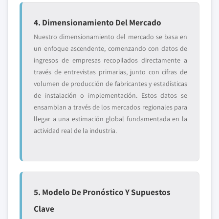
4. Dimensionamiento Del Mercado
Nuestro dimensionamiento del mercado se basa en
un enfoque ascendente, comenzando con datos de
ingresos de empresas recopilados directamente a
través de entrevistas primarias, junto con cifras de
volumen de producción de fabricantes y estadísticas
de instalación o implementación. Estos datos se
ensamblan a través de los mercados regionales para
llegar a una estimación global fundamentada en la
actividad real de la industria.
5. Modelo De Pronóstico Y Supuestos
Clave