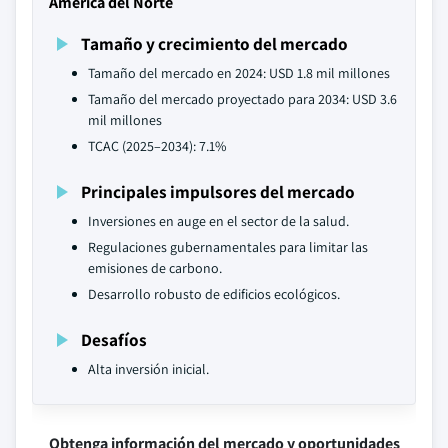
América del Norte
Tamaño y crecimiento del mercado
Tamaño del mercado en 2024: USD 1.8 mil millones
Tamaño del mercado proyectado para 2034: USD 3.6
mil millones
TCAC (2025–2034): 7.1%
Principales impulsores del mercado
Inversiones en auge en el sector de la salud.
Regulaciones gubernamentales para limitar las
emisiones de carbono.
Desarrollo robusto de edificios ecológicos.
Desafíos
Alta inversión inicial.
Obtenga información del mercado y oportunidades