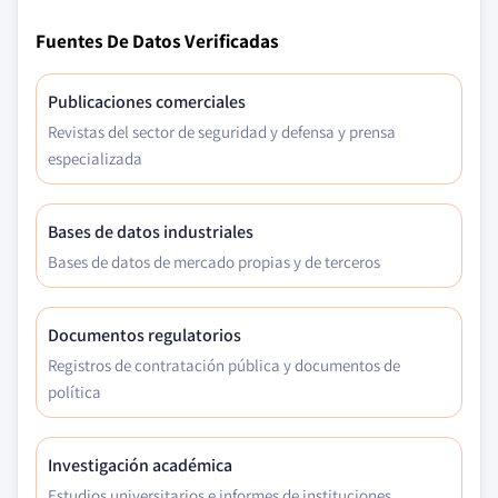
Fuentes De Datos Verificadas
Publicaciones comerciales
Revistas del sector de seguridad y defensa y prensa
especializada
Bases de datos industriales
Bases de datos de mercado propias y de terceros
Documentos regulatorios
Registros de contratación pública y documentos de
política
Investigación académica
Estudios universitarios e informes de instituciones