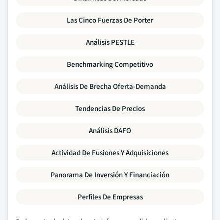
Las Cinco Fuerzas De Porter
Análisis PESTLE
Benchmarking Competitivo
Análisis De Brecha Oferta-Demanda
Tendencias De Precios
Análisis DAFO
Actividad De Fusiones Y Adquisiciones
Panorama De Inversión Y Financiación
Perfiles De Empresas