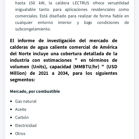
hasta 150 kW, la caldera LECTRUS ofrece versatilidad
inigualable tanto para aplicaciones residenciales como
comerciales. Está diseñado para realizar de forma fiable en
cualquier entorno interior y bajo condiciones de
subcongelamiento.
El informe de investigación del mercado de
calderas de agua caliente comercial de América
del Norte incluye una cobertura detallada de la
industria con estimaciones " en términos de
volumen (Units), capacidad (MMBTU/hr) " (USD
Million) de 2021 a 2034, para los siguientes
segmentos:
Mercado, por combustible
Gas natural
Aceite
Carbón
Electricidad
Otros