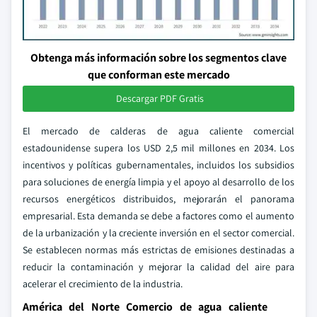
Obtenga más información sobre los segmentos clave
que conforman este mercado
Descargar PDF Gratis
El mercado de calderas de agua caliente comercial
estadounidense supera los USD 2,5 mil millones en 2034. Los
incentivos y políticas gubernamentales, incluidos los subsidios
para soluciones de energía limpia y el apoyo al desarrollo de los
recursos energéticos distribuidos, mejorarán el panorama
empresarial. Esta demanda se debe a factores como el aumento
de la urbanización y la creciente inversión en el sector comercial.
Se establecen normas más estrictas de emisiones destinadas a
reducir la contaminación y mejorar la calidad del aire para
acelerar el crecimiento de la industria.
América del Norte Comercio de agua caliente