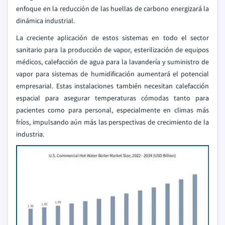
enfoque en la reducción de las huellas de carbono energizará la
dinámica industrial.
La creciente aplicación de estos sistemas en todo el sector
sanitario para la producción de vapor, esterilización de equipos
médicos, calefacción de agua para la lavandería y suministro de
vapor para sistemas de humidificación aumentará el potencial
empresarial. Estas instalaciones también necesitan calefacción
espacial para asegurar temperaturas cómodas tanto para
pacientes como para personal, especialmente en climas más
fríos, impulsando aún más las perspectivas de crecimiento de la
industria.