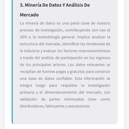
3. Minería De Datos Y Análisis De
Mercado
La minería de datos es una parte clave de nuestro
proceso de investigación, contribuyendo con casi el
20% a la metodología general. Implica analizar la
estructura del mercado, identificar las tendencias de
la industria y evaluar los factores macroeconómicos
a través del análisis de participación en los ingresos
de los principales actores. Los datos relevantes se
recopilan de fuentes pagas y gratuitas para construir
una base de datos confiable. Esta información se
integra luego para respaldar la investigación
primaria y el dimensionamiento del mercado, con
validación de partes interesadas clave como
distribuidores, fabricantes y asociaciones.