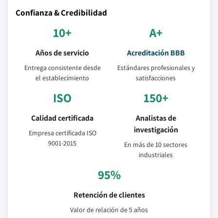
Confianza & Credibilidad
10+
A+
Años de servicio
Acreditación BBB
Entrega consistente desde
Estándares profesionales y
el establecimiento
satisfacciones
ISO
150+
Calidad certificada
Analistas de
investigación
Empresa certificada ISO
9001-2015
En más de 10 sectores
industriales
95%
Retención de clientes
Valor de relación de 5 años