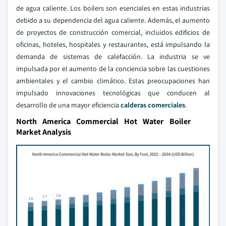
de agua caliente. Los boilers son esenciales en estas industrias
debido a su dependencia del agua caliente. Además, el aumento
de proyectos de construcción comercial, incluidos edificios de
oficinas, hoteles, hospitales y restaurantes, está impulsando la
demanda de sistemas de calefacción. La industria se ve
impulsada por el aumento de la conciencia sobre las cuestiones
ambientales y el cambio climático. Estas preocupaciones han
impulsado innovaciones tecnológicas que conducen al
desarrollo de una mayor eficiencia
calderas comerciales
.
North America Commercial Hot Water Boiler
Market Analysis