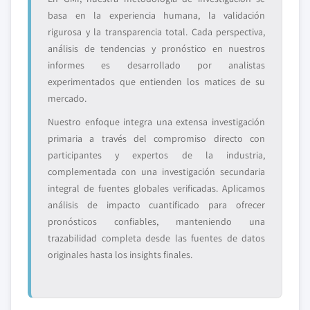
basa en la experiencia humana, la validación
rigurosa y la transparencia total. Cada perspectiva,
análisis de tendencias y pronóstico en nuestros
informes es desarrollado por analistas
experimentados que entienden los matices de su
mercado.
Nuestro enfoque integra una extensa investigación
primaria a través del compromiso directo con
participantes y expertos de la industria,
complementada con una investigación secundaria
integral de fuentes globales verificadas. Aplicamos
análisis de impacto cuantificado para ofrecer
pronósticos confiables, manteniendo una
trazabilidad completa desde las fuentes de datos
originales hasta los insights finales.