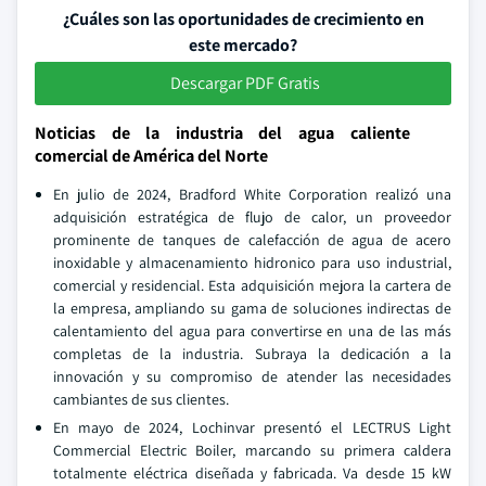
¿Cuáles son las oportunidades de crecimiento en
este mercado?
Descargar PDF Gratis
Noticias de la industria del agua caliente
comercial de América del Norte
En julio de 2024, Bradford White Corporation realizó una
adquisición estratégica de flujo de calor, un proveedor
prominente de tanques de calefacción de agua de acero
inoxidable y almacenamiento hidronico para uso industrial,
comercial y residencial. Esta adquisición mejora la cartera de
la empresa, ampliando su gama de soluciones indirectas de
calentamiento del agua para convertirse en una de las más
completas de la industria. Subraya la dedicación a la
innovación y su compromiso de atender las necesidades
cambiantes de sus clientes.
En mayo de 2024, Lochinvar presentó el LECTRUS Light
Commercial Electric Boiler, marcando su primera caldera
totalmente eléctrica diseñada y fabricada. Va desde 15 kW