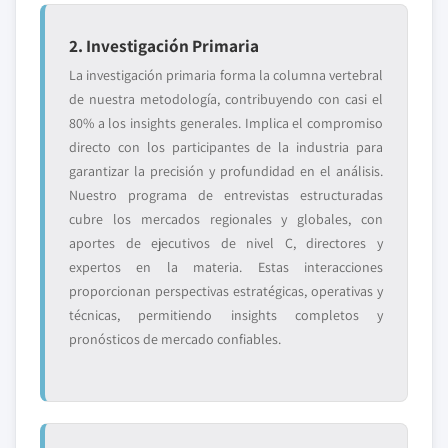
2. Investigación Primaria
La investigación primaria forma la columna vertebral
de nuestra metodología, contribuyendo con casi el
80% a los insights generales. Implica el compromiso
directo con los participantes de la industria para
garantizar la precisión y profundidad en el análisis.
Nuestro programa de entrevistas estructuradas
cubre los mercados regionales y globales, con
aportes de ejecutivos de nivel C, directores y
expertos en la materia. Estas interacciones
proporcionan perspectivas estratégicas, operativas y
técnicas, permitiendo insights completos y
pronósticos de mercado confiables.