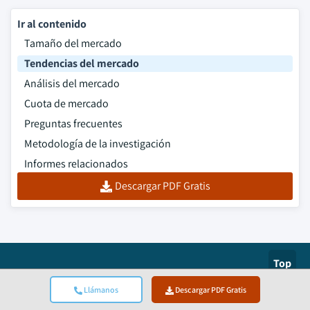
Ir al contenido
Tamaño del mercado
Tendencias del mercado
Análisis del mercado
Cuota de mercado
Preguntas frecuentes
Metodología de la investigación
Informes relacionados
Descargar PDF Gratis
Top
Certificación ISO
Llámanos
Descargar PDF Gratis