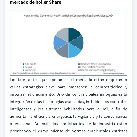
mercado de boiler Share
Los fabricantes que operan en el mercado están empleando
varias estrategias clave para mantener la competitividad y
impulsar el crecimiento. Uno de los principales enfoques es la
integración de las tecnologías avanzadas, incluidos los controles
inteligentes y los sistemas habilitados para el IoT, a fin de
aumentar la eficiencia energética, la vigilancia y la conveniencia
operacional. Además, los participantes de la industria están
priorizando el cumplimiento de normas ambientales estrictas