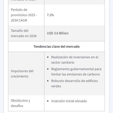
Período de
pronóstico 2025 -
7.1%
2034 CAGR
Tamaño del
USD 3.6 Billion
mercado en 2034
Tendencias clave del mercado
Realización de inversiones en el
sector sanitario
Reglamento gubernamental para
Impulsores del
limitar las emisiones de carbono
crecimiento
Robusto desarrollo de edificios
verdes
Obstáculos y
Inversión inicial elevada
desafíos