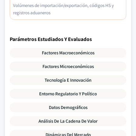
Volúmenes de importación/exportación, códigos HS y
registros aduaneros
Parámetros Estudiados Y Evaluados
Factores Macroeconómicos
Factores Microeconómicos
Tecnología E Innovación
Entorno Regulatorio Y Político
Datos Demográficos
Análisis De La Cadena De Valor
Dinámicas Del Mercado