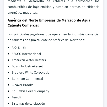
mediante el desarrollo de calderas que aprovechen los
combustibles de baja emisión y cumplan normas de eficiencia
energética más altas.
América del Norte Empresas de Mercado de Agua
Caliente Comercial
Los principales jugadores que operan en la industria comercial
de calderas de agua caliente de América del Norte son:
A.O. Smith
AERCO Internacional
American Water Heaters
Bosch Industriekessel
Bradford White Corporation
Burnham Commercial
Cleaver-Brooks
Columbia Boiler Company
Ferroli
Sistemas de calefacción