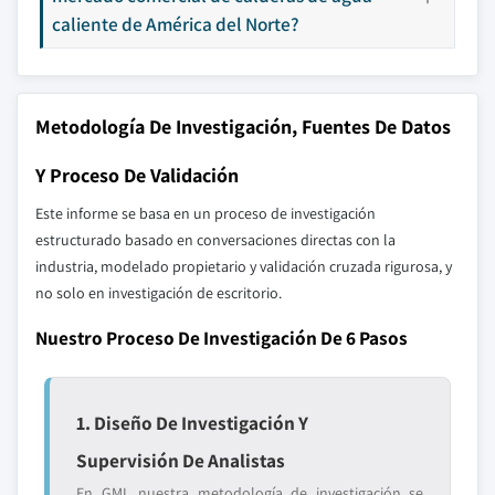
caliente de América del Norte?
Metodología De Investigación, Fuentes De Datos
Y Proceso De Validación
Este informe se basa en un proceso de investigación
estructurado basado en conversaciones directas con la
industria, modelado propietario y validación cruzada rigurosa, y
no solo en investigación de escritorio.
Nuestro Proceso De Investigación De 6 Pasos
1. Diseño De Investigación Y
Supervisión De Analistas
En GMI, nuestra metodología de investigación se