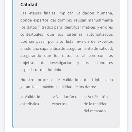
Calidad
Las etapas finales implican validación humana,
donde expertos del dominio revisan manualmente
los datos filtrados para identificar matices y errores
contextuales que los sistemas automatizados
podrían pasar por alto. Esta revisión de expertos
añade una capa crítica de aseguramiento de calidad,
asegurando que los datos se alineen con los
objetivos de investigación y los estándares
específicos del dominio.
Nuestro proceso de validación de triple capa
garantiza la máxima fiabilidad de los datos:
✓ Validación
✓ Validación de
✓ Verificación
estadística
expertos
de la realidad
del mercado