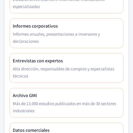
especializadas
Informes corporativos
Informes anuales, presentaciones a inversores y
declaraciones
Entrevistas con expertos
Alta dirección, responsables de compras y especialistas
técnicos
Archivo GMI
Más de 13.000 estudios publicados en más de 30 sectores
industriales
Datos comerciales