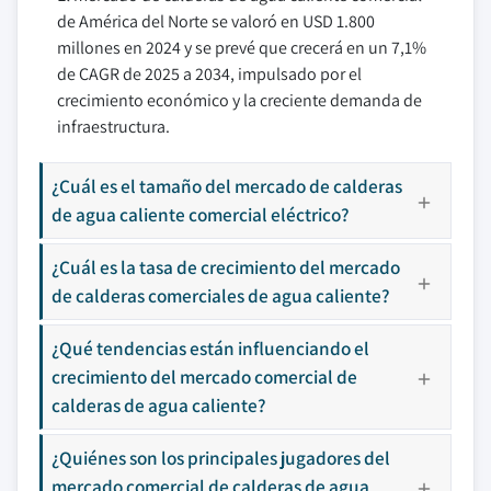
de América del Norte se valoró en USD 1.800
millones en 2024 y se prevé que crecerá en un 7,1%
de CAGR de 2025 a 2034, impulsado por el
crecimiento económico y la creciente demanda de
infraestructura.
¿Cuál es el tamaño del mercado de calderas
de agua caliente comercial eléctrico?
¿Cuál es la tasa de crecimiento del mercado
de calderas comerciales de agua caliente?
¿Qué tendencias están influenciando el
crecimiento del mercado comercial de
calderas de agua caliente?
¿Quiénes son los principales jugadores del
mercado comercial de calderas de agua