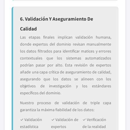
6. Validación Y Aseguramiento De
Calidad
Las etapas finales implican validación humana,
donde expertos del dominio revisan manualmente
los datos filtrados para identificar matices y errores
contextuales que los sistemas automatizados
podrían pasar por alto. Esta revisión de expertos
añade una capa crítica de aseguramiento de calidad,
asegurando que los datos se alineen con los
objetivos de investigación y los estándares
específicos del dominio.
Nuestro proceso de validación de triple capa
garantiza la máxima fiabilidad de los datos:
✓ Validación
✓ Validación de
✓ Verificación
estadística
expertos
de la realidad