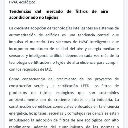
HVAC ecológico.
Tendencias del mercado de filtros de aire
acondicionado no tejidos
La creciente adopción de tecnologías inteligentes en sistemas de
automatización de edificios es una tendencia central que
impulsa el mercado. Los sistemas de HVAC inteligentes que
incorporan monitoreo de calidad del aire y energía mediante
sensores y inteligencia artificial dependen cada vez más de la
tecnología de filtración no tejida de alta eficiencia para cumplir
con los requisitos de IAQ.
Como consecuencia del crecimiento de los proyectos de
construcción verde y la certificación LEED, los filtros de
productos no tejidos ecológicos que son sostenibles
ambientalmente son de creciente interés en la industria. La
construcción de edificios comerciales enfocados en la eficiencia
energética, hospitales, escuelas y complejos residenciales están
impulsando la adopción de filtros de aire ecológicos con alto
rendimiento, además del cumplimiento de las normas y