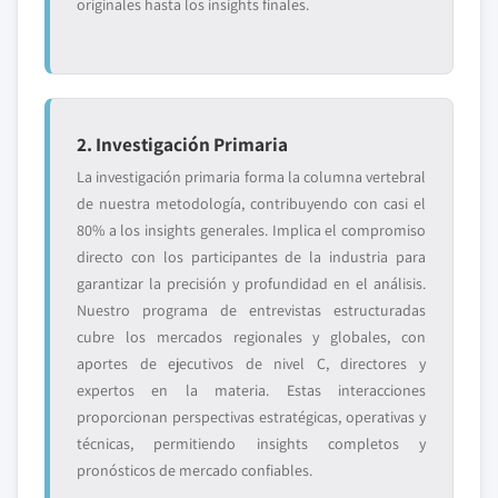
originales hasta los insights finales.
2. Investigación Primaria
La investigación primaria forma la columna vertebral
de nuestra metodología, contribuyendo con casi el
80% a los insights generales. Implica el compromiso
directo con los participantes de la industria para
garantizar la precisión y profundidad en el análisis.
Nuestro programa de entrevistas estructuradas
cubre los mercados regionales y globales, con
aportes de ejecutivos de nivel C, directores y
expertos en la materia. Estas interacciones
proporcionan perspectivas estratégicas, operativas y
técnicas, permitiendo insights completos y
pronósticos de mercado confiables.