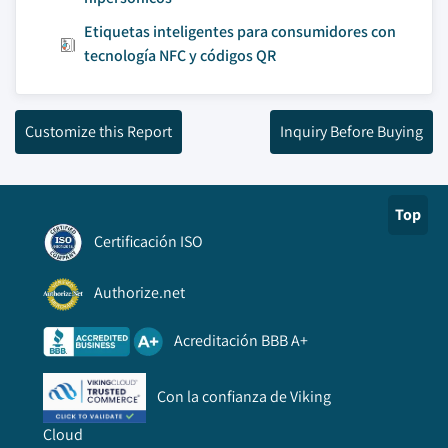
Etiquetas inteligentes para consumidores con
tecnología NFC y códigos QR
Customize this Report
Inquiry Before Buying
Top
Certificación ISO
Authorize.net
Acreditación BBB A+
Con la confianza de Viking
Cloud