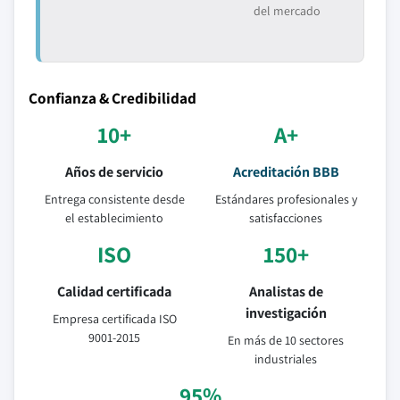
del mercado
Confianza & Credibilidad
10+
A+
Años de servicio
Acreditación BBB
Entrega consistente desde
Estándares profesionales y
el establecimiento
satisfacciones
ISO
150+
Calidad certificada
Analistas de
investigación
Empresa certificada ISO
9001-2015
En más de 10 sectores
industriales
95%