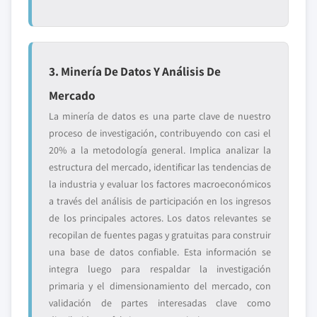
3. Minería De Datos Y Análisis De
Mercado
La minería de datos es una parte clave de nuestro
proceso de investigación, contribuyendo con casi el
20% a la metodología general. Implica analizar la
estructura del mercado, identificar las tendencias de
la industria y evaluar los factores macroeconómicos
a través del análisis de participación en los ingresos
de los principales actores. Los datos relevantes se
recopilan de fuentes pagas y gratuitas para construir
una base de datos confiable. Esta información se
integra luego para respaldar la investigación
primaria y el dimensionamiento del mercado, con
validación de partes interesadas clave como