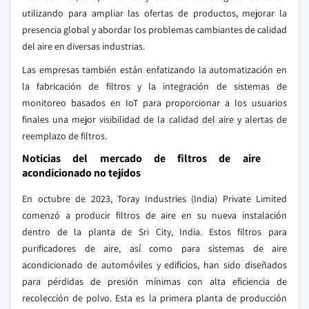
utilizando para ampliar las ofertas de productos, mejorar la
presencia global y abordar los problemas cambiantes de calidad
del aire en diversas industrias.
Las empresas también están enfatizando la automatización en
la fabricación de filtros y la integración de sistemas de
monitoreo basados en IoT para proporcionar a los usuarios
finales una mejor visibilidad de la calidad del aire y alertas de
reemplazo de filtros.
Noticias del mercado de filtros de aire
acondicionado no tejidos
En octubre de 2023, Toray Industries (India) Private Limited
comenzó a producir filtros de aire en su nueva instalación
dentro de la planta de Sri City, India. Estos filtros para
purificadores de aire, así como para sistemas de aire
acondicionado de automóviles y edificios, han sido diseñados
para pérdidas de presión mínimas con alta eficiencia de
recolección de polvo. Esta es la primera planta de producción