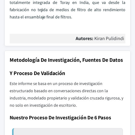
totalmente integrada de Toray en India, que va desde la
fabricación no tejida de medios de filtro de alto rendimiento
hasta el ensamblaje final de filtros.
Autores:
Kiran Pulidindi
Metodología De Investigación, Fuentes De Datos
Y Proceso De Validación
Este informe se basa en un proceso de investigación
estructurado basado en conversaciones directas con la
industria, modelado propietario y validación cruzada rigurosa, y
no solo en investigación de escritorio.
Nuestro Proceso De Investigación De 6 Pasos