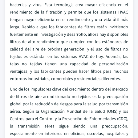
bacterias y virus. Esta tecnología crea mayor eficiencia en el
rendimiento de la filtración y permite que los sistemas HVAC
tengan mayor eficiencia en el rendimiento y una vida útil más
larga. Debido a que los fabricantes de filtros están invirtiendo
fuertemente en investigación y desarrollo, ahora hay disponibles
filtros de alto rendimiento que cumplen con los estándares de
calidad del aire de próxima generación, y el uso de filtros no
tejidos es estándar en los sistemas HVAC de hoy. Además, las
telas no tejidas tienen una capacidad de personalización
ventajosa, y los fabricantes pueden hacer filtros para muchos
entornos industriales, comerciales y residenciales diferentes.
Uno de los impulsores clave del crecimiento dentro del mercado
de filtros de aire acondicionado no tejidos es la preocupación
global por la reducción de riesgos para la salud por transmisión
aérea. Según la Organización Mundial de la Salud (OMS) y los
Centros para el Control y la Prevención de Enfermedades (CDC),
la transmisión aérea sigue siendo una preocupación,
especialmente en interiores en oficinas, escuelas, hospitales y