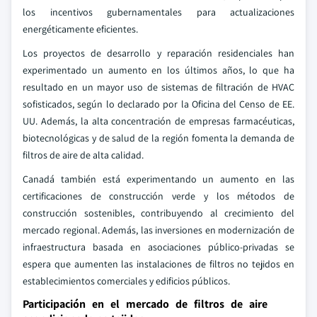
los incentivos gubernamentales para actualizaciones
energéticamente eficientes.
Los proyectos de desarrollo y reparación residenciales han
experimentado un aumento en los últimos años, lo que ha
resultado en un mayor uso de sistemas de filtración de HVAC
sofisticados, según lo declarado por la Oficina del Censo de EE.
UU. Además, la alta concentración de empresas farmacéuticas,
biotecnológicas y de salud de la región fomenta la demanda de
filtros de aire de alta calidad.
Canadá también está experimentando un aumento en las
certificaciones de construcción verde y los métodos de
construcción sostenibles, contribuyendo al crecimiento del
mercado regional. Además, las inversiones en modernización de
infraestructura basada en asociaciones público-privadas se
espera que aumenten las instalaciones de filtros no tejidos en
establecimientos comerciales y edificios públicos.
Participación en el mercado de filtros de aire