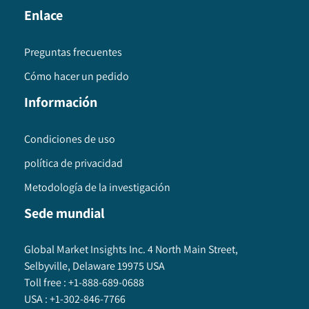
Enlace
Preguntas frecuentes
Cómo hacer un pedido
Información
Condiciones de uso
política de privacidad
Metodología de la investigación
Sede mundial
Global Market Insights Inc. 4 North Main Street,
Selbyville, Delaware 19975 USA
Toll free :
+1-888-689-0688
USA :
+1-302-846-7766