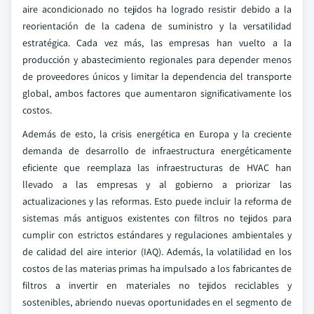
aire acondicionado no tejidos ha logrado resistir debido a la
reorientación de la cadena de suministro y la versatilidad
estratégica. Cada vez más, las empresas han vuelto a la
producción y abastecimiento regionales para depender menos
de proveedores únicos y limitar la dependencia del transporte
global, ambos factores que aumentaron significativamente los
costos.
Además de esto, la crisis energética en Europa y la creciente
demanda de desarrollo de infraestructura energéticamente
eficiente que reemplaza las infraestructuras de HVAC han
llevado a las empresas y al gobierno a priorizar las
actualizaciones y las reformas. Esto puede incluir la reforma de
sistemas más antiguos existentes con filtros no tejidos para
cumplir con estrictos estándares y regulaciones ambientales y
de calidad del aire interior (IAQ). Además, la volatilidad en los
costos de las materias primas ha impulsado a los fabricantes de
filtros a invertir en materiales no tejidos reciclables y
sostenibles, abriendo nuevas oportunidades en el segmento de