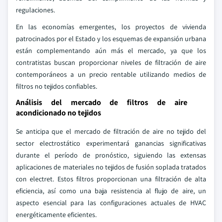
regulaciones.
En las economías emergentes, los proyectos de vivienda
patrocinados por el Estado y los esquemas de expansión urbana
están complementando aún más el mercado, ya que los
contratistas buscan proporcionar niveles de filtración de aire
contemporáneos a un precio rentable utilizando medios de
filtros no tejidos confiables.
Análisis del mercado de filtros de aire
acondicionado no tejidos
Se anticipa que el mercado de filtración de aire no tejido del
sector electrostático experimentará ganancias significativas
durante el período de pronóstico, siguiendo las extensas
aplicaciones de materiales no tejidos de fusión soplada tratados
con electret. Estos filtros proporcionan una filtración de alta
eficiencia, así como una baja resistencia al flujo de aire, un
aspecto esencial para las configuraciones actuales de HVAC
energéticamente eficientes.