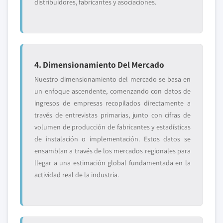
distribuidores, fabricantes y asociaciones.
4. Dimensionamiento Del Mercado
Nuestro dimensionamiento del mercado se basa en
un enfoque ascendente, comenzando con datos de
ingresos de empresas recopilados directamente a
través de entrevistas primarias, junto con cifras de
volumen de producción de fabricantes y estadísticas
de instalación o implementación. Estos datos se
ensamblan a través de los mercados regionales para
llegar a una estimación global fundamentada en la
actividad real de la industria.