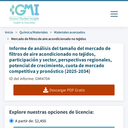
Inicio
Química/Materiales
Materiales avanzados
Mercado de filtros de aire acondicionado no tejidos
Informe de análisis del tamaño del mercado de
filtros de aire acondicionado no tejidos,
participación y sector, perspectivas regionales,
potencial de crecimiento, cuota de mercado
competitiva y pronóstico (2025-2034)
ID del informe: GMI4704
Descargar PDF Gratis
Explore nuestras opciones de licencia:
A partir de: $2,450