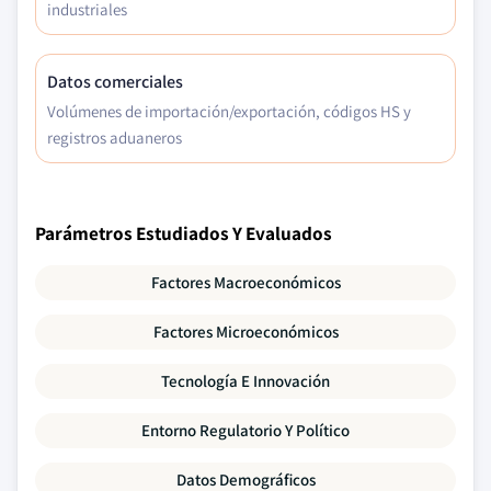
industriales
Datos comerciales
Volúmenes de importación/exportación, códigos HS y
registros aduaneros
Parámetros Estudiados Y Evaluados
Factores Macroeconómicos
Factores Microeconómicos
Tecnología E Innovación
Entorno Regulatorio Y Político
Datos Demográficos