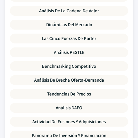
Análisis De La Cadena De Valor
Dinámicas Del Mercado
Las Cinco Fuerzas De Porter
Análisis PESTLE
Benchmarking Competitivo
Análisis De Brecha Oferta-Demanda
Tendencias De Precios
Análisis DAFO
Actividad De Fusiones Y Adquisiciones
Panorama De Inversión Y Financiación