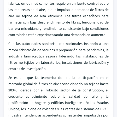
fabricación de medicamentos requieren un fuerte control sobre
las impurezas en el aire, lo que impulsa la demanda de filtros de
aire no tejidos de alta eficiencia. Los filtros específicos para
farmacia con baja desprendimiento de fibras, funcionalidad de
barrera microbiana y rendimiento consistente bajo condiciones
controladas están experimentando una demanda en aumento.
Con las autoridades sanitarias internacionales instando a una
mayor fabricación de vacunas y preparación para pandemias, la
industria farmacéutica seguirá liderando las instalaciones de
filtros no tejidos en laboratorios, instalaciones de fabricación y
centros de investigación.
Se espera que Norteamérica domine la participación en el
mercado global de filtros de aire acondicionado no tejidos hasta
2034, liderada por el robusto sector de la construcción, el
creciente conocimiento sobre la calidad del aire y la
proliferación de hogares y edificios inteligentes. En los Estados
Unidos, los inicios de viviendas y las ventas de sistemas de HVAC
muestran tendencias ascendentes consistentes, impulsadas por