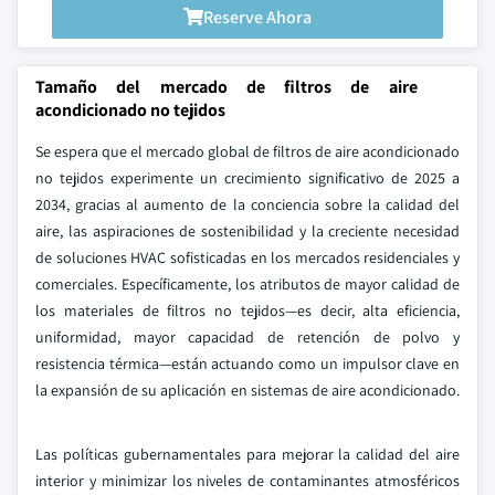
Reserve Ahora
Tamaño del mercado de filtros de aire
acondicionado no tejidos
Se espera que el mercado global de filtros de aire acondicionado
no tejidos experimente un crecimiento significativo de 2025 a
2034, gracias al aumento de la conciencia sobre la calidad del
aire, las aspiraciones de sostenibilidad y la creciente necesidad
de soluciones HVAC sofisticadas en los mercados residenciales y
comerciales. Específicamente, los atributos de mayor calidad de
los materiales de filtros no tejidos—es decir, alta eficiencia,
uniformidad, mayor capacidad de retención de polvo y
resistencia térmica—están actuando como un impulsor clave en
la expansión de su aplicación en sistemas de aire acondicionado.
Las políticas gubernamentales para mejorar la calidad del aire
interior y minimizar los niveles de contaminantes atmosféricos