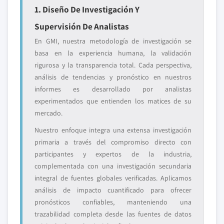
1. Diseño De Investigación Y
Supervisión De Analistas
En GMI, nuestra metodología de investigación se
basa en la experiencia humana, la validación
rigurosa y la transparencia total. Cada perspectiva,
análisis de tendencias y pronóstico en nuestros
informes es desarrollado por analistas
experimentados que entienden los matices de su
mercado.
Nuestro enfoque integra una extensa investigación
primaria a través del compromiso directo con
participantes y expertos de la industria,
complementada con una investigación secundaria
integral de fuentes globales verificadas. Aplicamos
análisis de impacto cuantificado para ofrecer
pronósticos confiables, manteniendo una
trazabilidad completa desde las fuentes de datos