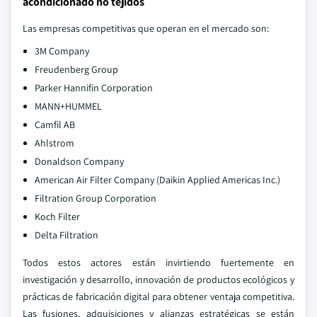
acondicionado no tejidos
Las empresas competitivas que operan en el mercado son:
3M Company
Freudenberg Group
Parker Hannifin Corporation
MANN+HUMMEL
Camfil AB
Ahlstrom
Donaldson Company
American Air Filter Company (Daikin Applied Americas Inc.)
Filtration Group Corporation
Koch Filter
Delta Filtration
Todos estos actores están invirtiendo fuertemente en
investigación y desarrollo, innovación de productos ecológicos y
prácticas de fabricación digital para obtener ventaja competitiva.
Las fusiones, adquisiciones y alianzas estratégicas se están