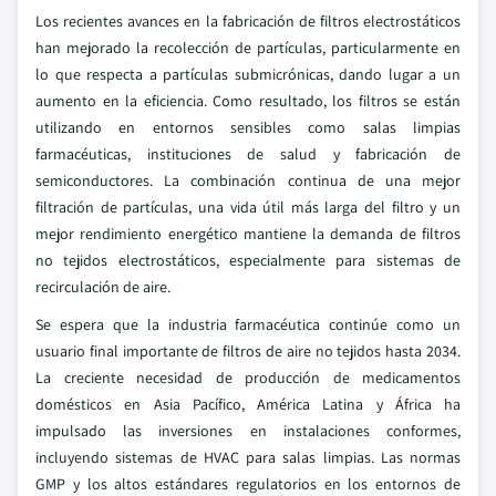
Los recientes avances en la fabricación de filtros electrostáticos
han mejorado la recolección de partículas, particularmente en
lo que respecta a partículas submicrónicas, dando lugar a un
aumento en la eficiencia. Como resultado, los filtros se están
utilizando en entornos sensibles como salas limpias
farmacéuticas, instituciones de salud y fabricación de
semiconductores. La combinación continua de una mejor
filtración de partículas, una vida útil más larga del filtro y un
mejor rendimiento energético mantiene la demanda de filtros
no tejidos electrostáticos, especialmente para sistemas de
recirculación de aire.
Se espera que la industria farmacéutica continúe como un
usuario final importante de filtros de aire no tejidos hasta 2034.
La creciente necesidad de producción de medicamentos
domésticos en Asia Pacífico, América Latina y África ha
impulsado las inversiones en instalaciones conformes,
incluyendo sistemas de HVAC para salas limpias. Las normas
GMP y los altos estándares regulatorios en los entornos de