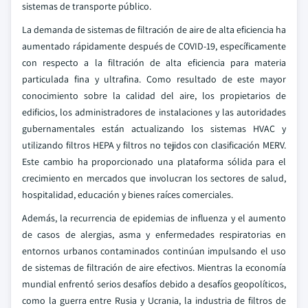
sistemas de transporte público.
La demanda de sistemas de filtración de aire de alta eficiencia ha
aumentado rápidamente después de COVID-19, específicamente
con respecto a la filtración de alta eficiencia para materia
particulada fina y ultrafina. Como resultado de este mayor
conocimiento sobre la calidad del aire, los propietarios de
edificios, los administradores de instalaciones y las autoridades
gubernamentales están actualizando los sistemas HVAC y
utilizando filtros HEPA y filtros no tejidos con clasificación MERV.
Este cambio ha proporcionado una plataforma sólida para el
crecimiento en mercados que involucran los sectores de salud,
hospitalidad, educación y bienes raíces comerciales.
Además, la recurrencia de epidemias de influenza y el aumento
de casos de alergias, asma y enfermedades respiratorias en
entornos urbanos contaminados continúan impulsando el uso
de sistemas de filtración de aire efectivos. Mientras la economía
mundial enfrentó serios desafíos debido a desafíos geopolíticos,
como la guerra entre Rusia y Ucrania, la industria de filtros de