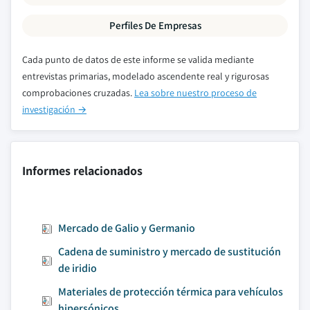
Perfiles De Empresas
Cada punto de datos de este informe se valida mediante
entrevistas primarias, modelado ascendente real y rigurosas
comprobaciones cruzadas.
Lea sobre nuestro proceso de
investigación →
Informes relacionados
Mercado de Galio y Germanio
Cadena de suministro y mercado de sustitución
de iridio
Materiales de protección térmica para vehículos
hipersónicos