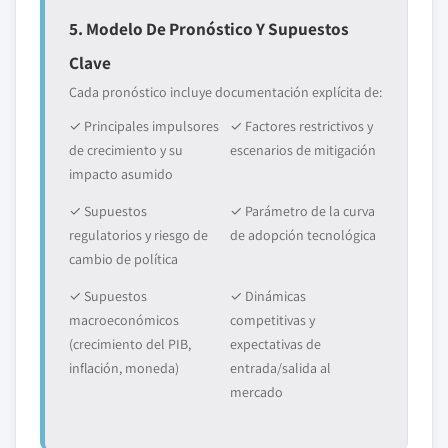
5. Modelo De Pronóstico Y Supuestos
Clave
Cada pronóstico incluye documentación explícita de:
✓ Principales impulsores
✓ Factores restrictivos y
de crecimiento y su
escenarios de mitigación
impacto asumido
✓ Supuestos
✓ Parámetro de la curva
regulatorios y riesgo de
de adopción tecnológica
cambio de política
✓ Supuestos
✓ Dinámicas
macroeconómicos
competitivas y
(crecimiento del PIB,
expectativas de
inflación, moneda)
entrada/salida al
mercado