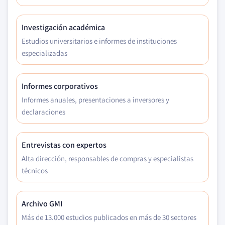
Investigación académica
Estudios universitarios e informes de instituciones
especializadas
Informes corporativos
Informes anuales, presentaciones a inversores y
declaraciones
Entrevistas con expertos
Alta dirección, responsables de compras y especialistas
técnicos
Archivo GMI
Más de 13.000 estudios publicados en más de 30 sectores