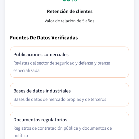
Retención de clientes
Valor de relación de 5 años
Fuentes De Datos Verificadas
Publicaciones comerciales
Revistas del sector de seguridad y defensa y prensa
especializada
Bases de datos industriales
Bases de datos de mercado propias y de terceros
Documentos regulatorios
Registros de contratación pública y documentos de
política