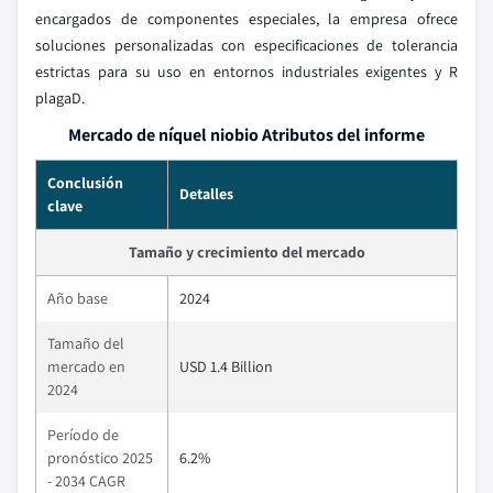
encargados de componentes especiales, la empresa ofrece
soluciones personalizadas con especificaciones de tolerancia
estrictas para su uso en entornos industriales exigentes y R
plagaD.
Mercado de níquel niobio Atributos del informe
Conclusión
Detalles
clave
Tamaño y crecimiento del mercado
Año base
2024
Tamaño del
mercado en
USD 1.4 Billion
2024
Período de
pronóstico 2025
6.2%
- 2034 CAGR