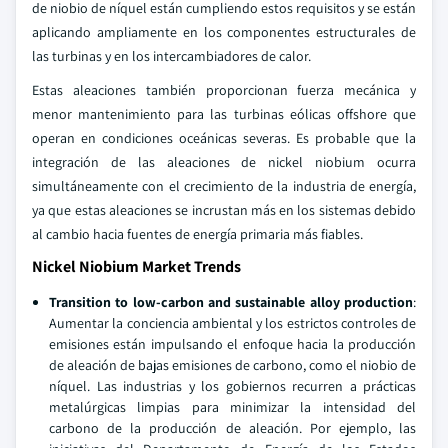
de niobio de níquel están cumpliendo estos requisitos y se están
aplicando ampliamente en los componentes estructurales de
las turbinas y en los intercambiadores de calor.
Estas aleaciones también proporcionan fuerza mecánica y
menor mantenimiento para las turbinas eólicas offshore que
operan en condiciones oceánicas severas. Es probable que la
integración de las aleaciones de nickel niobium ocurra
simultáneamente con el crecimiento de la industria de energía,
ya que estas aleaciones se incrustan más en los sistemas debido
al cambio hacia fuentes de energía primaria más fiables.
Nickel Niobium Market Trends
Transition to low-carbon and sustainable alloy production
:
Aumentar la conciencia ambiental y los estrictos controles de
emisiones están impulsando el enfoque hacia la producción
de aleación de bajas emisiones de carbono, como el niobio de
níquel. Las industrias y los gobiernos recurren a prácticas
metalúrgicas limpias para minimizar la intensidad del
carbono de la producción de aleación. Por ejemplo, las