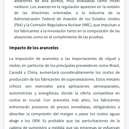
aleaciones de alta pureza, muy analizadas como nickel
niobium. Los avances en la regulación aparecen en la revisión
de las directrices orientadas a la industria de la
Administración Federal de Aviación de los Estados Unidos
(FAA) y la Comisión Reguladora Nuclear (NRC), que impulsan a
los fabricantes a la innovación tanto en la composición de las
aleaciones como en el cumplimiento de las pruebas.
Impacto de los aranceles
La imposición de aranceles a las importaciones de níquel y
niobio, en particular de los principales proveedores como Brasil,
Canadá y China, aumentará considerablemente los costos de
producción de los fabricantes de superaleaciones. Estos metales
críticos son esenciales para aplicaciones aeroespaciales,
automotrices y energéticas, donde la oferta competitiva en
costos es crucial. Con aranceles más altos, los fabricantes
enfrentarán presiones de precios inmediatas, obligándolos a
absorber la compresión del margen o pasar los costos aguas
abajo a los OEM. Es probable que las perturbaciones de la
cadena de suministro a medida que las empresas se esfuerzan