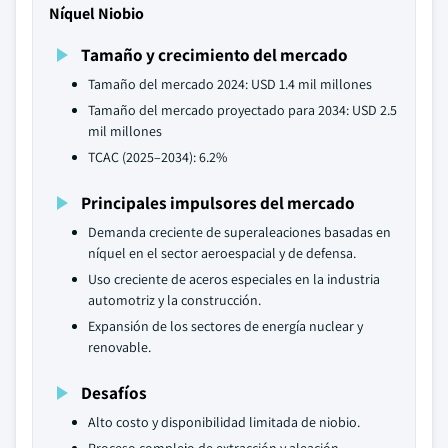
Níquel Niobio
Tamaño y crecimiento del mercado
Tamaño del mercado 2024: USD 1.4 mil millones
Tamaño del mercado proyectado para 2034: USD 2.5
mil millones
TCAC (2025–2034): 6.2%
Principales impulsores del mercado
Demanda creciente de superaleaciones basadas en
níquel en el sector aeroespacial y de defensa.
Uso creciente de aceros especiales en la industria
automotriz y la construcción.
Expansión de los sectores de energía nuclear y
renovable.
Desafíos
Alto costo y disponibilidad limitada de niobio.