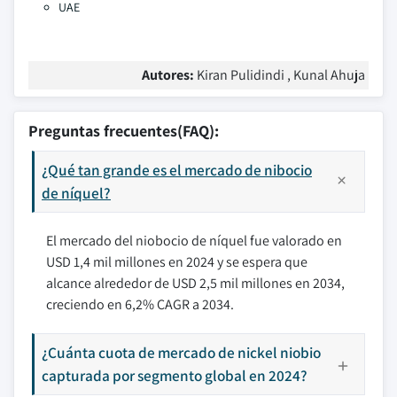
UAE
Autores:
Kiran Pulidindi , Kunal Ahuja
Preguntas frecuentes(FAQ):
¿Qué tan grande es el mercado de nibocio
de níquel?
El mercado del niobocio de níquel fue valorado en
USD 1,4 mil millones en 2024 y se espera que
alcance alrededor de USD 2,5 mil millones en 2034,
creciendo en 6,2% CAGR a 2034.
¿Cuánta cuota de mercado de nickel niobio
capturada por segmento global en 2024?