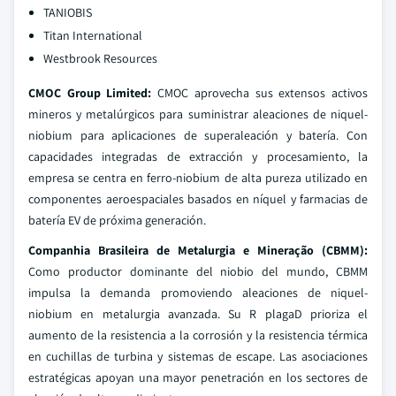
TANIOBIS
Titan International
Westbrook Resources
CMOC Group Limited:
CMOC aprovecha sus extensos activos
mineros y metalúrgicos para suministrar aleaciones de niquel-
niobium para aplicaciones de superaleación y batería. Con
capacidades integradas de extracción y procesamiento, la
empresa se centra en ferro-niobium de alta pureza utilizado en
componentes aeroespaciales basados en níquel y farmacias de
batería EV de próxima generación.
Companhia Brasileira de Metalurgia e Mineração (CBMM):
Como productor dominante del niobio del mundo, CBMM
impulsa la demanda promoviendo aleaciones de niquel-
niobium en metalurgia avanzada. Su R plagaD prioriza el
aumento de la resistencia a la corrosión y la resistencia térmica
en cuchillas de turbina y sistemas de escape. Las asociaciones
estratégicas apoyan una mayor penetración en los sectores de