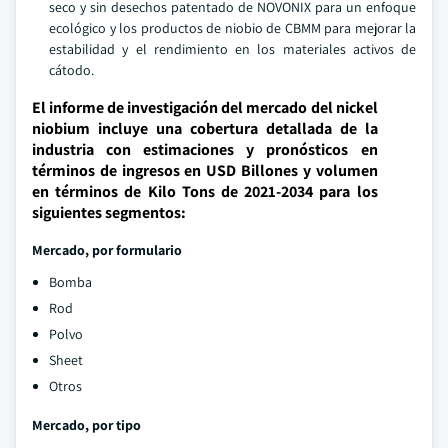
seco y sin desechos patentado de NOVONIX para un enfoque
ecológico y los productos de niobio de CBMM para mejorar la
estabilidad y el rendimiento en los materiales activos de
cátodo.
El informe de investigación del mercado del nickel
niobium incluye una cobertura detallada de la
industria con estimaciones y pronósticos en
términos de ingresos en USD Billones y volumen
en términos de Kilo Tons de 2021-2034 para los
siguientes segmentos:
Mercado, por formulario
Bomba
Rod
Polvo
Sheet
Otros
Mercado, por tipo