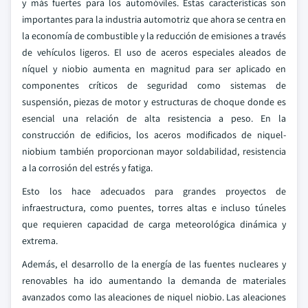
y más fuertes para los automóviles. Estas características son
importantes para la industria automotriz que ahora se centra en
la economía de combustible y la reducción de emisiones a través
de vehículos ligeros. El uso de aceros especiales aleados de
níquel y niobio aumenta en magnitud para ser aplicado en
componentes críticos de seguridad como sistemas de
suspensión, piezas de motor y estructuras de choque donde es
esencial una relación de alta resistencia a peso. En la
construcción de edificios, los aceros modificados de niquel-
niobium también proporcionan mayor soldabilidad, resistencia
a la corrosión del estrés y fatiga.
Esto los hace adecuados para grandes proyectos de
infraestructura, como puentes, torres altas e incluso túneles
que requieren capacidad de carga meteorológica dinámica y
extrema.
Además, el desarrollo de la energía de las fuentes nucleares y
renovables ha ido aumentando la demanda de materiales
avanzados como las aleaciones de niquel niobio. Las aleaciones