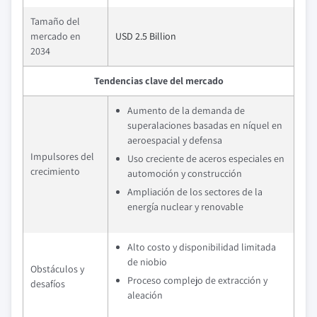
Tamaño del
mercado en
USD 2.5 Billion
2034
Tendencias clave del mercado
Aumento de la demanda de
superalaciones basadas en níquel en
aeroespacial y defensa
Impulsores del
Uso creciente de aceros especiales en
crecimiento
automoción y construcción
Ampliación de los sectores de la
energía nuclear y renovable
Alto costo y disponibilidad limitada
de niobio
Obstáculos y
Proceso complejo de extracción y
desafíos
aleación