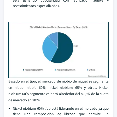
está ganando popularidad con fabricación aditiva y
revestimientos especializados.
Basado en el tipo, el mercado de niobio de níquel se segmenta
en niquel niobio 60%, nickel niobium 65% y otros. Nickel
niobium 60% segmento celebró alrededor del 57,6% de la cuota
de mercado en 2024.
Nickel niobium 60% tipo está liderando en el mercado ya que
tiene una composición equilibrada que permite un