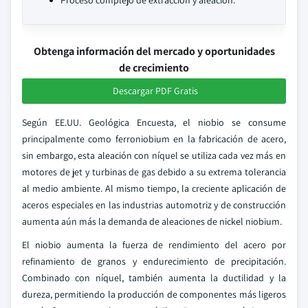
Proceso complejo de extracción y aleación.
Obtenga información del mercado y oportunidades
de crecimiento
Descargar PDF Gratis
Según EE.UU. Geológica Encuesta, el niobio se consume
principalmente como ferroniobium en la fabricación de acero,
sin embargo, esta aleación con níquel se utiliza cada vez más en
motores de jet y turbinas de gas debido a su extrema tolerancia
al medio ambiente. Al mismo tiempo, la creciente aplicación de
aceros especiales en las industrias automotriz y de construcción
aumenta aún más la demanda de aleaciones de nickel niobium.
El niobio aumenta la fuerza de rendimiento del acero por
refinamiento de granos y endurecimiento de precipitación.
Combinado con níquel, también aumenta la ductilidad y la
dureza, permitiendo la producción de componentes más ligeros