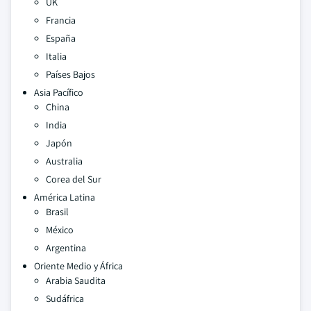
UK
Francia
España
Italia
Países Bajos
Asia Pacífico
China
India
Japón
Australia
Corea del Sur
América Latina
Brasil
México
Argentina
Oriente Medio y África
Arabia Saudita
Sudáfrica