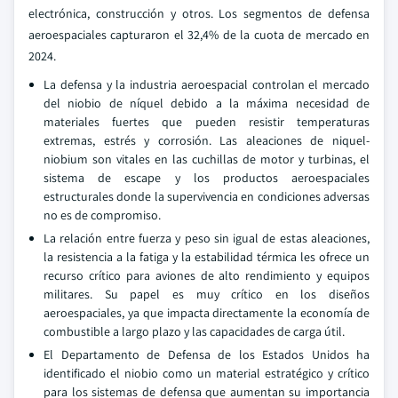
electrónica, construcción y otros. Los segmentos de defensa
aeroespaciales capturaron el 32,4% de la cuota de mercado en
2024.
La defensa y la industria aeroespacial controlan el mercado
del niobio de níquel debido a la máxima necesidad de
materiales fuertes que pueden resistir temperaturas
extremas, estrés y corrosión. Las aleaciones de niquel-
niobium son vitales en las cuchillas de motor y turbinas, el
sistema de escape y los productos aeroespaciales
estructurales donde la supervivencia en condiciones adversas
no es de compromiso.
La relación entre fuerza y peso sin igual de estas aleaciones,
la resistencia a la fatiga y la estabilidad térmica les ofrece un
recurso crítico para aviones de alto rendimiento y equipos
militares. Su papel es muy crítico en los diseños
aeroespaciales, ya que impacta directamente la economía de
combustible a largo plazo y las capacidades de carga útil.
El Departamento de Defensa de los Estados Unidos ha
identificado el niobio como un material estratégico y crítico
para los sistemas de defensa que aumentan su importancia