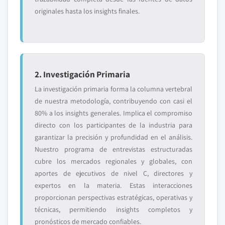
originales hasta los insights finales.
2. Investigación Primaria
La investigación primaria forma la columna vertebral
de nuestra metodología, contribuyendo con casi el
80% a los insights generales. Implica el compromiso
directo con los participantes de la industria para
garantizar la precisión y profundidad en el análisis.
Nuestro programa de entrevistas estructuradas
cubre los mercados regionales y globales, con
aportes de ejecutivos de nivel C, directores y
expertos en la materia. Estas interacciones
proporcionan perspectivas estratégicas, operativas y
técnicas, permitiendo insights completos y
pronósticos de mercado confiables.