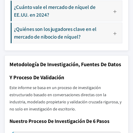
¿Cuánto vale el mercado de níquel de
EE.UU. en 2024?
¿Quiénes son los jugadores clave en el
mercado de nibocio de níquel?
Metodología De Investigación, Fuentes De Datos
Y Proceso De Validación
Este informe se basa en un proceso de investigación
estructurado basado en conversaciones directas con la
industria, modelado propietario y validación cruzada rigurosa, y
no solo en investigación de escritorio.
Nuestro Proceso De Investigación De 6 Pasos