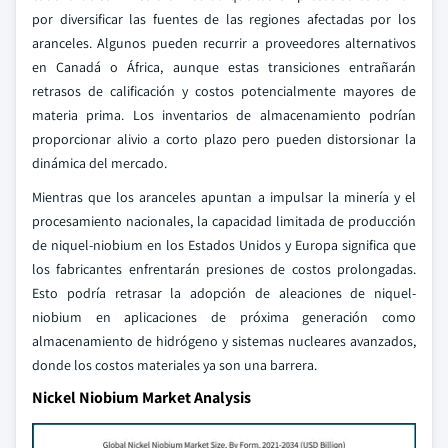
por diversificar las fuentes de las regiones afectadas por los
aranceles. Algunos pueden recurrir a proveedores alternativos
en Canadá o África, aunque estas transiciones entrañarán
retrasos de calificación y costos potencialmente mayores de
materia prima. Los inventarios de almacenamiento podrían
proporcionar alivio a corto plazo pero pueden distorsionar la
dinámica del mercado.
Mientras que los aranceles apuntan a impulsar la minería y el
procesamiento nacionales, la capacidad limitada de producción
de niquel-niobium en los Estados Unidos y Europa significa que
los fabricantes enfrentarán presiones de costos prolongadas.
Esto podría retrasar la adopción de aleaciones de niquel-
niobium en aplicaciones de próxima generación como
almacenamiento de hidrógeno y sistemas nucleares avanzados,
donde los costos materiales ya son una barrera.
Nickel Niobium Market Analysis