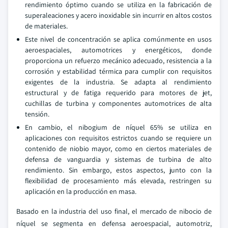
rendimiento óptimo cuando se utiliza en la fabricación de
superaleaciones y acero inoxidable sin incurrir en altos costos
de materiales.
Este nivel de concentración se aplica comúnmente en usos
aeroespaciales, automotrices y energéticos, donde
proporciona un refuerzo mecánico adecuado, resistencia a la
corrosión y estabilidad térmica para cumplir con requisitos
exigentes de la industria. Se adapta al rendimiento
estructural y de fatiga requerido para motores de jet,
cuchillas de turbina y componentes automotrices de alta
tensión.
En cambio, el nibogium de níquel 65% se utiliza en
aplicaciones con requisitos estrictos cuando se requiere un
contenido de niobio mayor, como en ciertos materiales de
defensa de vanguardia y sistemas de turbina de alto
rendimiento. Sin embargo, estos aspectos, junto con la
flexibilidad de procesamiento más elevada, restringen su
aplicación en la producción en masa.
Basado en la industria del uso final, el mercado de nibocio de
níquel se segmenta en defensa aeroespacial, automotriz,