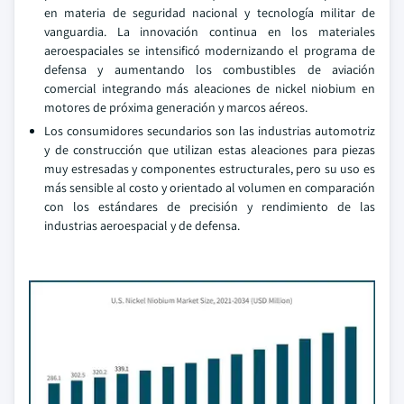
en materia de seguridad nacional y tecnología militar de
vanguardia. La innovación continua en los materiales
aeroespaciales se intensificó modernizando el programa de
defensa y aumentando los combustibles de aviación
comercial integrando más aleaciones de nickel niobium en
motores de próxima generación y marcos aéreos.
Los consumidores secundarios son las industrias automotriz
y de construcción que utilizan estas aleaciones para piezas
muy estresadas y componentes estructurales, pero su uso es
más sensible al costo y orientado al volumen en comparación
con los estándares de precisión y rendimiento de las
industrias aeroespacial y de defensa.