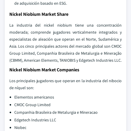
de adquisición basado en ESG.
Nickel Niobium Market Share
La industria del nickel niobium tiene una concentración
moderada; comprende jugadores verticalmente integrados y
especialistas de aleación que operan en el Norte, Sudamérica y
Asia. Los cinco principales actores del mercado global son CMOC
Group Limited, Companhia Brasileira de Metalurgia e Mineração
(CBMM), American Elements, TANIOBIS y Edgetech Industries LLC.
Nickel Niobium Market Companies
Los principales jugadores que operan en la industria del nibocio
de níquel son:
Elementos americanos
CMOC Group Limited
Companhia Brasileira de Metalurgia e Mineracao
Edgetech Industries LLC
Niobec