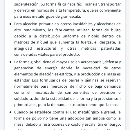
superaleación. Su forma física hace fácil manejar, transportar
y derretir en hornos de alta temperatura, que es conveniente
para usos metalúrgicos de gran escala.
Para aleación primaria en aceros inoxidables y aleaciones de
alto rendimiento, los fabricantes utilizan forma de bulto
debido a la distribución uniforme de niobio dentro de
matrices de níquel que aumenta la fuerza, el desgaste, la
integridad estructural y otras métricas patentadas
consideradas vitales para el producto.
La forma global tiene el mayor uso en aeroespacial, defensa y
generación de energía donde la necesidad de otros
elementos de aleación es estricta, y la producción de masa es
estándar. Los formularios de barras y láminas se reservan
normalmente para mercados de nicho de baja demanda
como el mecanizado de componentes de precisión o
soldadura, donde la estabilidad de la forma y la precisión son
primordiales, pero la demanda es mucho menor que la masa.
Cuando se establece contra el uso metalúrgico a granel, la
forma de polvo no tiene una adopción tan amplia como la
masa, debido a restricciones de costo y escala. Sin embargo,