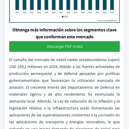
Obtenga más información sobre los segmentos clave
que conforman este mercado
Descargar PDF Gratis
El tamaño del mercado de nickel niobio estadounidense superó
USD 339,1 millones en 2024, debido a las fuertes actividades de
producción aeroespacial y de defensa apoyadas por políticas
gubernamentales que favorezcan la utilización avanzada de
aleación. El creciente interés del Departamento de Defensa en
materiales ligeros y de alto rendimiento ha estimulado la
demanda local. Además, la Ley de reducción de la inflación y la
legislación relativa a la infraestructura están fomentando las
aplicaciones de las superaleaciones resistentes a la corrosión en
las aplicaciones de transporte y energías renovables, lo que
redunda en una mayor demanda de aleaciones de nickel para