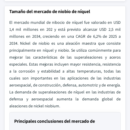
Tamaño del mercado de niobio de níquel
El mercado mundial de nibocio de níquel fue valorado en USD
1,4 mil millones en 202 y está previsto alcanzar USD 2,5 mil
millones en 2034, creciendo en una CAGR de 6,2% de 2025 a
2034. Nickel de niobio es una aleación maestra que consiste
principalmente en níquel y niobio. Se utiliza comúnmente para
mejorar las características de las superaleaciones y aceros
especiales. Estas mejoras incluyen mayor resistencia, resistencia
a la corrosión y estabilidad a altas temperaturas, todas las
cuales son importantes en las aplicaciones de las industrias
aeroespacial, de construcción, defensa, automotriz y de energía.
La demanda de superaleaciones de níquel en las industrias de
defensa y aeroespacial aumenta la demanda global de
aleaciones de nickel niobium.
Principales conclusiones del mercado de