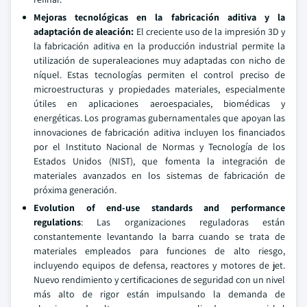
Mejoras tecnológicas en la fabricación aditiva y la
adaptación de aleación:
El creciente uso de la impresión 3D y
la fabricación aditiva en la producción industrial permite la
utilización de superaleaciones muy adaptadas con nicho de
níquel. Estas tecnologías permiten el control preciso de
microestructuras y propiedades materiales, especialmente
útiles en aplicaciones aeroespaciales, biomédicas y
energéticas. Los programas gubernamentales que apoyan las
innovaciones de fabricación aditiva incluyen los financiados
por el Instituto Nacional de Normas y Tecnología de los
Estados Unidos (NIST), que fomenta la integración de
materiales avanzados en los sistemas de fabricación de
próxima generación.
Evolution of end-use standards and performance
regulations
: Las organizaciones reguladoras están
constantemente levantando la barra cuando se trata de
materiales empleados para funciones de alto riesgo,
incluyendo equipos de defensa, reactores y motores de jet.
Nuevo rendimiento y certificaciones de seguridad con un nivel
más alto de rigor están impulsando la demanda de