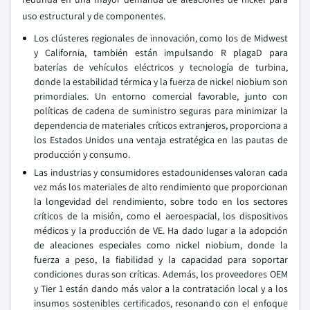
uso estructural y de componentes.
Los clústeres regionales de innovación, como los de Midwest
y California, también están impulsando R plagaD para
baterías de vehículos eléctricos y tecnología de turbina,
donde la estabilidad térmica y la fuerza de nickel niobium son
primordiales. Un entorno comercial favorable, junto con
políticas de cadena de suministro seguras para minimizar la
dependencia de materiales críticos extranjeros, proporciona a
los Estados Unidos una ventaja estratégica en las pautas de
producción y consumo.
Las industrias y consumidores estadounidenses valoran cada
vez más los materiales de alto rendimiento que proporcionan
la longevidad del rendimiento, sobre todo en los sectores
críticos de la misión, como el aeroespacial, los dispositivos
médicos y la producción de VE. Ha dado lugar a la adopción
de aleaciones especiales como nickel niobium, donde la
fuerza a peso, la fiabilidad y la capacidad para soportar
condiciones duras son críticas. Además, los proveedores OEM
y Tier 1 están dando más valor a la contratación local y a los
insumos sostenibles certificados, resonando con el enfoque