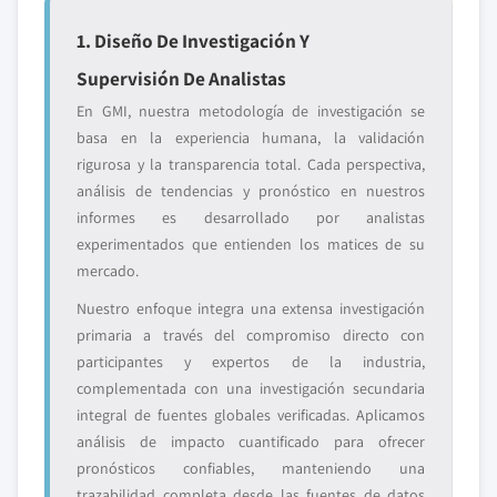
1. Diseño De Investigación Y
Supervisión De Analistas
En GMI, nuestra metodología de investigación se
basa en la experiencia humana, la validación
rigurosa y la transparencia total. Cada perspectiva,
análisis de tendencias y pronóstico en nuestros
informes es desarrollado por analistas
experimentados que entienden los matices de su
mercado.
Nuestro enfoque integra una extensa investigación
primaria a través del compromiso directo con
participantes y expertos de la industria,
complementada con una investigación secundaria
integral de fuentes globales verificadas. Aplicamos
análisis de impacto cuantificado para ofrecer
pronósticos confiables, manteniendo una
trazabilidad completa desde las fuentes de datos