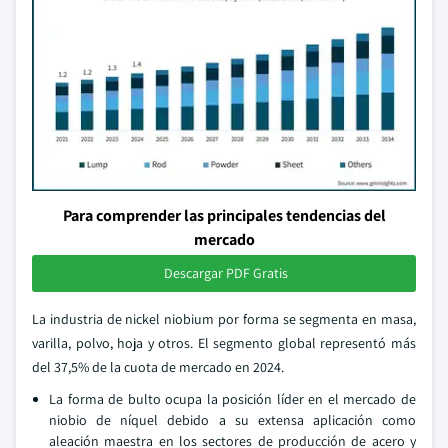
Para comprender las principales tendencias del
mercado
Descargar PDF Gratis
La industria de nickel niobium por forma se segmenta en masa,
varilla, polvo, hoja y otros. El segmento global representó más
del 37,5% de la cuota de mercado en 2024.
La forma de bulto ocupa la posición líder en el mercado de
niobio de níquel debido a su extensa aplicación como
aleación maestra en los sectores de producción de acero y