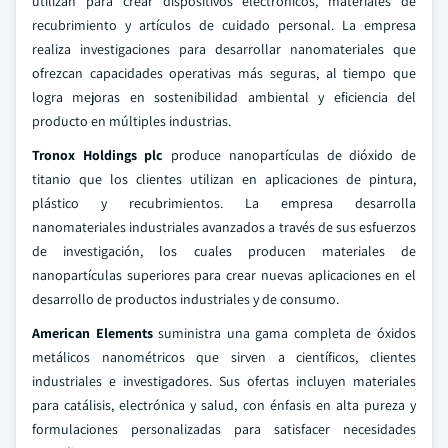
utilizan para crear dispositivos electrónicos, materiales de
recubrimiento y artículos de cuidado personal. La empresa
realiza investigaciones para desarrollar nanomateriales que
ofrezcan capacidades operativas más seguras, al tiempo que
logra mejoras en sostenibilidad ambiental y eficiencia del
producto en múltiples industrias.
Tronox Holdings plc
produce nanopartículas de dióxido de
titanio que los clientes utilizan en aplicaciones de pintura,
plástico y recubrimientos. La empresa desarrolla
nanomateriales industriales avanzados a través de sus esfuerzos
de investigación, los cuales producen materiales de
nanopartículas superiores para crear nuevas aplicaciones en el
desarrollo de productos industriales y de consumo.
American Elements
suministra una gama completa de óxidos
metálicos nanométricos que sirven a científicos, clientes
industriales e investigadores. Sus ofertas incluyen materiales
para catálisis, electrónica y salud, con énfasis en alta pureza y
formulaciones personalizadas para satisfacer necesidades