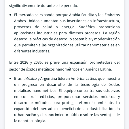
significativamente durante este período.
El mercado se expande porque Arabia Saudita y los Emiratos
Árabes Unidos aumentan sus inversiones en infraestructura,
proyectos de salud y energía. Sudáfrica proporciona
aplicaciones industriales para diversos procesos. La región
desarrolla prácticas de desarrollo sostenible y modernización
que permiten a las organizaciones utilizar nanomateriales en
diferentes industrias.
Entre 2026 y 2035, se prevé una expansión prometedora del
sector de óxidos metálicos nanométricos en América Latina.
Brasil, México y Argentina lideran América Latina, que muestra
un progreso en desarrollo de la tecnología de óxidos
metálicos nanométricos. El equipo concentra sus esfuerzos
en construir edificios, proporcionar servicios médicos y
desarrollar métodos para proteger el medio ambiente. La
expansión del mercado se beneficia de la industrialización, la
urbanización y el conocimiento público sobre las ventajas de
la nanotecnología.