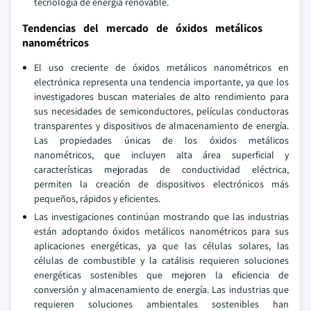
tecnología de energía renovable.
Tendencias del mercado de óxidos metálicos
nanométricos
El uso creciente de óxidos metálicos nanométricos en
electrónica representa una tendencia importante, ya que los
investigadores buscan materiales de alto rendimiento para
sus necesidades de semiconductores, películas conductoras
transparentes y dispositivos de almacenamiento de energía.
Las propiedades únicas de los óxidos metálicos
nanométricos, que incluyen alta área superficial y
características mejoradas de conductividad eléctrica,
permiten la creación de dispositivos electrónicos más
pequeños, rápidos y eficientes.
Las investigaciones continúan mostrando que las industrias
están adoptando óxidos metálicos nanométricos para sus
aplicaciones energéticas, ya que las células solares, las
células de combustible y la catálisis requieren soluciones
energéticas sostenibles que mejoren la eficiencia de
conversión y almacenamiento de energía. Las industrias que
requieren soluciones ambientales sostenibles han