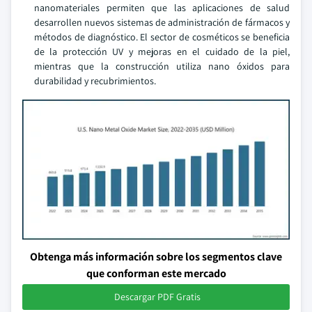
nanomateriales permiten que las aplicaciones de salud
desarrollen nuevos sistemas de administración de fármacos y
métodos de diagnóstico. El sector de cosméticos se beneficia
de la protección UV y mejoras en el cuidado de la piel,
mientras que la construcción utiliza nano óxidos para
durabilidad y recubrimientos.
Obtenga más información sobre los segmentos clave
que conforman este mercado
Descargar PDF Gratis