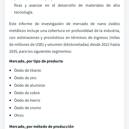
finas y avanzar en el desarrollo de materiales de alta
tecnología.
Este informe de investigación de mercado de nano óxidos
metálicos incluye una cobertura en profundidad de la industria,
con estimaciones y pronósticos en términos de ingresos (miles
de millones de USD) y volumen (kilotoneladas) desde 2022 hasta
2035, para los siguientes segmentos:
Mercado, por tipo de producto
Óxido de titanio
Óxido de zinc
Óxido de aluminio
Óxido de cobre
Óxido de hierro
Óxido de cromo
Otros
Mercado, por método de producción