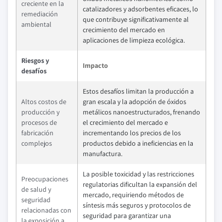
creciente en la
catalizadores y adsorbentes eficaces, lo
remediación
que contribuye significativamente al
ambiental
crecimiento del mercado en
aplicaciones de limpieza ecológica.
Riesgos y
Impacto
desafíos
Estos desafíos limitan la producción a
Altos costos de
gran escala y la adopción de óxidos
producción y
metálicos nanoestructurados, frenando
procesos de
el crecimiento del mercado e
fabricación
incrementando los precios de los
complejos
productos debido a ineficiencias en la
manufactura.
La posible toxicidad y las restricciones
Preocupaciones
regulatorias dificultan la expansión del
de salud y
mercado, requiriendo métodos de
seguridad
síntesis más seguros y protocolos de
relacionadas con
seguridad para garantizar una
la exposición a