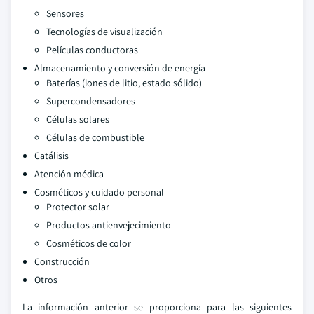
Sensores
Tecnologías de visualización
Películas conductoras
Almacenamiento y conversión de energía
Baterías (iones de litio, estado sólido)
Supercondensadores
Células solares
Células de combustible
Catálisis
Atención médica
Cosméticos y cuidado personal
Protector solar
Productos antienvejecimiento
Cosméticos de color
Construcción
Otros
La información anterior se proporciona para las siguientes