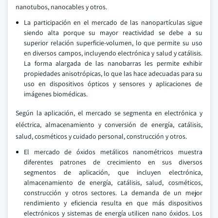
nanotubos, nanocables y otros.
La participación en el mercado de las nanopartículas sigue
siendo alta porque su mayor reactividad se debe a su
superior relación superficie-volumen, lo que permite su uso
en diversos campos, incluyendo electrónica y salud y catálisis.
La forma alargada de las nanobarras les permite exhibir
propiedades anisotrópicas, lo que las hace adecuadas para su
uso en dispositivos ópticos y sensores y aplicaciones de
imágenes biomédicas.
Según la aplicación, el mercado se segmenta en electrónica y
eléctrica, almacenamiento y conversión de energía, catálisis,
salud, cosméticos y cuidado personal, construcción y otros.
El mercado de óxidos metálicos nanométricos muestra
diferentes patrones de crecimiento en sus diversos
segmentos de aplicación, que incluyen electrónica,
almacenamiento de energía, catálisis, salud, cosméticos,
construcción y otros sectores. La demanda de un mejor
rendimiento y eficiencia resulta en que más dispositivos
electrónicos y sistemas de energía utilicen nano óxidos. Los