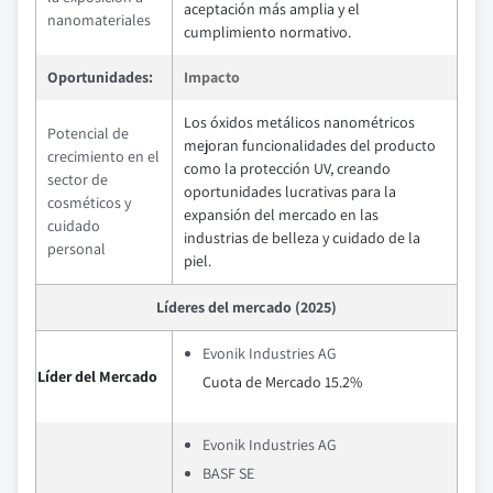
aceptación más amplia y el
nanomateriales
cumplimiento normativo.
Oportunidades:
Impacto
Los óxidos metálicos nanométricos
Potencial de
mejoran funcionalidades del producto
crecimiento en el
como la protección UV, creando
sector de
oportunidades lucrativas para la
cosméticos y
expansión del mercado en las
cuidado
industrias de belleza y cuidado de la
personal
piel.
Líderes del mercado (2025)
Evonik Industries AG
Líder del Mercado
Cuota de Mercado 15.2%
Evonik Industries AG
BASF SE