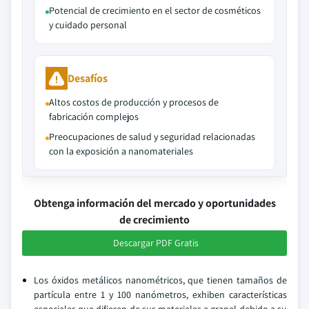
Potencial de crecimiento en el sector de cosméticos
y cuidado personal
Desafíos
Altos costos de producción y procesos de
fabricación complejos
Preocupaciones de salud y seguridad relacionadas
con la exposición a nanomateriales
Obtenga información del mercado y oportunidades
de crecimiento
Descargar PDF Gratis
Los óxidos metálicos nanométricos, que tienen tamaños de
partícula entre 1 y 100 nanómetros, exhiben características