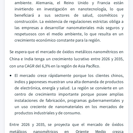
ambiente. Alemania, el Reino Unido y Francia están
invirtiendo en investigación en nanotecnología, lo que
beneficiará a sus sectores de salud, cosméticos y
construcción. La existencia de regulaciones estrictas obliga a
las empresas a desarrollar nanomateriales más seguros y
respetuosos con el medio ambiente, lo que resulta en un
crecimiento económico constante para la región.
Se espera que el mercado de óxidos metálicos nanométricos en
China e India tenga un crecimiento lucrativo entre 2026 y 2035,
con una CAGR del 6,3% en la región de Asia Pacífico.
El mercado crece rápidamente porque los clientes chinos,
indios y japoneses muestran una alta demanda de productos
de electrónica, energía y salud. La región se convierte en un
centro de crecimiento importante porque posee amplias
instalaciones de fabricación, programas gubernamentales y
un uso creciente de nanomateriales en los mercados de
productos industriales y de consumo.
Entre 2026 y 2035, se proyecta que el mercado de óxidos
metálicos nanométricos en Oriente Medio crezca