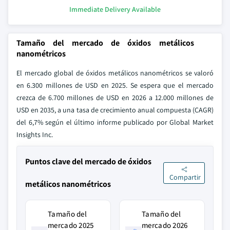
Immediate Delivery Available
Tamaño del mercado de óxidos metálicos
nanométricos
El mercado global de óxidos metálicos nanométricos se valoró
en 6.300 millones de USD en 2025. Se espera que el mercado
crezca de 6.700 millones de USD en 2026 a 12.000 millones de
USD en 2035, a una tasa de crecimiento anual compuesta (CAGR)
del 6,7% según el último informe publicado por Global Market
Insights Inc.
Puntos clave del mercado de óxidos
Compartir
metálicos nanométricos
Tamaño del
Tamaño del
mercado 2025
mercado 2026