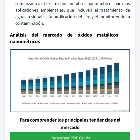
comenzado a utilizar óxidos metálicos nanométricos para sus
aplicaciones ambientales, que incluyen el tratamiento de
aguas residuales, la purificación del aire y el monitoreo de la
contaminación.
Análisis del mercado de óxidos metálicos
nanométricos
Para comprender las principales tendencias del
mercado
Descargar PDF Gratis