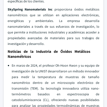
específicas de los clientes.
SkySpring Nanomaterials Inc
proporciona óxidos metálicos
nanométricos que se utilizan en aplicaciones electrónicas,
energéticas y ambientales. La empresa desarrolla
nanomateriales a través de sus esfuerzos de investigación, lo
que permite a instituciones industriales y académicas acceder a
propiedades avanzadas de materiales para sus trabajos de
investigación y desarrollo.
Noticias de la Industria de Óxidos Metálicos
Nanométricos
En marzo de 2024, el profesor Oh-Hoon Kwon y su equipo de
investigación de la UNIST desarrollaron un método innovador
para medir la temperatura de muestras de tamaño
nanométrico dentro de un microscopio electrónico de
transmisión (TEM). Su tecnología innovadora utiliza nano-
termómetros basados en espectroscopia de
catodoluminiscencia (CL), ofreciendo nuevas posibilidades
para analizar las propiedades termodinámicas de muestras