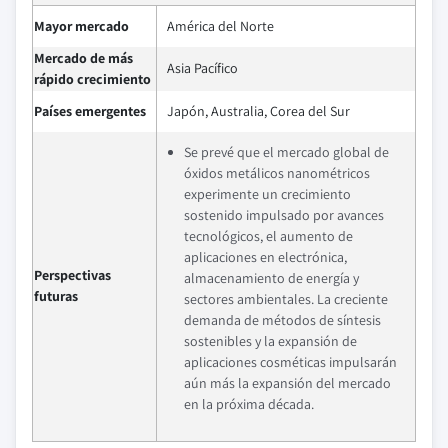
Mayor mercado
América del Norte
Mercado de más
Asia Pacífico
rápido crecimiento
Países emergentes
Japón, Australia, Corea del Sur
Se prevé que el mercado global de
óxidos metálicos nanométricos
experimente un crecimiento
sostenido impulsado por avances
tecnológicos, el aumento de
aplicaciones en electrónica,
Perspectivas
almacenamiento de energía y
futuras
sectores ambientales. La creciente
demanda de métodos de síntesis
sostenibles y la expansión de
aplicaciones cosméticas impulsarán
aún más la expansión del mercado
en la próxima década.