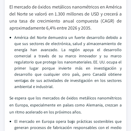
El mercado de óxidos metálicos nanométricos en América
del Norte se valoró en 1.300 millones de USD y crecerá a
una tasa de crecimiento anual compuesta (CAGR) de
aproximadamente 6,4% entre 2026 y 2035.
América del Norte demuestra un fuerte desarrollo debido a
que sus sectores de electrónica, salud y almacenamiento de
energía han avanzado. La región apoya el desarrollo
comercial a través de su marco innovador y su marco
regulatorio que protege los nanomateriales. EE. UU. ocupa el
primer lugar porque invierte más en investigación y
desarrollo que cualquier otro país, pero Canadá obtiene
ventajas de sus actividades de investigación en los sectores
ambiental e industrial.
Se espera que los mercados de óxidos metálicos nanométricos
en Europa, especialmente en países como Alemania, crezcan a
un ritmo acelerado en los próximos años.
El mercado en Europa opera bajo prácticas sostenibles que
generan procesos de fabricación responsables con el medio