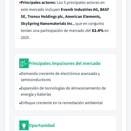
Principales actores:
Los 5 principales actores en
este mercado incluyen
Evonik Industries AG, BASF
SE, Tronox Holdings plc, American Elements,
SkySpring Nanomaterials Inc.
, que en conjunto
tenían una participación de mercado del
52.4%
en
2025.
Principales impulsores del mercado
Demanda creciente de electrónica avanzada y
semiconductores
Expansión de tecnologías de almacenamiento de
energía y baterías
Enfoque creciente en la remediación ambiental
Oportunidad