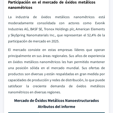
Participación en el mercado de óxidos metálicos
nanométricos
La industria de óxidos metálicos nanométricos está
moderadamente consolidada con actores como Evonik
Industries AG, BASF SE, Tronox Holdings plc, American Elements
y SkySpring Nanomaterials Inc., que representan el 52,4% de la
participación de mercado en 2025.
El mercado consiste en estas empresas líderes que operan
principalmente en sus áreas regionales. Sus años de experiencia
en óxidos metálicos nanométricos les han permitido mantener
una posición sólida en el mercado mundial. Sus ofertas de
productos son diversas y están respaldadas en gran medida por
capacidades de producción y redes de distribución, lo que puede
satisfacer la creciente demanda de óxidos metálicos
nanométricos en diversas regiones.
Mercado de Óxidos Metálicos Nanoestructurados
Atributos del informe