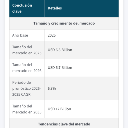
Conclusión
Detalles
clave
Tamaño y crecimiento del mercado
Año base
2025
Tamaño del
USD 6.3 Billion
mercado en 2025
Tamaño del
USD 6.7 Billion
mercado en 2026
Período de
pronóstico 2026-
6.7%
2035 CAGR
Tamaño del
USD 12 Billion
mercado en 2035
Tendencias clave del mercado