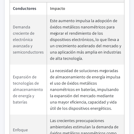
Conductores
Impacto
Este aumento impulsa la adopción de
Demanda
óxidos metálicos nanométricos para
creciente de
mejorar el rendimiento de los
electrónica
dispositivos electrónicos, lo que lleva a
avanzada y
un crecimiento acelerado del mercado y
semiconductores
una aplicación más amplia en industrias
de alta tecnología.
La necesidad de soluciones mejoradas
Expansión de
de almacenamiento de energía impulsa
tecnologías de
el uso de óxidos metálicos
almacenamiento
nanométricos en baterías, impulsando
de energía y
la expansión del mercado mediante
baterías
una mayor eficiencia, capacidad y vida
útil de los dispositivos energéticos.
Las crecientes preocupaciones
ambientales estimulan la demanda de
Enfoque
óxidos metálicos nanométricos como