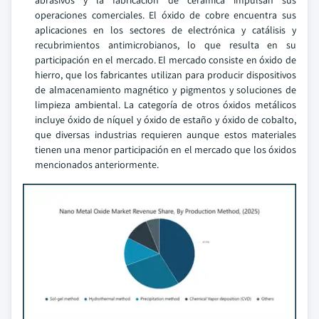
operaciones comerciales. El óxido de cobre encuentra sus
aplicaciones en los sectores de electrónica y catálisis y
recubrimientos antimicrobianos, lo que resulta en su
participación en el mercado. El mercado consiste en óxido de
hierro, que los fabricantes utilizan para producir dispositivos
de almacenamiento magnético y pigmentos y soluciones de
limpieza ambiental. La categoría de otros óxidos metálicos
incluye óxido de níquel y óxido de estaño y óxido de cobalto,
que diversas industrias requieren aunque estos materiales
tienen una menor participación en el mercado que los óxidos
mencionados anteriormente.