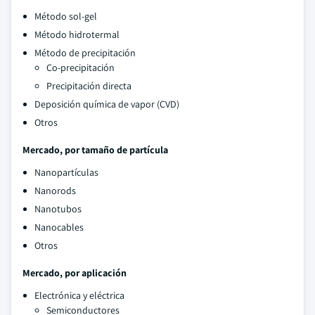
Método sol-gel
Método hidrotermal
Método de precipitación
Co-precipitación
Precipitación directa
Deposición química de vapor (CVD)
Otros
Mercado, por tamaño de partícula
Nanopartículas
Nanorods
Nanotubos
Nanocables
Otros
Mercado, por aplicación
Electrónica y eléctrica
Semiconductores