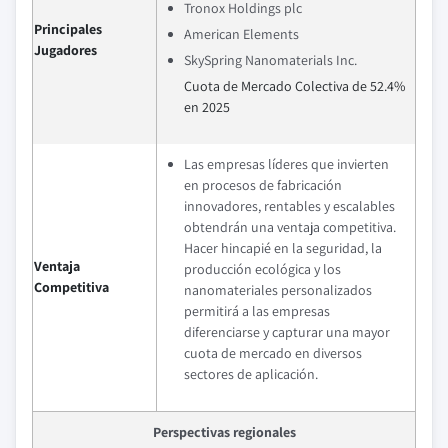
Tronox Holdings plc
Principales
American Elements
Jugadores
SkySpring Nanomaterials Inc.
Cuota de Mercado Colectiva de 52.4%
en 2025
Las empresas líderes que invierten
en procesos de fabricación
innovadores, rentables y escalables
obtendrán una ventaja competitiva.
Hacer hincapié en la seguridad, la
Ventaja
producción ecológica y los
Competitiva
nanomateriales personalizados
permitirá a las empresas
diferenciarse y capturar una mayor
cuota de mercado en diversos
sectores de aplicación.
Perspectivas regionales