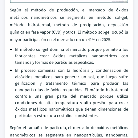
Según el método de producción, el mercado de óxidos
metálicos nanométricos se segmenta en método sol-gel,
método hidrotermal, método de precipitación, deposición
química en fase vapor (CVD) y otros. El método sol-gel ocupó la
mayor participación en el mercado con un 41% en 2025.
El método sol-gel domina el mercado porque permite a los
fabricantes crear óxidos metálicos nanométricos con
tamaños y formas de partículas específicas.
El proceso comienza con la hidrólisis y condensación de
alcóxidos metálicos para generar un sol, que luego sufre
gelificación y tratamiento térmico para producir las
nanopartículas de óxido requeridas. El método hidrotermal
controla una gran parte del mercado porque utiliza
condiciones de alta temperatura y alta presión para crear
óxidos metálicos nanométricos que tienen dimensiones de
partículas y estructura cristalina consistentes.
Según el tamaño de partícula, el mercado de óxidos metálicos
nanométricos se segmenta en nanopartículas, nanobarras,