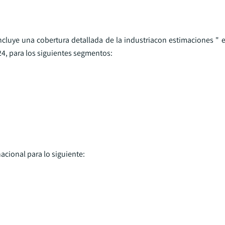
ncluye una cobertura detallada de la industriacon estimaciones " 
4, para los siguientes segmentos:
acional para lo siguiente: