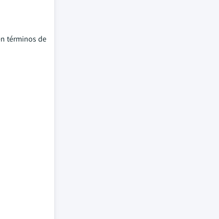
en términos de