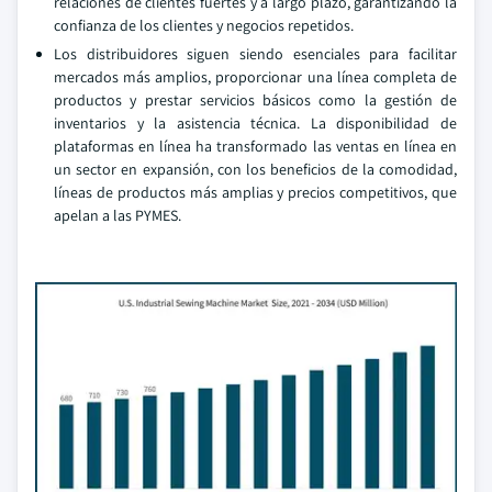
relaciones de clientes fuertes y a largo plazo, garantizando la
confianza de los clientes y negocios repetidos.
Los distribuidores siguen siendo esenciales para facilitar
mercados más amplios, proporcionar una línea completa de
productos y prestar servicios básicos como la gestión de
inventarios y la asistencia técnica. La disponibilidad de
plataformas en línea ha transformado las ventas en línea en
un sector en expansión, con los beneficios de la comodidad,
líneas de productos más amplias y precios competitivos, que
apelan a las PYMES.