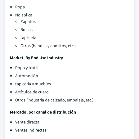
Ropa
No aplica
Zapatos
Bolsas
tapicería
Otros (bandas y apósitos, etc.)
Market, By End Use Industry
Ropa y textil
Automoción
tapicería y muebles
Artículos de cuero
Otros (industria de calzado, embalaje, etc.)
Mercado, por canal de distribución
Venta directa
Ventas indirectas