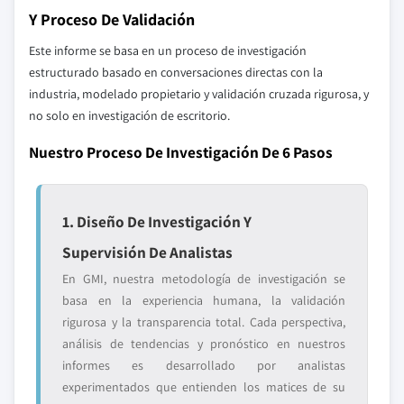
Y Proceso De Validación
Este informe se basa en un proceso de investigación
estructurado basado en conversaciones directas con la
industria, modelado propietario y validación cruzada rigurosa, y
no solo en investigación de escritorio.
Nuestro Proceso De Investigación De 6 Pasos
1. Diseño De Investigación Y
Supervisión De Analistas
En GMI, nuestra metodología de investigación se
basa en la experiencia humana, la validación
rigurosa y la transparencia total. Cada perspectiva,
análisis de tendencias y pronóstico en nuestros
informes es desarrollado por analistas
experimentados que entienden los matices de su