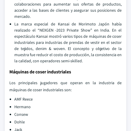
colaboraciones para aumentar sus ofertas de productos,
acceder a las bases de clientes y asegurar sus posiciones de
mercado.
La marca especial de Kansai de Morimoto Japón había
realizado el “NEXGEN -2023 Private Show” en India. En el
espectáculo Kansai mostró varios tipos de máquinas de coser
industriales para industrias de prendas de vestir en el sector
de tejidos, denim & woven. El concepto y objetivo de la
muestra fue reducir el costo de producción, la consistencia en
la calidad, con operadores semi-skilled.
Máquinas de coser industriales
Los principales jugadores que operan en la industria de
máquinas de coser industriales son:
AMF Reece
Hermano
Consew
Dohle
Jack