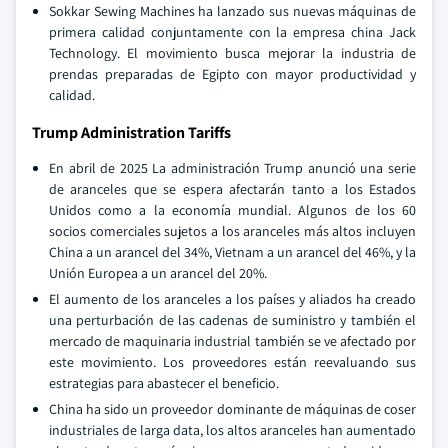
Sokkar Sewing Machines ha lanzado sus nuevas máquinas de
primera calidad conjuntamente con la empresa china Jack
Technology. El movimiento busca mejorar la industria de
prendas preparadas de Egipto con mayor productividad y
calidad.
Trump Administration Tariffs
En abril de 2025 La administración Trump anunció una serie
de aranceles que se espera afectarán tanto a los Estados
Unidos como a la economía mundial. Algunos de los 60
socios comerciales sujetos a los aranceles más altos incluyen
China a un arancel del 34%, Vietnam a un arancel del 46%, y la
Unión Europea a un arancel del 20%.
El aumento de los aranceles a los países y aliados ha creado
una perturbación de las cadenas de suministro y también el
mercado de maquinaria industrial también se ve afectado por
este movimiento. Los proveedores están reevaluando sus
estrategias para abastecer el beneficio.
China ha sido un proveedor dominante de máquinas de coser
industriales de larga data, los altos aranceles han aumentado