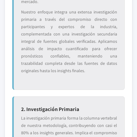
mercado.
Nuestro enfoque integra una extensa investigación
primaria a través del compromiso directo con
participantes y expertos de la industria,
complementada con una investigación secundaria
integral de fuentes globales verificadas. Aplicamos
análisis de impacto cuantificado para ofrecer
pronósticos confiables, manteniendo una
trazabilidad completa desde las fuentes de datos
originales hasta los insights finales.
2. Investigación Primaria
La investigación primaria forma la columna vertebral
de nuestra metodología, contribuyendo con casi el
80% a los insights generales. Implica el compromiso