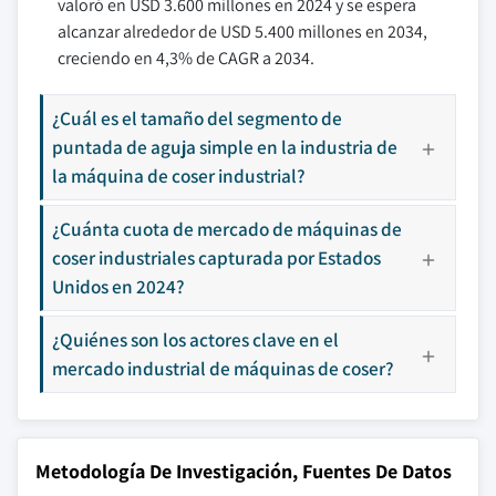
valoró en USD 3.600 millones en 2024 y se espera
alcanzar alrededor de USD 5.400 millones en 2034,
creciendo en 4,3% de CAGR a 2034.
¿Cuál es el tamaño del segmento de
puntada de aguja simple en la industria de
la máquina de coser industrial?
¿Cuánta cuota de mercado de máquinas de
coser industriales capturada por Estados
Unidos en 2024?
¿Quiénes son los actores clave en el
mercado industrial de máquinas de coser?
Metodología De Investigación, Fuentes De Datos