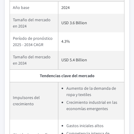
Año base
2024
Tamaño del mercado
USD 3.6 Billion
en 2024
Período de pronóstico
4.3%
2025 - 2034 CAGR
Tamaño del mercado
USD 5.4 Billion
en 2034
Tendencias clave del mercado
Aumento de la demanda de
ropa y textiles
Impulsores del
Crecimiento industrial en las
crecimiento
economías emergentes
Gastos iniciales altos
Competencia intensa de