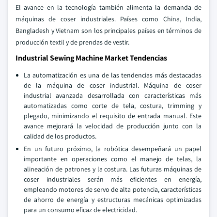
El avance en la tecnología también alimenta la demanda de
máquinas de coser industriales. Países como China, India,
Bangladesh y Vietnam son los principales países en términos de
producción textil y de prendas de vestir.
Industrial Sewing Machine Market Tendencias
La automatización es una de las tendencias más destacadas
de la máquina de coser industrial. Máquina de coser
industrial avanzada desarrollada con características más
automatizadas como corte de tela, costura, trimming y
plegado, minimizando el requisito de entrada manual. Este
avance mejorará la velocidad de producción junto con la
calidad de los productos.
En un futuro próximo, la robótica desempeñará un papel
importante en operaciones como el manejo de telas, la
alineación de patrones y la costura. Las futuras máquinas de
coser industriales serán más eficientes en energía,
empleando motores de servo de alta potencia, características
de ahorro de energía y estructuras mecánicas optimizadas
para un consumo eficaz de electricidad.