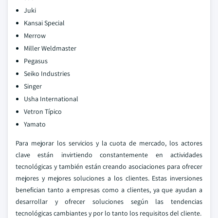
Juki
Kansai Special
Merrow
Miller Weldmaster
Pegasus
Seiko Industries
Singer
Usha International
Vetron Típico
Yamato
Para mejorar los servicios y la cuota de mercado, los actores
clave están invirtiendo constantemente en actividades
tecnológicas y también están creando asociaciones para ofrecer
mejores y mejores soluciones a los clientes. Estas inversiones
benefician tanto a empresas como a clientes, ya que ayudan a
desarrollar y ofrecer soluciones según las tendencias
tecnológicas cambiantes y por lo tanto los requisitos del cliente.