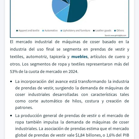
El mercado industrial de máquinas de coser basado en la
industria del uso final se segmenta en prendas de vestir y
textiles, automotriz, tapicería y
muebles
, artículos de cuero y
otros. Los segmentos de ropa y textiles representaron más del
53% de la cuota de mercado en 2024.
La incorporación del avance está transformando la industria
de prendas de vestir, surgiendo la demanda de máquinas de
coser industriales desarrolladas con características tales
como corte automático de hilos, costura y creación de
patrones.
La producción general de prendas de vestir o el mercado de
ropa también impulsa la demanda de máquinas de coser
industriales. La asociación de prendas estima que el mercado
global de prendas de vestir vale $1,84 billones, o 1,6% del PIB