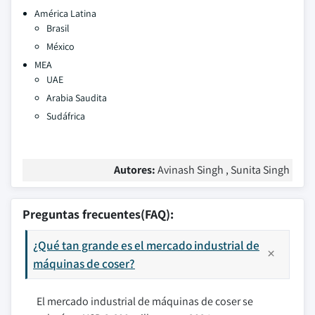
América Latina
Brasil
México
MEA
UAE
Arabia Saudita
Sudáfrica
Autores:
Avinash Singh , Sunita Singh
Preguntas frecuentes(FAQ):
¿Qué tan grande es el mercado industrial de
máquinas de coser?
El mercado industrial de máquinas de coser se