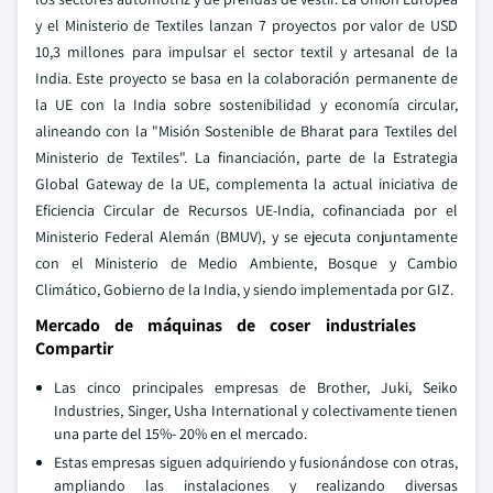
y el Ministerio de Textiles lanzan 7 proyectos por valor de USD
10,3 millones para impulsar el sector textil y artesanal de la
India. Este proyecto se basa en la colaboración permanente de
la UE con la India sobre sostenibilidad y economía circular,
alineando con la "Misión Sostenible de Bharat para Textiles del
Ministerio de Textiles". La financiación, parte de la Estrategia
Global Gateway de la UE, complementa la actual iniciativa de
Eficiencia Circular de Recursos UE-India, cofinanciada por el
Ministerio Federal Alemán (BMUV), y se ejecuta conjuntamente
con el Ministerio de Medio Ambiente, Bosque y Cambio
Climático, Gobierno de la India, y siendo implementada por GIZ.
Mercado de máquinas de coser industriales
Compartir
Las cinco principales empresas de Brother, Juki, Seiko
Industries, Singer, Usha International y colectivamente tienen
una parte del 15%- 20% en el mercado.
Estas empresas siguen adquiriendo y fusionándose con otras,
ampliando las instalaciones y realizando diversas