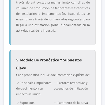
través de entrevistas primarias, junto con cifras de
volumen de producción de fabricantes y estadísticas
de instalación o implementación. Estos datos se
ensamblan a través de los mercados regionales para
llegar a una estimación global fundamentada en la
actividad real de la industria.
5. Modelo De Pronóstico Y Supuestos
Clave
Cada pronóstico incluye documentación explícita de:
✓ Principales impulsores
✓ Factores restrictivos y
de crecimiento y su
escenarios de mitigación
impacto asumido
✓ Supuestos
✓ Parámetro de la curva