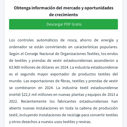
Obtenga información del mercado y oportunidades
de crecimiento
Descargar PDF Gratis
Los controles automáticos de rosca, ahorro de energía y
ordenador se están convirtiendo en características populares.
Según el Consejo Nacional de Organizaciones Textiles, los envíos
de textiles y prendas de vestir estadounidenses ascendieron a
63.900 millones de dólares en 2024. La industria estadounidense
es el segundo mayor exportador de productos textiles del
mundo. Las exportaciones de fibras, textiles y prendas de vestir
se combinaron en 2024. La industria textil estadounidense
invirtió $22,3 mil millones en nuevas plantas y equipos de 2013 a
2022. Recientemente los fabricantes estadounidenses han
abierto nuevas instalaciones en toda la cadena de producción
textil, incluyendo instalaciones de reciclaje para convertir textiles
y otros desechos a nuevos usos textiles y resinas.