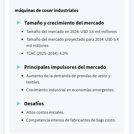
máquinas de coser industriales
Tamaño y crecimiento del mercado
Tamaño del mercado en 2024: USD 3.6 mil millones
Tamaño del mercado proyectado para 2034: USD 5.4
mil millones
TCAC (2025–2034): 4.3%
Principales impulsores del mercado
Aumento de la demanda de prendas de vestir y
textiles.
Crecimiento industrial en economías emergentes.
Desafíos
Altos costos iniciales.
Competencia intensa de fabricantes de bajo costo.