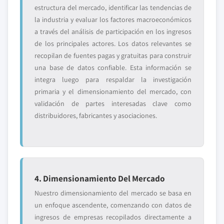
estructura del mercado, identificar las tendencias de
la industria y evaluar los factores macroeconómicos
a través del análisis de participación en los ingresos
de los principales actores. Los datos relevantes se
recopilan de fuentes pagas y gratuitas para construir
una base de datos confiable. Esta información se
integra luego para respaldar la investigación
primaria y el dimensionamiento del mercado, con
validación de partes interesadas clave como
distribuidores, fabricantes y asociaciones.
4. Dimensionamiento Del Mercado
Nuestro dimensionamiento del mercado se basa en
un enfoque ascendente, comenzando con datos de
ingresos de empresas recopilados directamente a