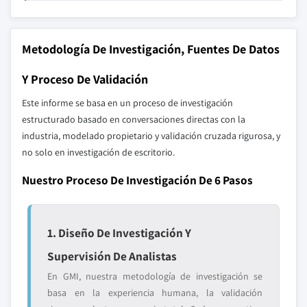
Metodología De Investigación, Fuentes De Datos
Y Proceso De Validación
Este informe se basa en un proceso de investigación
estructurado basado en conversaciones directas con la
industria, modelado propietario y validación cruzada rigurosa, y
no solo en investigación de escritorio.
Nuestro Proceso De Investigación De 6 Pasos
1. Diseño De Investigación Y
Supervisión De Analistas
En GMI, nuestra metodología de investigación se
basa en la experiencia humana, la validación