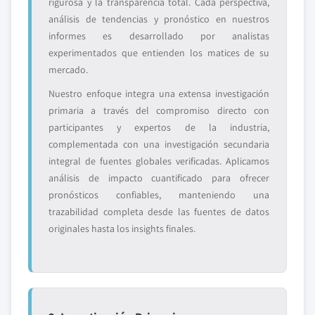
rigurosa y la transparencia total. Cada perspectiva,
análisis de tendencias y pronóstico en nuestros
informes es desarrollado por analistas
experimentados que entienden los matices de su
mercado.
Nuestro enfoque integra una extensa investigación
primaria a través del compromiso directo con
participantes y expertos de la industria,
complementada con una investigación secundaria
integral de fuentes globales verificadas. Aplicamos
análisis de impacto cuantificado para ofrecer
pronósticos confiables, manteniendo una
trazabilidad completa desde las fuentes de datos
originales hasta los insights finales.