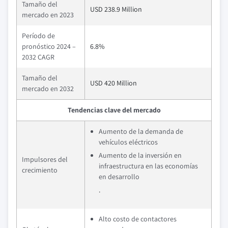
Tamaño del
USD 238.9 Million
mercado en 2023
Período de
pronóstico 2024 –
6.8%
2032 CAGR
Tamaño del
USD 420 Million
mercado en 2032
Tendencias clave del mercado
Aumento de la demanda de
vehículos eléctricos
Aumento de la inversión en
Impulsores del
infraestructura en las economías
crecimiento
en desarrollo
.
Alto costo de contactores