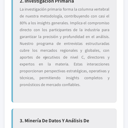
2. Investigación Primaria
La investigación primaria forma la columna vertebral
de nuestra metodología, contribuyendo con casi el
80% a los insights generales. Implica el compromiso
directo con los participantes de la industria para
garantizar la precisión y profundidad en el análisis.
Nuestro programa de entrevistas estructuradas
cubre los mercados regionales y globales, con
aportes de ejecutivos de nivel C, directores y
expertos en la materia. Estas interacciones
proporcionan perspectivas estratégicas, operativas y
técnicas, permitiendo insights completos y
pronósticos de mercado confiables.
3. Minería De Datos Y Análisis De