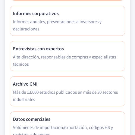
Informes corporativos
Informes anuales, presentaciones a inversores y
declaraciones
Entrevistas con expertos
Alta dirección, responsables de compras y especialistas
técnicos
Archivo GMI
Más de 13.000 estudios publicados en más de 30 sectores
industriales
Datos comerciales
Volúmenes de importación/exportación, códigos HS y
registros aduaneros