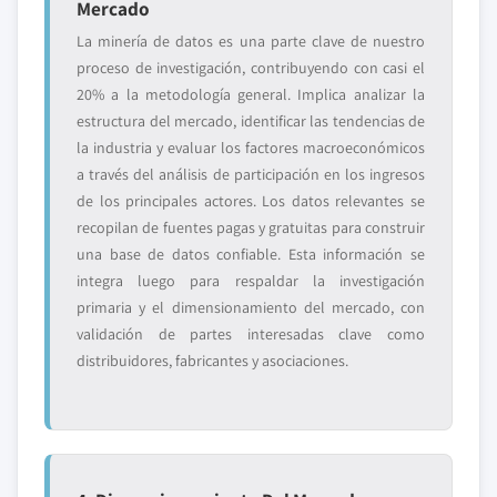
Mercado
La minería de datos es una parte clave de nuestro
proceso de investigación, contribuyendo con casi el
20% a la metodología general. Implica analizar la
estructura del mercado, identificar las tendencias de
la industria y evaluar los factores macroeconómicos
a través del análisis de participación en los ingresos
de los principales actores. Los datos relevantes se
recopilan de fuentes pagas y gratuitas para construir
una base de datos confiable. Esta información se
integra luego para respaldar la investigación
primaria y el dimensionamiento del mercado, con
validación de partes interesadas clave como
distribuidores, fabricantes y asociaciones.