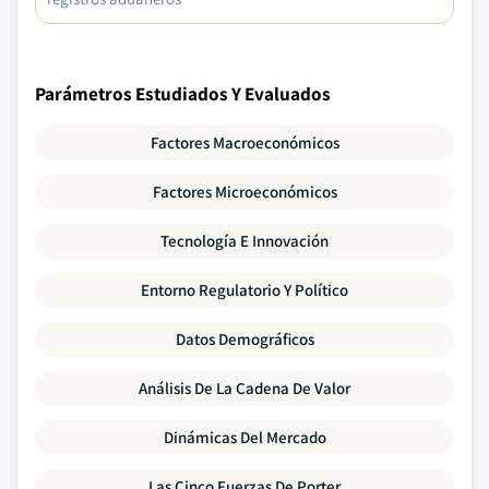
Parámetros Estudiados Y Evaluados
Factores Macroeconómicos
Factores Microeconómicos
Tecnología E Innovación
Entorno Regulatorio Y Político
Datos Demográficos
Análisis De La Cadena De Valor
Dinámicas Del Mercado
Las Cinco Fuerzas De Porter