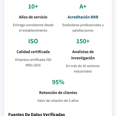
10+
A+
Años de servicio
Acreditación BBB
Entrega consistente desde
Estándares profesionales y
el establecimiento
satisfacciones
ISO
150+
Calidad certificada
Analistas de
investigación
Empresa certificada ISO
9001-2015
En más de 10 sectores
industriales
95%
Retención de clientes
Valor de relación de 5 años
Fuentes De Datos Verificadas