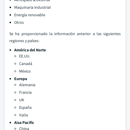
Maquinaria industrial
Energía renovable
Otros
Se ha proporcionado la información anterior a las siguientes
regiones y países:
América del Norte
EE.UU.
Canadá
México
Europa
Alemania
Francia
UK
España
Italia
Aisa Pacific
China