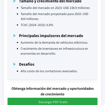
Tamaño y crecimiento del mercado
Tamaño del mercado en 2023: USD 238.9 millones
Tamaño del mercado proyectado para 2032: USD
420 millones
TCAC (2024–2032): 6.8%
Principales impulsores del mercado
Aumento de la demanda de vehículos eléctricos.
Crecimiento de inversiones en infraestructura en
economías en desarrollo.
Desafíos
Alto costo de los contactores avanzados.
Obtenga información del mercado y oportunidades
de crecimiento
Descargar PDF Gratis