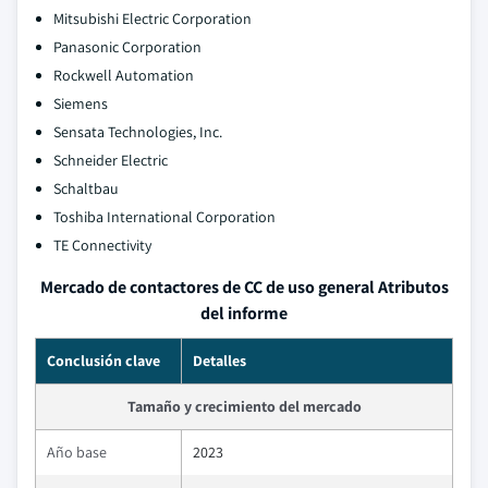
Mitsubishi Electric Corporation
Panasonic Corporation
Rockwell Automation
Siemens
Sensata Technologies, Inc.
Schneider Electric
Schaltbau
Toshiba International Corporation
TE Connectivity
Mercado de contactores de CC de uso general Atributos
del informe
Conclusión clave
Detalles
Tamaño y crecimiento del mercado
Año base
2023