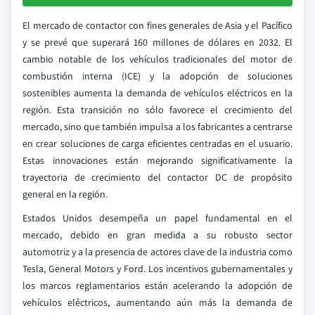
El mercado de contactor con fines generales de Asia y el Pacífico
y se prevé que superará 160 millones de dólares en 2032. El
cambio notable de los vehículos tradicionales del motor de
combustión interna (ICE) y la adopción de soluciones
sostenibles aumenta la demanda de vehículos eléctricos en la
región. Esta transición no sólo favorece el crecimiento del
mercado, sino que también impulsa a los fabricantes a centrarse
en crear soluciones de carga eficientes centradas en el usuario.
Estas innovaciones están mejorando significativamente la
trayectoria de crecimiento del contactor DC de propósito
general en la región.
Estados Unidos desempeña un papel fundamental en el
mercado, debido en gran medida a su robusto sector
automotriz y a la presencia de actores clave de la industria como
Tesla, General Motors y Ford. Los incentivos gubernamentales y
los marcos reglamentarios están acelerando la adopción de
vehículos eléctricos, aumentando aún más la demanda de