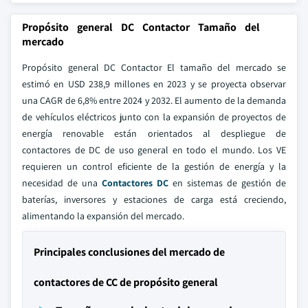
Propósito general DC Contactor Tamaño del
mercado
Propósito general DC Contactor El tamaño del mercado se
estimó en USD 238,9 millones en 2023 y se proyecta observar
una CAGR de 6,8% entre 2024 y 2032. El aumento de la demanda
de vehículos eléctricos junto con la expansión de proyectos de
energía renovable están orientados al despliegue de
contactores de DC de uso general en todo el mundo. Los VE
requieren un control eficiente de la gestión de energía y la
necesidad de una
Contactores DC
en sistemas de gestión de
baterías, inversores y estaciones de carga está creciendo,
alimentando la expansión del mercado.
Principales conclusiones del mercado de
contactores de CC de propósito general