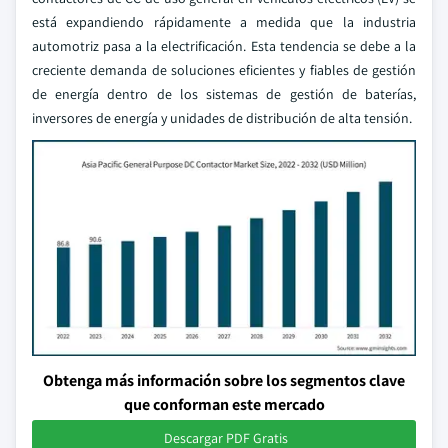
está expandiendo rápidamente a medida que la industria
automotriz pasa a la electrificación. Esta tendencia se debe a la
creciente demanda de soluciones eficientes y fiables de gestión
de energía dentro de los sistemas de gestión de baterías,
inversores de energía y unidades de distribución de alta tensión.
Obtenga más información sobre los segmentos clave
que conforman este mercado
Descargar PDF Gratis