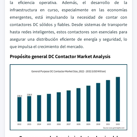
la eficiencia operativa. Además, el desarrollo de la
infraestructura en curso, especialmente en las economías
emergentes, está impulsando la necesidad de contar con
contactores DC sólidos y fiables. Desde sistemas de transporte
hasta redes inteligentes, estos contactores son esenciales para
asegurar una distribución eficiente de energía y seguridad, lo
que impulsa el crecimiento del mercado.
Propósito general DC Contactor Market Analysis