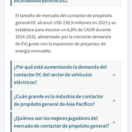
El tamaño de mercado del contactor de propósito
general DC alcanzó USD 238,9 millones en 2023 y se
establece para mostrar un 6,8% de CAGR durante
2024-2032, alimentado por la creciente demanda
de EVs junto con la expansión de proyectos de
energía renovable.
¿Por qué está aumentando la demanda del
contactor DC del sector de vehículos
eléctricos?
¿Cuán grande es la industria de contactor
de propósito general de Asia Pacífico?
¿Quiénes son los mejores jugadores del
mercado de contactor de propósito general?