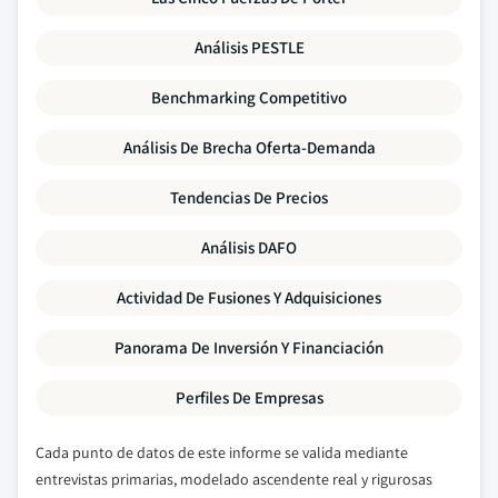
Análisis PESTLE
Benchmarking Competitivo
Análisis De Brecha Oferta-Demanda
Tendencias De Precios
Análisis DAFO
Actividad De Fusiones Y Adquisiciones
Panorama De Inversión Y Financiación
Perfiles De Empresas
Cada punto de datos de este informe se valida mediante
entrevistas primarias, modelado ascendente real y rigurosas