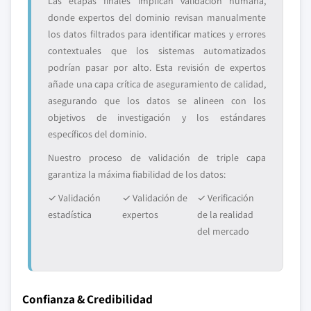
Las etapas finales implican validación humana,
donde expertos del dominio revisan manualmente
los datos filtrados para identificar matices y errores
contextuales que los sistemas automatizados
podrían pasar por alto. Esta revisión de expertos
añade una capa crítica de aseguramiento de calidad,
asegurando que los datos se alineen con los
objetivos de investigación y los estándares
específicos del dominio.
Nuestro proceso de validación de triple capa
garantiza la máxima fiabilidad de los datos:
✓ Validación
✓ Validación de
✓ Verificación
estadística
expertos
de la realidad
del mercado
Confianza & Credibilidad