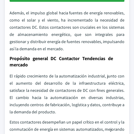
Además, el impulso global hacia fuentes de energía renovables,
como el solar y el viento, ha incrementado la necesidad de
contactores DC. Estos contactores son cruciales en los sistemas
de almacenamiento energético, que son integrales para
gestionar y distribuir energía de fuentes renovables, impulsando
así la demanda en el mercado.
Propósito general DC Contactor Tendencias de
mercado
El rápido crecimiento de la automatización industrial, junto con
el aumento del desarrollo de la infraestructura eléctrica,
satisface la necesidad de contactores de DC con fines generales.
El cambio hacia la automatización en diversas industrias,
incluyendo centros de fabricación, logística y datos, contribuye a
la demanda del producto.
Estos contactores desempeñan un papel crítico en el control y la
conmutación de energía en sistemas automatizados, mejorando