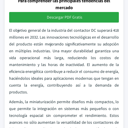
Para comprender las principales tendencias del
mercado
Descargar PDF Gratis
El objetivo general de la industria del contactor DC superará 418
millones en 2032. Las innovaciones tecnológicas en el desarrollo
del producto están mejorando significativamente su adopción
en múltiples industrias. Una mayor durabilidad garantiza una
vida operacional más larga, reduciendo los costos de
mantenimiento y las horas de inactividad. El aumento de la
eficiencia energética contribuye a reducir el consumo de energía,
haciéndolos ideales para aplicaciones modernas que tengan en
cuenta la energía, contribuyendo así a la demanda de
productos.
Además, la miniaturización permite diseños más compactos, lo
que permite la integración en sistemas más pequeños o con
tecnología espacial sin comprometer el rendimiento. Estos
avances no sólo aumentan la versatilidad de los contactores de