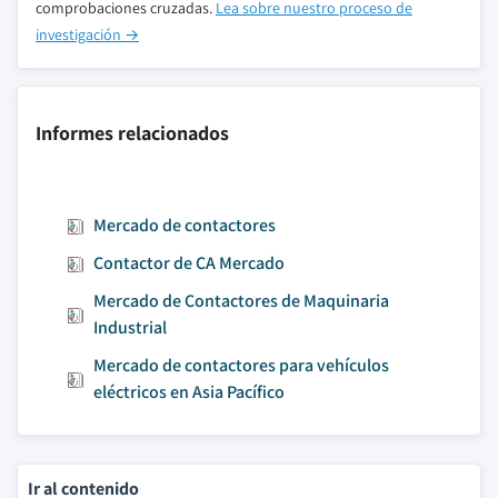
comprobaciones cruzadas.
Lea sobre nuestro proceso de
investigación →
Informes relacionados
Mercado de contactores
Contactor de CA Mercado
Mercado de Contactores de Maquinaria
Industrial
Mercado de contactores para vehículos
eléctricos en Asia Pacífico
Ir al contenido