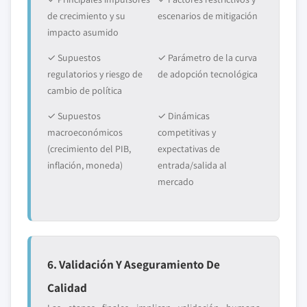
de crecimiento y su
escenarios de mitigación
impacto asumido
✓ Supuestos
✓ Parámetro de la curva
regulatorios y riesgo de
de adopción tecnológica
cambio de política
✓ Supuestos
✓ Dinámicas
macroeconómicos
competitivas y
(crecimiento del PIB,
expectativas de
inflación, moneda)
entrada/salida al
mercado
6. Validación Y Aseguramiento De
Calidad