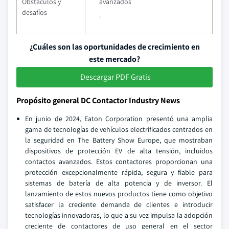
Obstáculos y
avanzados
desafíos
.
¿Cuáles son las oportunidades de crecimiento en
este mercado?
Descargar PDF Gratis
Propósito general DC Contactor Industry News
En junio de 2024, Eaton Corporation presentó una amplia
gama de tecnologías de vehículos electrificados centrados en
la seguridad en The Battery Show Europe, que mostraban
dispositivos de protección EV de alta tensión, incluidos
contactos avanzados. Estos contactores proporcionan una
protección excepcionalmente rápida, segura y fiable para
sistemas de batería de alta potencia y de inversor. El
lanzamiento de estos nuevos productos tiene como objetivo
satisfacer la creciente demanda de clientes e introducir
tecnologías innovadoras, lo que a su vez impulsa la adopción
creciente de contactores de uso general en el sector