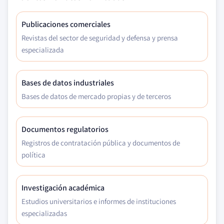
Publicaciones comerciales
Revistas del sector de seguridad y defensa y prensa
especializada
Bases de datos industriales
Bases de datos de mercado propias y de terceros
Documentos regulatorios
Registros de contratación pública y documentos de
política
Investigación académica
Estudios universitarios e informes de instituciones
especializadas