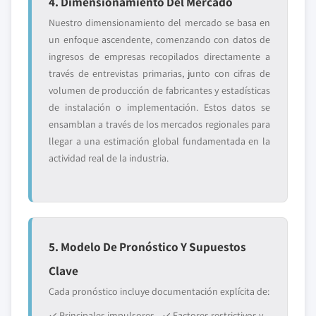
4. Dimensionamiento Del Mercado
Nuestro dimensionamiento del mercado se basa en
un enfoque ascendente, comenzando con datos de
ingresos de empresas recopilados directamente a
través de entrevistas primarias, junto con cifras de
volumen de producción de fabricantes y estadísticas
de instalación o implementación. Estos datos se
ensamblan a través de los mercados regionales para
llegar a una estimación global fundamentada en la
actividad real de la industria.
5. Modelo De Pronóstico Y Supuestos
Clave
Cada pronóstico incluye documentación explícita de:
✓ Principales impulsores
✓ Factores restrictivos y