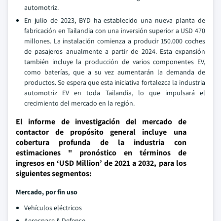
automotriz.
En julio de 2023, BYD ha establecido una nueva planta de
fabricación en Tailandia con una inversión superior a USD 470
millones. La instalación comienza a producir 150.000 coches
de pasajeros anualmente a partir de 2024. Esta expansión
también incluye la producción de varios componentes EV,
como baterías, que a su vez aumentarán la demanda de
productos. Se espera que esta iniciativa fortalezca la industria
automotriz EV en toda Tailandia, lo que impulsará el
crecimiento del mercado en la región.
El informe de investigación del mercado de
contactor de propósito general incluye una
cobertura profunda de la industria con
estimaciones " pronóstico en términos de
ingresos en ‘USD Million’ de 2021 a 2032, para los
siguientes segmentos:
Mercado, por fin uso
Vehículos eléctricos
Aerospace & Defense