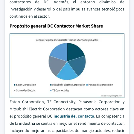
contactores de DC. Además, el entorno dinámico de
investigación y desarrollo del país impulsa avances tecnológicos
continuos en el sector.
Propósito general DC Contactor Market Share
Eaton Corporation, TE Connectivity, Panasonic Corporation y
Mitsubishi Electric Corporation destacan como actores clave en
el propósito general DC
industria del contacto
. La competencia
de la industria se centra en mejorar el rendimiento de contactor,
incluyendo mejorar las capacidades de manejo actuales, reducir