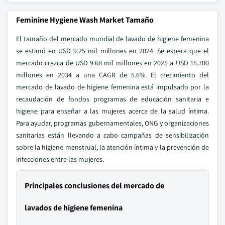
Feminine Hygiene Wash Market Tamaño
El tamaño del mercado mundial de lavado de higiene femenina
se estimó en USD 9.25 mil millones en 2024. Se espera que el
mercado crezca de USD 9.68 mil millones en 2025 a USD 15.700
millones en 2034 a una CAGR de 5.6%. El crecimiento del
mercado de lavado de higiene femenina está impulsado por la
recaudación de fondos programas de educación sanitaria e
higiene para enseñar a las mujeres acerca de la salud íntima.
Para ayudar, programas gubernamentales, ONG y organizaciones
sanitarias están llevando a cabo campañas de sensibilización
sobre la higiene menstrual, la atención íntima y la prevención de
infecciones entre las mujeres.
Principales conclusiones del mercado de
lavados de higiene femenina