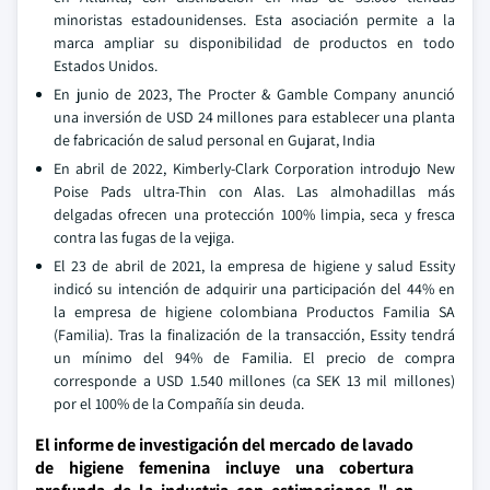
minoristas estadounidenses. Esta asociación permite a la
marca ampliar su disponibilidad de productos en todo
Estados Unidos.
En junio de 2023, The Procter & Gamble Company anunció
una inversión de USD 24 millones para establecer una planta
de fabricación de salud personal en Gujarat, India
En abril de 2022, Kimberly-Clark Corporation introdujo New
Poise Pads ultra-Thin con Alas. Las almohadillas más
delgadas ofrecen una protección 100% limpia, seca y fresca
contra las fugas de la vejiga.
El 23 de abril de 2021, la empresa de higiene y salud Essity
indicó su intención de adquirir una participación del 44% en
la empresa de higiene colombiana Productos Familia SA
(Familia). Tras la finalización de la transacción, Essity tendrá
un mínimo del 94% de Familia. El precio de compra
corresponde a USD 1.540 millones (ca SEK 13 mil millones)
por el 100% de la Compañía sin deuda.
El informe de investigación del mercado de lavado
de higiene femenina incluye una cobertura