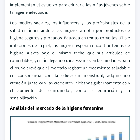
implementan el esfuerzo para educar a las niñas jóvenes sobre
la higiene adecuada.
Los medios sociales, los influencers y los profesionales de la
salud están instando a las mujeres a optar por productos de
higiene seguros y probados. Educada en temas como las UTIs e
irritaciones de la piel, las mujeres esperan encontrar temas de
higiene suaves bajo el mismo techo que sus artículos de
comestibles, y están llegando cada vez más en las unidades para
ellos. Se prevé que el mercado registre un crecimiento saludable
en consonancia con la educación menstrual, adquiriendo
atención junto con las crecientes iniciativas gubernamentales y
el aumento del consumidor, como la educación y la
sensibilización.
Análisis del mercado de la higiene femenina