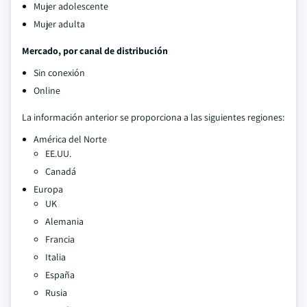
Mujer adolescente
Mujer adulta
Mercado, por canal de distribución
Sin conexión
Online
La información anterior se proporciona a las siguientes regiones:
América del Norte
EE.UU.
Canadá
Europa
UK
Alemania
Francia
Italia
España
Rusia