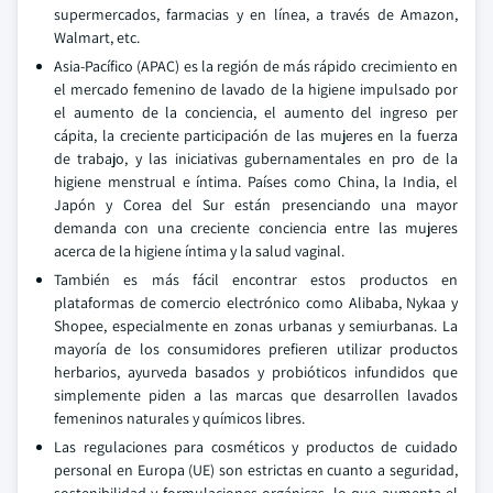
supermercados, farmacias y en línea, a través de Amazon,
Walmart, etc.
Asia-Pacífico (APAC) es la región de más rápido crecimiento en
el mercado femenino de lavado de la higiene impulsado por
el aumento de la conciencia, el aumento del ingreso per
cápita, la creciente participación de las mujeres en la fuerza
de trabajo, y las iniciativas gubernamentales en pro de la
higiene menstrual e íntima. Países como China, la India, el
Japón y Corea del Sur están presenciando una mayor
demanda con una creciente conciencia entre las mujeres
acerca de la higiene íntima y la salud vaginal.
También es más fácil encontrar estos productos en
plataformas de comercio electrónico como Alibaba, Nykaa y
Shopee, especialmente en zonas urbanas y semiurbanas. La
mayoría de los consumidores prefieren utilizar productos
herbarios, ayurveda basados y probióticos infundidos que
simplemente piden a las marcas que desarrollen lavados
femeninos naturales y químicos libres.
Las regulaciones para cosméticos y productos de cuidado
personal en Europa (UE) son estrictas en cuanto a seguridad,