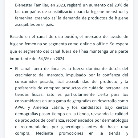
Bienestar Familiar, en 2023, registró un aumento del 20% de
las campañas de sensibilización para la higiene menstrual y
femenina, creando así la demanda de productos de higiene
asequibles en el país.
Basado en el canal de distribución, el mercado de lavado de
higiene femenina se segmenta como online y offline. Se espera
que el segmento del canal fuera de línea mantenga una parte
importante del 64,3% en 2024.
El canal fuera de línea es la fuerza dominante detrás del
crecimiento del mercado, impulsado por la confianza del
consumidor pesado, fácil accesibilidad del producto, y la
preferencia de comprar productos de cuidado personal en
tiendas físicas. Esto es particularmente cierto para los
consumidores en una gama de geografías en desarrollo como
APAC y América Latina, y los candidatos bajo ciertas
demografías pasan tiempo en la tienda, revisando la calidad
de productos de confianza, recomendados por dermatólogos
o recomendados por ginecólogos antes de hacer una
compra. Mediante promociones en la tienda y