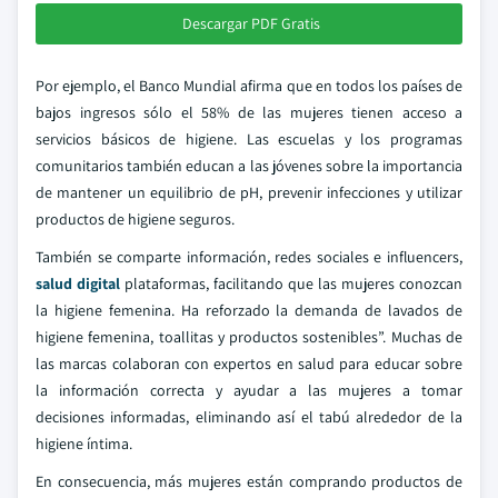
Descargar PDF Gratis
Por ejemplo, el Banco Mundial afirma que en todos los países de
bajos ingresos sólo el 58% de las mujeres tienen acceso a
servicios básicos de higiene. Las escuelas y los programas
comunitarios también educan a las jóvenes sobre la importancia
de mantener un equilibrio de pH, prevenir infecciones y utilizar
productos de higiene seguros.
También se comparte información, redes sociales e influencers,
salud digital
plataformas, facilitando que las mujeres conozcan
la higiene femenina. Ha reforzado la demanda de lavados de
higiene femenina, toallitas y productos sostenibles”. Muchas de
las marcas colaboran con expertos en salud para educar sobre
la información correcta y ayudar a las mujeres a tomar
decisiones informadas, eliminando así el tabú alrededor de la
higiene íntima.
En consecuencia, más mujeres están comprando productos de