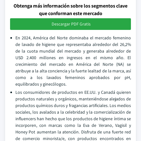
Obtenga más información sobre los segmentos clave
que conforman este mercado
Descargar PDF Gratis
En 2024, América del Norte dominaba el mercado femenino
de lavado de higiene que representaba alrededor del 26,2%
de la cuota mundial del mercado y generaba alrededor de
USD 2.400 millones en ingresos en el mismo año. El
crecimiento del mercado en América del Norte (NA) se
atribuye a la alta conciencia y la fuerte lealtad de la marca, así
como a los lavados femeninos aprobados por pH,
equilibrados y ginecólogos.
Los consumidores de productos en EE.UU. y Canadá quieren
productos naturales y orgánicos, manteniéndose alejados de
productos químicos duros y fragancias artificiales. Los medios
sociales, los avalados a la celebridad y la comercialización de
influencers han hecho que los productos de higiene íntima se
incorporen, con marcas como la Eva de Verano, Vagisil y
Honey Pot aumentan la atención. Disfruta de una fuerte red
de comercio minorista/e, con productos encontrados en