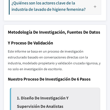
¿Quiénes son los actores clave de la
industria de lavado de higiene femenina?
Metodología De Investigación, Fuentes De Datos
Y Proceso De Validación
Este informe se basa en un proceso de investigación
estructurado basado en conversaciones directas con la
industria, modelado propietario y validación cruzada rigurosa, y
no solo en investigación de escritorio.
Nuestro Proceso De Investigación De 6 Pasos
1. Diseño De Investigación Y
Supervisión De Analistas