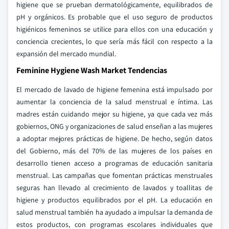
higiene que se prueban dermatológicamente, equilibrados de
pH y orgánicos. Es probable que el uso seguro de productos
higiénicos femeninos se utilice para ellos con una educación y
conciencia crecientes, lo que sería más fácil con respecto a la
expansión del mercado mundial.
Feminine Hygiene Wash Market Tendencias
El mercado de lavado de higiene femenina está impulsado por
aumentar la conciencia de la salud menstrual e íntima. Las
madres están cuidando mejor su higiene, ya que cada vez más
gobiernos, ONG y organizaciones de salud enseñan a las mujeres
a adoptar mejores prácticas de higiene. De hecho, según datos
del Gobierno, más del 70% de las mujeres de los países en
desarrollo tienen acceso a programas de educación sanitaria
menstrual. Las campañas que fomentan prácticas menstruales
seguras han llevado al crecimiento de lavados y toallitas de
higiene y productos equilibrados por el pH. La educación en
salud menstrual también ha ayudado a impulsar la demanda de
estos productos, con programas escolares individuales que