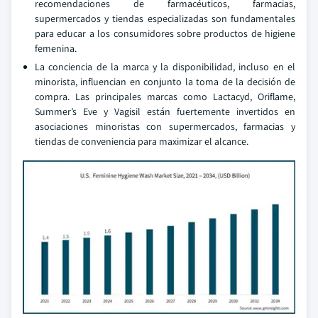
recomendaciones de farmacéuticos, farmacias,
supermercados y tiendas especializadas son fundamentales
para educar a los consumidores sobre productos de higiene
femenina.
La conciencia de la marca y la disponibilidad, incluso en el
minorista, influencian en conjunto la toma de la decisión de
compra. Las principales marcas como Lactacyd, Oriflame,
Summer’s Eve y Vagisil están fuertemente invertidos en
asociaciones minoristas con supermercados, farmacias y
tiendas de conveniencia para maximizar el alcance.