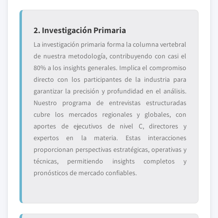
2. Investigación Primaria
La investigación primaria forma la columna vertebral
de nuestra metodología, contribuyendo con casi el
80% a los insights generales. Implica el compromiso
directo con los participantes de la industria para
garantizar la precisión y profundidad en el análisis.
Nuestro programa de entrevistas estructuradas
cubre los mercados regionales y globales, con
aportes de ejecutivos de nivel C, directores y
expertos en la materia. Estas interacciones
proporcionan perspectivas estratégicas, operativas y
técnicas, permitiendo insights completos y
pronósticos de mercado confiables.