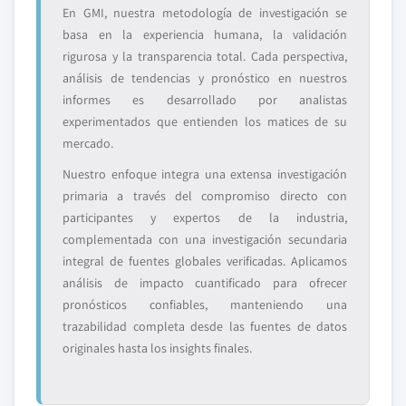
En GMI, nuestra metodología de investigación se
basa en la experiencia humana, la validación
rigurosa y la transparencia total. Cada perspectiva,
análisis de tendencias y pronóstico en nuestros
informes es desarrollado por analistas
experimentados que entienden los matices de su
mercado.
Nuestro enfoque integra una extensa investigación
primaria a través del compromiso directo con
participantes y expertos de la industria,
complementada con una investigación secundaria
integral de fuentes globales verificadas. Aplicamos
análisis de impacto cuantificado para ofrecer
pronósticos confiables, manteniendo una
trazabilidad completa desde las fuentes de datos
originales hasta los insights finales.