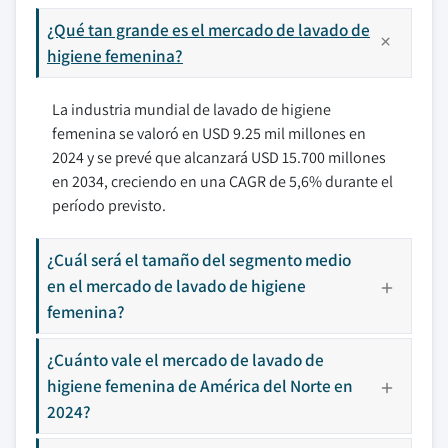
¿Qué tan grande es el mercado de lavado de
higiene femenina?
La industria mundial de lavado de higiene
femenina se valoró en USD 9.25 mil millones en
2024 y se prevé que alcanzará USD 15.700 millones
en 2034, creciendo en una CAGR de 5,6% durante el
período previsto.
¿Cuál será el tamaño del segmento medio
en el mercado de lavado de higiene
femenina?
¿Cuánto vale el mercado de lavado de
higiene femenina de América del Norte en
2024?