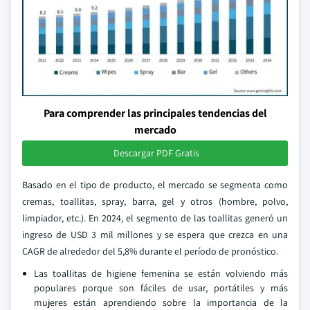
Para comprender las principales tendencias del
mercado
Descargar PDF Gratis
Basado en el tipo de producto, el mercado se segmenta como
cremas, toallitas, spray, barra, gel y otros (hombre, polvo,
limpiador, etc.). En 2024, el segmento de las toallitas generó un
ingreso de USD 3 mil millones y se espera que crezca en una
CAGR de alrededor del 5,8% durante el período de pronóstico.
Las toallitas de higiene femenina se están volviendo más
populares porque son fáciles de usar, portátiles y más
mujeres están aprendiendo sobre la importancia de la