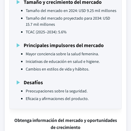
Tamaño y crecimiento del mercado
Tamaño del mercado en 2024: USD 9.25 mil millones
Tamaño del mercado proyectado para 2034: USD
15.7 mil millones
TCAC (2025–2034): 5.6%
Principales impulsores del mercado
Mayor conciencia sobre la salud femenina.
Iniciativas de educación en salud e higiene.
Cambios en estilos de vida y hábitos.
Desafíos
Preocupaciones sobre la seguridad.
Eficacia y afirmaciones del producto.
Obtenga información del mercado y oportunidades
de crecimiento