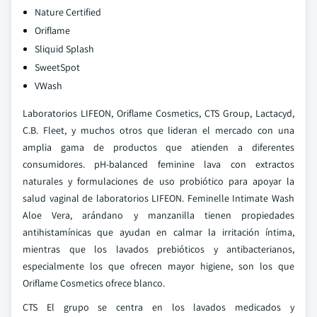
Nature Certified
Oriflame
Sliquid Splash
SweetSpot
VWash
Laboratorios LIFEON, Oriflame Cosmetics, CTS Group, Lactacyd,
C.B. Fleet, y muchos otros que lideran el mercado con una
amplia gama de productos que atienden a diferentes
consumidores. pH-balanced feminine lava con extractos
naturales y formulaciones de uso probiótico para apoyar la
salud vaginal de laboratorios LIFEON. Feminelle Intimate Wash
Aloe Vera, arándano y manzanilla tienen propiedades
antihistamínicas que ayudan en calmar la irritación íntima,
mientras que los lavados prebióticos y antibacterianos,
especialmente los que ofrecen mayor higiene, son los que
Oriflame Cosmetics ofrece blanco.
CTS El grupo se centra en los lavados medicados y