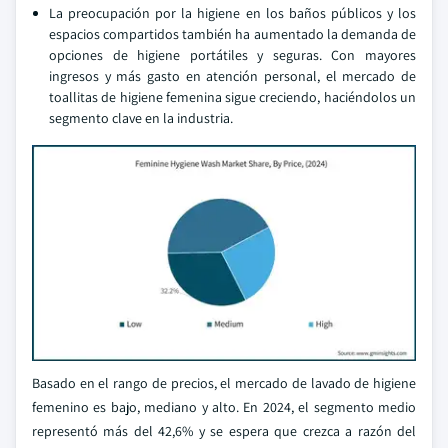
La preocupación por la higiene en los baños públicos y los
espacios compartidos también ha aumentado la demanda de
opciones de higiene portátiles y seguras. Con mayores
ingresos y más gasto en atención personal, el mercado de
toallitas de higiene femenina sigue creciendo, haciéndolos un
segmento clave en la industria.
Basado en el rango de precios, el mercado de lavado de higiene
femenino es bajo, mediano y alto. En 2024, el segmento medio
representó más del 42,6% y se espera que crezca a razón del