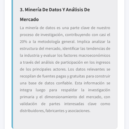
3. Minería De Datos Y Análisis De
Mercado
La minería de datos es una parte clave de nuestro
proceso de investigación, contribuyendo con casi el
20% a la metodología general. Implica analizar la
estructura del mercado, identificar las tendencias de
la industria y evaluar los factores macroeconómicos
a través del análisis de participación en los ingresos
de los principales actores. Los datos relevantes se
recopilan de fuentes pagas y gratuitas para construir
una base de datos confiable. Esta información se
integra luego para respaldar la investigación
primaria y el dimensionamiento del mercado, con
validación de partes interesadas clave como
distribuidores, fabricantes y asociaciones.