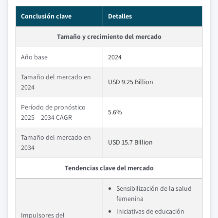
Conclusión clave
Detalles
Tamaño y crecimiento del mercado
Año base
2024
Tamaño del mercado en
USD 9.25 Billion
2024
Período de pronóstico
5.6%
2025 – 2034 CAGR
Tamaño del mercado en
USD 15.7 Billion
2034
Tendencias clave del mercado
Sensibilización de la salud
femenina
Iniciativas de educación
Impulsores del