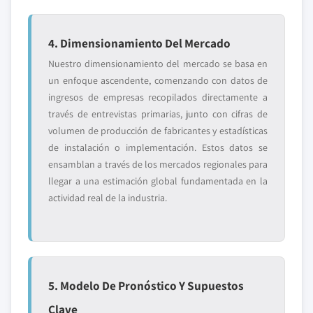
4. Dimensionamiento Del Mercado
Nuestro dimensionamiento del mercado se basa en
un enfoque ascendente, comenzando con datos de
ingresos de empresas recopilados directamente a
través de entrevistas primarias, junto con cifras de
volumen de producción de fabricantes y estadísticas
de instalación o implementación. Estos datos se
ensamblan a través de los mercados regionales para
llegar a una estimación global fundamentada en la
actividad real de la industria.
5. Modelo De Pronóstico Y Supuestos
Clave