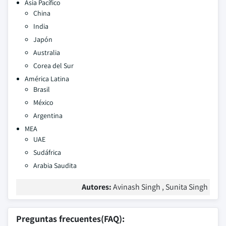
Asia Pacífico
China
India
Japón
Australia
Corea del Sur
América Latina
Brasil
México
Argentina
MEA
UAE
Sudáfrica
Arabia Saudita
Autores:
Avinash Singh , Sunita Singh
Preguntas frecuentes(FAQ):