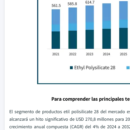
Para comprender las principales t
El segmento de productos etil polisilicate 28 del mercado 
alcanzará un hito significativo de USD 270,8 millones para
crecimiento anual compuesta (CAGR) del 4% de 2024 a 2032.