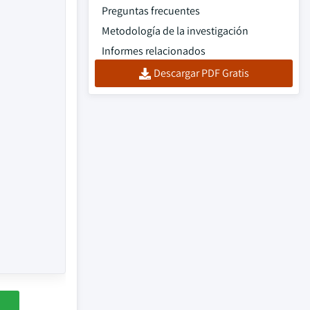
Preguntas frecuentes
Metodología de la investigación
Informes relacionados
Descargar PDF Gratis